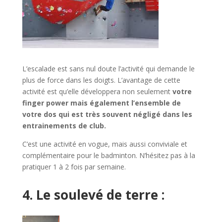
L’escalade est sans nul doute l’activité qui demande le
plus de force dans les doigts. L’avantage de cette
activité est qu’elle développera non seulement
votre
finger power mais également l’ensemble de
votre dos qui est très souvent négligé dans les
entrainements de club.
C’est une activité en vogue, mais aussi conviviale et
complémentaire pour le badminton. N’hésitez pas à la
pratiquer 1 à 2 fois par semaine.
4. Le soulevé de terre :