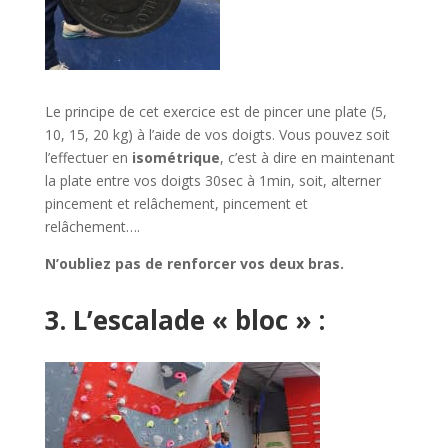
Le principe de cet exercice est de pincer une plate (5,
10, 15, 20 kg) à l’aide de vos doigts. Vous pouvez soit
l’effectuer en
isométrique
, c’est à dire en maintenant
la plate entre vos doigts 30sec à 1min, soit, alterner
pincement et relâchement, pincement et
relâchement….
N’oubliez pas de renforcer vos deux bras.
3. L’escalade « bloc » :