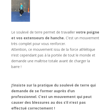
Le soulevé de terre permet de travailler
votre poigne
et vos extenseurs de hanche.
C’est un mouvement
très complet pour vous renforcer.
Attention, ce mouvement issu de la force athlétique
n’est cependant pas à la portée de tout le monde et
demande une maîtrise totale avant de charger la
barre !
J’insiste sur la pratique du soulevé de terre qui
demande de se former auprès d’un
professionnel. C’est un mouvement qui peut
causer des blessures au dos s’il n’est pas
effectué correctement !