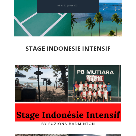
STAGE INDONESIE INTENSIF