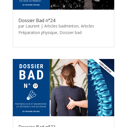
Dossier Bad n°24
par
Laurent
|
Articles badminton
,
Articles
Préparation physique
,
Dossier bad
Dossier Bad n°22