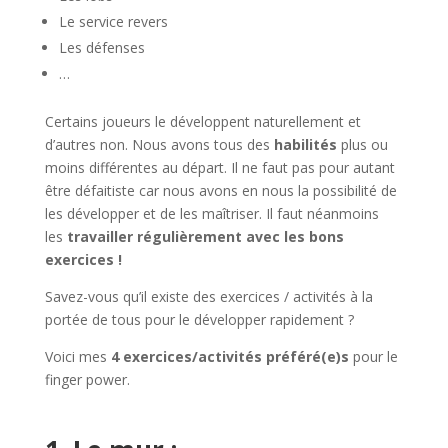
Le service revers
Les défenses
…
Certains joueurs le développent naturellement et
d’autres non. Nous avons tous des
habilités
plus ou
moins différentes au départ. Il ne faut pas pour autant
être défaitiste car nous avons en nous la possibilité de
les développer et de les maîtriser. Il faut néanmoins
les
travailler régulièrement avec les bons
exercices !
Savez-vous qu’il existe des exercices / activités à la
portée de tous pour le développer rapidement ?
Voici mes
4 exercices/activités préféré(e)s
pour le
finger power.