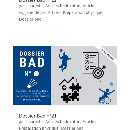
par
Laurent
|
Articles badminton
,
Articles
hygiène de vie
,
Articles Préparation physique
,
Dossier bad
Dossier Bad n°21
par
Laurent
|
Articles badminton
,
Articles
Préparation physique
,
Dossier bad