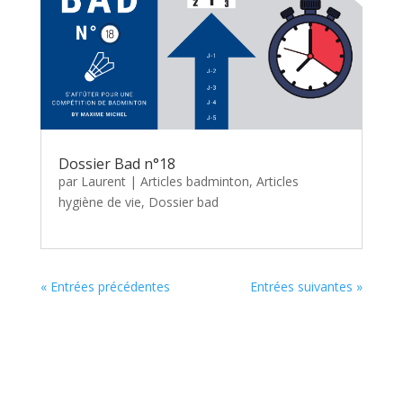
Dossier Bad n°18
par
Laurent
|
Articles badminton
,
Articles
hygiène de vie
,
Dossier bad
« Entrées précédentes
Entrées suivantes »