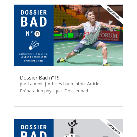
Dossier Bad n°19
par
Laurent
|
Articles badminton
,
Articles
Préparation physique
,
Dossier bad