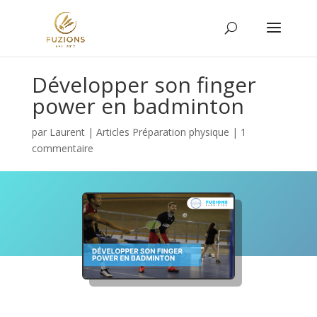
Développer son finger
power en badminton
par
Laurent
|
Articles Préparation physique
|
1
commentaire