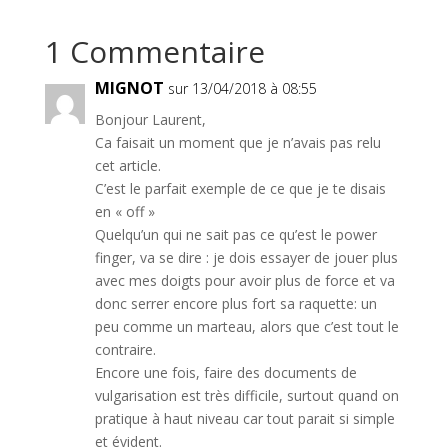
1 Commentaire
MIGNOT
sur 13/04/2018 à 08:55
Bonjour Laurent,
Ca faisait un moment que je n’avais pas relu
cet article.
C’est le parfait exemple de ce que je te disais
en « off »
Quelqu’un qui ne sait pas ce qu’est le power
finger, va se dire : je dois essayer de jouer plus
avec mes doigts pour avoir plus de force et va
donc serrer encore plus fort sa raquette: un
peu comme un marteau, alors que c’est tout le
contraire.
Encore une fois, faire des documents de
vulgarisation est très difficile, surtout quand on
pratique à haut niveau car tout parait si simple
et évident.