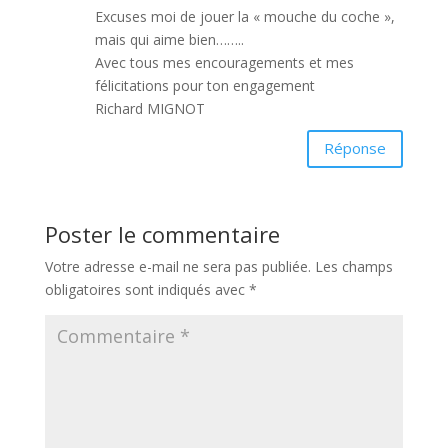
Excuses moi de jouer la « mouche du coche »,
mais qui aime bien……..
Avec tous mes encouragements et mes
félicitations pour ton engagement
Richard MIGNOT
Réponse
Poster le commentaire
Votre adresse e-mail ne sera pas publiée.
Les champs
obligatoires sont indiqués avec
*