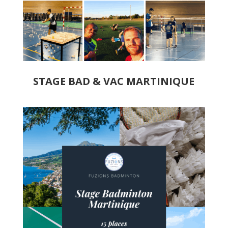
STAGE BAD & VAC MARTINIQUE