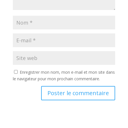
Enregistrer mon nom, mon e-mail et mon site dans
le navigateur pour mon prochain commentaire.