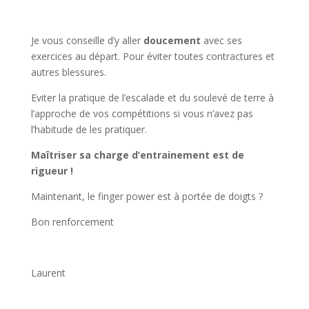
Je vous conseille d’y aller
doucement
avec ses
exercices au départ. Pour éviter toutes contractures et
autres blessures.
Eviter la pratique de l’escalade et du soulevé de terre à
l’approche de vos compétitions si vous n’avez pas
l’habitude de les pratiquer.
Maîtriser sa charge d’entrainement est de
rigueur !
Maintenant, le finger power est à portée de doigts ?
Bon renforcement
Laurent