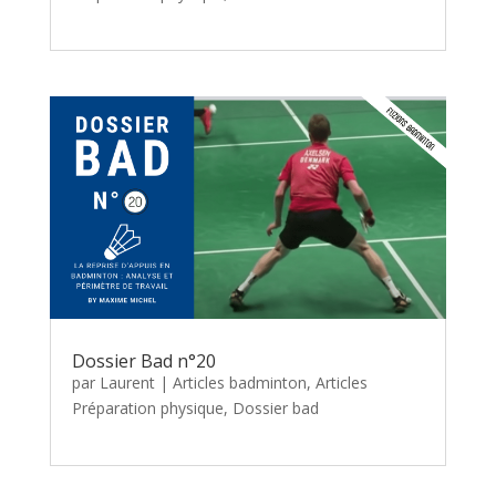
Dossier Bad n°20
par
Laurent
|
Articles badminton
,
Articles
Préparation physique
,
Dossier bad