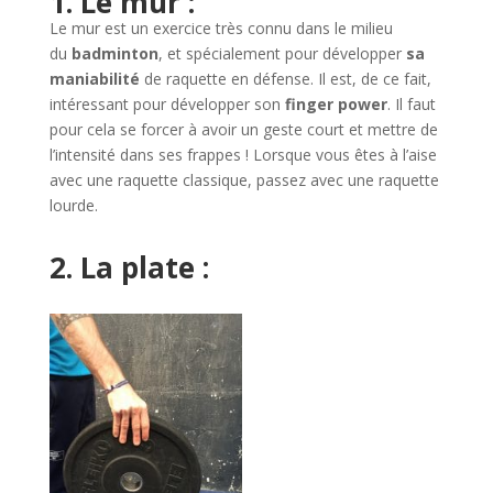
1. Le mur :
Le mur est un exercice très connu dans le milieu
du
badminton
, et spécialement pour développer
sa
maniabilité
de raquette en défense. Il est, de ce fait,
intéressant pour développer son
finger power
. Il faut
pour cela se forcer à avoir un geste court et mettre de
l’intensité dans ses frappes ! Lorsque vous êtes à l’aise
avec une raquette classique, passez avec une raquette
lourde.
2. La plate :