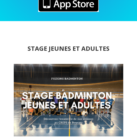
STAGE JEUNES ET ADULTES