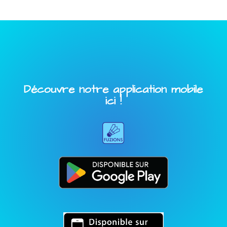
Découvre notre application mobile
ici !