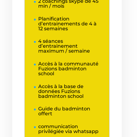
2 coachings skype de 45
min / mois
Planification
d’entrainements de 4 à
12 semaines
4 séances
d’entrainement
maximum / semaine
Accès à la communauté
Fuzions badminton
school
Accès à la base de
données Fuzions
badminton school
Guide du badminton
offert
communication
privilégiée via whatsapp