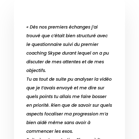
« Dès nos premiers échanges j’ai
trouvé que c’était bien structuré avec
le questionnaire suivi du premier
coaching Skype durant lequel on a pu
discuter de mes attentes et de mes
objectifs.
Tu as tout de suite pu analyser la vidéo
que je t’avais envoyé et me dire sur
quels points tu allais me faire bosser
en priorité. Rien que de savoir sur quels
aspects focaliser ma progression m’a
bien aidé même sans avoir à
commencer les exos.