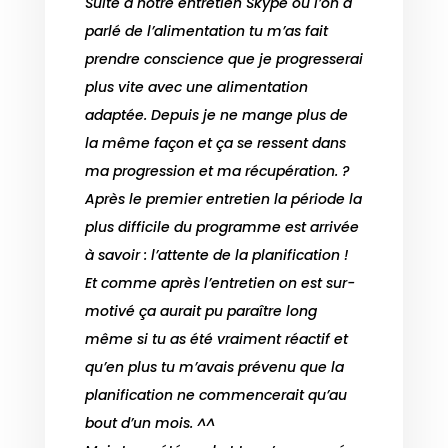
Suite à notre entretien Skype où l’on a
parlé de l’alimentation tu m’as fait
prendre conscience que je progresserai
plus vite avec une alimentation
adaptée. Depuis je ne mange plus de
la même façon et ça se ressent dans
ma progression et ma récupération. ?
Après le premier entretien la période la
plus difficile du programme est arrivée
à savoir : l’attente de la planification !
Et comme après l’entretien on est sur-
motivé ça aurait pu paraître long
même si tu as été vraiment réactif et
qu’en plus tu m’avais prévenu que la
planification ne commencerait qu’au
bout d’un mois. ^^