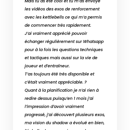
Mais tu as été cool et tu m’as envoyé
les vidéos des exos de renforcement
avec les kettlebells ce qui m’a permis
de commencer très rapidement.
J’ai vraiment apprécié pouvoir
échanger régulièrement sur Whatsapp
pour à la fois les questions techniques
et tactiques mais aussi sur la vie de
joueur et d’entraîneur.
T’as toujours été très disponible et
c’était vraiment appréciable. ?
Quant à la planification je n’ai rien à
redire dessus puisqu’en 1 mois j’ai
l’impression d’avoir vraiment
progressé, j’ai découvert plusieurs exos,
ma vision du shadow a évolué en bien,