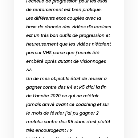
l’échelle de progression pour les exos
de renforcement est bien pratique.
Les différents exos couplés avec la
base de donnée des vidéos d’exercices
est un très bon outils de progression et
heureusement que les vidéos n’étaient
pas sur VHS parce que j’aurais été
embêté après autant de visionnages
^^
Un de mes objectifs était de réussir à
gagner contre des R4 et R5 d’ici la fin
de l’année 2020 ce qui ne m’était
jamais arrivé avant ce coaching et sur
le mois de février j’ai pu gagner 2
matchs contre des R5 donc c’est plutôt
très encourageant ! ?