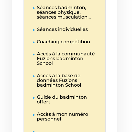
Séances badminton,
séances physique,
séances musculation…
Séances individuelles
Coaching compétition
Accès à la communauté
Fuzions badminton
School
Accès à la base de
données Fuzions
badminton School
Guide du badminton
offert
Accès à mon numéro
personnel
…