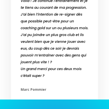
Voilà ! Je continue l’entraînement et je
te tiens au courant de ma progression.
J’ai bien l’intention de re-signer dès
que possible peut-être pour un
coaching gold sur un ou plusieurs mois.
J’ai pu joindre un plus gros club et ils
veulent bien que je vienne jouer avec
eux, du coup dès ce soir je devrais
pouvoir m’entraîner avec des gens qui
jouent plus vite ! ?
Un grand merci pour ces deux mois
c’était super ?
Marc Pommier