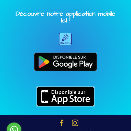
Découvre notre application mobile
ici !