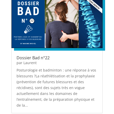
Dossier Bad n°22
par
Laurent
Posturologie et badminton : une réponse à vos
blessures ?La réathlétisation et la prophylaxie
(prévention de futures blessures et des
récidives), sont des sujets très en vogue
actuellement dans les domaines de
l’entraînement, de la préparation physique et
de la...