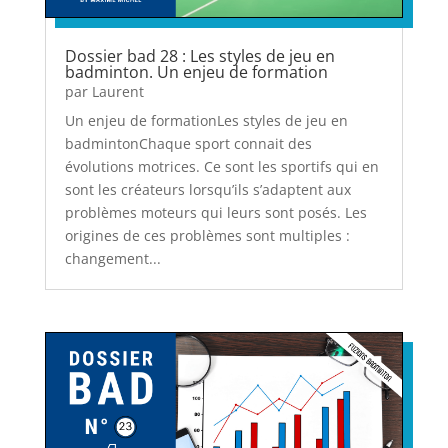
Dossier bad 28 : Les styles de jeu en
badminton. Un enjeu de formation
par
Laurent
Un enjeu de formationLes styles de jeu en
badmintonChaque sport connait des
évolutions motrices. Ce sont les sportifs qui en
sont les créateurs lorsqu’ils s’adaptent aux
problèmes moteurs qui leurs sont posés. Les
origines de ces problèmes sont multiples :
changement...