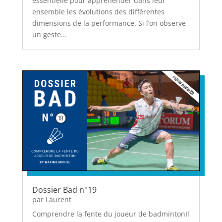
essentielle pour appréhender dans leur
ensemble les évolutions des différentes
dimensions de la performance. Si l’on observe
un geste...
Dossier Bad n°19
par
Laurent
Comprendre la fente du joueur de badmintonIl