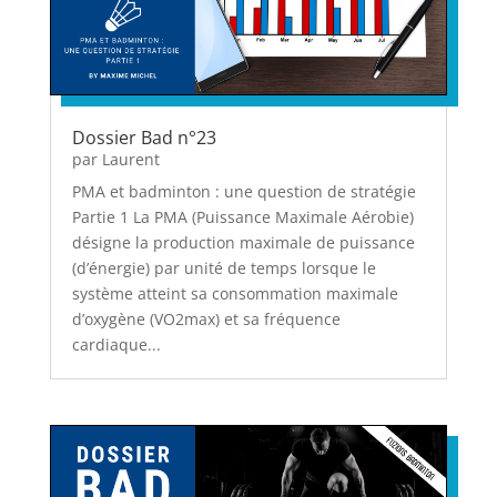
Dossier Bad n°23
par
Laurent
PMA et badminton : une question de stratégie
Partie 1 La PMA (Puissance Maximale Aérobie)
désigne la production maximale de puissance
(d’énergie) par unité de temps lorsque le
système atteint sa consommation maximale
d’oxygène (VO2max) et sa fréquence
cardiaque...