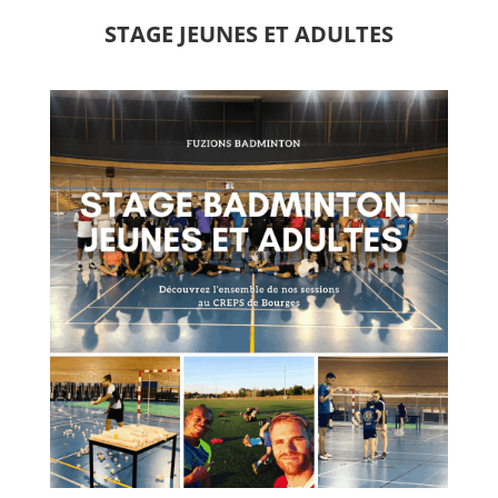
STAGE JEUNES ET ADULTES