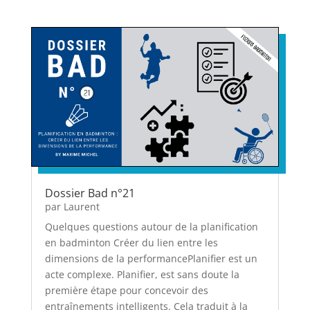
Dossier Bad n°21
par
Laurent
Quelques questions autour de la planification
en badminton Créer du lien entre les
dimensions de la performancePlanifier est un
acte complexe. Planifier, est sans doute la
première étape pour concevoir des
entraînements intelligents. Cela traduit à la