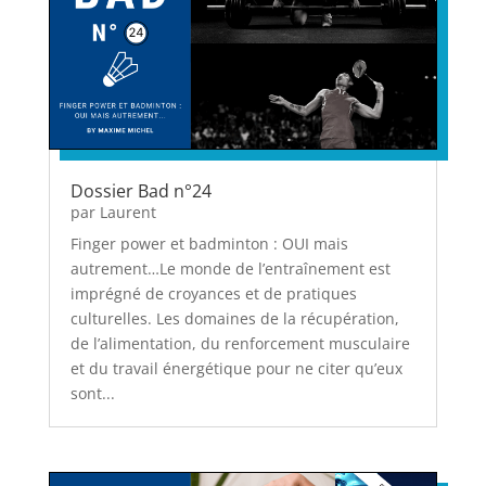
Dossier Bad n°24
par
Laurent
Finger power et badminton : OUI mais
autrement…Le monde de l’entraînement est
imprégné de croyances et de pratiques
culturelles. Les domaines de la récupération,
de l’alimentation, du renforcement musculaire
et du travail énergétique pour ne citer qu’eux
sont...