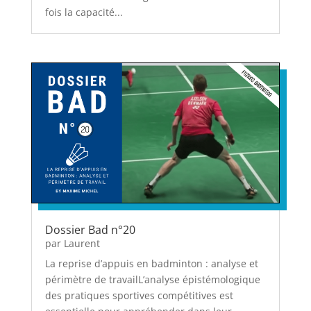
fois la capacité...
Dossier Bad n°20
par
Laurent
La reprise d’appuis en badminton : analyse et
périmètre de travailL’analyse épistémologique
des pratiques sportives compétitives est