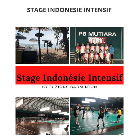
STAGE INDONESIE INTENSIF