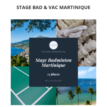
STAGE BAD & VAC MARTINIQUE