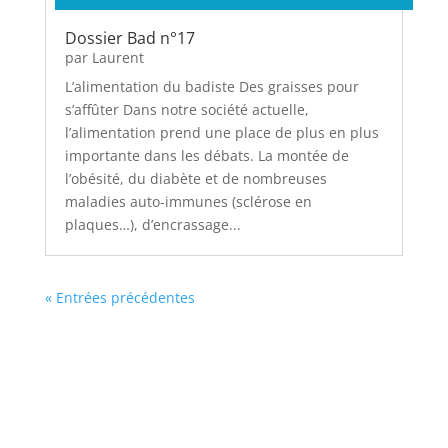
Dossier Bad n°17
par
Laurent
L’alimentation du badiste Des graisses pour
s’affûter Dans notre société actuelle,
l’alimentation prend une place de plus en plus
importante dans les débats. La montée de
l’obésité, du diabète et de nombreuses
maladies auto-immunes (sclérose en
plaques…), d’encrassage...
« Entrées précédentes