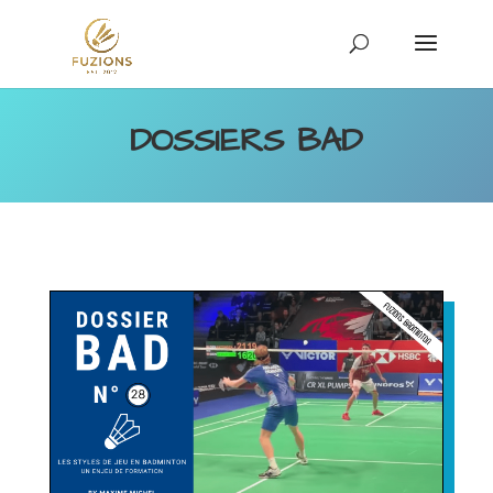
DOSSIERS BAD