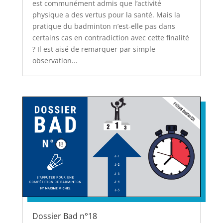
est communément admis que l’activité
physique a des vertus pour la santé. Mais la
pratique du badminton n’est-elle pas dans
certains cas en contradiction avec cette finalité
? Il est aisé de remarquer par simple
observation...
Dossier Bad n°18