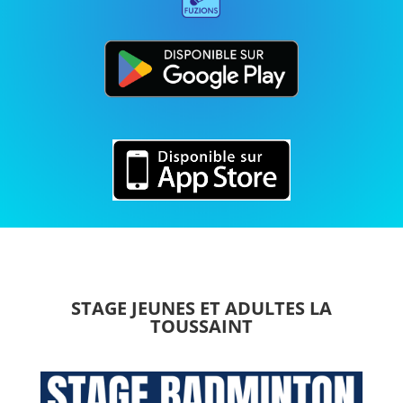
STAGE JEUNES ET ADULTES LA
TOUSSAINT