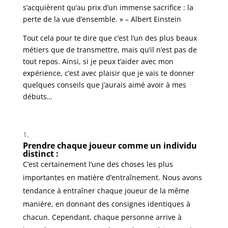
s’acquièrent qu’au prix d’un immense sacrifice : la
perte de la vue d’ensemble. » – Albert Einstein
Tout cela pour te dire que c’est l’un des plus beaux
métiers que de transmettre, mais qu’il n’est pas de
tout repos. Ainsi, si je peux t’aider avec mon
expérience, c’est avec plaisir que je vais te donner
quelques conseils que j’aurais aimé avoir à mes
débuts…
Prendre chaque joueur comme un individu
distinct :
C’est certainement l’une des choses les plus
importantes en matière d’entraînement. Nous avons
tendance à entraîner chaque joueur de la même
manière, en donnant des consignes identiques à
chacun. Cependant, chaque personne arrive à