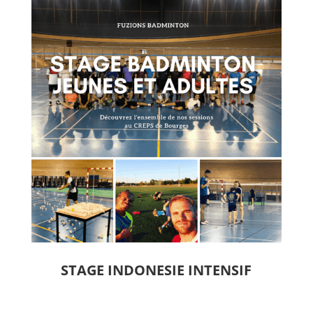
STAGE INDONESIE INTENSIF