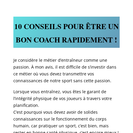
10 CONSEILS POUR ÊTRE UN
BON COACH RAPIDEMENT !
Je considère le métier d’entraîneur comme une
passion. À mon avis, il est difficile de s’investir dans
ce métier où vous devez transmettre vos
connaissances de notre sport sans cette passion.
Lorsque vous entraînez, vous êtes le garant de
l’intégrité physique de vos joueurs à travers votre
planification.
C’est pourquoi vous devez avoir de solides
connaissances sur le fonctionnement du corps
humain, car pratiquer un sport, c’est bien, mais
rester en bonne santé physique, c’est encore mieux !