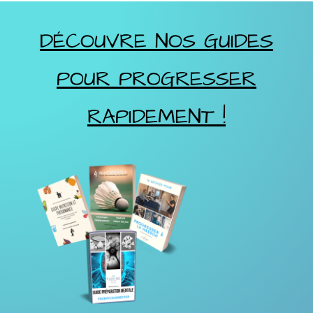
DÉCOUVRE NOS GUIDES
POUR PROGRESSER
RAPIDEMENT !