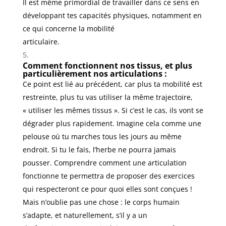
Il est même primordial de travailler dans ce sens en
développant tes capacités physiques, notamment en
ce qui concerne la mobilité
articulaire.
Comment fonctionnent nos tissus, et plus
particulièrement nos articulations :
Ce point est lié au précédent, car plus ta mobilité est
restreinte, plus tu vas utiliser la même trajectoire,
« utiliser les mêmes tissus ». Si c’est le cas, ils vont se
dégrader plus rapidement. Imagine cela comme une
pelouse où tu marches tous les jours au même
endroit. Si tu le fais, l’herbe ne pourra jamais
pousser. Comprendre comment une articulation
fonctionne te permettra de proposer des exercices
qui respecteront ce pour quoi elles sont conçues !
Mais n’oublie pas une chose : le corps humain
s’adapte, et naturellement, s’il y a un