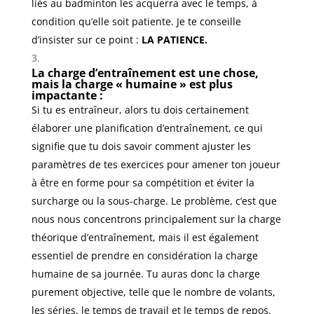
liés au badminton les acquerra avec le temps, à
condition qu’elle soit patiente. Je te conseille
d’insister sur ce point :
LA PATIENCE.
La charge d’entraînement est une chose,
mais la charge « humaine » est plus
impactante :
Si tu es entraîneur, alors tu dois certainement
élaborer une planification d’entraînement, ce qui
signifie que tu dois savoir comment ajuster les
paramètres de tes exercices pour amener ton joueur
à être en forme pour sa compétition et éviter la
surcharge ou la sous-charge. Le problème, c’est que
nous nous concentrons principalement sur la charge
théorique d’entraînement, mais il est également
essentiel de prendre en considération la charge
humaine de sa journée. Tu auras donc la charge
purement objective, telle que le nombre de volants,
les séries, le temps de travail et le temps de repos.