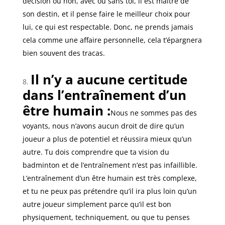
décision ou non, avec ou sans toi, il est maître de
son destin, et il pense faire le meilleur choix pour
lui, ce qui est respectable. Donc, ne prends jamais
cela comme une affaire personnelle, cela t’épargnera
bien souvent des tracas.
Il n’y a aucune certitude
dans l’entraînement d’un
être humain :
Nous ne sommes pas des
voyants, nous n’avons aucun droit de dire qu’un
joueur a plus de potentiel et réussira mieux qu’un
autre. Tu dois comprendre que ta vision du
badminton et de l’entraînement n’est pas infaillible.
L’entraînement d’un être humain est très complexe,
et tu ne peux pas prétendre qu’il ira plus loin qu’un
autre joueur simplement parce qu’il est bon
physiquement, techniquement, ou que tu penses