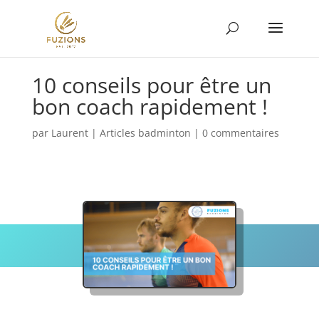
10 conseils pour être un
bon coach rapidement !
par
Laurent
|
Articles badminton
|
0 commentaires