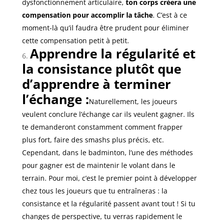
dysfonctionnement articulaire,
ton corps créera une
compensation pour accomplir la tâche
. C’est à ce
moment-là qu’il faudra être prudent pour éliminer
cette compensation petit à petit.
Apprendre la régularité et
la consistance plutôt que
d’apprendre à terminer
l’échange :
Naturellement, les joueurs
veulent conclure l’échange car ils veulent gagner. Ils
te demanderont constamment comment frapper
plus fort, faire des smashs plus précis, etc.
Cependant, dans le badminton, l’une des méthodes
pour gagner est de maintenir le volant dans le
terrain. Pour moi, c’est le premier point à développer
chez tous les joueurs que tu entraîneras : la
consistance et la régularité passent avant tout ! Si tu
changes de perspective, tu verras rapidement le