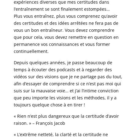
expériences diverses que mes certitudes dans
l’entraînement se sont finalement estompées…
Plus vous entraînez, plus vous comprenez qu’avoir
des certitudes et des idées arrêtées ne fera pas de
vous un bon entraîneur. Vous devez comprendre
que pour cela, vous devez remettre en question en
permanence vos connaissances et vous former
continuellement.
Depuis quelques années, je passe beaucoup de
temps à écouter des podcasts et à regarder des
vidéos sur des visions que je ne partage pas du tout,
afin d’essayer de comprendre si ce n’est pas moi qui
suis sur la mauvaise voie… et j’ai l’intime conviction
que peu importe les visions et les méthodes, il y a
toujours quelque chose à en tirer !
« Rien n’est plus dangereux que la certitude d’avoir
raison. » – François Jacob
« L’extrême netteté, la clarté et la certitude ne