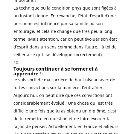
important !
La technique ou la condition physique sont figées à
un instant donné. En revanche, l’état d’esprit d’une
personne est influencé par sa famille ou son
entourage, et cela ne change que très peu à long
terme. (Mais attention, car on peut évoluer son état
d’esprit dans un sens comme dans l’autre… à toi de
veiller à ce qu’il se développe correctement).
Toujours continuer à se former et à
apprendre ! :
Je suis sorti de ma carrière de haut niveau avec de
fortes convictions sur la manière d’entraîner.
Aujourd’hui, on peut dire que ces convictions ont
considérablement évolué ! Une chose qui est très
difficile une fois que tu as obtenu un diplôme, c’est
de te remettre en question et de faire évoluer ta
façon de penser. Actuellement, en France et ailleurs,