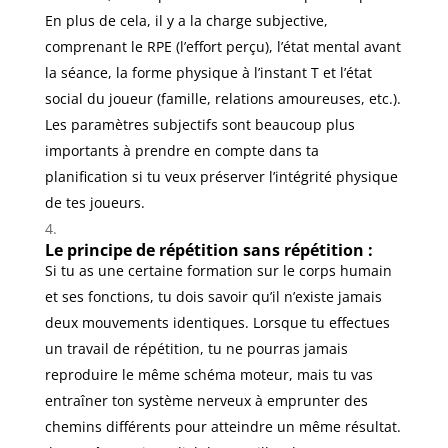
En plus de cela, il y a la charge subjective,
comprenant le RPE (l’effort perçu), l’état mental avant
la séance, la forme physique à l’instant T et l’état
social du joueur (famille, relations amoureuses, etc.).
Les paramètres subjectifs sont beaucoup plus
importants à prendre en compte dans ta
planification si tu veux préserver l’intégrité physique
de tes joueurs.
Le principe de répétition sans répétition :
Si tu as une certaine formation sur le corps humain
et ses fonctions, tu dois savoir qu’il n’existe jamais
deux mouvements identiques. Lorsque tu effectues
un travail de répétition, tu ne pourras jamais
reproduire le même schéma moteur, mais tu vas
entraîner ton système nerveux à emprunter des
chemins différents pour atteindre un même résultat.