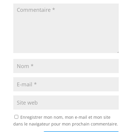
Enregistrer mon nom, mon e-mail et mon site
dans le navigateur pour mon prochain commentaire.