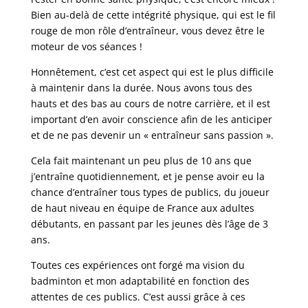
Bien au-delà de cette intégrité physique, qui est le fil
rouge de mon rôle d’entraîneur, vous devez être le
moteur de vos séances !
Honnêtement, c’est cet aspect qui est le plus difficile
à maintenir dans la durée. Nous avons tous des
hauts et des bas au cours de notre carrière, et il est
important d’en avoir conscience afin de les anticiper
et de ne pas devenir un « entraîneur sans passion ».
Cela fait maintenant un peu plus de 10 ans que
j’entraîne quotidiennement, et je pense avoir eu la
chance d’entraîner tous types de publics, du joueur
de haut niveau en équipe de France aux adultes
débutants, en passant par les jeunes dès l’âge de 3
ans.
Toutes ces expériences ont forgé ma vision du
badminton et mon adaptabilité en fonction des
attentes de ces publics. C’est aussi grâce à ces