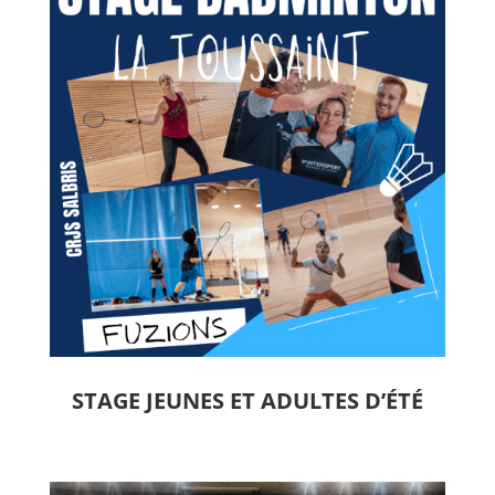
STAGE JEUNES ET ADULTES D’ÉTÉ