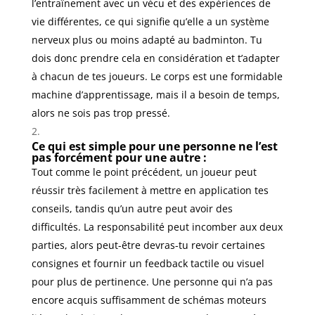
l’entraînement avec un vécu et des expériences de
vie différentes, ce qui signifie qu’elle a un système
nerveux plus ou moins adapté au badminton. Tu
dois donc prendre cela en considération et t’adapter
à chacun de tes joueurs. Le corps est une formidable
machine d’apprentissage, mais il a besoin de temps,
alors ne sois pas trop pressé.
Ce qui est simple pour une personne ne l’est
pas forcément pour une autre :
Tout comme le point précédent, un joueur peut
réussir très facilement à mettre en application tes
conseils, tandis qu’un autre peut avoir des
difficultés. La responsabilité peut incomber aux deux
parties, alors peut-être devras-tu revoir certaines
consignes et fournir un feedback tactile ou visuel
pour plus de pertinence. Une personne qui n’a pas
encore acquis suffisamment de schémas moteurs