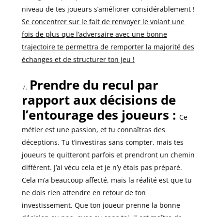
niveau de tes joueurs s’améliorer considérablement !
Se concentrer sur le fait de renvoyer le volant une
fois de plus que l’adversaire avec une bonne
trajectoire te permettra de remporter la majorité des
échanges et de structurer ton jeu !
Prendre du recul par
rapport aux décisions de
l’entourage des joueurs :
Ce
métier est une passion, et tu connaîtras des
déceptions. Tu t’investiras sans compter, mais tes
joueurs te quitteront parfois et prendront un chemin
différent. J’ai vécu cela et je n’y étais pas préparé.
Cela m’a beaucoup affecté, mais la réalité est que tu
ne dois rien attendre en retour de ton
investissement. Que ton joueur prenne la bonne