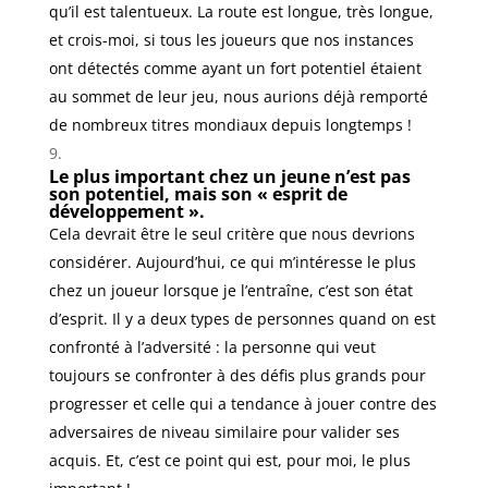
qu’il est talentueux. La route est longue, très longue,
et crois-moi, si tous les joueurs que nos instances
ont détectés comme ayant un fort potentiel étaient
au sommet de leur jeu, nous aurions déjà remporté
de nombreux titres mondiaux depuis longtemps !
Le plus important chez un jeune n’est pas
son potentiel, mais son « esprit de
développement ».
Cela devrait être le seul critère que nous devrions
considérer. Aujourd’hui, ce qui m’intéresse le plus
chez un joueur lorsque je l’entraîne, c’est son état
d’esprit. Il y a deux types de personnes quand on est
confronté à l’adversité : la personne qui veut
toujours se confronter à des défis plus grands pour
progresser et celle qui a tendance à jouer contre des
adversaires de niveau similaire pour valider ses
acquis. Et, c’est ce point qui est, pour moi, le plus