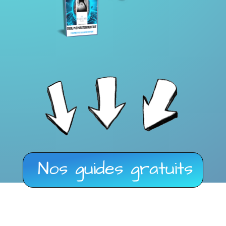
Nos guides gratuits