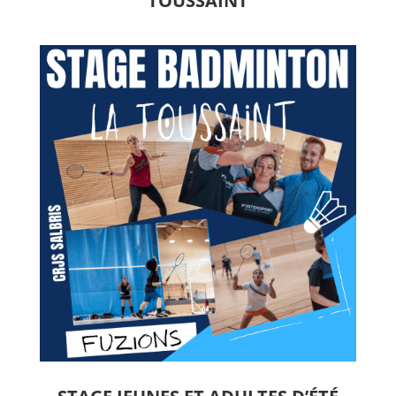
TOUSSAINT