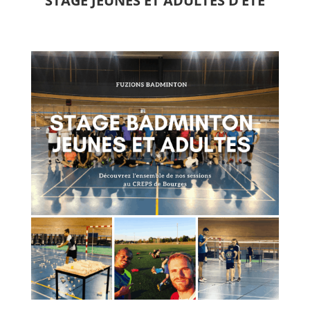
STAGE JEUNES ET ADULTES D’ÉTÉ