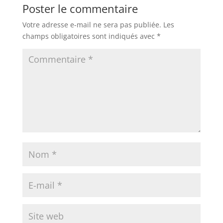
Poster le commentaire
Votre adresse e-mail ne sera pas publiée.
Les
champs obligatoires sont indiqués avec
*