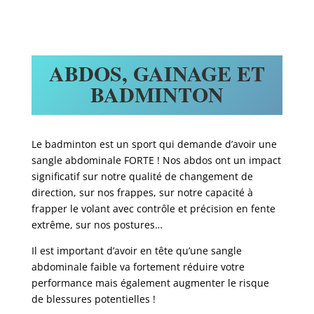
ABDOS, GAINAGE ET
BADMINTON
Le badminton est un sport qui demande d’avoir une
sangle abdominale FORTE ! Nos abdos ont un impact
significatif sur notre qualité de changement de
direction, sur nos frappes, sur notre capacité à
frapper le volant avec contrôle et précision en fente
extrême, sur nos postures…
Il est important d’avoir en tête qu’une sangle
abdominale faible va fortement réduire votre
performance mais également augmenter le risque
de blessures potentielles !