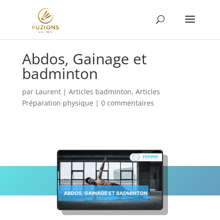
Abdos, Gainage et
badminton
par
Laurent
|
Articles badminton
,
Articles
Préparation physique
|
0 commentaires