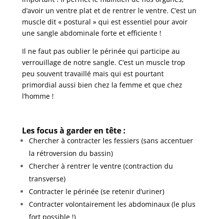
d’avoir un ventre plat et de rentrer le ventre. C’est un
muscle dit « postural » qui est essentiel pour avoir
une sangle abdominale forte et efficiente !
Il ne faut pas oublier le périnée qui participe au
verrouillage de notre sangle. C’est un muscle trop
peu souvent travaillé mais qui est pourtant
primordial aussi bien chez la femme et que chez
l’homme !
Les focus à garder en tête :
Chercher à contracter les fessiers (sans accentuer
la rétroversion du bassin)
Chercher à rentrer le ventre (contraction du
transverse)
Contracter le périnée (se retenir d’uriner)
Contracter volontairement les abdominaux (le plus
fort possible !)