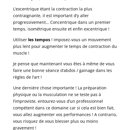
L’excentrique étant la contraction la plus
contraignante, il est important d’y aller
progressivement… Concentrique dans un premier
temps, isométrique ensuite et enfin excentrique !
Utiliser
les tempos
! imposez-vous un mouvement
plus lent pour augmenter le temps de contraction du
muscle !
Je pense que maintenant vous êtes à même de vous
faire une bonne séance d’abdos / gainage dans les
règles de l’art !
Une dernière chose importante ! La préparation
physique ou la musculation ne se teste pas à
l’improviste, entourez-vous d’un professionnel
compétent dans ce domaine car si cela est bien fait,
vous allez augmenter vos performances ! A contrario,
vous risquez de vous blesser plus ou moins
gravement !