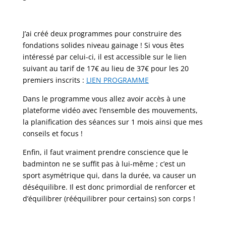
J’ai créé deux programmes pour construire des
fondations solides niveau gainage ! Si vous êtes
intéressé par celui-ci, il est accessible sur le lien
suivant au tarif de 17€ au lieu de 37€ pour les 20
premiers inscrits :
LIEN PROGRAMME
Dans le programme vous allez avoir accès à une
plateforme vidéo avec l’ensemble des mouvements,
la planification des séances sur 1 mois ainsi que mes
conseils et focus !
Enfin, il faut vraiment prendre conscience que le
badminton ne se suffit pas à lui-même ; c’est un
sport asymétrique qui, dans la durée, va causer un
déséquilibre. Il est donc primordial de renforcer et
d’équilibrer (rééquilibrer pour certains) son corps !