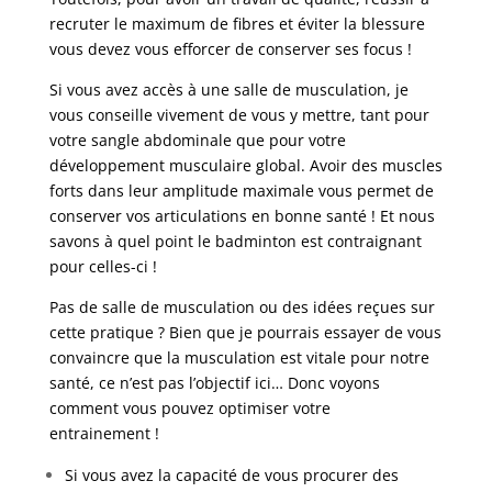
recruter le maximum de fibres et éviter la blessure
vous devez vous efforcer de conserver ses focus !
Si vous avez accès à une salle de musculation, je
vous conseille vivement de vous y mettre, tant pour
votre sangle abdominale que pour votre
développement musculaire global. Avoir des muscles
forts dans leur amplitude maximale vous permet de
conserver vos articulations en bonne santé ! Et nous
savons à quel point le badminton est contraignant
pour celles-ci !
Pas de salle de musculation ou des idées reçues sur
cette pratique ? Bien que je pourrais essayer de vous
convaincre que la musculation est vitale pour notre
santé, ce n’est pas l’objectif ici… Donc voyons
comment vous pouvez optimiser votre
entrainement !
Si vous avez la capacité de vous procurer des