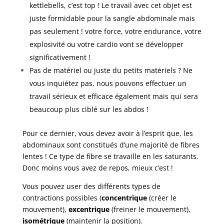
kettlebells, c’est top ! Le travail avec cet objet est
juste formidable pour la sangle abdominale mais
pas seulement ! votre force, votre endurance, votre
explosivité ou votre cardio vont se développer
significativement !
Pas de matériel ou juste du petits matériels ? Ne
vous inquiétez pas, nous pouvons effectuer un
travail sérieux et efficace également mais qui sera
beaucoup plus ciblé sur les abdos !
Pour ce dernier, vous devez avoir à l’esprit que, les
abdominaux sont constitués d’une majorité de fibres
lentes ! Ce type de fibre se travaille en les saturants.
Donc moins vous avez de repos, mieux c’est !
Vous pouvez user des différents types de
contractions possibles (
concentrique
(créer le
mouvement),
excentrique
(freiner le mouvement),
isométrique
(maintenir la position).