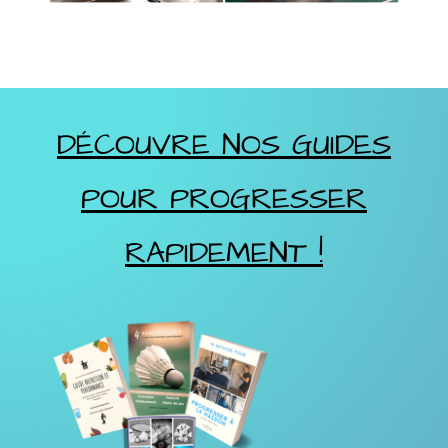
DÉCOUVRE NOS GUIDES
POUR PROGRESSER
RAPIDEMENT !