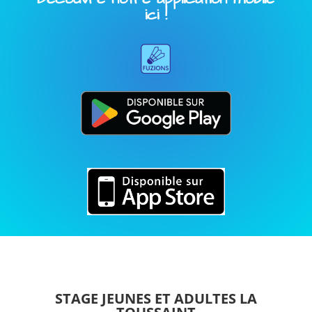
ici !
STAGE JEUNES ET ADULTES LA