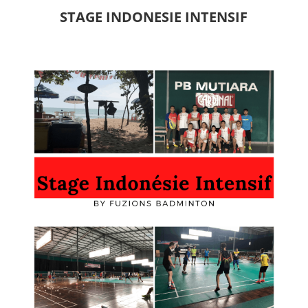
STAGE INDONESIE INTENSIF