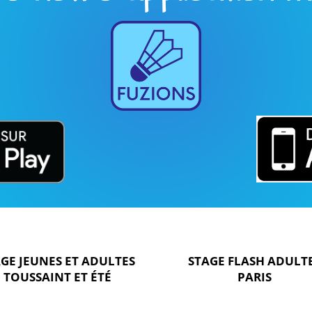
GE JEUNES ET ADULTES
STAGE FLASH ADULT
TOUSSAINT ET ÉTÉ
PARIS