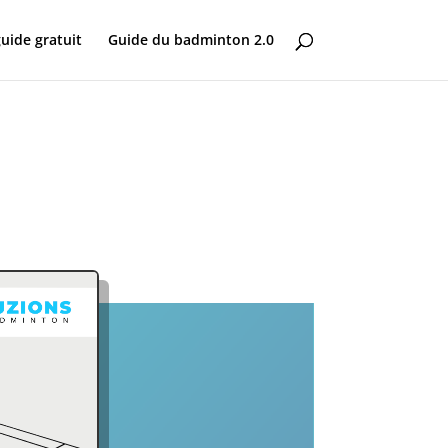
uide gratuit
Guide du badminton 2.0