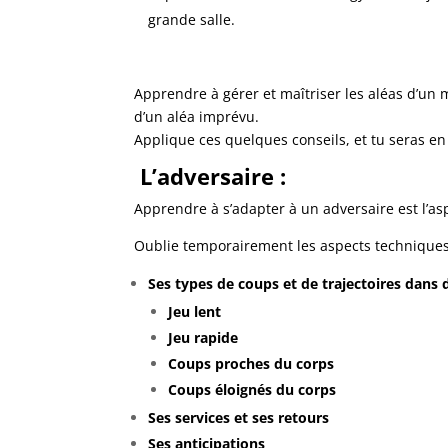
grande salle.
Apprendre à gérer et maîtriser les aléas d’un
d’un aléa imprévu.
Applique ces quelques conseils, et tu seras en
L’adversaire :
Apprendre à s’adapter à un adversaire est l’as
Oublie temporairement les aspects techniques 
Ses types de coups et de trajectoires dans d
Jeu lent
Jeu rapide
Coups proches du corps
Coups éloignés du corps
Ses services et ses retours
Ses anticipations