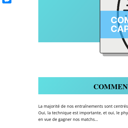
Messenger
COMMENT
La majorité de nos entraînements sont centrés
Oui, la technique est importante, et oui, le ph
en vue de gagner nos matchs…