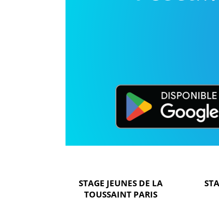
STAGE JEUNES DE
LA
STA
TOUSSAINT PARIS