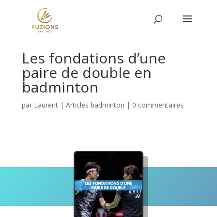
Les fondations d’une
paire de double en
badminton
par
Laurent
|
Articles badminton
|
0 commentaires