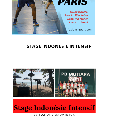
STAGE INDONESIE INTENSIF