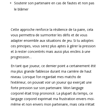
Soutenir son partenaire en cas de fautes et non pas
le blâmer
Cette approche renforce la résilience de ta paire, cela
vous permettra de surmonter les défis et de vous
adapter ensemble aux situations de jeu. Si tu adoptes
ces principes, vous serez plus aptes à gérer la pression
et à rester concentrés mais aussi plus enclins à une
progression…
En tant que joueur, ce dernier point a certainement été
ma plus grande faiblesse durant ma carrière de haut
niveau. Lorsque l’on regardait mes matchs de
l’extérieur, on pouvait voir un joueur qui exerçait une
forte pression sur son partenaire. Mon langage
corporel était trop prononcé. La plupart du temps, ce
langage corporel exprimait ma frustration envers moi-
même et non envers mon partenaire, mais cela n’était