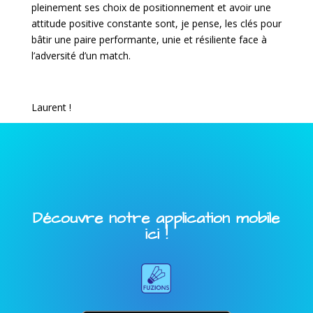
pleinement ses choix de positionnement et avoir une
attitude positive constante sont, je pense, les clés pour
bâtir une paire performante, unie et résiliente face à
l’adversité d’un match.
Laurent !
Découvre notre application mobile
ici !