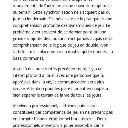
mouvements de l’autre pour une couverture optimale
du terrain. Cette synchronisation ne s’acquiert pas du
jour au lendemain. Elle nécessite de la pratique et une
compréhension profonde des dynamiques de jeu. Le
problème vient souvent de ce dernier point où une
grande majorité des joueurs n’ont jamais acquis cette
compréhension de la logique de jeu en double. (voir
l’article sur les placements en double qui te donnera la
base commune).
Au-delà des points cités précédemment, il y a un
intérêt profond à jouer avec une personne que tu
apprécies dans la vie, la communication sera plus
simple. Attention pour les paires jouant en couple à
bien séparer le terrain de la vie de tous les jours…
Au niveau professionnel, certaines paires sont
constituées par compétence de jeu en ne prenant pas
en compte l’aspect émotionnel hors terrain… Deux
professionnels arriveront à jouer ensemble car le