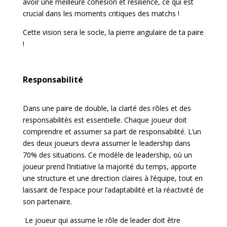
avoir une meilleure cohésion et résilience, ce qui est
crucial dans les moments critiques des matchs !
Cette vision sera le socle, la pierre angulaire de ta paire
!
Responsabilité
Dans une paire de double, la clarté des rôles et des
responsabilités est essentielle. Chaque joueur doit
comprendre et assumer sa part de responsabilité. L’un
des deux joueurs devra assumer le leadership dans
70% des situations. Ce modèle de leadership, où un
joueur prend l’initiative la majorité du temps, apporte
une structure et une direction claires à l’équipe, tout en
laissant de l’espace pour l’adaptabilité et la réactivité de
son partenaire.
Le joueur qui assume le rôle de leader doit être