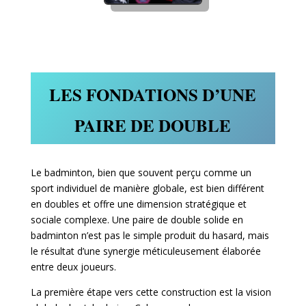
LES FONDATIONS D’UNE
PAIRE DE DOUBLE
Le badminton, bien que souvent perçu comme un
sport individuel de manière globale, est bien différent
en doubles et offre une dimension stratégique et
sociale complexe. Une paire de double solide en
badminton n’est pas le simple produit du hasard, mais
le résultat d’une synergie méticuleusement élaborée
entre deux joueurs.
La première étape vers cette construction est la vision