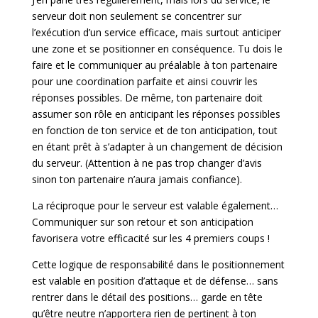
serveur doit non seulement se concentrer sur
l’exécution d’un service efficace, mais surtout anticiper
une zone et se positionner en conséquence. Tu dois le
faire et le communiquer au préalable à ton partenaire
pour une coordination parfaite et ainsi couvrir les
réponses possibles. De même, ton partenaire doit
assumer son rôle en anticipant les réponses possibles
en fonction de ton service et de ton anticipation, tout
en étant prêt à s’adapter à un changement de décision
du serveur. (Attention à ne pas trop changer d’avis
sinon ton partenaire n’aura jamais confiance).
La réciproque pour le serveur est valable également…
Communiquer sur son retour et son anticipation
favorisera votre efficacité sur les 4 premiers coups !
Cette logique de responsabilité dans le positionnement
est valable en position d’attaque et de défense… sans
rentrer dans le détail des positions… garde en tête
qu’être neutre n’apportera rien de pertinent à ton