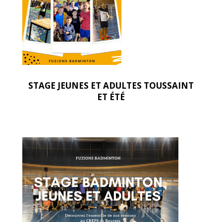
STAGE JEUNES ET ADULTES TOUSSAINT
ET ÉTÉ