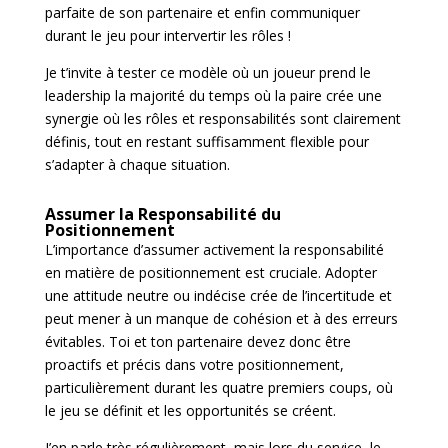
parfaite de son partenaire et enfin communiquer
durant le jeu pour intervertir les rôles !
Je t’invite à tester ce modèle où un joueur prend le
leadership la majorité du temps où la paire crée une
synergie où les rôles et responsabilités sont clairement
définis, tout en restant suffisamment flexible pour
s’adapter à chaque situation.
Assumer la Responsabilité du
Positionnement
L’importance d’assumer activement la responsabilité
en matière de positionnement est cruciale. Adopter
une attitude neutre ou indécise crée de l’incertitude et
peut mener à un manque de cohésion et à des erreurs
évitables. Toi et ton partenaire devez donc être
proactifs et précis dans votre positionnement,
particulièrement durant les quatre premiers coups, où
le jeu se définit et les opportunités se créent.
J’en parle très régulièrement, mais lors du service, le