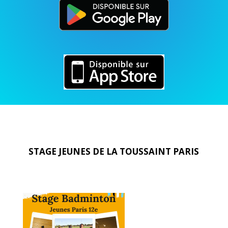
STAGE JEUNES DE
LA TOUSSAINT PARIS