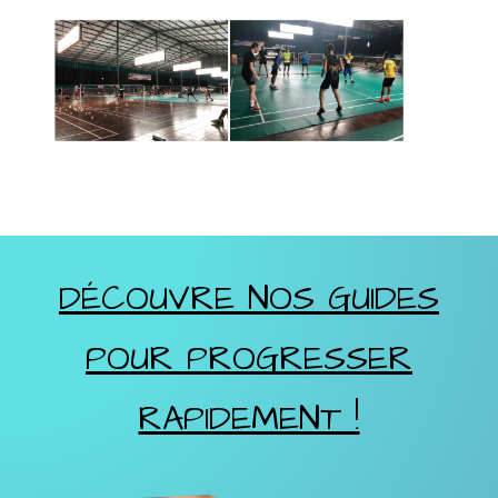
DÉCOUVRE NOS GUIDES
POUR PROGRESSER
RAPIDEMENT !