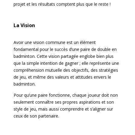
projet et les résultats comptent plus que le reste !
La Vision
Avoir une vision commune est un élément
fondamental pour le succès d’une paire de double en
badminton. Cette vision partagée englobe bien plus
que la simple intention de gagner ; elle représente une
compréhension mutuelle des objectifs, des stratégies
de jeu, et même des valeurs et attitudes envers le
badminton.
Pour qu’une paire fonctionne, chaque joueur doit non
seulement connaître ses propres aspirations et son
style de jeu, mais aussi comprendre et s’aligner sur
ceux de son partenaire.