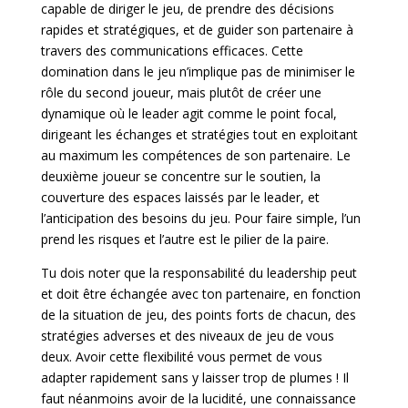
capable de diriger le jeu, de prendre des décisions
rapides et stratégiques, et de guider son partenaire à
travers des communications efficaces. Cette
domination dans le jeu n’implique pas de minimiser le
rôle du second joueur, mais plutôt de créer une
dynamique où le leader agit comme le point focal,
dirigeant les échanges et stratégies tout en exploitant
au maximum les compétences de son partenaire. Le
deuxième joueur se concentre sur le soutien, la
couverture des espaces laissés par le leader, et
l’anticipation des besoins du jeu. Pour faire simple, l’un
prend les risques et l’autre est le pilier de la paire.
Tu dois noter que la responsabilité du leadership peut
et doit être échangée avec ton partenaire, en fonction
de la situation de jeu, des points forts de chacun, des
stratégies adverses et des niveaux de jeu de vous
deux. Avoir cette flexibilité vous permet de vous
adapter rapidement sans y laisser trop de plumes ! Il
faut néanmoins avoir de la lucidité, une connaissance