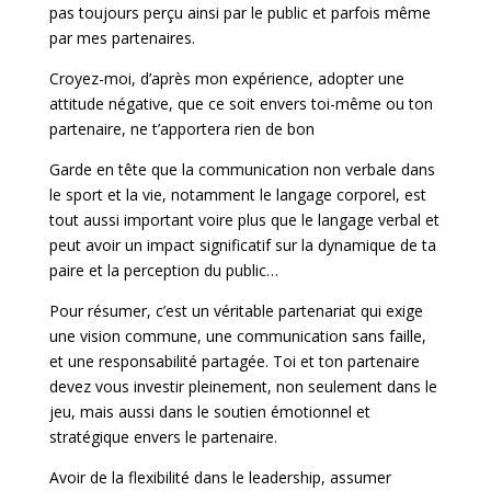
pas toujours perçu ainsi par le public et parfois même
par mes partenaires.
Croyez-moi, d’après mon expérience, adopter une
attitude négative, que ce soit envers toi-même ou ton
partenaire, ne t’apportera rien de bon
Garde en tête que la communication non verbale dans
le sport et la vie, notamment le langage corporel, est
tout aussi important voire plus que le langage verbal et
peut avoir un impact significatif sur la dynamique de ta
paire et la perception du public…
Pour résumer, c’est un véritable partenariat qui exige
une vision commune, une communication sans faille,
et une responsabilité partagée. Toi et ton partenaire
devez vous investir pleinement, non seulement dans le
jeu, mais aussi dans le soutien émotionnel et
stratégique envers le partenaire.
Avoir de la flexibilité dans le leadership, assumer