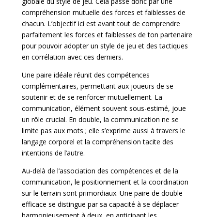
globale du style de jeu. Cela passe donc par une
compréhension mutuelle des forces et faiblesses de
chacun. L’objectif ici est avant tout de comprendre
parfaitement les forces et faiblesses de ton partenaire
pour pouvoir adopter un style de jeu et des tactiques
en corrélation avec ces derniers.
Une paire idéale réunit des compétences
complémentaires, permettant aux joueurs de se
soutenir et de se renforcer mutuellement. La
communication, élément souvent sous-estimé, joue
un rôle crucial. En double, la communication ne se
limite pas aux mots ; elle s’exprime aussi à travers le
langage corporel et la compréhension tacite des
intentions de l’autre.
Au-delà de l’association des compétences et de la
communication, le positionnement et la coordination
sur le terrain sont primordiaux. Une paire de double
efficace se distingue par sa capacité à se déplacer
harmonieusement à deux, en anticipant les