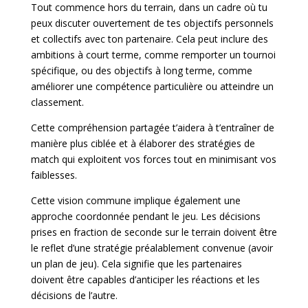
Tout commence hors du terrain, dans un cadre où tu
peux discuter ouvertement de tes objectifs personnels
et collectifs avec ton partenaire. Cela peut inclure des
ambitions à court terme, comme remporter un tournoi
spécifique, ou des objectifs à long terme, comme
améliorer une compétence particulière ou atteindre un
classement.
Cette compréhension partagée t’aidera à t’entraîner de
manière plus ciblée et à élaborer des stratégies de
match qui exploitent vos forces tout en minimisant vos
faiblesses.
Cette vision commune implique également une
approche coordonnée pendant le jeu. Les décisions
prises en fraction de seconde sur le terrain doivent être
le reflet d’une stratégie préalablement convenue (avoir
un plan de jeu). Cela signifie que les partenaires
doivent être capables d’anticiper les réactions et les
décisions de l’autre.