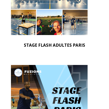
STAGE FLASH ADULTES PARIS