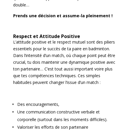
double…
Prends une décision et assume-la pleinement !
Respect et Attitude Positive
L’attitude positive et le respect mutuel sont des piliers
essentiels pour le succès de ta paire en badminton.
Dans l’intensité d’un match, où chaque point peut être
crucial, tu dois maintenir une dynamique positive avec
ton partenaire… C’est tout aussi important voire plus
que tes compétences techniques. Ces simples
habitudes peuvent changer l’issue d’un match :
Des encouragements,
Une communication constructive verbale et
corporelle (surtout dans les moments difficiles).
Valoriser les efforts de son partenaire