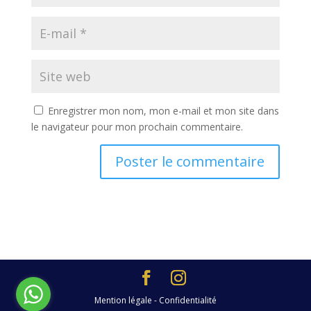
Enregistrer mon nom, mon e-mail et mon site dans
le navigateur pour mon prochain commentaire.
Mention légale - Confidentialité