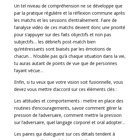
Un tel niveau de compréhension ne se développe que
par la pratique régulière et la réflexion commune après
les matchs et les sessions d’entraînement. Faire de
l’analyse vidéo de ces matchs devient donc une priorité
pour s’appuyer sur des faits objectifs et non pas
subjectifs… les débriefs post-match bien
qu’intéressants sont biaisés par les émotions de
chacun… N’oublie pas qu’à chaque situation dans la vie,
tu auras autant de points de vue que de personnes
l’ayant vécue…
Enfin, si tu veux que votre vision soit fusionnelle, vous
devez vous mettre d’accord sur ces éléments clés :
Les attitudes et comportements : mettre en place des
routines d’encouragements, savoir comment gérer la
pression de l’adversaire, comment mettre la pression
sur l’adversaire, quel langage corporel et oral adopter…
Les paires qui dialoguent sur ces détails tendent à