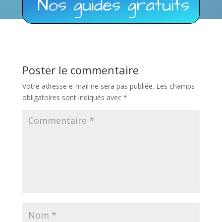
Nos guides gratuits
Poster le commentaire
Votre adresse e-mail ne sera pas publiée.
Les champs
obligatoires sont indiqués avec
*