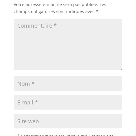
Votre adresse e-mail ne sera pas publiée.
Les
champs obligatoires sont indiqués avec
*