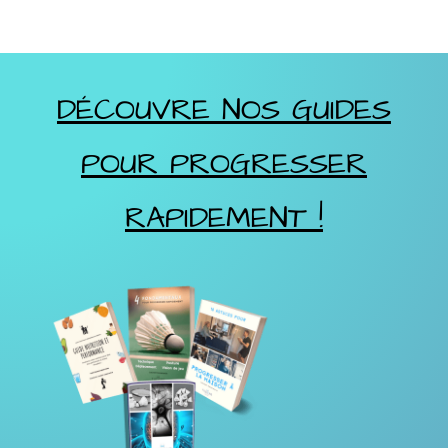
DÉCOUVRE NOS GUIDES
POUR PROGRESSER
RAPIDEMENT !