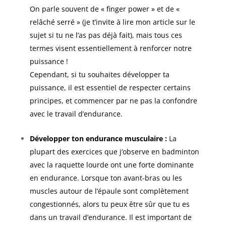
On parle souvent de « finger power » et de «
relâché serré » (je t’invite à lire mon article sur le
sujet si tu ne l’as pas déjà fait), mais tous ces
termes visent essentiellement à renforcer notre
puissance !
Cependant, si tu souhaites développer ta
puissance, il est essentiel de respecter certains
principes, et commencer par ne pas la confondre
avec le travail d’endurance.
Développer ton endurance musculaire :
La
plupart des exercices que j’observe en badminton
avec la raquette lourde ont une forte dominante
en endurance. Lorsque ton avant-bras ou les
muscles autour de l’épaule sont complètement
congestionnés, alors tu peux être sûr que tu es
dans un travail d’endurance. Il est important de