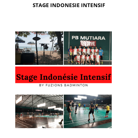
STAGE INDONESIE INTENSIF