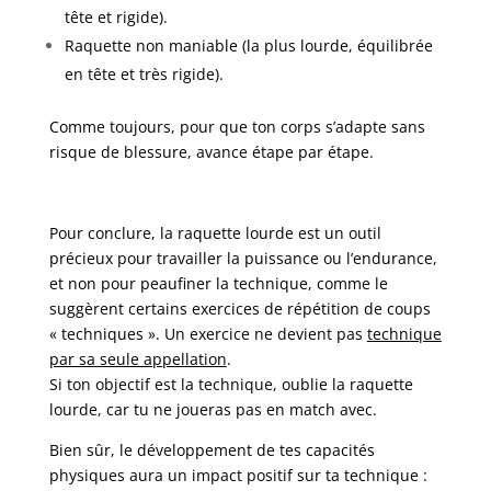
tête et rigide).
Raquette non maniable (la plus lourde, équilibrée
en tête et très rigide).
Comme toujours, pour que ton corps s’adapte sans
risque de blessure, avance étape par étape.
Pour conclure, la raquette lourde est un outil
précieux pour travailler la puissance ou l’endurance,
et non pour peaufiner la technique, comme le
suggèrent certains exercices de répétition de coups
« techniques ». Un exercice ne devient pas
technique
par sa seule appellation
.
Si ton objectif est la technique, oublie la raquette
lourde, car tu ne joueras pas en match avec.
Bien sûr, le développement de tes capacités
physiques aura un impact positif sur ta technique :