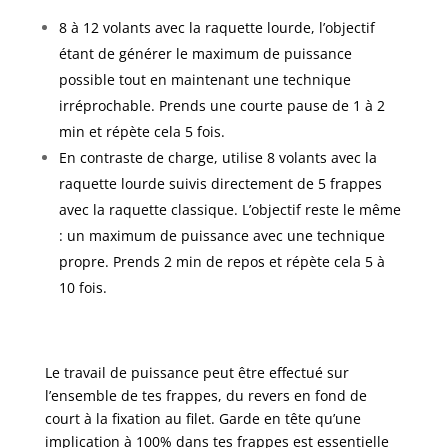
8 à 12 volants avec la raquette lourde, l’objectif
étant de générer le maximum de puissance
possible tout en maintenant une technique
irréprochable. Prends une courte pause de 1 à 2
min et répète cela 5 fois.
En contraste de charge, utilise 8 volants avec la
raquette lourde suivis directement de 5 frappes
avec la raquette classique. L’objectif reste le même
: un maximum de puissance avec une technique
propre. Prends 2 min de repos et répète cela 5 à
10 fois.
Le travail de puissance peut être effectué sur
l’ensemble de tes frappes, du revers en fond de
court à la fixation au filet. Garde en tête qu’une
implication à 100% dans tes frappes est essentielle