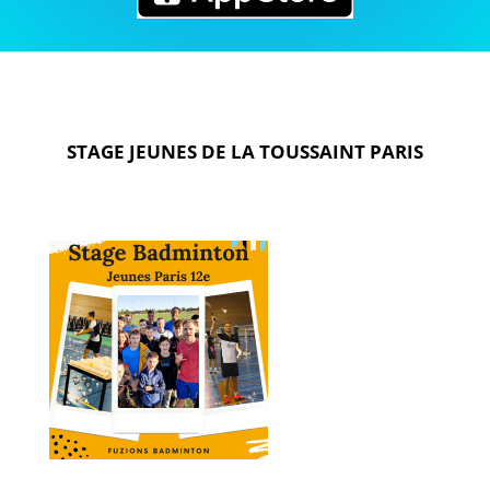
STAGE JEUNES DE
LA TOUSSAINT PARIS