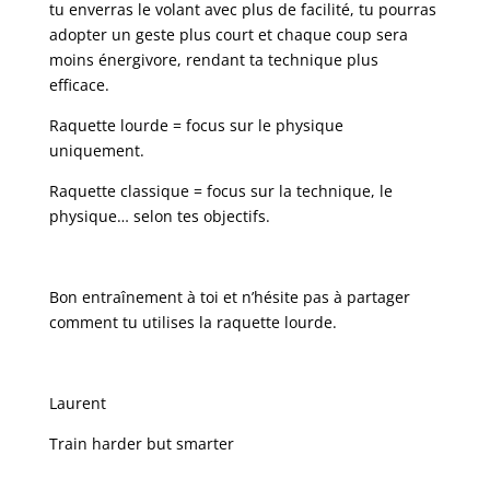
tu enverras le volant avec plus de facilité, tu pourras
adopter un geste plus court et chaque coup sera
moins énergivore, rendant ta technique plus
efficace.
Raquette lourde = focus sur le physique
uniquement.
Raquette classique = focus sur la technique, le
physique… selon tes objectifs.
Bon entraînement à toi et n’hésite pas à partager
comment tu utilises la raquette lourde.
Laurent
Train harder but smarter