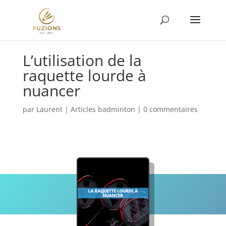
L’utilisation de la
raquette lourde à
nuancer
par
Laurent
|
Articles badminton
|
0 commentaires