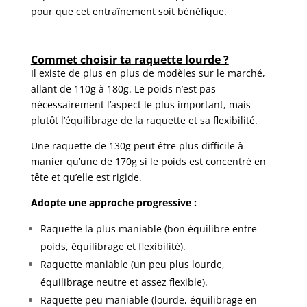
pour que cet entraînement soit bénéfique.
Commet choisir ta raquette lourde ?
Il existe de plus en plus de modèles sur le marché,
allant de 110g à 180g. Le poids n’est pas
nécessairement l’aspect le plus important, mais
plutôt l’équilibrage de la raquette et sa flexibilité.
Une raquette de 130g peut être plus difficile à
manier qu’une de 170g si le poids est concentré en
tête et qu’elle est rigide.
Adopte une approche progressive :
Raquette la plus maniable (bon équilibre entre
poids, équilibrage et flexibilité).
Raquette maniable (un peu plus lourde,
équilibrage neutre et assez flexible).
Raquette peu maniable (lourde, équilibrage en