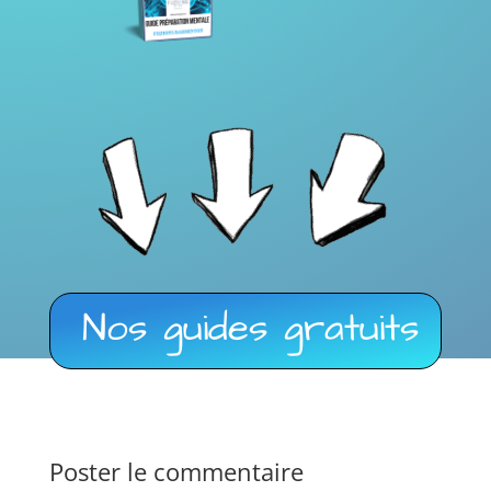
Nos guides gratuits
Poster le commentaire