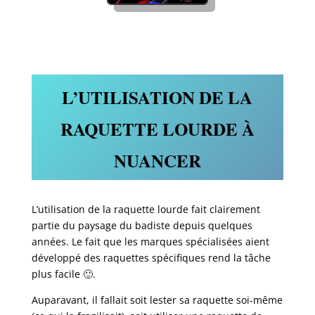
L’UTILISATION DE LA
RAQUETTE LOURDE À
NUANCER
L’utilisation de la raquette lourde fait clairement
partie du paysage du badiste depuis quelques
années. Le fait que les marques spécialisées aient
développé des raquettes spécifiques rend la tâche
plus facile 🙂.
Auparavant, il fallait soit lester sa raquette soi-même