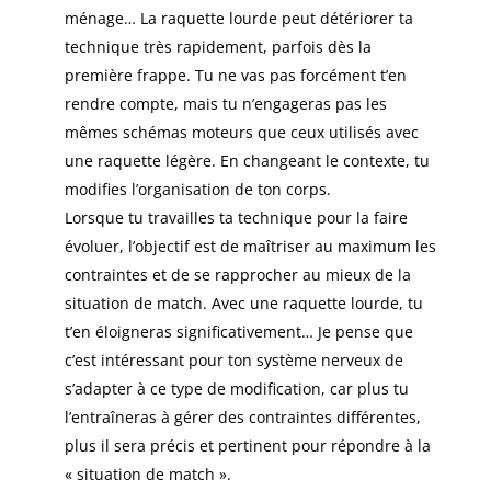
ménage… La raquette lourde peut détériorer ta
technique très rapidement, parfois dès la
première frappe. Tu ne vas pas forcément t’en
rendre compte, mais tu n’engageras pas les
mêmes schémas moteurs que ceux utilisés avec
une raquette légère. En changeant le contexte, tu
modifies l’organisation de ton corps.
Lorsque tu travailles ta technique pour la faire
évoluer, l’objectif est de maîtriser au maximum les
contraintes et de se rapprocher au mieux de la
situation de match. Avec une raquette lourde, tu
t’en éloigneras significativement… Je pense que
c’est intéressant pour ton système nerveux de
s’adapter à ce type de modification, car plus tu
l’entraîneras à gérer des contraintes différentes,
plus il sera précis et pertinent pour répondre à la
« situation de match ».