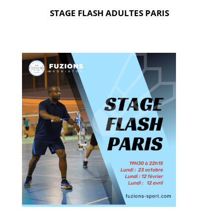
STAGE FLASH ADULTES PARIS