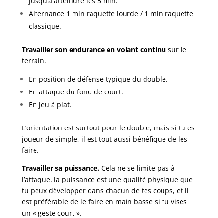
jusqu’à atteindre les 5 min.
Alternance 1 min raquette lourde / 1 min raquette
classique.
Travailler son endurance en volant continu
sur le
terrain.
En position de défense typique du double.
En attaque du fond de court.
En jeu à plat.
L’orientation est surtout pour le double, mais si tu es
joueur de simple, il est tout aussi bénéfique de les
faire.
Travailler sa puissance.
Cela ne se limite pas à
l’attaque, la puissance est une qualité physique que
tu peux développer dans chacun de tes coups, et il
est préférable de le faire en main basse si tu vises
un « geste court ».