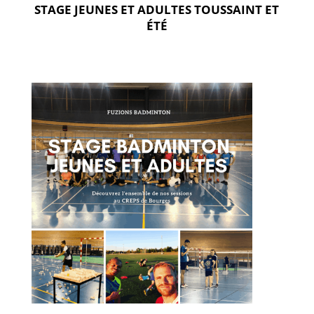
STAGE JEUNES ET ADULTES TOUSSAINT ET
ÉTÉ