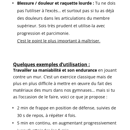
Blessure / douleur et raquette lourde :
Tu ne dois
pas l’utiliser à l’excès… et surtout pas si tu as déjà
des douleurs dans les articulations du membre
supérieur. Sois très prudent et utilise-la avec
progression et parcimonie.
C’est le point le plus important à maîtriser.
Quelques exemples d’utilisation :
Travailler sa maniabilité et son endurance
en jouant
contre un mur. C’est un exercice classique mais de
plus en plus difficile à mettre en œuvre du fait des
matériaux des murs dans nos gymnases… mais si tu
as l’occasion de le faire, voici ce que je propose :
2 min de frappe en position de défense, suivies de
30 s de repos, à répéter 4 fois.
5 min en continu, en augmentant progressivement