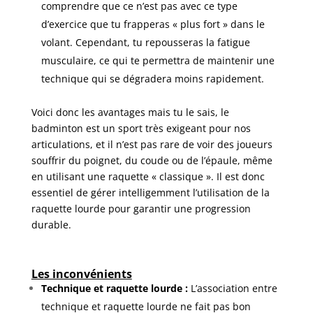
comprendre que ce n’est pas avec ce type
d’exercice que tu frapperas « plus fort » dans le
volant. Cependant, tu repousseras la fatigue
musculaire, ce qui te permettra de maintenir une
technique qui se dégradera moins rapidement.
Voici donc les avantages mais tu le sais, le
badminton est un sport très exigeant pour nos
articulations, et il n’est pas rare de voir des joueurs
souffrir du poignet, du coude ou de l’épaule, même
en utilisant une raquette « classique ». Il est donc
essentiel de gérer intelligemment l’utilisation de la
raquette lourde pour garantir une progression
durable.
Les inconvénients
Technique et raquette lourde :
L’association entre
technique et raquette lourde ne fait pas bon