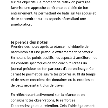
sur tes objectifs. Ce moment de réflexion partagée
favorise une approche cohérente et ciblée de ton
entraînement, te permettant de bâtir sur tes acquis et
de te concentrer sur les aspects nécessitant une
amélioration.
Je prends des notes
Prendre des notes après ta séance individuelle de
badminton est une pratique extrêmement bénéfique.
En notant les points positifs, les aspects à améliorer, et
les conseils spécifiques de ton coach, tu crées un
journal précieux de ton parcours d’apprentissage. Ce
carnet te permet de suivre tes progrès au fil du temps
et de rester conscient des domaines où tu excelles et
de ceux nécessitant plus de travail.
En réfléchissant activement sur ta séance et en
consignant tes observations, tu renforces
l’apprentissage et la rétention. Cela t’aide également