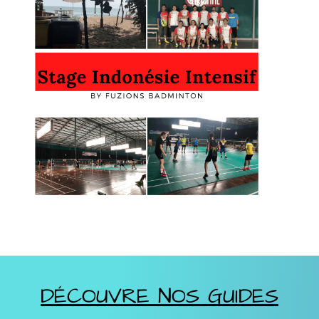
DÉCOUVRE NOS GUIDES