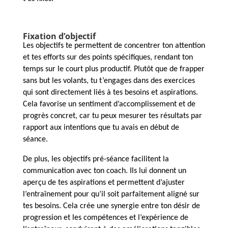
Fixation d’objectif
Les objectifs te permettent de concentrer ton attention
et tes efforts sur des points spécifiques, rendant ton
temps sur le court plus productif. Plutôt que de frapper
sans but les volants, tu t’engages dans des exercices
qui sont directement liés à tes besoins et aspirations.
Cela favorise un sentiment d’accomplissement et de
progrès concret, car tu peux mesurer tes résultats par
rapport aux intentions que tu avais en début de
séance.
De plus, les objectifs pré-séance facilitent la
communication avec ton coach. Ils lui donnent un
aperçu de tes aspirations et permettent d’ajuster
l’entraînement pour qu’il soit parfaitement aligné sur
tes besoins. Cela crée une synergie entre ton désir de
progression et les compétences et l’expérience de