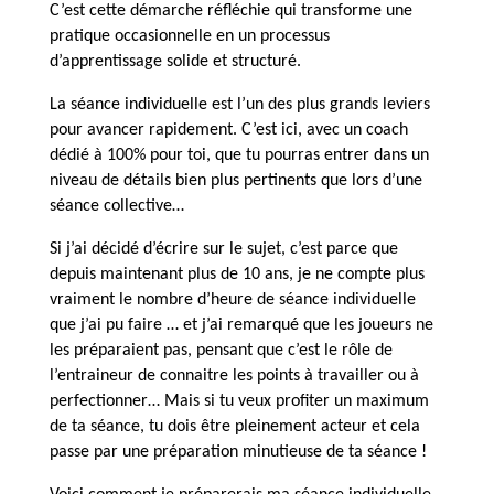
C’est cette démarche réfléchie qui transforme une
pratique occasionnelle en un processus
d’apprentissage solide et structuré.
La séance individuelle est l’un des plus grands leviers
pour avancer rapidement. C’est ici, avec un coach
dédié à 100% pour toi, que tu pourras entrer dans un
niveau de détails bien plus pertinents que lors d’une
séance collective…
Si j’ai décidé d’écrire sur le sujet, c’est parce que
depuis maintenant plus de 10 ans, je ne compte plus
vraiment le nombre d’heure de séance individuelle
que j’ai pu faire … et j’ai remarqué que les joueurs ne
les préparaient pas, pensant que c’est le rôle de
l’entraineur de connaitre les points à travailler ou à
perfectionner… Mais si tu veux profiter un maximum
de ta séance, tu dois être pleinement acteur et cela
passe par une préparation minutieuse de ta séance !