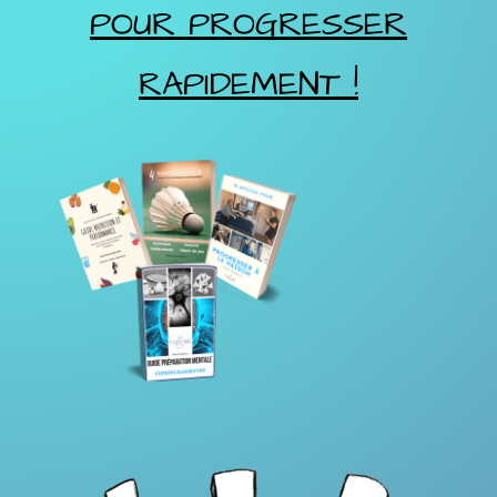
POUR PROGRESSER
RAPIDEMENT !