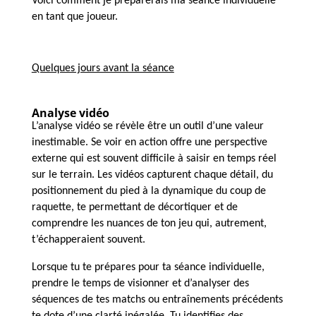
Voici comment je préparerais ma séance individuelle
en tant que joueur.
Quelques jours avant la séance
Analyse vidéo
L’analyse vidéo se révèle être un outil d’une valeur
inestimable. Se voir en action offre une perspective
externe qui est souvent difficile à saisir en temps réel
sur le terrain. Les vidéos capturent chaque détail, du
positionnement du pied à la dynamique du coup de
raquette, te permettant de décortiquer et de
comprendre les nuances de ton jeu qui, autrement,
t’échapperaient souvent.
Lorsque tu te prépares pour ta séance individuelle,
prendre le temps de visionner et d’analyser des
séquences de tes matchs ou entraînements précédents