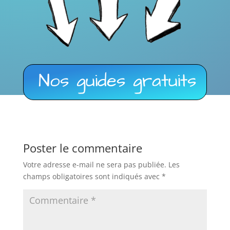
Nos guides gratuits
Poster le commentaire
Votre adresse e-mail ne sera pas publiée.
Les
champs obligatoires sont indiqués avec
*