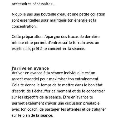
accessoires nécessaires…
N’oublie pas une bouteille d’eau et une petite collation
sont essentielles pour maintenir ton énergie et ta
concentration.
Cette préparation t’épargne des tracas de dernière
minute et te permet d’entrer sur le terrain avec un
esprit clair, prêt à te concentrer ta séance.
J’arrive en avance
Arriver en avance à ta séance individuelle est un
aspect essentiel pour maximiser ton entraînement.
Cela te donne le temps de te mettre dans le bon état
d’esprit, de t’échauffer calmement et de te concentrer
sur les objectifs de la séance. Être en avance te
permet également d’avoir une discussion préalable
avec ton coach, de partager tes attentes et de t’aligner
sur le plan de la séance.