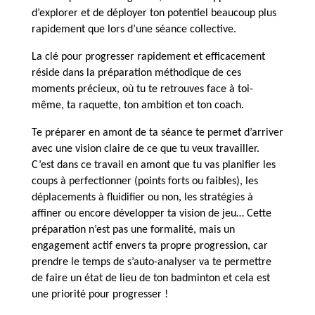
d’explorer et de déployer ton potentiel beaucoup plus
rapidement que lors d’une séance collective.
La clé pour progresser rapidement et efficacement
réside dans la préparation méthodique de ces
moments précieux, où tu te retrouves face à toi-
même, ta raquette, ton ambition et ton coach.
Te préparer en amont de ta séance te permet d’arriver
avec une vision claire de ce que tu veux travailler.
C’est dans ce travail en amont que tu vas planifier les
coups à perfectionner (points forts ou faibles), les
déplacements à fluidifier ou non, les stratégies à
affiner ou encore développer ta vision de jeu… Cette
préparation n’est pas une formalité, mais un
engagement actif envers ta propre progression, car
prendre le temps de s’auto-analyser va te permettre
de faire un état de lieu de ton badminton et cela est
une priorité pour progresser !