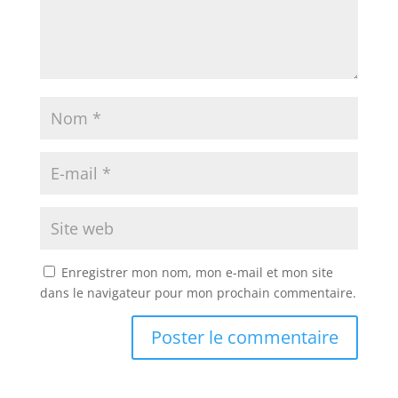
Enregistrer mon nom, mon e-mail et mon site
dans le navigateur pour mon prochain commentaire.