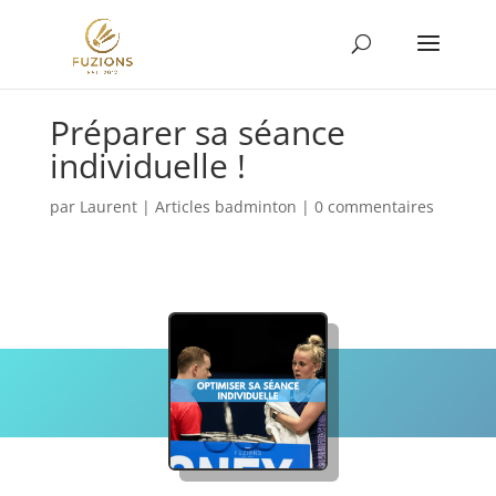
Préparer sa séance
individuelle !
par
Laurent
|
Articles badminton
|
0 commentaires