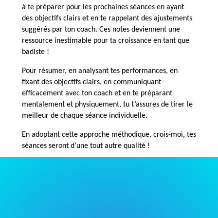
à te préparer pour les prochaines séances en ayant
des objectifs clairs et en te rappelant des ajustements
suggérés par ton coach. Ces notes deviennent une
ressource inestimable pour ta croissance en tant que
badiste !
Pour résumer, en analysant tes performances, en
fixant des objectifs clairs, en communiquant
efficacement avec ton coach et en te préparant
mentalement et physiquement, tu t’assures de tirer le
meilleur de chaque séance individuelle.
En adoptant cette approche méthodique, crois-moi, tes
séances seront d’une tout autre qualité !