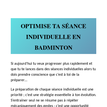
OPTIMISE TA SÉANCE
INDIVIDUELLE EN
BADMINTON
Si aujourd’hui tu veux progresser plus rapidement et
que tu te lances dans des séances individuelles alors tu
dois prendre conscience que c’est à toi de la
préparer…
La préparation de chaque séance individuelle est une
priorité ; c’est une stratégie essentielle à ton évolution.
S’entraîner seul ne se résume pas à répéter
mécaniquement des gestes ; c’est une opportunité