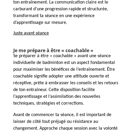
ton entraînement. La communication claire est le
carburant d’une progression rapide et structurée,
transformant ta séance en une expérience
d’apprentissage sur mesure.
Juste avant séance
Je me prépare à être « coachable »
Se préparer à être « coachable » avant une séance
individuelle de badminton est un aspect fondamental
pour maximiser les bénéfices de l’entraînement. Être
coachable signifie adopter une attitude ouverte et
réceptive, prête à embrasser les conseils et les retours
de ton entraîneur. Cette disposition facilite
l’apprentissage et l’assimilation des nouvelles
techniques, stratégies et corrections.
Avant de commencer ta séance, il est important de
laisser de côté tout préjugé ou résistance au
changement. Approche chaque session avec la volonté