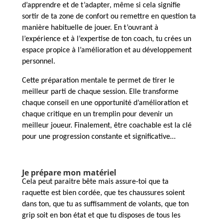
d’apprendre et de t’adapter, même si cela signifie
sortir de ta zone de confort ou remettre en question ta
manière habituelle de jouer. En t’ouvrant à
l’expérience et à l’expertise de ton coach, tu crées un
espace propice à l’amélioration et au développement
personnel.
Cette préparation mentale te permet de tirer le
meilleur parti de chaque session. Elle transforme
chaque conseil en une opportunité d’amélioration et
chaque critique en un tremplin pour devenir un
meilleur joueur. Finalement, être coachable est la clé
pour une progression constante et significative…
Je prépare mon matériel
Cela peut paraitre bête mais assure-toi que ta
raquette est bien cordée, que tes chaussures soient
dans ton, que tu as suffisamment de volants, que ton
grip soit en bon état et que tu disposes de tous les