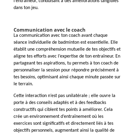
l’entraîneur, conduisant à des améliorations tangibles
dans ton jeu.
Communication avec le coach
La communication avec ton coach avant chaque
séance individuelle de badminton est essentielle. Elle
établit une compréhension mutuelle de tes objectifs et
aligne tes efforts avec l’expertise de ton entraîneur. En
partageant tes aspirations, tu permets à ton coach de
personnaliser la session pour répondre précisément à
tes besoins, optimisant ainsi chaque minute passée sur
le terrain.
Cette interaction n’est pas unilatérale ; elle ouvre la
porte à des conseils adaptés et à des feedbacks
constructifs qui ciblent tes points à améliorer. Cela
crée un environnement d’entraînement où les
exercices sont significatifs et directement liés à tes
objectifs personnels, augmentant ainsi la qualité de