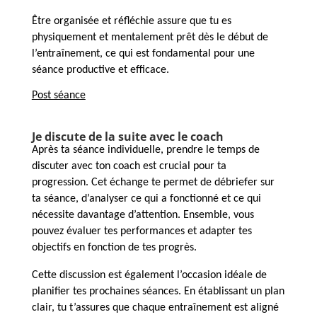
Être organisée et réfléchie assure que tu es
physiquement et mentalement prêt dès le début de
l’entraînement, ce qui est fondamental pour une
séance productive et efficace.
Post séance
Je discute de la suite avec le coach
Après ta séance individuelle, prendre le temps de
discuter avec ton coach est crucial pour ta
progression. Cet échange te permet de débriefer sur
ta séance, d’analyser ce qui a fonctionné et ce qui
nécessite davantage d’attention. Ensemble, vous
pouvez évaluer tes performances et adapter tes
objectifs en fonction de tes progrès.
Cette discussion est également l’occasion idéale de
planifier tes prochaines séances. En établissant un plan
clair, tu t’assures que chaque entraînement est aligné