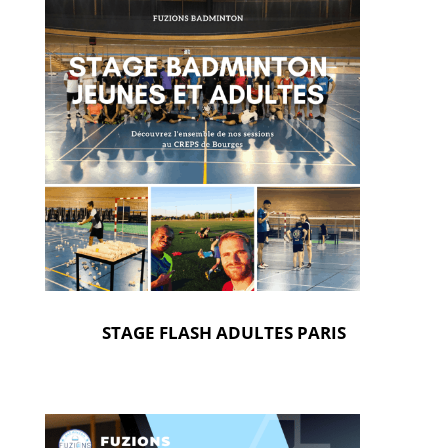
STAGE FLASH ADULTES PARIS