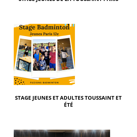
STAGE JEUNES ET ADULTES TOUSSAINT ET
ÉTÉ