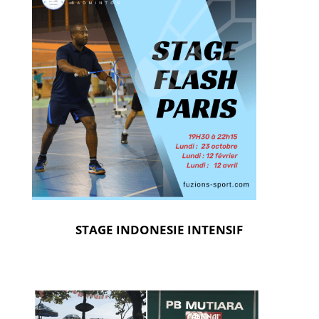
STAGE INDONESIE INTENSIF