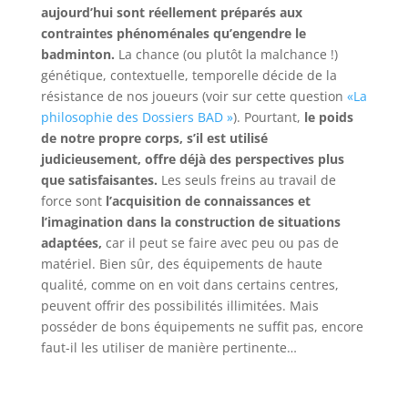
aujourd’hui sont réellement préparés aux
contraintes phénoménales qu’engendre le
badminton.
La chance (ou plutôt la malchance !)
génétique, contextuelle, temporelle décide de la
résistance de nos joueurs (voir sur cette question
«La
philosophie des Dossiers BAD »
). Pourtant,
le poids
de notre propre corps, s’il est utilisé
judicieusement, offre déjà des perspectives plus
que satisfaisantes.
Les seuls freins au travail de
force sont
l’acquisition de connaissances et
l’imagination dans la construction de situations
adaptées,
car il peut se faire avec peu ou pas de
matériel. Bien sûr, des équipements de haute
qualité, comme on en voit dans certains centres,
peuvent offrir des possibilités illimitées. Mais
posséder de bons équipements ne suffit pas, encore
faut-il les utiliser de manière pertinente…