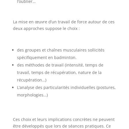
l’oublier…
La mise en œuvre d’un travail de force autour de ces
deux approches suppose le choix :
des groupes et chaînes musculaires sollicités
spécifiquement en badminton.
des méthodes de travail (intensité, temps de
travail, temps de récupération, nature de la
récupération…)
L’analyse des particularités individuelles (postures,
morphologies…)
Ces choix et leurs implications concrètes ne peuvent
être développés que lors de séances pratiques. Ce