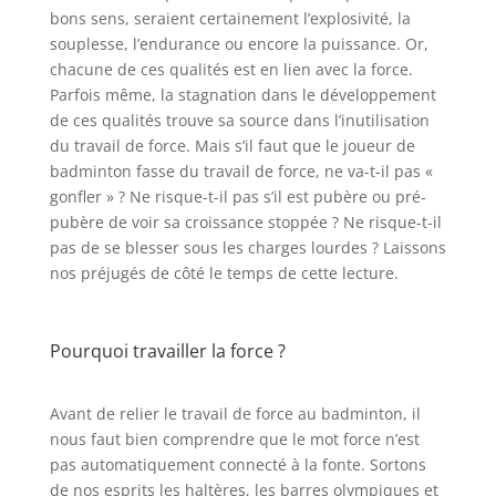
bons sens, seraient certainement l’explosivité, la
souplesse, l’endurance ou encore la puissance. Or,
chacune de ces qualités est en lien avec la force.
Parfois même, la stagnation dans le développement
de ces qualités trouve sa source dans l’inutilisation
du travail de force. Mais s’il faut que le joueur de
badminton fasse du travail de force, ne va-t-il pas «
gonfler » ? Ne risque-t-il pas s’il est pubère ou pré-
pubère de voir sa croissance stoppée ? Ne risque-t-il
pas de se blesser sous les charges lourdes ? Laissons
nos préjugés de côté le temps de cette lecture.
Pourquoi travailler la force ?
Avant de relier le travail de force au badminton, il
nous faut bien comprendre que le mot force n’est
pas automatiquement connecté à la fonte. Sortons
de nos esprits les haltères, les barres olympiques et