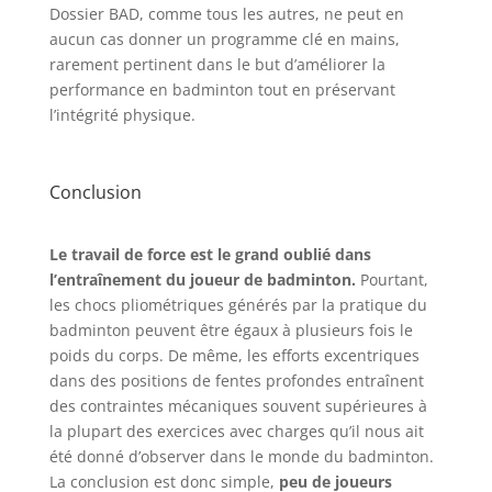
Dossier BAD, comme tous les autres, ne peut en
aucun cas donner un programme clé en mains,
rarement pertinent dans le but d’améliorer la
performance en badminton tout en préservant
l’intégrité physique.
Conclusion
Le travail de force est le grand oublié dans
l’entraînement du joueur de badminton.
Pourtant,
les chocs pliométriques générés par la pratique du
badminton peuvent être égaux à plusieurs fois le
poids du corps. De même, les efforts excentriques
dans des positions de fentes profondes entraînent
des contraintes mécaniques souvent supérieures à
la plupart des exercices avec charges qu’il nous ait
été donné d’observer dans le monde du badminton.
La conclusion est donc simple,
peu de joueurs