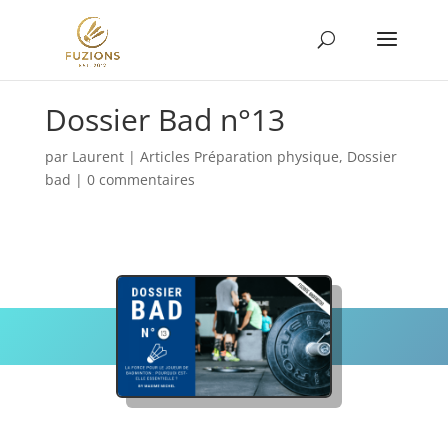
Dossier Bad n°13
par
Laurent
|
Articles Préparation physique
,
Dossier
bad
|
0 commentaires