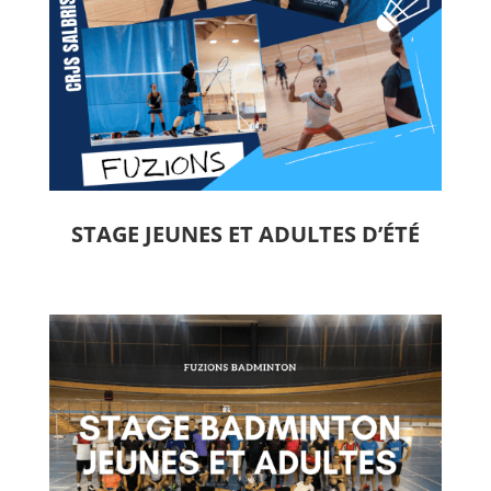
STAGE JEUNES ET ADULTES D’ÉTÉ