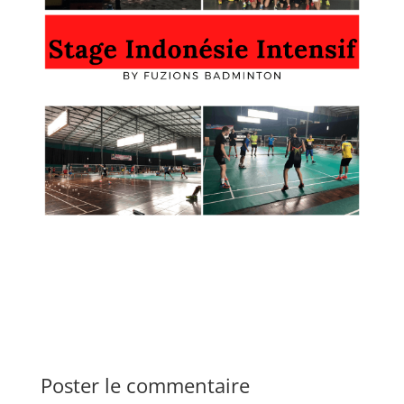
Poster le commentaire