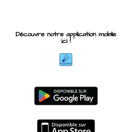
Découvre notre application mobile
ici !