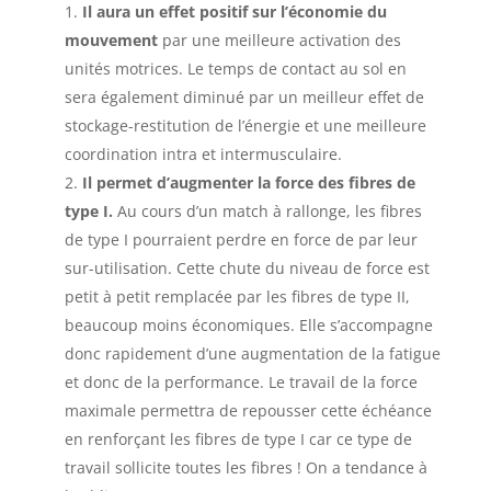
Il aura un effet positif sur l’économie du
mouvement
par une meilleure activation des
unités motrices. Le temps de contact au sol en
sera également diminué par un meilleur effet de
stockage-restitution de l’énergie et une meilleure
coordination intra et intermusculaire.
Il permet d’augmenter la force des fibres de
type I.
Au cours d’un match à rallonge, les fibres
de type I pourraient perdre en force de par leur
sur-utilisation. Cette chute du niveau de force est
petit à petit remplacée par les fibres de type II,
beaucoup moins économiques. Elle s’accompagne
donc rapidement d’une augmentation de la fatigue
et donc de la performance. Le travail de la force
maximale permettra de repousser cette échéance
en renforçant les fibres de type I car ce type de
travail sollicite toutes les fibres ! On a tendance à