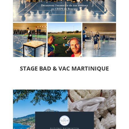
STAGE BAD & VAC MARTINIQUE