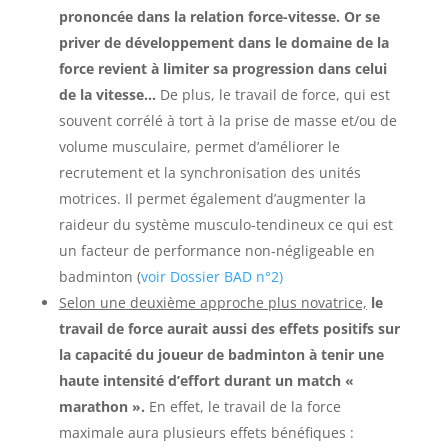
prononcée dans la relation force-vitesse. Or se
priver de développement dans le domaine de la
force revient à limiter sa progression dans celui
de la vitesse…
De plus, le travail de force, qui est
souvent corrélé à tort à la prise de masse et/ou de
volume musculaire, permet d’améliorer le
recrutement et la synchronisation des unités
motrices. Il permet également d’augmenter la
raideur du système musculo-tendineux ce qui est
un facteur de performance non-négligeable en
badminton (
voir Dossier BAD n°2)
Selon une deuxième approche plus novatrice,
le
travail de force aurait aussi des effets positifs sur
la capacité du joueur de badminton à tenir une
haute intensité d’effort durant un match «
marathon ».
En effet, le travail de la force
maximale aura plusieurs effets bénéfiques :