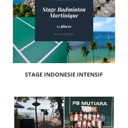
STAGE INDONESIE INTENSIF