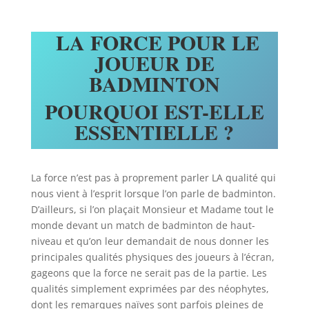
LA FORCE POUR LE
JOUEUR DE
BADMINTON
POURQUOI EST-ELLE
ESSENTIELLE ?
La force n’est pas à proprement parler LA qualité qui
nous vient à l’esprit lorsque l’on parle de badminton.
D’ailleurs, si l’on plaçait Monsieur et Madame tout le
monde devant un match de badminton de haut-
niveau et qu’on leur demandait de nous donner les
principales qualités physiques des joueurs à l’écran,
gageons que la force ne serait pas de la partie. Les
qualités simplement exprimées par des néophytes,
dont les remarques naïves sont parfois pleines de