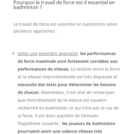
Pourquoi le travail de force est-il essentiel en
badminton ?
Le travail de force est essentiel en badminton selon
plusieurs approches :
Selon une première approche,
les performances
de force maximale sont fortement corrélées aux
performances de vitesse.
La relation entre la force
et la vitesse interindividuelle est très disparate et
nécessite des tests pour déterminer les besoins
de chacun.
Néanmoins, il est aisé de remarquer
que l’entraînement de la vitesse est souvent
recherché en badminton ce qui n’est pas le cas de
la force. Il est donc possible de formuler
l’hypothèse suivante :
les joueurs de badminton
pourraient avoir une valence vitesse très