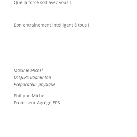
Que la force soit avec vous !
Bon entraînement intelligent à tous !
Maxime Michel
DESJEPS Badminton
Préparateur physique
Philippe Michel
Professeur Agrégé EPS