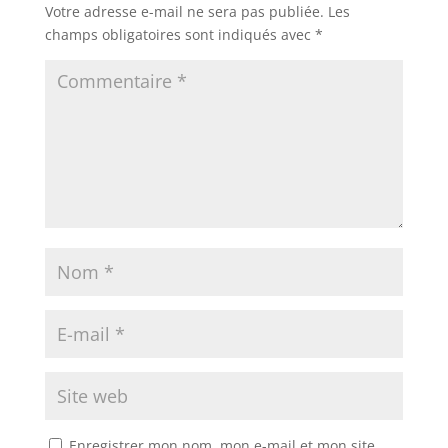
Votre adresse e-mail ne sera pas publiée.
Les
champs obligatoires sont indiqués avec
*
Enregistrer mon nom, mon e-mail et mon site