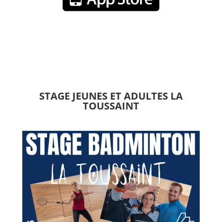
STAGE JEUNES ET ADULTES LA
TOUSSAINT