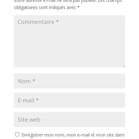
Votre adresse e-mail ne sera pas publiée.
Les champs
obligatoires sont indiqués avec
*
Enregistrer mon nom, mon e-mail et mon site dans