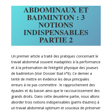
ABDOMINAUX ET
BADMINTON : 3
NOTIONS
INDISPENSABLES
PARTIE 2
Un premier article a traité des pratiques concernant le
travail abdominal souvent inadaptées à la performance
et à la préservation de l’intégrité physique des joueurs
de badminton (Voir Dossier Bad n°6). Ce dernier a
tenté de mettre en évidence les deux principales
erreurs à ne pas commettre : le rapprochement des
épaules et du bassin ainsi que le raccourcissement des
grands droits. Dans cette deuxième partie, nous allons
aborder trois notions indispensables (parmi d’autres) à
un travail abdominal optimum et soucieux de préserver