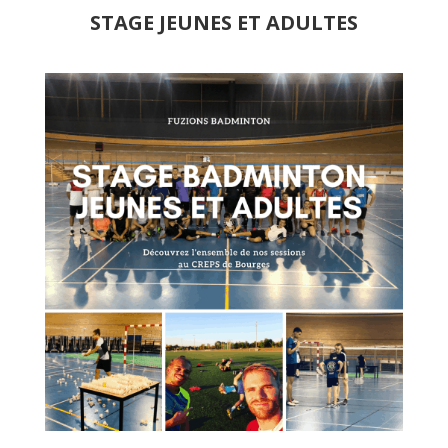
STAGE JEUNES ET ADULTES