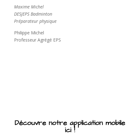
Maxime Michel
DESJEPS Badminton
Préparateur physique
Philippe Michel
Professeur Agrégé EPS
Découvre notre application mobile
ici !