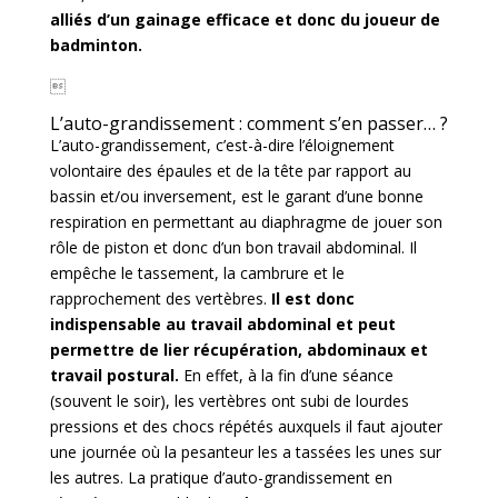
alliés d’un gainage efficace et donc du joueur de
badminton.

L’auto-grandissement : comment s’en passer… ?
L’auto-grandissement, c’est-à-dire l’éloignement
volontaire des épaules et de la tête par rapport au
bassin et/ou inversement, est le garant d’une bonne
respiration en permettant au diaphragme de jouer son
rôle de piston et donc d’un bon travail abdominal. Il
empêche le tassement, la cambrure et le
rapprochement des vertèbres.
Il est donc
indispensable au travail abdominal et peut
permettre de lier récupération, abdominaux et
travail postural.
En effet, à la fin d’une séance
(souvent le soir), les vertèbres ont subi de lourdes
pressions et des chocs répétés auxquels il faut ajouter
une journée où la pesanteur les a tassées les unes sur
les autres. La pratique d’auto-grandissement en