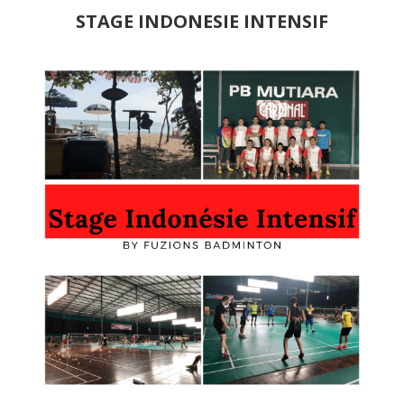
STAGE INDONESIE INTENSIF