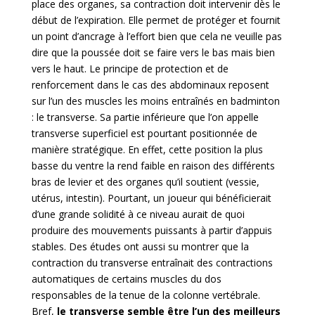
place des organes, sa contraction doit intervenir dès le
début de l’expiration. Elle permet de protéger et fournit
un point d’ancrage à l’effort bien que cela ne veuille pas
dire que la poussée doit se faire vers le bas mais bien
vers le haut. Le principe de protection et de
renforcement dans le cas des abdominaux reposent
sur l’un des muscles les moins entraînés en badminton
: le transverse. Sa partie inférieure que l’on appelle
transverse superficiel est pourtant positionnée de
manière stratégique. En effet, cette position la plus
basse du ventre la rend faible en raison des différents
bras de levier et des organes qu’il soutient (vessie,
utérus, intestin). Pourtant, un joueur qui bénéficierait
d’une grande solidité à ce niveau aurait de quoi
produire des mouvements puissants à partir d’appuis
stables. Des études ont aussi su montrer que la
contraction du transverse entraînait des contractions
automatiques de certains muscles du dos
responsables de la tenue de la colonne vertébrale.
Bref,
le transverse semble être l’un des meilleurs