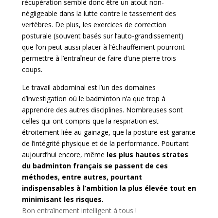
récupération semble donc être un atout non-
négligeable dans la lutte contre le tassement des
vertèbres. De plus, les exercices de correction
posturale (souvent basés sur l’auto-grandissement)
que l’on peut aussi placer à l’échauffement pourront
permettre à l’entraîneur de faire d’une pierre trois
coups.
Le travail abdominal est l’un des domaines
d’investigation où le badminton n’a que trop à
apprendre des autres disciplines. Nombreuses sont
celles qui ont compris que la respiration est
étroitement liée au gainage, que la posture est garante
de l’intégrité physique et de la performance. Pourtant
aujourd’hui encore, même
les plus hautes strates
du badminton français se passent de ces
méthodes, entre autres, pourtant
indispensables à l’ambition la plus élevée tout en
minimisant les risques.
Bon entraînement intelligent à tous !