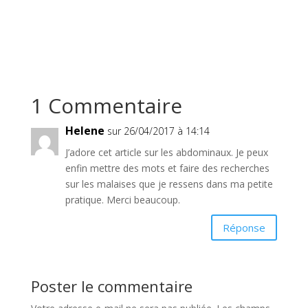
1 Commentaire
Helene
sur 26/04/2017 à 14:14
J’adore cet article sur les abdominaux. Je peux
enfin mettre des mots et faire des recherches
sur les malaises que je ressens dans ma petite
pratique. Merci beaucoup.
Réponse
Poster le commentaire