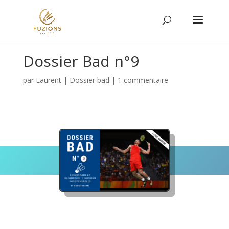
Dossier Bad n°9
par
Laurent
|
Dossier bad
|
1 commentaire