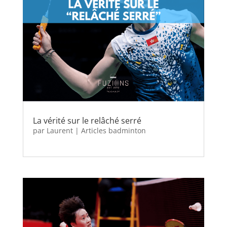
La vérité sur le relâché serré
par
Laurent
|
Articles badminton