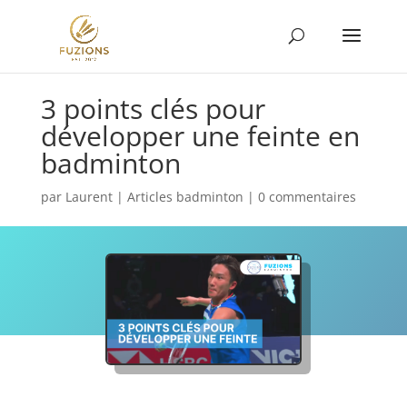
3 points clés pour
développer une feinte en
badminton
par
Laurent
|
Articles badminton
|
0 commentaires