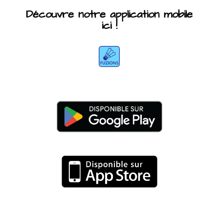
Découvre notre application mobile
ici !