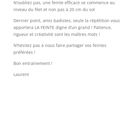
N’oubliez pas, une feinte efficace se commence au
niveau du filet et non pas à 20 cm du sol
Dernier point, amis badistes, seule la répétition vous
apportera LA FEINTE digne d’un grand ! Patience,
rigueur et créativité sont les maîtres mots !
N’hésitez pas à nous faire partager vos feintes
préférées !
Bon entrainement !
Laurent