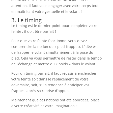
attention, il faut vous engager avec votre corps tout
en maîtrisant votre gestuelle et le volant !
3. Le timing
Le timing est le dernier point pour compléter votre
feinte ; il doit être parfait !
Pour que votre feinte fonctionne, vous devez
comprendre la notion de « pied-frappe ». L’idée est
de frapper le volant simultanément à la pose du
pied. Cela va vous permettre de rester dans le tempo
de l’échange et mettre du « poids » dans le volant.
Pour un timing parfait, il faut réussir à enclencher
votre feinte soit dans le replacement de votre
adversaire, soit, s’il a tendance à anticiper vos
frappes, après sa reprise d’appuis.
Maintenant que ces notions ont été abordées, place
à votre créativité et votre imagination !