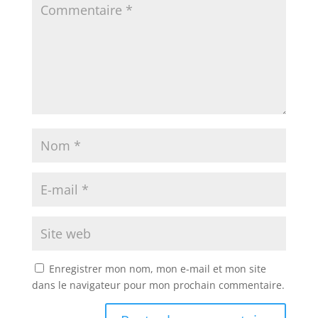
Enregistrer mon nom, mon e-mail et mon site
dans le navigateur pour mon prochain commentaire.