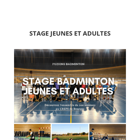
STAGE JEUNES ET ADULTES