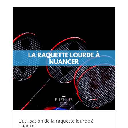
L’utilisation de la raquette lourde à
nuancer