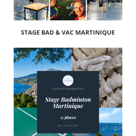
STAGE BAD & VAC MARTINIQUE