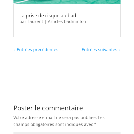
La prise de risque au bad
par
Laurent
|
Articles badminton
« Entrées précédentes
Entrées suivantes »
Poster le commentaire
Votre adresse e-mail ne sera pas publiée.
Les
champs obligatoires sont indiqués avec
*