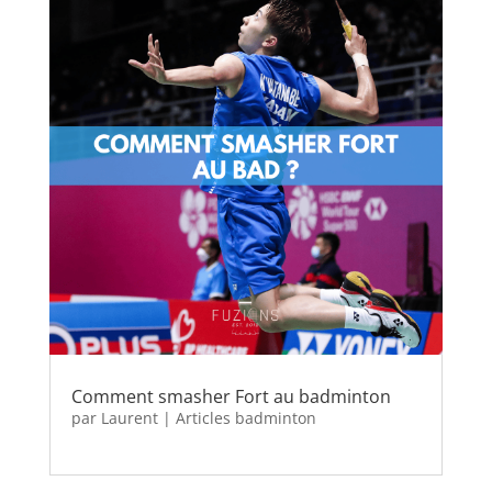
Comment smasher Fort au badminton
par
Laurent
|
Articles badminton