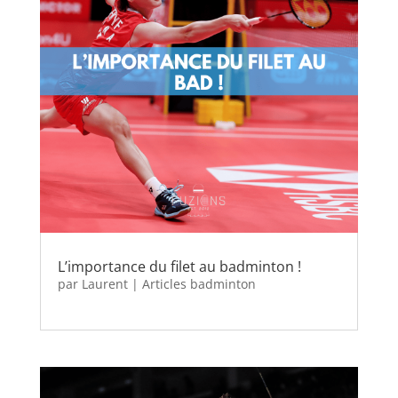
L’importance du filet au badminton !
par
Laurent
|
Articles badminton