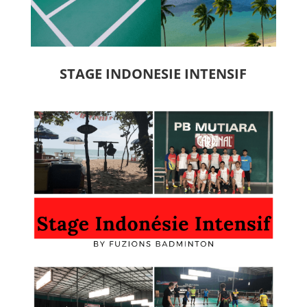
STAGE INDONESIE INTENSIF