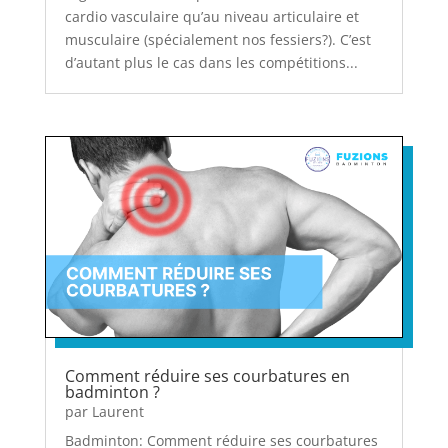
cardio vasculaire qu’au niveau articulaire et
musculaire (spécialement nos fessiers?). C’est
d’autant plus le cas dans les compétitions...
Comment réduire ses courbatures en
badminton ?
par
Laurent
Badminton: Comment réduire ses courbatures