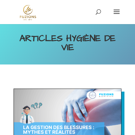
ARTICLES HYGIÈNE DE
VIE