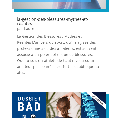
la-gestion-des-blessures-mythes-et-
realites
par
Laurent
La Gestion des Blessures : Mythes et
Réalités L'univers du sport, qu'il s'agisse des
professionnels ou des amateurs, est souvent
associé à un potentiel risque de blessures.
Que tu sois un athlète de haut niveau ou un
amateur passionné, il est fort probable que tu
aies...