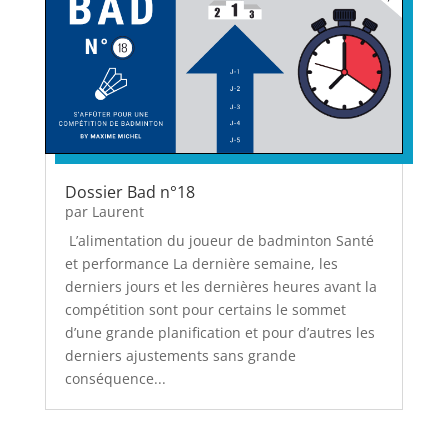
Dossier Bad n°18
par
Laurent
L’alimentation du joueur de badminton Santé
et performance La dernière semaine, les
derniers jours et les dernières heures avant la
compétition sont pour certains le sommet
d’une grande planification et pour d’autres les
derniers ajustements sans grande
conséquence...