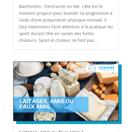
Badminton : S’entrainer en été L’été est le
moment propice pour booster sa progression à
l’aide d’une préparation physique estivale. Il
faut néanmoins faire attention à la pratique du
sport durant l’été en raison des fortes
chaleurs. Sport et chaleur ne font pas...