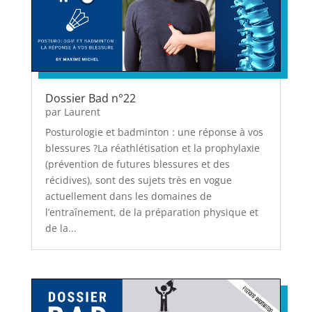
Dossier Bad n°22
par
Laurent
Posturologie et badminton : une réponse à vos
blessures ?La réathlétisation et la prophylaxie
(prévention de futures blessures et des
récidives), sont des sujets très en vogue
actuellement dans les domaines de
l’entraînement, de la préparation physique et
de la...