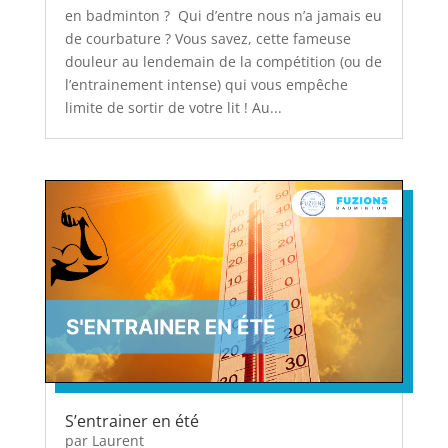
en badminton ? Qui d’entre nous n’a jamais eu
de courbature ? Vous savez, cette fameuse
douleur au lendemain de la compétition (ou de
l’entrainement intense) qui vous empêche
limite de sortir de votre lit ! Au...
S’entrainer en été
par
Laurent