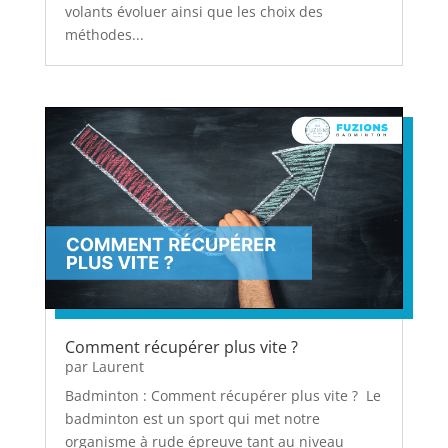
volants évoluer ainsi que les choix des
méthodes...
Comment récupérer plus vite ?
par
Laurent
Badminton : Comment récupérer plus vite ? Le
badminton est un sport qui met notre
organisme à rude épreuve tant au niveau