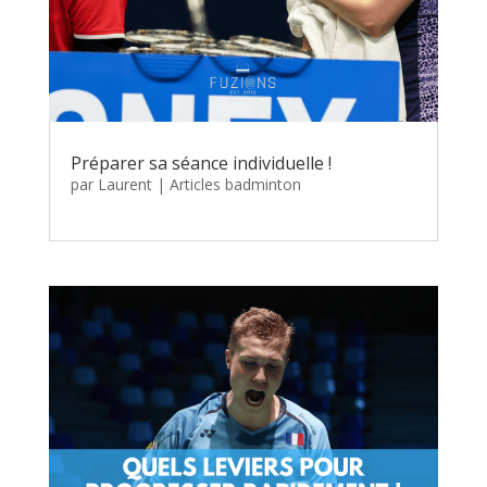
Préparer sa séance individuelle !
par
Laurent
|
Articles badminton