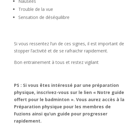
Nausées
Trouble de la vue
Sensation de déséquilibre
Si vous ressentez l’un de ces signes, il est important de
stopper l’activité et de se rafraichir rapidement.
Bon entrainement à tous et restez vigilant
PS : Si vous êtes intéressé par une préparation
physique, inscrivez-vous sur le lien « Notre guide
offert pour le badminton ». Vous aurez accès à la
Préparation physique pour les membres de
Fuzions ainsi qu’un guide pour progresser
rapidement.