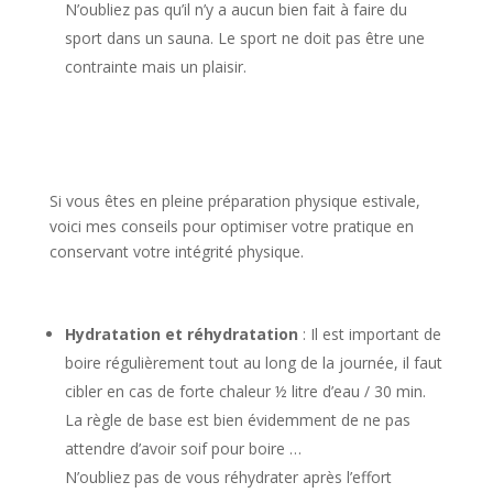
N’oubliez pas qu’il n’y a aucun bien fait à faire du
sport dans un sauna. Le sport ne doit pas être une
contrainte mais un plaisir.
Si vous êtes en pleine préparation physique estivale,
voici mes conseils pour optimiser votre pratique en
conservant votre intégrité physique.
Hydratation et réhydratation
: Il est important de
boire régulièrement tout au long de la journée, il faut
cibler en cas de forte chaleur ½ litre d’eau / 30 min.
La règle de base est bien évidemment de ne pas
attendre d’avoir soif pour boire …
N’oubliez pas de vous réhydrater après l’effort