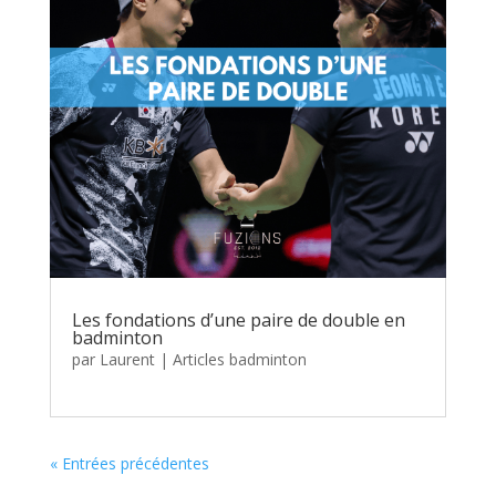
Les fondations d’une paire de double en
badminton
par
Laurent
|
Articles badminton
« Entrées précédentes