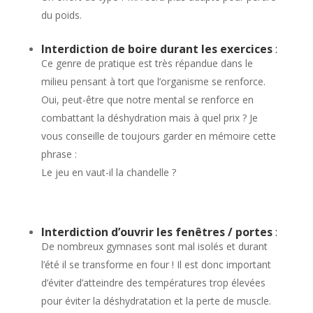
du poids.
Interdiction de boire durant les exercices
:
Ce genre de pratique est très répandue dans le
milieu pensant à tort que l’organisme se renforce.
Oui, peut-être que notre mental se renforce en
combattant la déshydration mais à quel prix ? Je
vous conseille de toujours garder en mémoire cette
phrase :
Le jeu en vaut-il la chandelle ?
Interdiction d’ouvrir les fenêtres / portes
:
De nombreux gymnases sont mal isolés et durant
l’été il se transforme en four ! Il est donc important
d’éviter d’atteindre des températures trop élevées
pour éviter la déshydratation et la perte de muscle.