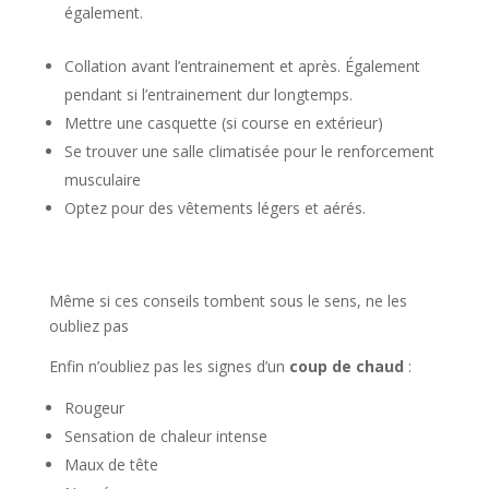
également.
Collation avant l’entrainement et après. Également
pendant si l’entrainement dur longtemps.
Mettre une casquette (si course en extérieur)
Se trouver une salle climatisée pour le renforcement
musculaire
Optez pour des vêtements légers et aérés.
Même si ces conseils tombent sous le sens, ne les
oubliez pas
Enfin n’oubliez pas les signes d’un
coup de chaud
:
Rougeur
Sensation de chaleur intense
Maux de tête