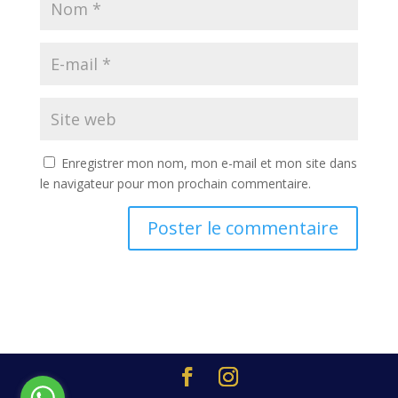
Enregistrer mon nom, mon e-mail et mon site dans
le navigateur pour mon prochain commentaire.