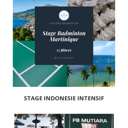
STAGE INDONESIE INTENSIF