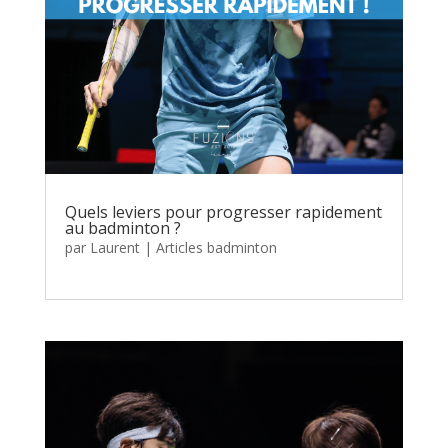
Quels leviers pour progresser rapidement
au badminton ?
par
Laurent
|
Articles badminton