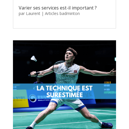
Varier ses services est-il important ?
par
Laurent
|
Articles badminton