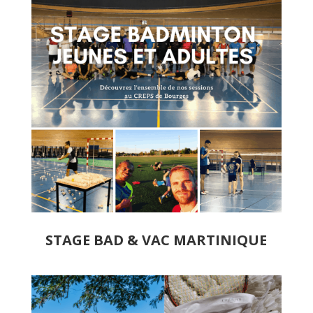
STAGE BAD & VAC MARTINIQUE