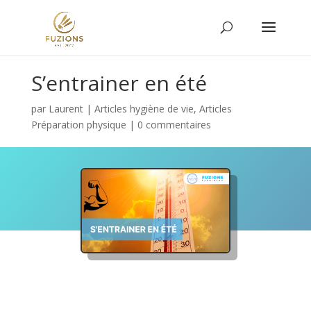
S’entrainer en été
par
Laurent
|
Articles hygiène de vie
,
Articles
Préparation physique
|
0 commentaires