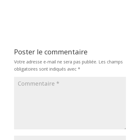
Poster le commentaire
Votre adresse e-mail ne sera pas publiée.
Les champs
obligatoires sont indiqués avec
*