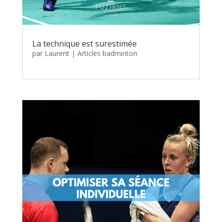
La technique est surestimée
par
Laurent
|
Articles badminton