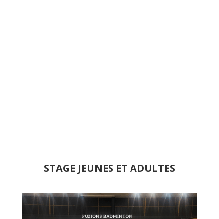
STAGE JEUNES ET ADULTES