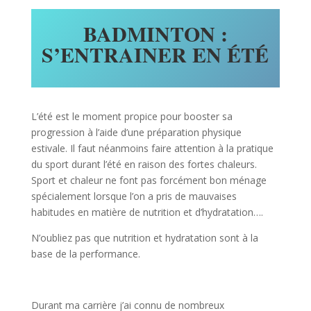
BADMINTON :
S’ENTRAINER EN ÉTÉ
L’été est le moment propice pour booster sa
progression à l’aide d’une préparation physique
estivale. Il faut néanmoins faire attention à la pratique
du sport durant l’été en raison des fortes chaleurs.
Sport et chaleur ne font pas forcément bon ménage
spécialement lorsque l’on a pris de mauvaises
habitudes en matière de nutrition et d’hydratation….
N’oubliez pas que nutrition et hydratation sont à la
base de la performance.
Durant ma carrière j’ai connu de nombreux