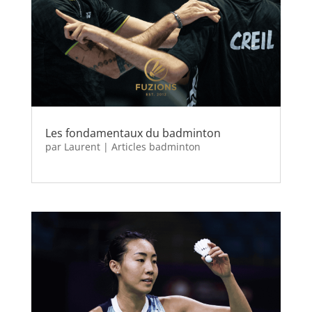
Les fondamentaux du badminton
par
Laurent
|
Articles badminton