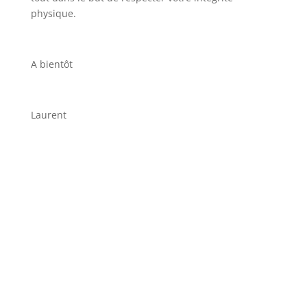
physique.
A bientôt
Laurent