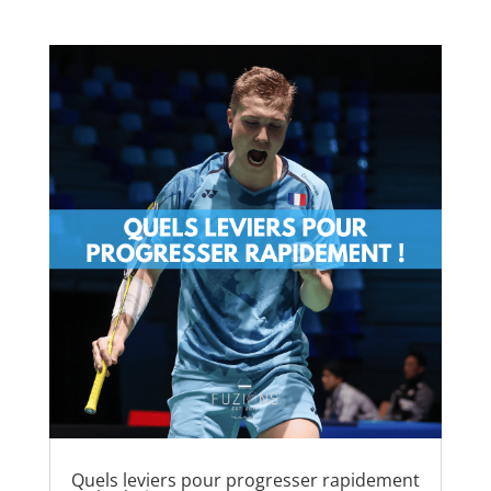
Quels leviers pour progresser rapidement