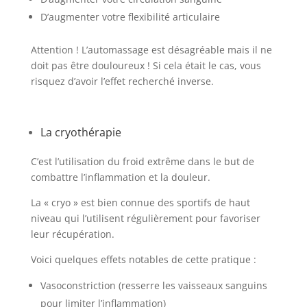
D’augmenter votre flexibilité articulaire
Attention ! L’automassage est désagréable mais il ne
doit pas être douloureux ! Si cela était le cas, vous
risquez d’avoir l’effet recherché inverse.
La cryothérapie
C’est l’utilisation du froid extrême dans le but de
combattre l’inflammation et la douleur.
La « cryo » est bien connue des sportifs de haut
niveau qui l’utilisent régulièrement pour favoriser
leur récupération.
Voici quelques effets notables de cette pratique :
Vasoconstriction (resserre les vaisseaux sanguins
pour limiter l’inflammation)