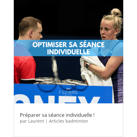
Préparer sa séance individuelle !
par
Laurent
|
Articles badminton