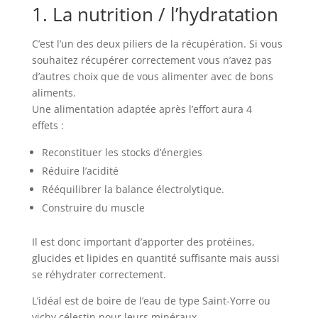
1. La nutrition / l’hydratation
C’est l’un des deux piliers de la récupération. Si vous
souhaitez récupérer correctement vous n’avez pas
d’autres choix que de vous alimenter avec de bons
aliments.
Une alimentation adaptée après l’effort aura 4
effets :
Reconstituer les stocks d’énergies
Réduire l’acidité
Rééquilibrer la balance électrolytique.
Construire du muscle
Il est donc important d’apporter des protéines,
glucides et lipides en quantité suffisante mais aussi
se réhydrater correctement.
L’idéal est de boire de l’eau de type Saint-Yorre ou
vichy célestin pour leurs minéraux.