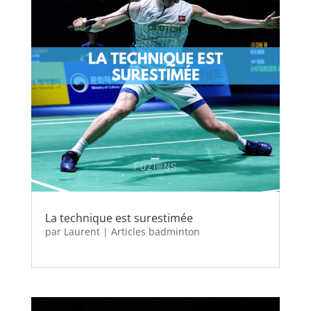
La technique est surestimée
par
Laurent
|
Articles badminton