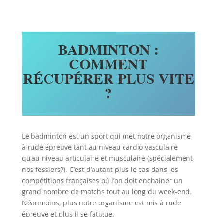
BADMINTON :
COMMENT
RÉCUPÉRER PLUS VITE
?
Le badminton est un sport qui met notre organisme
à rude épreuve tant au niveau cardio vasculaire
qu’au niveau articulaire et musculaire (spécialement
nos fessiers?). C’est d’autant plus le cas dans les
compétitions françaises où l’on doit enchainer un
grand nombre de matchs tout au long du week-end.
Néanmoins, plus notre organisme est mis à rude
épreuve et plus il se fatigue.