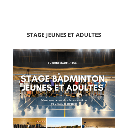
STAGE JEUNES ET ADULTES