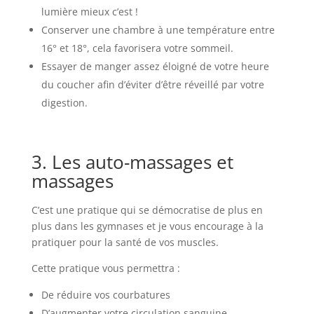
lumière mieux c’est !
Conserver une chambre à une température entre
16° et 18°, cela favorisera votre sommeil.
Essayer de manger assez éloigné de votre heure
du coucher afin d’éviter d’être réveillé par votre
digestion.
3. Les auto-massages et
massages
C’est une pratique qui se démocratise de plus en
plus dans les gymnases et je vous encourage à la
pratiquer pour la santé de vos muscles.
Cette pratique vous permettra :
De réduire vos courbatures
D’augmenter votre circulation sanguine