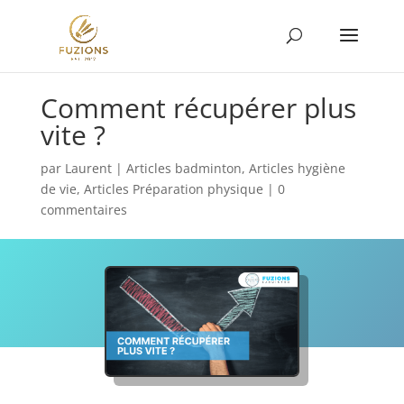
Comment récupérer plus
vite ?
par
Laurent
|
Articles badminton
,
Articles hygiène
de vie
,
Articles Préparation physique
|
0
commentaires