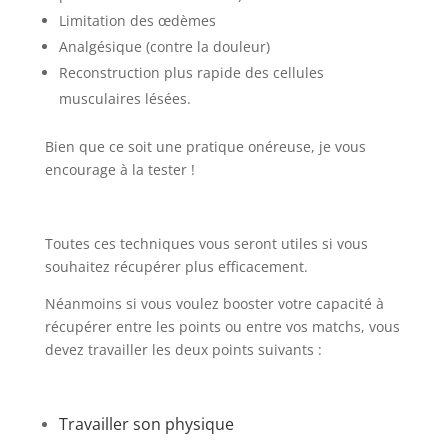
Limitation des œdèmes
Analgésique (contre la douleur)
Reconstruction plus rapide des cellules
musculaires lésées.
Bien que ce soit une pratique onéreuse, je vous
encourage à la tester !
Toutes ces techniques vous seront utiles si vous
souhaitez récupérer plus efficacement.
Néanmoins si vous voulez booster votre capacité à
récupérer entre les points ou entre vos matchs, vous
devez travailler les deux points suivants :
Travailler son physique