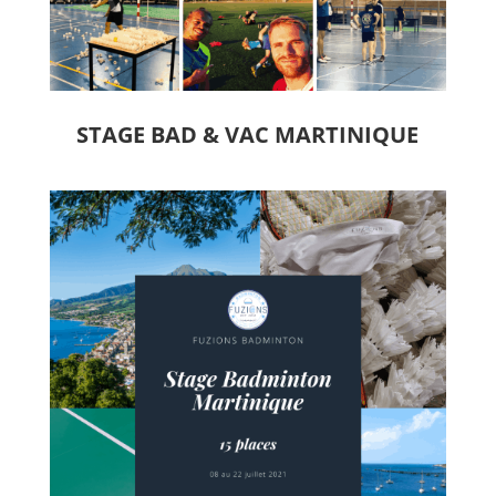
STAGE BAD & VAC MARTINIQUE