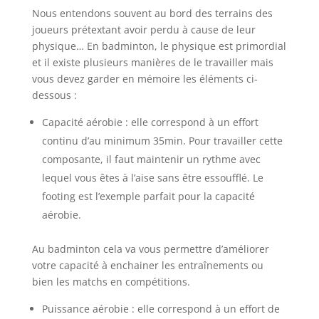
Nous entendons souvent au bord des terrains des
joueurs prétextant avoir perdu à cause de leur
physique… En badminton, le physique est primordial
et il existe plusieurs manières de le travailler mais
vous devez garder en mémoire les éléments ci-
dessous :
Capacité aérobie : elle correspond à un effort
continu d’au minimum 35min. Pour travailler cette
composante, il faut maintenir un rythme avec
lequel vous êtes à l’aise sans être essoufflé. Le
footing est l’exemple parfait pour la capacité
aérobie.
Au badminton cela va vous permettre d’améliorer
votre capacité à enchainer les entraînements ou
bien les matchs en compétitions.
Puissance aérobie : elle correspond à un effort de