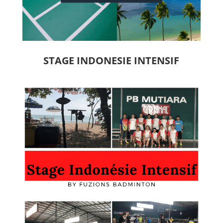
STAGE INDONESIE INTENSIF