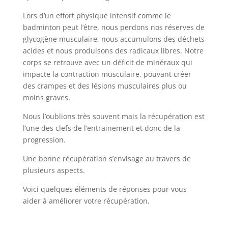
Lors d’un effort physique intensif comme le
badminton peut l’être, nous perdons nos réserves de
glycogène musculaire, nous accumulons des déchets
acides et nous produisons des radicaux libres. Notre
corps se retrouve avec un déficit de minéraux qui
impacte la contraction musculaire, pouvant créer
des crampes et des lésions musculaires plus ou
moins graves.
Nous l’oublions très souvent mais la récupération est
l’une des clefs de l’entrainement et donc de la
progression.
Une bonne récupération s’envisage au travers de
plusieurs aspects.
Voici quelques éléments de réponses pour vous
aider à améliorer votre récupération.