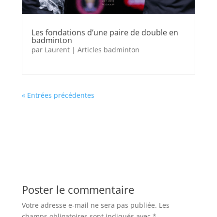
Les fondations d’une paire de double en
badminton
par
Laurent
|
Articles badminton
« Entrées précédentes
Poster le commentaire
Votre adresse e-mail ne sera pas publiée.
Les
champs obligatoires sont indiqués avec
*