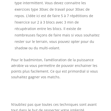
type intermittent. Vous devez connaitre les
exercices type 30sec de travail pour 30sec de
repos. L’idée ici est de faire 5 à 7 répétitions de
l’exercice sur 2 à 3 blocs avec 3 min de
récupération entre les blocs. Il existe de
nombreuses façons de faire mais si vous souhaitez
rester sur le terrain, vous pouvez opter pour du
shadow ou du multi-volant.
Pour le badminton, l’amélioration de la puissance
aérobie va vous permettre de pouvoir enchainer les
points plus facilement. Ce qui est primordial si vous
souhaitez gagner vos matchs.
N’oubliez pas que toutes ces techniques sont avant
tout dans le but de respecter votre intégrité