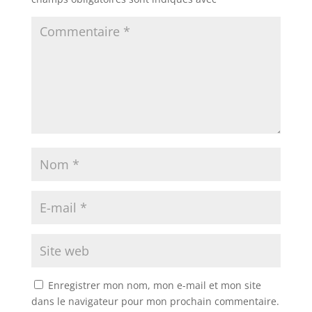
Enregistrer mon nom, mon e-mail et mon site
dans le navigateur pour mon prochain commentaire.