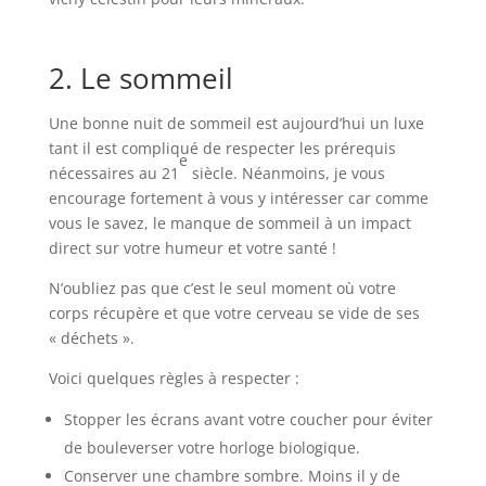
2. Le sommeil
Une bonne nuit de sommeil est aujourd’hui un luxe
tant il est compliqué de respecter les prérequis
e
nécessaires au 21
siècle. Néanmoins, je vous
encourage fortement à vous y intéresser car comme
vous le savez, le manque de sommeil à un impact
direct sur votre humeur et votre santé !
N’oubliez pas que c’est le seul moment où votre
corps récupère et que votre cerveau se vide de ses
« déchets ».
Voici quelques règles à respecter :
Stopper les écrans avant votre coucher pour éviter
de bouleverser votre horloge biologique.
Conserver une chambre sombre. Moins il y de