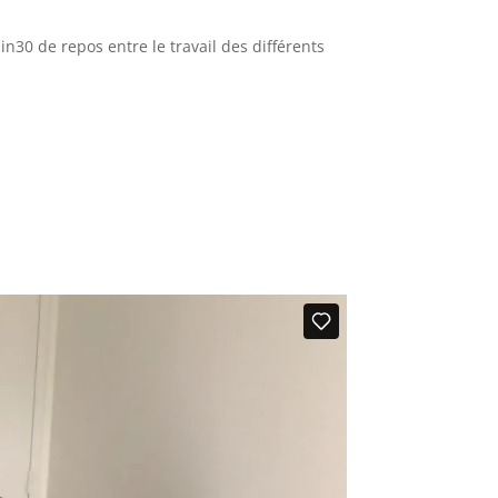
n30 de repos entre le travail des différents