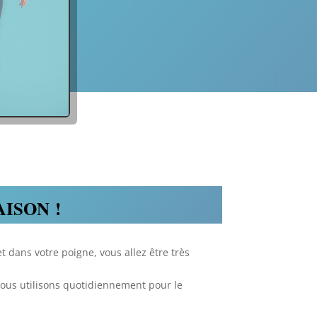
ISON !
 dans votre poigne, vous allez être très
nous utilisons quotidiennement pour le