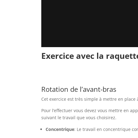
Exercice avec la raquett
Rotation de l’avant-bras
Cet exercice est très simple à mettre en place 
Pour l’effectuer vous devez vous mettre en appu
suivant le travail que vous choisirez.
Concentrique
: Le travail en concentrique co