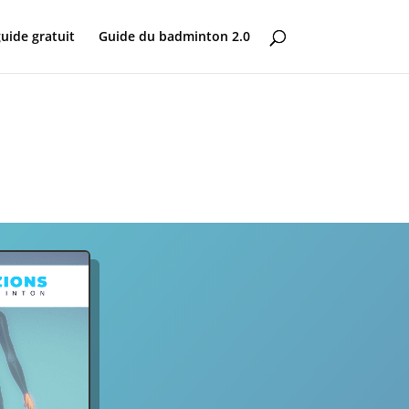
uide gratuit
Guide du badminton 2.0