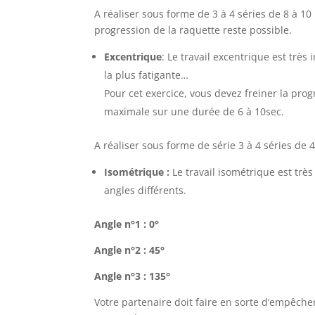
A réaliser sous forme de 3 à 4 séries de 8 à 10
progression de la raquette reste possible.
Excentrique
: Le travail excentrique est tr
la plus fatigante…
Pour cet exercice, vous devez freiner la prog
maximale sur une durée de 6 à 10sec.
A réaliser sous forme de série 3 à 4 séries de 
Isométrique :
Le travail isométrique est trè
angles différents.
Angle n°1 : 0°
Angle n°2 : 45°
Angle n°3 : 135°
Votre partenaire doit faire en sorte d’empêch