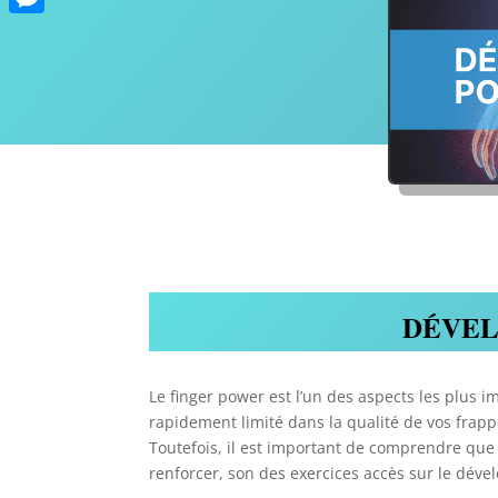
Messenger
DÉVEL
Le finger power est l’un des aspects les plus 
rapidement limité dans la qualité de vos frapp
Toutefois, il est important de comprendre que
renforcer, son des exercices accès sur le déve