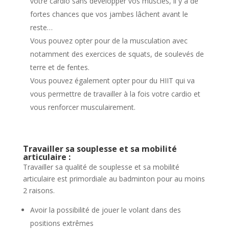
votre cardio sans développer vos muscles, il y a de
fortes chances que vos jambes lâchent avant le
reste…
Vous pouvez opter pour de la musculation avec
notamment des exercices de squats, de soulevés de
terre et de fentes.
Vous pouvez également opter pour du HIIT qui va
vous permettre de travailler à la fois votre cardio et
vous renforcer musculairement.
Travailler sa souplesse et sa mobilité
articulaire :
Travailler sa qualité de souplesse et sa mobilité
articulaire est primordiale au badminton pour au moins
2 raisons.
Avoir la possibilité de jouer le volant dans des
positions extrêmes