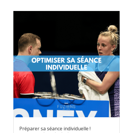
Préparer sa séance individuelle !