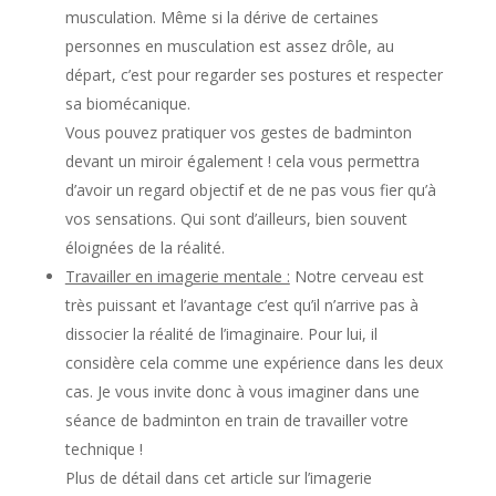
musculation. Même si la dérive de certaines
personnes en musculation est assez drôle, au
départ, c’est pour regarder ses postures et respecter
sa biomécanique.
Vous pouvez pratiquer vos gestes de badminton
devant un miroir également ! cela vous permettra
d’avoir un regard objectif et de ne pas vous fier qu’à
vos sensations. Qui sont d’ailleurs, bien souvent
éloignées de la réalité.
Travailler en imagerie mentale :
Notre cerveau est
très puissant et l’avantage c’est qu’il n’arrive pas à
dissocier la réalité de l’imaginaire. Pour lui, il
considère cela comme une expérience dans les deux
cas. Je vous invite donc à vous imaginer dans une
séance de badminton en train de travailler votre
technique !
Plus de détail dans cet article sur l’imagerie