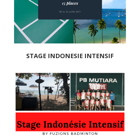
STAGE INDONESIE INTENSIF