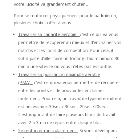
votre lucidité va grandement chuter…
Pour se renforcer physiquement pour le badminton,
plusieurs choix s’offre à vous.
Travailler sa capacité aérobie :
c’est ce qui va vous
permettre de récupérer au mieux et d’enchainer vos
matchs et les jours de compétition. Pour cela, il
suffit juste d’aller faire un footing d’au minimum 30
min à une vitesse où vous n’êtes pas essoufflé.
Travailler sa puissance maximale aérobie
(PMA) :
c’est ce qui va vous permettre de récupérer
entre les points et de pouvoir les enchainer
facilement. Pour cela, un travail de type intermittent
est nécessaire. 30sec / 30sec ; 20sec /20sec …
Il est important de faire plusieurs blocs de travail
avec 2 à 3min de repos entre chaque bloc.
Se renforcer musculairement :
Si vous développez