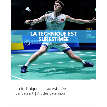
La technique est surestimée
par
Laurent
|
Articles badminton