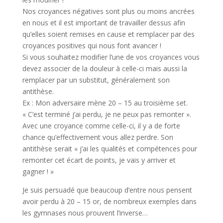
Nos croyances négatives sont plus ou moins ancrées
en nous et il est important de travailler dessus afin
qu’elles soient remises en cause et remplacer par des
croyances positives qui nous font avancer !
Si vous souhaitez modifier l’une de vos croyances vous
devez associer de la douleur à celle-ci mais aussi la
remplacer par un substitut, généralement son
antithèse.
Ex : Mon adversaire mène 20 – 15 au troisième set.
« C’est terminé j’ai perdu, je ne peux pas remonter ».
Avec une croyance comme celle-ci, il y a de forte
chance qu’effectivement vous allez perdre. Son
antithèse serait « j’ai les qualités et compétences pour
remonter cet écart de points, je vais y arriver et
gagner ! »
Je suis persuadé que beaucoup d’entre nous pensent
avoir perdu à 20 – 15 or, de nombreux exemples dans
les gymnases nous prouvent l’inverse…