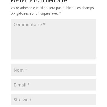
Poster le commentaire
Votre adresse e-mail ne sera pas publiée.
Les champs
obligatoires sont indiqués avec
*