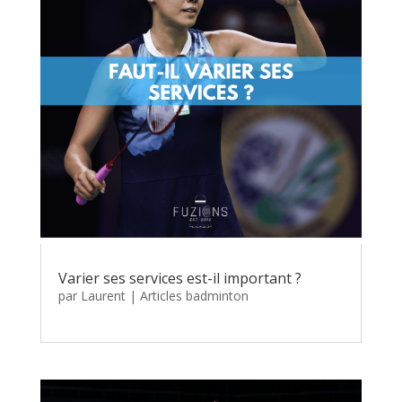
Varier ses services est-il important ?
par
Laurent
|
Articles badminton