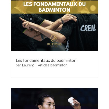
Les fondamentaux du badminton
par
Laurent
|
Articles badminton