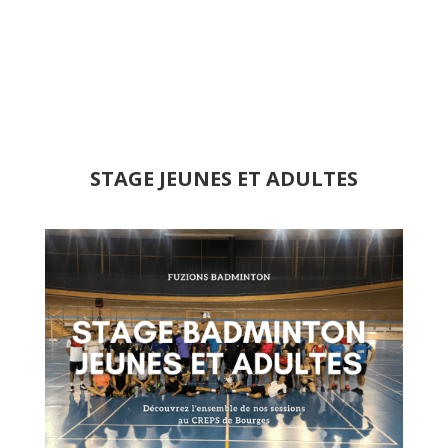
STAGE JEUNES ET ADULTES