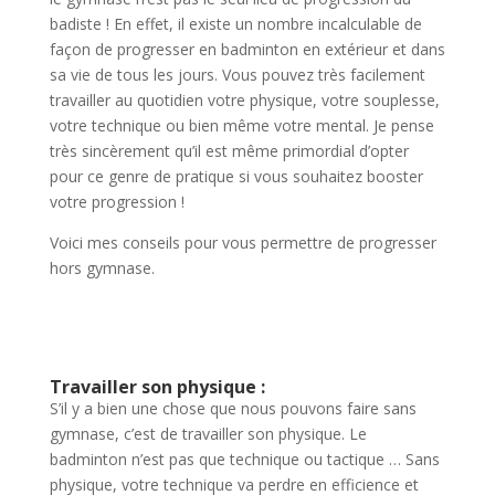
badiste ! En effet, il existe un nombre incalculable de
façon de progresser en badminton en extérieur et dans
sa vie de tous les jours. Vous pouvez très facilement
travailler au quotidien votre physique, votre souplesse,
votre technique ou bien même votre mental. Je pense
très sincèrement qu’il est même primordial d’opter
pour ce genre de pratique si vous souhaitez booster
votre progression !
Voici mes conseils pour vous permettre de progresser
hors gymnase.
Travailler son physique :
S’il y a bien une chose que nous pouvons faire sans
gymnase, c’est de travailler son physique. Le
badminton n’est pas que technique ou tactique … Sans
physique, votre technique va perdre en efficience et