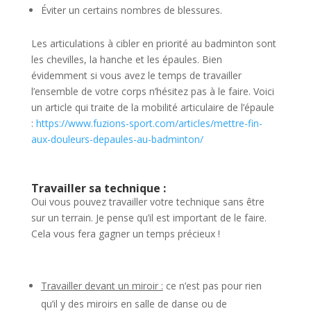
Éviter un certains nombres de blessures.
Les articulations à cibler en priorité au badminton sont
les chevilles, la hanche et les épaules. Bien
évidemment si vous avez le temps de travailler
l’ensemble de votre corps n’hésitez pas à le faire. Voici
un article qui traite de la mobilité articulaire de l’épaule
:
https://www.fuzions-sport.com/articles/mettre-fin-
aux-douleurs-depaules-au-badminton/
Travailler sa technique :
Oui vous pouvez travailler votre technique sans être
sur un terrain. Je pense qu’il est important de le faire.
Cela vous fera gagner un temps précieux !
Travailler devant un miroir :
ce n’est pas pour rien
qu’il y des miroirs en salle de danse ou de