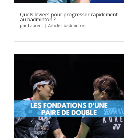
Quels leviers pour progresser rapidement
au badminton ?
par
Laurent
|
Articles badminton