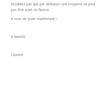
N’oubliez pas que par définition une croyance ne peut
pas être vraie ou fausse.
A vous de jouer maintenant !
A bientôt
Laurent