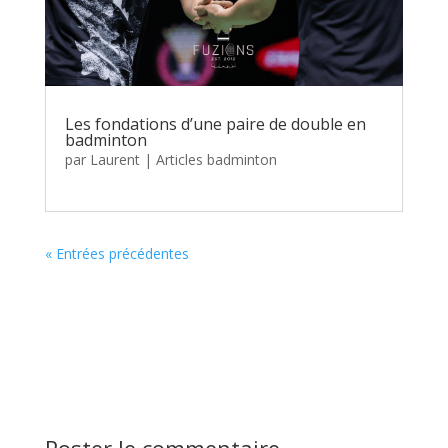
Les fondations d’une paire de double en
badminton
par
Laurent
|
Articles badminton
« Entrées précédentes