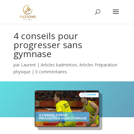
4 conseils pour
progresser sans
gymnase
par
Laurent
|
Articles badminton
,
Articles Préparation
physique
|
0 commentaires