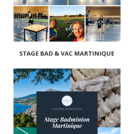
STAGE BAD & VAC MARTINIQUE