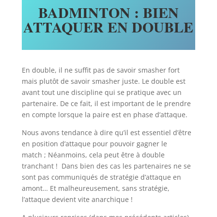
BADMINTON : BIEN
ATTAQUER EN DOUBLE
En double, il ne suffit pas de savoir smasher fort
mais plutôt de savoir smasher juste. Le double est
avant tout une discipline qui se pratique avec un
partenaire. De ce fait, il est important de le prendre
en compte lorsque la paire est en phase d’attaque.
Nous avons tendance à dire qu’il est essentiel d’être
en position d’attaque pour pouvoir gagner le
match ; Néanmoins, cela peut être à double
tranchant ! Dans bien des cas les partenaires ne se
sont pas communiqués de stratégie d’attaque en
amont… Et malheureusement, sans stratégie,
l’attaque devient vite anarchique !