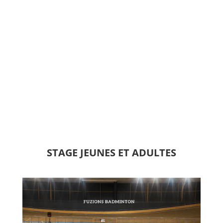
STAGE JEUNES ET ADULTES