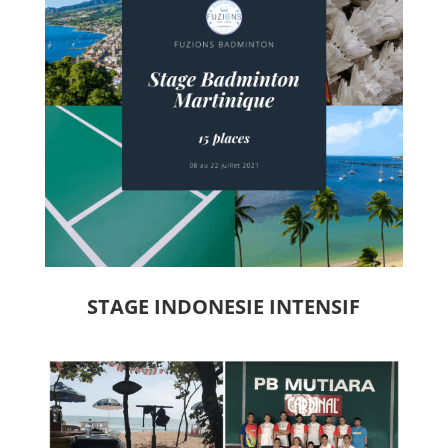
STAGE INDONESIE INTENSIF