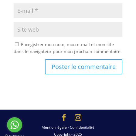
Enregistrer mon nom, mon e-mail et mon site
dans le navigateur pour mon prochain commentaire.
Mention légale - Confidentialité
Copyright - 2025