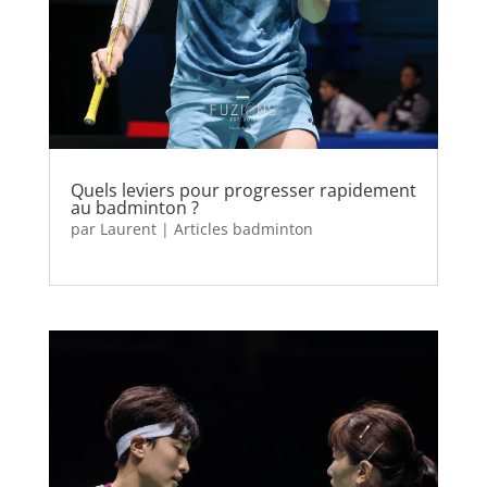
Quels leviers pour progresser rapidement
au badminton ?
par
Laurent
|
Articles badminton