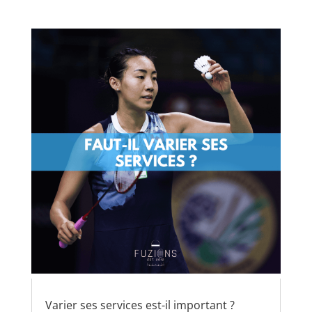
Varier ses services est-il important ?