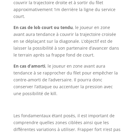
couvrir la trajectoire droite et à sortir du filet
approximativement 1m derrière la ligne du service
court.
En cas de lob court ou tendu
, le joueur en zone
avant aura tendance à couvrir la trajectoire croisée
en se déplaçant sur la diagonale. L’objectif est de
laisser la possibilité à son partenaire d’avancer dans
le terrain après sa frappe fond de court.
En cas d’amorti
, le joueur en zone avant aura
tendance à se rapprocher du filet pour empêcher la
contre-amorti de l’adversaire. Il pourra donc
conserver l’attaque ou accentuer la pression avec
une possibilité de kill.
Les fondamentaux étant posés, il est important de
comprendre quelles zones ciblées ainsi que les
différentes variations à utiliser. Frapper fort n’est pas