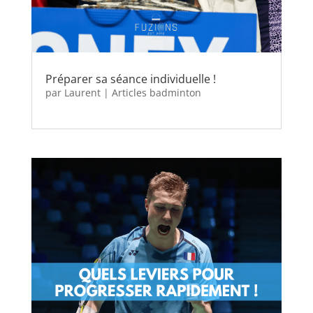
Préparer sa séance individuelle !
par
Laurent
|
Articles badminton