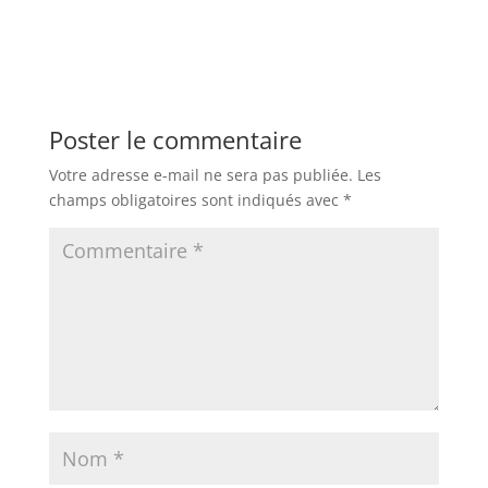
Poster le commentaire
Votre adresse e-mail ne sera pas publiée.
Les
champs obligatoires sont indiqués avec
*