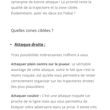
synonyme de bonne attaque ! La priorité reste la
qualité de la trajectoire et la zone ciblée.
Évidemment, avoir les deux est l’idéal ?
Quelles zones ciblées ?
Attaque droite :
Trois possibilités intéressantes s’offrent à vous.
Attaquer plein centre sur le joueur
. Le véritable
avantage de cette attaque, outre le fait que c’est la
moins risquée, est qu’elle vous permettra de rester
correctement organiser sur les trajectoires droites
(les plus plausibles).
Attaquer couloir :
C’est une attaque risquée car
proche de la ligne mais qui vous permettra de
bloquer votre adversaire dans sa prise. Il existe très