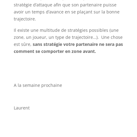
stratégie d’attaque afin que son partenaire puisse
avoir un temps d’avance en se plaçant sur la bonne
trajectoire.
Il existe une multitude de stratégies possibles (une
zone, un joueur, un type de trajectoire…). Une chose
est sûre,
sans stratégie votre partenaire ne sera pas
comment se comporter en zone avant.
A la semaine prochaine
Laurent