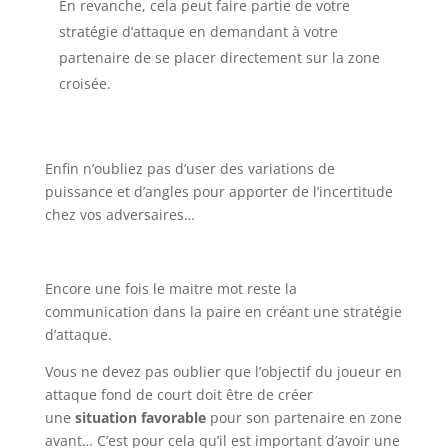
En revanche, cela peut faire partie de votre
stratégie d’attaque en demandant à votre
partenaire de se placer directement sur la zone
croisée.
Enfin n’oubliez pas d’user des variations de
puissance et d’angles pour apporter de l’incertitude
chez vos adversaires…
Encore une fois le maitre mot reste la
communication dans la paire en créant une stratégie
d’attaque.
Vous ne devez pas oublier que l’objectif du joueur en
attaque fond de court doit être de créer
une
situation favorable
pour son partenaire en zone
avant… C’est pour cela qu’il est important d’avoir une