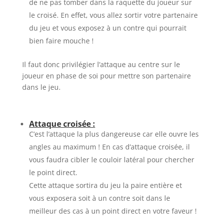
de ne pas tomber dans la raquette du joueur sur
le croisé. En effet, vous allez sortir votre partenaire
du jeu et vous exposez à un contre qui pourrait
bien faire mouche !
Il faut donc privilégier l’attaque au centre sur le
joueur en phase de soi pour mettre son partenaire
dans le jeu.
Attaque croisée :
C’est l’attaque la plus dangereuse car elle ouvre les
angles au maximum ! En cas d’attaque croisée, il
vous faudra cibler le couloir latéral pour chercher
le point direct.
Cette attaque sortira du jeu la paire entière et
vous exposera soit à un contre soit dans le
meilleur des cas à un point direct en votre faveur !