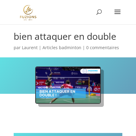
bien attaquer en double
par
Laurent
|
Articles badminton
|
0 commentaires