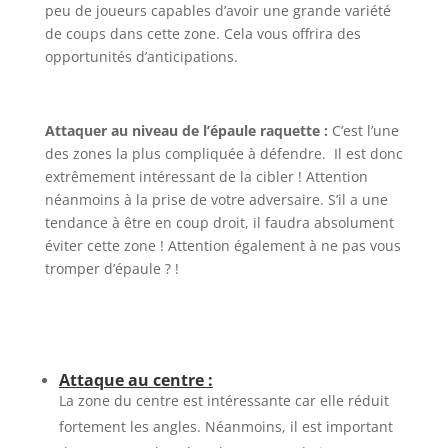
peu de joueurs capables d’avoir une grande variété
de coups dans cette zone. Cela vous offrira des
opportunités d’anticipations.
Attaquer au niveau de l’épaule raquette :
C’est l’une
des zones la plus compliquée à défendre. Il est donc
extrêmement intéressant de la cibler ! Attention
néanmoins à la prise de votre adversaire. S’il a une
tendance à être en coup droit, il faudra absolument
éviter cette zone ! Attention également à ne pas vous
tromper d’épaule ? !
Attaque au centre :
La zone du centre est intéressante car elle réduit
fortement les angles. Néanmoins, il est important