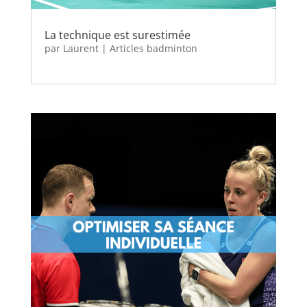
La technique est surestimée
par
Laurent
|
Articles badminton