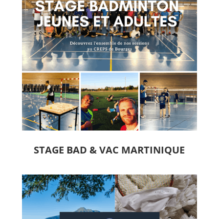
STAGE BAD & VAC MARTINIQUE