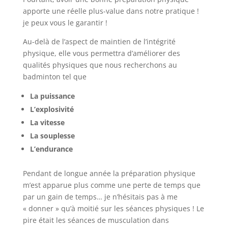
apporte une réelle plus-value dans notre pratique !
je peux vous le garantir !
Au-delà de l’aspect de maintien de l’intégrité
physique, elle vous permettra d’améliorer des
qualités physiques que nous recherchons au
badminton tel que
La puissance
L’explosivité
La vitesse
La souplesse
L’endurance
Pendant de longue année la préparation physique
m’est apparue plus comme une perte de temps que
par un gain de temps… je n’hésitais pas à me
« donner » qu’à moitié sur les séances physiques ! Le
pire était les séances de musculation dans