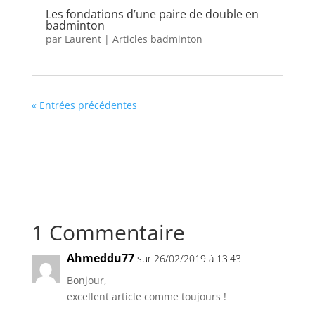
Les fondations d’une paire de double en
badminton
par
Laurent
|
Articles badminton
« Entrées précédentes
1 Commentaire
Ahmeddu77
sur 26/02/2019 à 13:43
Bonjour,
excellent article comme toujours !