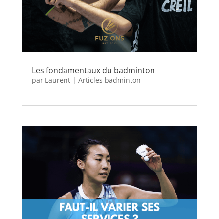
Les fondamentaux du badminton
par
Laurent
|
Articles badminton