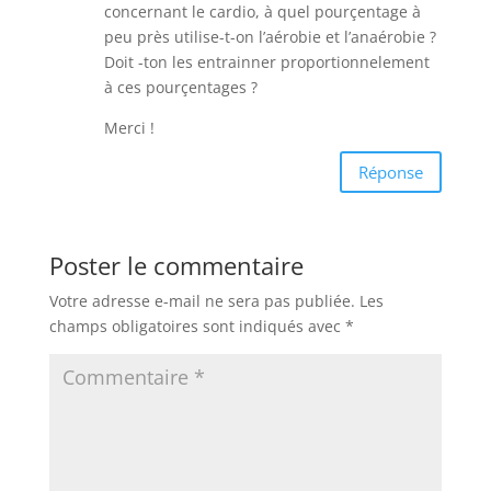
concernant le cardio, à quel pourçentage à
peu près utilise-t-on l’aérobie et l’anaérobie ?
Doit -ton les entrainner proportionnelement
à ces pourçentages ?
Merci !
Réponse
Poster le commentaire
Votre adresse e-mail ne sera pas publiée.
Les
champs obligatoires sont indiqués avec
*