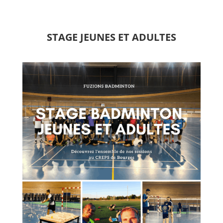
STAGE JEUNES ET ADULTES