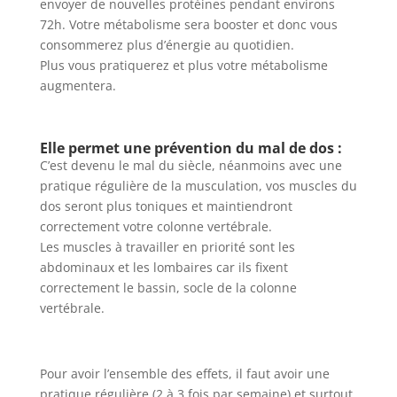
envoyer de nouvelles protéines pendant environs
72h. Votre métabolisme sera booster et donc vous
consommerez plus d’énergie au quotidien.
Plus vous pratiquerez et plus votre métabolisme
augmentera.
Elle permet une prévention du mal de dos :
C’est devenu le mal du siècle, néanmoins avec une
pratique régulière de la musculation, vos muscles du
dos seront plus toniques et maintiendront
correctement votre colonne vertébrale.
Les muscles à travailler en priorité sont les
abdominaux et les lombaires car ils fixent
correctement le bassin, socle de la colonne
vertébrale.
Pour avoir l’ensemble des effets, il faut avoir une
pratique régulière (2 à 3 fois par semaine) et surtout