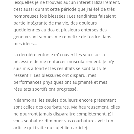
lesquelles je ne trouvais aucun intérêt ! Bizarrement,
c’est aussi durant cette période que j’ai été de très
nombreuses fois blessées ! Les tendinites faisaient
partie intégrante de ma vie, des douleurs
quotidiennes au dos et plusieurs entorses des
genoux sont venues me remettre de l’ordre dans
mes idées…
La dernière entorse m’a ouvert les yeux sur la
nécessité de me renforcer musculairement. Je m’y
suis mis à fond et les résultats se sont fait vite
ressentir. Les blessures ont disparu, mes
performances physiques ont augmenté et mes
résultats sportifs ont progressé.
Néanmoins, les seules douleurs encore présentent
sont celles des courbatures. Malheureusement, elles
ne pourront jamais disparaitre complètement. (Si
vous souhaitez diminuer vos courbatures voici un
article qui traite du sujet lien article).