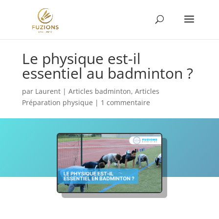
Le physique est-il
essentiel au badminton ?
par
Laurent
|
Articles badminton
,
Articles
Préparation physique
|
1 commentaire