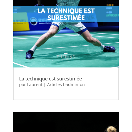
La technique est surestimée
par
Laurent
|
Articles badminton