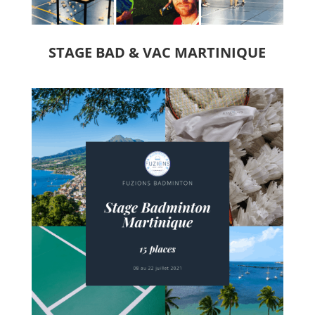
STAGE BAD & VAC MARTINIQUE