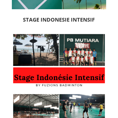
STAGE INDONESIE INTENSIF