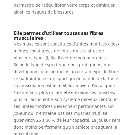
permettre de rééquilibrer votre corps et diminuer
ainsi les risques de blessures.
Elle permet d’utiliser toutes ses fibres
musculaires :
Nos muscles sont constitués d’unités motrices elles-
mêmes constituées de fibres musculaires de
plusieurs types (I, IIa, IIx) et de motoneurones.
Selon le type de sport que nous pratiquons, nous
développons plus ou moins un certain type de fibre.
Le badminton est un sport qui demande de la force.
La musculation est le meilleur moyen d’en acquérir.
Néanmoins, plus un athlète entraine ses muscles,
plus la liaison entre son système nerveux central et
ses unités motrices deviennent performantes. Un
joueur qui n’entraine pas ses muscles n’utilise
qu’environ 25 à 30 % de leur capacité. Le joueur sera
donc moins performant qu’un athlète pratiquant la
musculation.