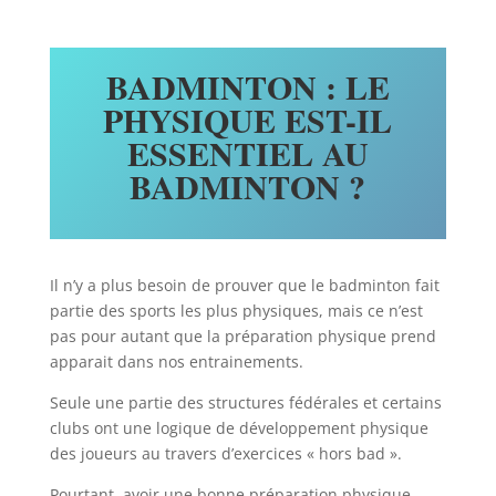
BADMINTON : LE
PHYSIQUE EST-IL
ESSENTIEL AU
BADMINTON ?
Il n’y a plus besoin de prouver que le badminton fait
partie des sports les plus physiques, mais ce n’est
pas pour autant que la préparation physique prend
apparait dans nos entrainements.
Seule une partie des structures fédérales et certains
clubs ont une logique de développement physique
des joueurs au travers d’exercices « hors bad ».
Pourtant, avoir une bonne préparation physique