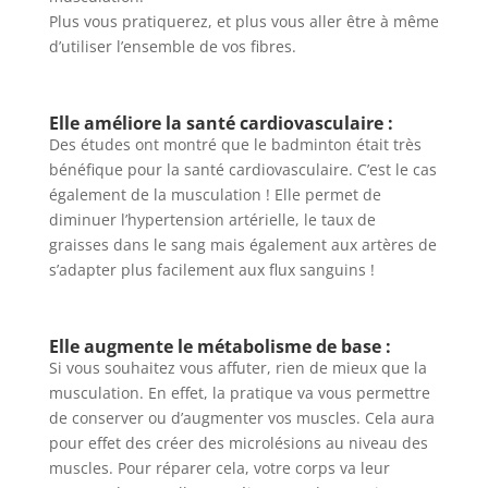
Plus vous pratiquerez, et plus vous aller être à même
d’utiliser l’ensemble de vos fibres.
Elle améliore la santé cardiovasculaire :
Des études ont montré que le badminton était très
bénéfique pour la santé cardiovasculaire. C’est le cas
également de la musculation ! Elle permet de
diminuer l’hypertension artérielle, le taux de
graisses dans le sang mais également aux artères de
s’adapter plus facilement aux flux sanguins !
Elle augmente le métabolisme de base :
Si vous souhaitez vous affuter, rien de mieux que la
musculation. En effet, la pratique va vous permettre
de conserver ou d’augmenter vos muscles. Cela aura
pour effet des créer des microlésions au niveau des
muscles. Pour réparer cela, votre corps va leur