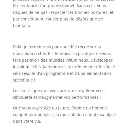
être entouré d’un professionnel. Sans cela, vous
risquez de ne pas respecter les bonnes postures, et
par conséquent, causer plus de dégâts que de
bienfaits
Enfin je terminerais par une idée reçue sur la
musculation chez les femmes. La pratique ne vous
fera pas avoir des muscles volumineux. Développer
le volume chez la femme est extrêmement difficile et
cela résulte d’un programme et d’une alimentation
spécifique !
Le seul risque que vous aurez est d’affiner votre
silhouette et d’augmenter vos performances !
Que vous soyez âgé ou jeune, femme ou homme,
compétiteur ou loisir, la musculation a toute sa place
dans votre vie.