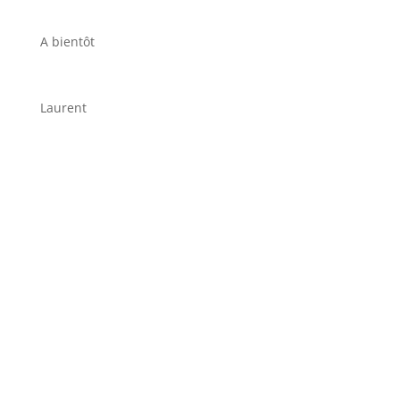
A bientôt
Laurent