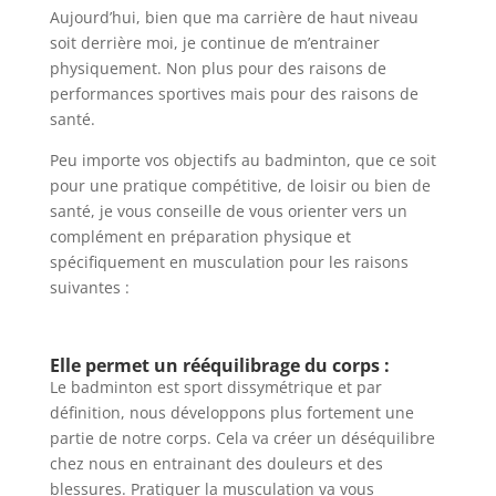
Aujourd’hui, bien que ma carrière de haut niveau
soit derrière moi, je continue de m’entrainer
physiquement. Non plus pour des raisons de
performances sportives mais pour des raisons de
santé.
Peu importe vos objectifs au badminton, que ce soit
pour une pratique compétitive, de loisir ou bien de
santé, je vous conseille de vous orienter vers un
complément en préparation physique et
spécifiquement en musculation pour les raisons
suivantes :
Elle permet un rééquilibrage du corps :
Le badminton est sport dissymétrique et par
définition, nous développons plus fortement une
partie de notre corps. Cela va créer un déséquilibre
chez nous en entrainant des douleurs et des
blessures. Pratiquer la musculation va vous