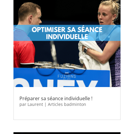
Préparer sa séance individuelle !
par
Laurent
|
Articles badminton