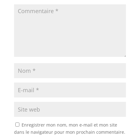
Enregistrer mon nom, mon e-mail et mon site
dans le navigateur pour mon prochain commentaire.