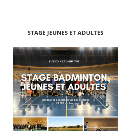
STAGE JEUNES ET ADULTES