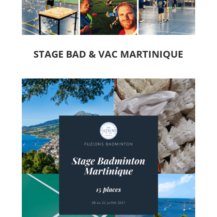
STAGE BAD & VAC MARTINIQUE