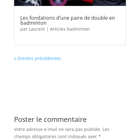
Les fondations d’une paire de double en
badminton
par
Laurent
|
Articles badminton
« Entrées précédentes
Poster le commentaire
Votre adresse e-mail ne sera pas publiée.
Les
champs obligatoires sont indiqués avec
*