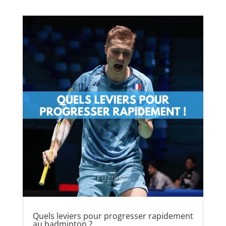
Quels leviers pour progresser rapidement
au badminton ?