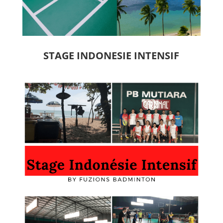
STAGE INDONESIE INTENSIF