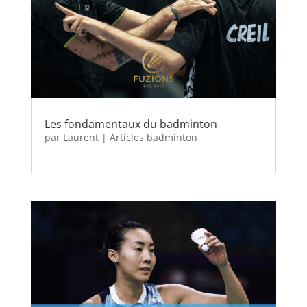
Les fondamentaux du badminton
par
Laurent
|
Articles badminton