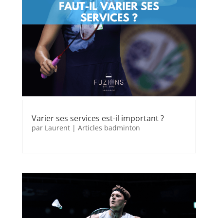
Varier ses services est-il important ?
par
Laurent
|
Articles badminton