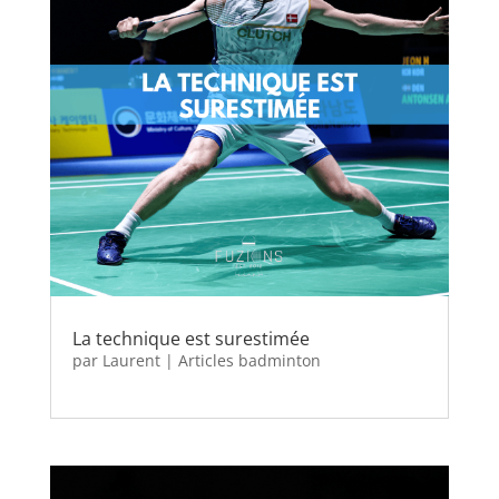
La technique est surestimée
par
Laurent
|
Articles badminton