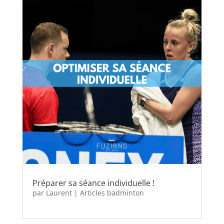
Préparer sa séance individuelle !
par
Laurent
|
Articles badminton