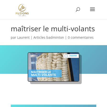
maîtriser le multi-volants
par
Laurent
|
Articles badminton
|
0 commentaires