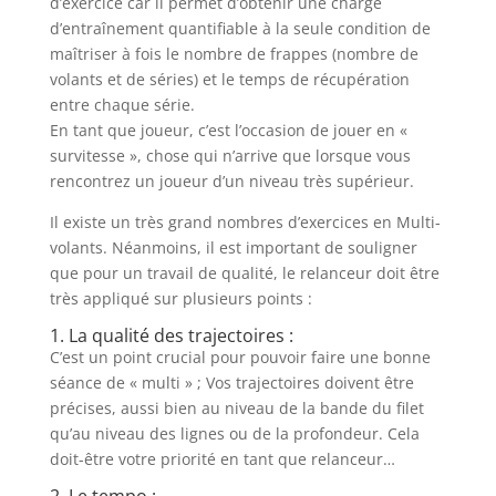
d’exercice car il permet d’obtenir une charge
d’entraînement quantifiable à la seule condition de
maîtriser à fois le nombre de frappes (nombre de
volants et de séries) et le temps de récupération
entre chaque série.
En tant que joueur, c’est l’occasion de jouer en «
survitesse », chose qui n’arrive que lorsque vous
rencontrez un joueur d’un niveau très supérieur.
Il existe un très grand nombres d’exercices en Multi-
volants. Néanmoins, il est important de souligner
que pour un travail de qualité, le relanceur doit être
très appliqué sur plusieurs points :
1. La qualité des trajectoires :
C’est un point crucial pour pouvoir faire une bonne
séance de « multi » ; Vos trajectoires doivent être
précises, aussi bien au niveau de la bande du filet
qu’au niveau des lignes ou de la profondeur. Cela
doit-être votre priorité en tant que relanceur…
2. Le tempo :