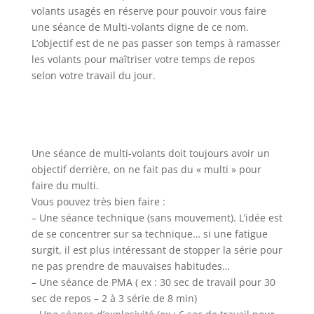
volants usagés en réserve pour pouvoir vous faire
une séance de Multi-volants digne de ce nom.
L’objectif est de ne pas passer son temps à ramasser
les volants pour maîtriser votre temps de repos
selon votre travail du jour.
Une séance de multi-volants doit toujours avoir un
objectif derrière, on ne fait pas du « multi » pour
faire du multi.
Vous pouvez très bien faire :
– Une séance technique (sans mouvement). L’idée est
de se concentrer sur sa technique… si une fatigue
surgit, il est plus intéressant de stopper la série pour
ne pas prendre de mauvaises habitudes…
– Une séance de PMA ( ex : 30 sec de travail pour 30
sec de repos – 2 à 3 série de 8 min)