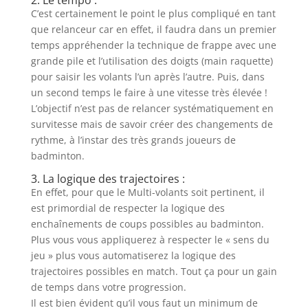
C’est certainement le point le plus compliqué en tant
que relanceur car en effet, il faudra dans un premier
temps appréhender la technique de frappe avec une
grande pile et l’utilisation des doigts (main raquette)
pour saisir les volants l’un après l’autre. Puis, dans
un second temps le faire à une vitesse très élevée !
L’objectif n’est pas de relancer systématiquement en
survitesse mais de savoir créer des changements de
rythme, à l’instar des très grands joueurs de
badminton.
3. La logique des trajectoires :
En effet, pour que le Multi-volants soit pertinent, il
est primordial de respecter la logique des
enchaînements de coups possibles au badminton.
Plus vous vous appliquerez à respecter le « sens du
jeu » plus vous automatiserez la logique des
trajectoires possibles en match. Tout ça pour un gain
de temps dans votre progression.
Il est bien évident qu’il vous faut un minimum de