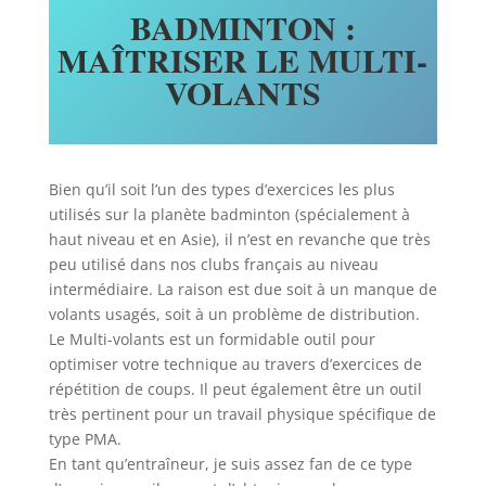
BADMINTON :
MAÎTRISER LE MULTI-
VOLANTS
Bien qu’il soit l’un des types d’exercices les plus
utilisés sur la planète badminton (spécialement à
haut niveau et en Asie), il n’est en revanche que très
peu utilisé dans nos clubs français au niveau
intermédiaire. La raison est due soit à un manque de
volants usagés, soit à un problème de distribution.
Le Multi-volants est un formidable outil pour
optimiser votre technique au travers d’exercices de
répétition de coups. Il peut également être un outil
très pertinent pour un travail physique spécifique de
type PMA.
En tant qu’entraîneur, je suis assez fan de ce type