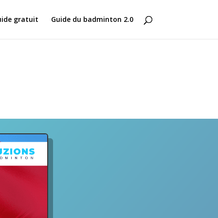
ide gratuit
Guide du badminton 2.0