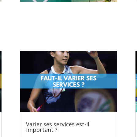
Varier ses services est-il
important ?