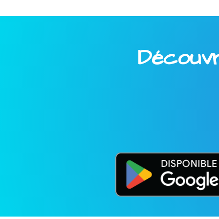
Découvre