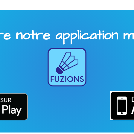
 notre application mob