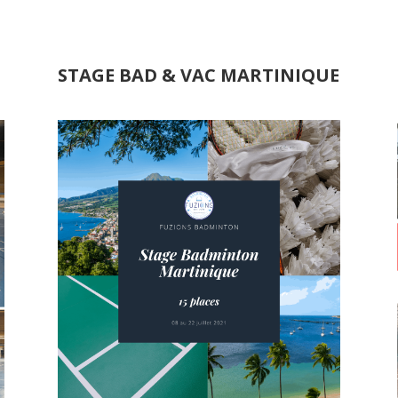
STAGE BAD & VAC MARTINIQUE