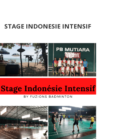
STAGE INDONESIE INTENSIF