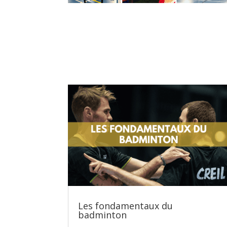
Les fondamentaux du
badminton