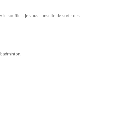
r le souffle… Je vous conseille de sortir des
n badminton.