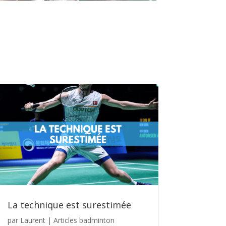
La technique est surestimée
par
Laurent
|
Articles badminton