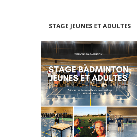
STAGE JEUNES ET ADULTES