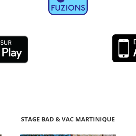
STAGE BAD & VAC MARTINIQUE