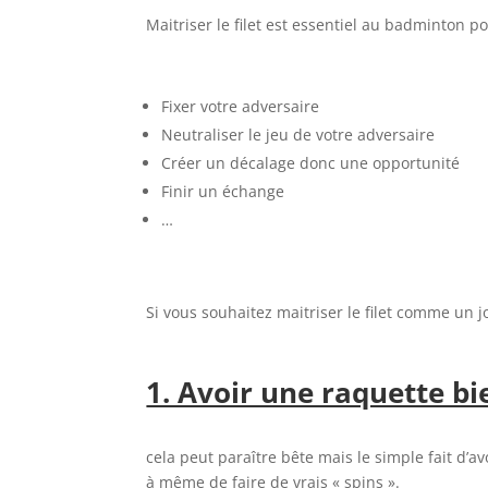
Maitriser le filet est essentiel au badminton p
Fixer votre adversaire
Neutraliser le jeu de votre adversaire
Créer un décalage donc une opportunité
Finir un échange
…
Si vous souhaitez maitriser le filet comme un j
1. Avoir une raquette bi
cela peut paraître bête mais le simple fait d
à même de faire de vrais « spins ».