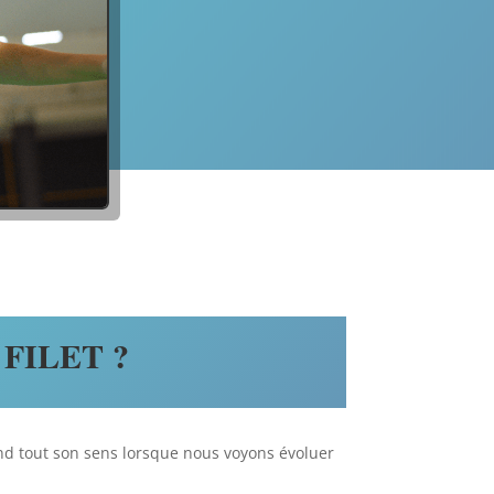
FILET ?
nd tout son sens lorsque nous voyons évoluer