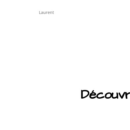
Laurent
Découvre