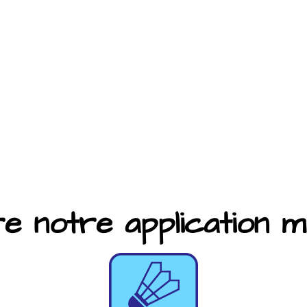
 notre application mob