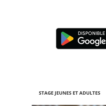
STAGE JEUNES ET ADULTES