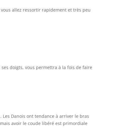
 vous allez ressortir rapidement et très peu
 ses doigts, vous permettra à la fois de faire
s. Les Danois ont tendance à arriver le bras
 mais avoir le coude libéré est primordiale