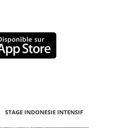
STAGE INDONESIE INTENSIF