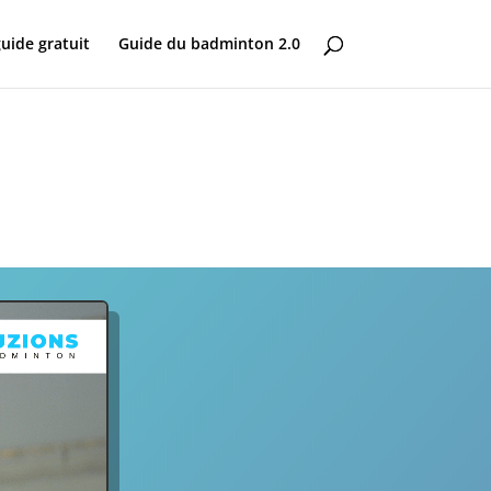
uide gratuit
Guide du badminton 2.0