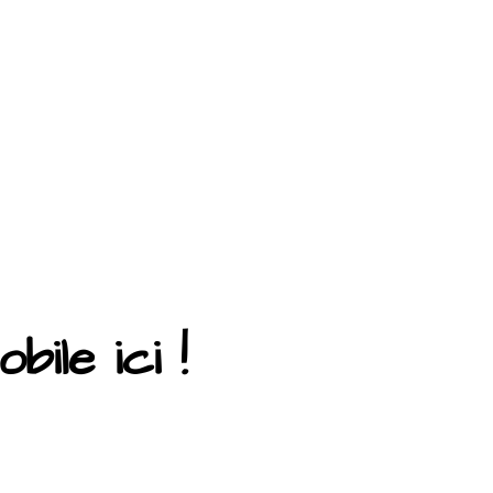
ile ici !