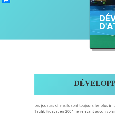
Messenger
DÉVELOPP
Les joueurs offensifs sont toujours les plus i
Taufik Hidayat en 2004 ne relevant aucun volant