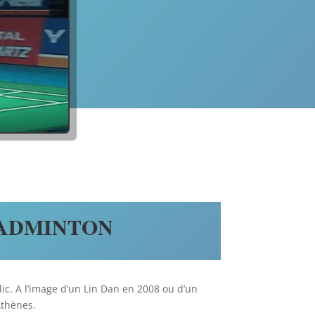
BADMINTON
lic. A l’image d’un Lin Dan en 2008 ou d’un
Athènes.