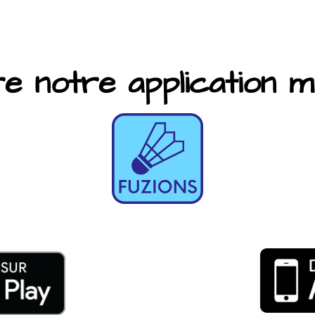
 notre application mob