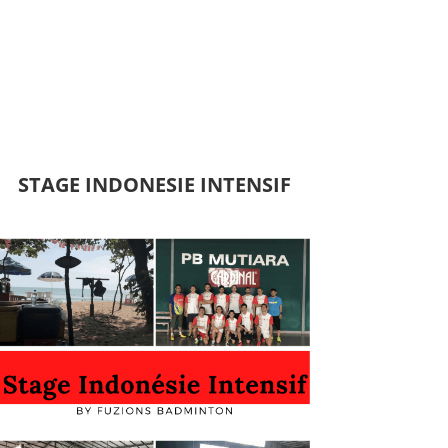
STAGE INDONESIE INTENSIF