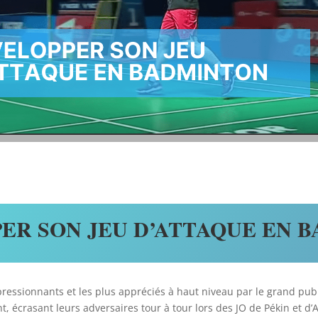
ER SON JEU D’ATTAQUE EN 
mpressionnants et les plus appréciés à haut niveau par le grand pub
, écrasant leurs adversaires tour à tour lors des JO de Pékin et d’