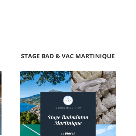
STAGE BAD & VAC MARTINIQUE