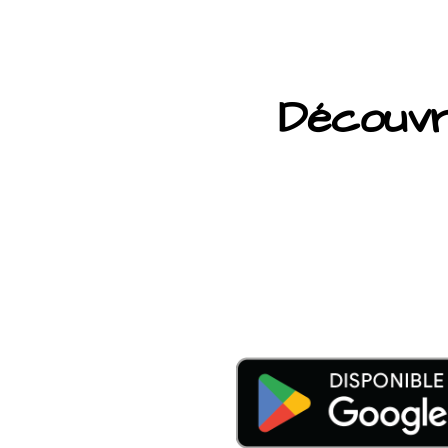
Découvre