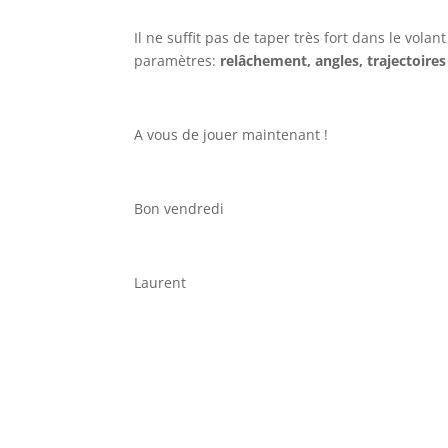
Il ne suffit pas de taper très fort dans le vol
paramètres:
relâchement,
angles, trajectoires
A vous de jouer maintenant !
Bon vendredi
Laurent