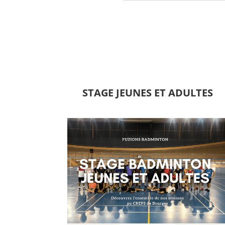
STAGE JEUNES ET ADULTES