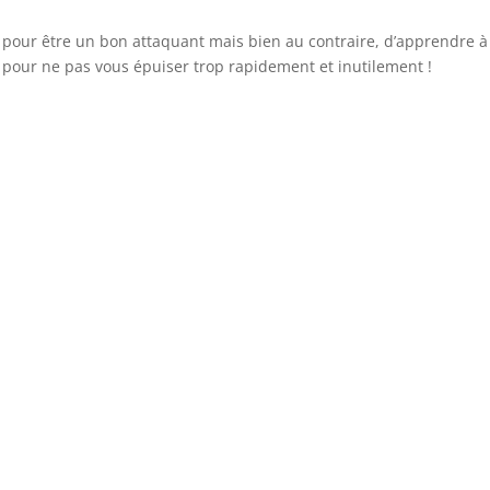
ant pour être un bon attaquant mais bien au contraire, d’apprendre 
pour ne pas vous épuiser trop rapidement et inutilement !