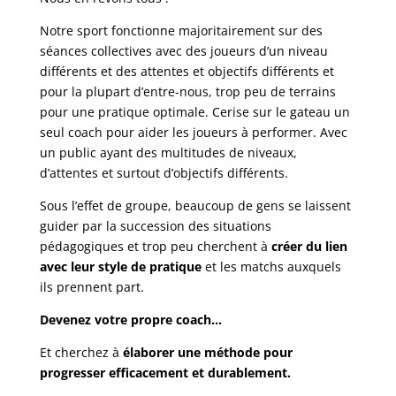
Notre sport fonctionne majoritairement sur des
séances collectives avec des joueurs d’un niveau
différents et des attentes et objectifs différents et
pour la plupart d’entre-nous, trop peu de terrains
pour une pratique optimale. Cerise sur le gateau un
seul coach pour aider les joueurs à performer. Avec
un public ayant des multitudes de niveaux,
d’attentes et surtout d’objectifs différents.
Sous l’effet de groupe, beaucoup de gens se laissent
guider par la succession des situations
pédagogiques et trop peu cherchent à
créer du lien
avec leur style de pratique
et les matchs auxquels
ils prennent part.
Devenez votre propre coach…
Et cherchez à
élaborer une méthode pour
progresser efficacement et durablement.