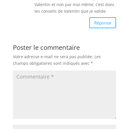
Valentin et non par moi même. c’est donc
les conseils de Valentin que je valide.
Réponse
Poster le commentaire
Votre adresse e-mail ne sera pas publiée.
Les
champs obligatoires sont indiqués avec
*