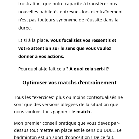
frustration, que notre capacité à transférer nos
nouvelles habiletés entrevues lors d’entraînement
n’est pas toujours synonyme de réussite dans la
durée.
Et si à la place,
vous focalisiez vos ressentis et
votre attention sur le sens que vous voulez
donner à vos actions.
Pourquoi ai-je fait cela ?
A quoi cela sert-il?
Optimiser vos matchs d’entraînement
Tous les “exercices” plus ou moins contextualisés ne
sont que des versions allégées de la situation que
nous voulons tous gagner :
le match .
Mon premier conseil pratique que vous devez par-
dessus tout mettre en place est le sens du DUEL. Le
badminton est un sport d’opposition ! De ce fait,