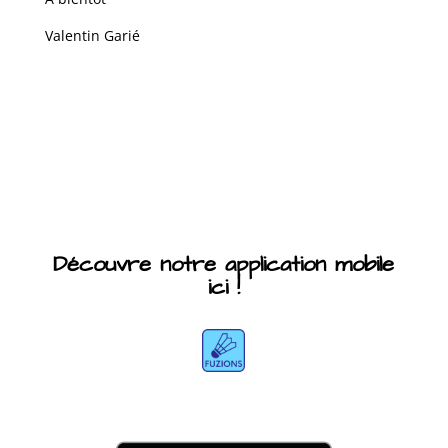
Valentin Garié
Découvre notre application mobile
ici !