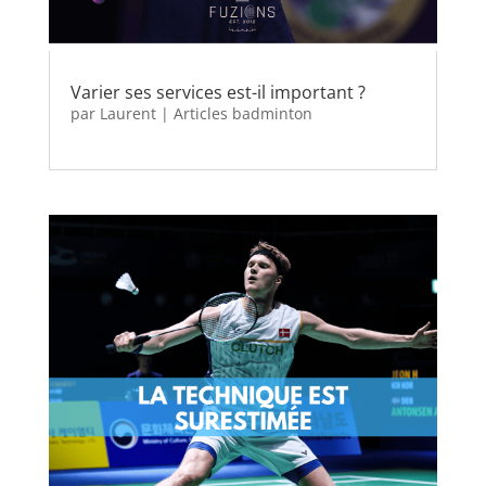
Varier ses services est-il important ?
par
Laurent
|
Articles badminton