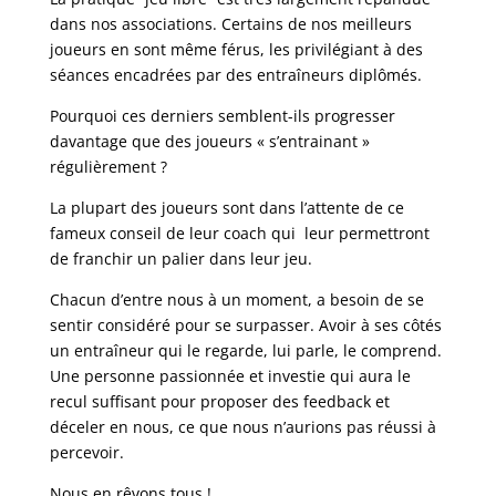
dans nos associations. Certains de nos meilleurs
joueurs en sont même férus, les privilégiant à des
séances encadrées par des entraîneurs diplômés.
Pourquoi ces derniers semblent-ils progresser
davantage que des joueurs « s’entrainant »
régulièrement ?
La plupart des joueurs sont dans l’attente de ce
fameux conseil de leur coach qui leur permettront
de franchir un palier dans leur jeu.
Chacun d’entre nous à un moment, a besoin de se
sentir considéré pour se surpasser. Avoir à ses côtés
un entraîneur qui le regarde, lui parle, le comprend.
Une personne passionnée et investie qui aura le
recul suffisant pour proposer des feedback et
déceler en nous, ce que nous n’aurions pas réussi à
percevoir.
Nous en rêvons tous !