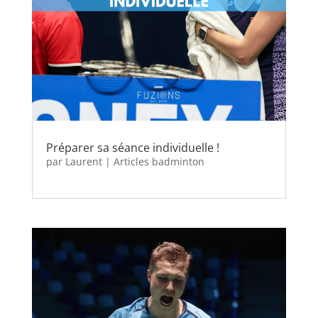
Préparer sa séance individuelle !
par
Laurent
|
Articles badminton