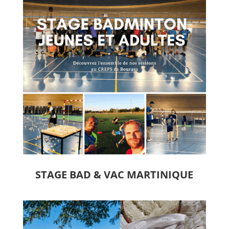
STAGE BAD & VAC MARTINIQUE