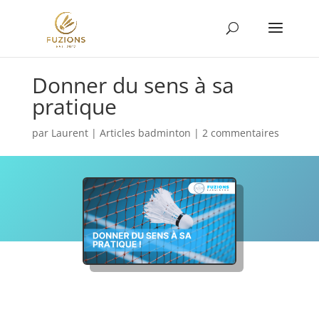
Donner du sens à sa
pratique
par
Laurent
|
Articles badminton
|
2 commentaires