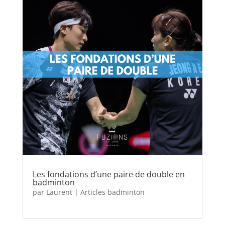
Les fondations d’une paire de double en
badminton
par
Laurent
|
Articles badminton