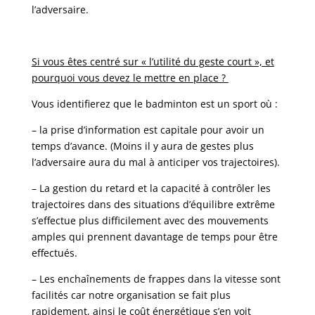
l’adversaire.
Si vous êtes centré sur « l’utilité du geste court », et
pourquoi vous devez le mettre en place ?
Vous identifierez que le badminton est un sport où :
– la prise d’information est capitale pour avoir un
temps d’avance. (Moins il y aura de gestes plus
l’adversaire aura du mal à anticiper vos trajectoires).
– La gestion du retard et la capacité à contrôler les
trajectoires dans des situations d’équilibre extrême
s’effectue plus difficilement avec des mouvements
amples qui prennent davantage de temps pour être
effectués.
– Les enchaînements de frappes dans la vitesse sont
facilités car notre organisation se fait plus
rapidement, ainsi le coût énergétique s’en voit