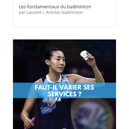
Les fondamentaux du badminton
par
Laurent
|
Articles badminton