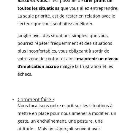
Rassurez-vous
, il est possible de
tirer profit de
toutes les situations
que vous allez entreprendre.
La seule priorité, est de rester en relation avec le
secteur que vous souhaitez améliorer.
Jongler avec des situations simples, que vous
pourrez répéter fréquemment et des situations
plus inconfortables, vous obligeant à sortir de
votre zone de confort et ainsi
maintenir un niveau
d’implication accrue
malgré la frustration et les
échecs.
Comment faire ?
Nous focalisons notre esprit sur les situations à
mettre en place pour nous amener à modifier, un
geste, un enchaînement, une posture, une
attitude… Mais on s’aperçoit souvent avec