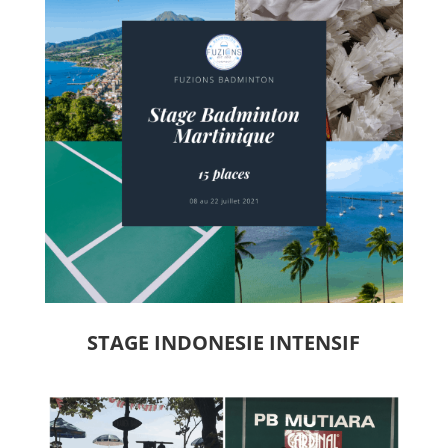
STAGE INDONESIE INTENSIF