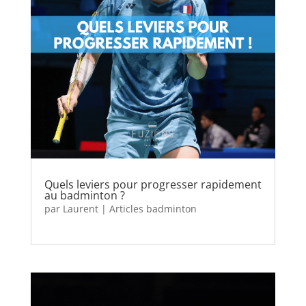
Quels leviers pour progresser rapidement
au badminton ?
par
Laurent
|
Articles badminton