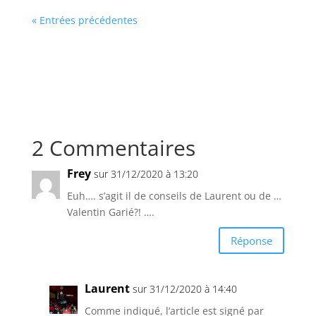
« Entrées précédentes
2 Commentaires
Frey
sur 31/12/2020 à 13:20
Euh…. s’agit il de conseils de Laurent ou de …
Valentin Garié?! ….
Réponse
Laurent
sur 31/12/2020 à 14:40
Comme indiqué, l’article est signé par