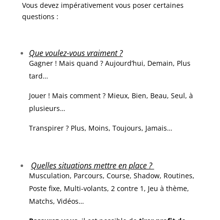
Vous devez impérativement vous poser certaines
questions :
Que voulez-vous vraiment ?
Gagner ! Mais quand ? Aujourd’hui, Demain, Plus
tard…
Jouer ! Mais comment ? Mieux, Bien, Beau, Seul, à
plusieurs…
Transpirer ? Plus, Moins, Toujours, Jamais…
Quelles situations mettre en place ?
Musculation, Parcours, Course, Shadow, Routines,
Poste fixe, Multi-volants, 2 contre 1, Jeu à thème,
Matchs, Vidéos…