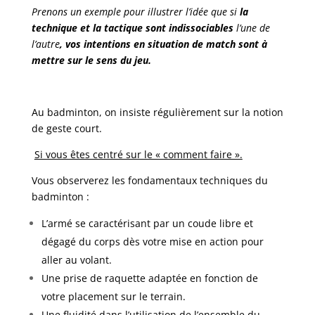
Prenons un exemple pour illustrer l’idée que si
la
technique et la tactique sont indissociables
l’une de
l’autre
, vos intentions en situation de match sont à
mettre sur le sens du jeu.
Au badminton, on insiste régulièrement sur la notion
de geste court.
Si vous êtes centré sur le « comment faire ».
Vous observerez les fondamentaux techniques du
badminton :
L’armé se caractérisant par un coude libre et
dégagé du corps dès votre mise en action pour
aller au volant.
Une prise de raquette adaptée en fonction de
votre placement sur le terrain.
Une fluidité dans l’utilisation de l’ensemble du