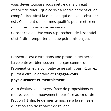
vous devez toujours vous mettre dans un état
d’esprit de duel… que ce soit à l’entrainement ou en
compétition. Ainsi la question qui doit vous obstiner
est : Comment utiliser mes qualités pour mettre en
difficultés mon/mes adversaire(s).
Garder cela en tête vous rapprochera de l’essentiel,
c’est-à-dire remporter chaque point mis en jeu.
L’essentiel est d’être dans une pratique délibérée !
La volonté est bien souvent perçue comme de
l’abnégation et la combativité ne suffit pas ! Œuvrez
plutôt à être volontaire et
engagez-vous
physiquement et mentalement.
Auto-évaluez vous, soyez force de propositions et
mettez-vous en mouvement pour être au cœur de
l’action ! Enfin, le dernier temps, sera la remise en
question afin de repartir de l’avant.