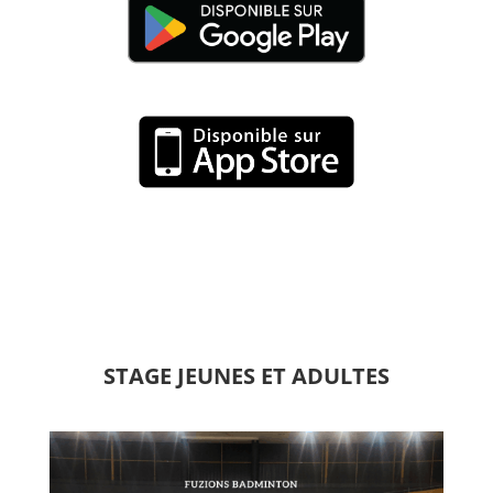
STAGE JEUNES ET ADULTES