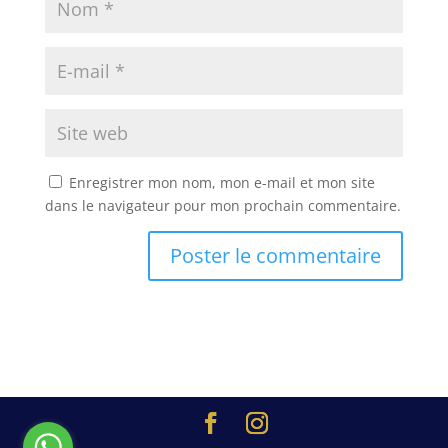
Enregistrer mon nom, mon e-mail et mon site
dans le navigateur pour mon prochain commentaire.