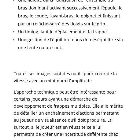
bras dominant activant successivement l’épaule, le
bras, le coude, l’avant-bras, le poignet et finissant
par un relâché-serré des doigts sur le grip.
Un timing liant le déplacement et la frappe.
Une gestion de l’équilibre dans du déséquilibre via
une fente ou un saut.
Toutes ses images sont des outils pour créer de la
vitesse avec un minimum d’amplitude.
L’approche technique peut être intéressante pour
certains joueurs ayant une démarche de
developpement de frappes multiples. Elle a le mérite
de détailler un enchaînement d’actions permettant
au joueur de visualiser ce qu’il doit produire. Et
surtout, si le joueur est en réussite cela lui
permettra de créer une incertitude différente chez