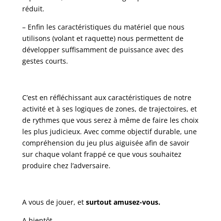
réduit.
– Enfin les caractéristiques du matériel que nous
utilisons (volant et raquette) nous permettent de
développer suffisamment de puissance avec des
gestes courts.
C’est en réfléchissant aux caractéristiques de notre
activité et à ses logiques de zones, de trajectoires, et
de rythmes que vous serez à même de faire les choix
les plus judicieux. Avec comme objectif durable, une
compréhension du jeu plus aiguisée afin de savoir
sur chaque volant frappé ce que vous souhaitez
produire chez l’adversaire.
A vous de jouer, et
surtout amusez-vous.
A bientôt