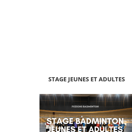
STAGE JEUNES ET ADULTES