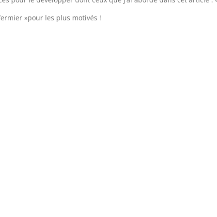
ermier »pour les plus motivés !