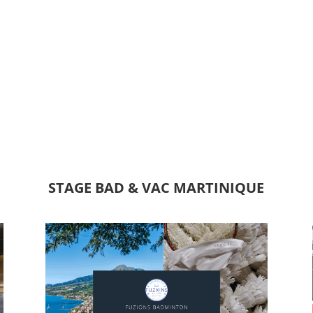
STAGE BAD & VAC MARTINIQUE