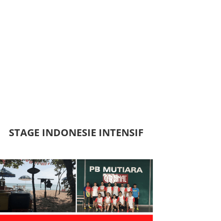
STAGE INDONESIE INTENSIF