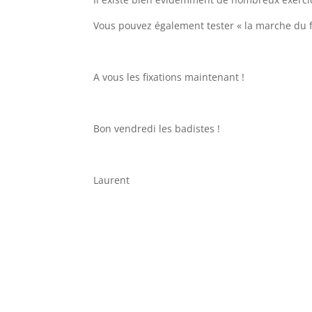
Vous pouvez également tester « la marche du f
A vous les fixations maintenant !
Bon vendredi les badistes !
Laurent