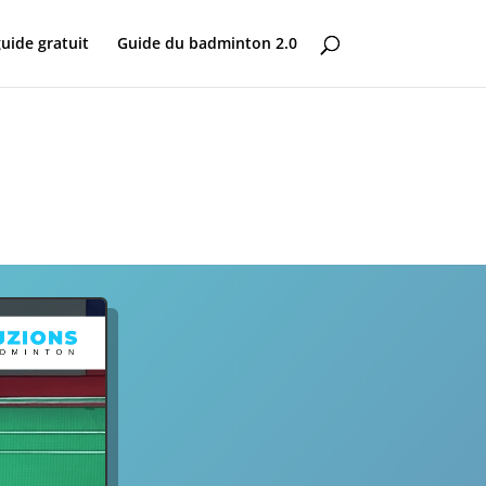
uide gratuit
Guide du badminton 2.0