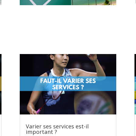
Varier ses services est-il
important ?