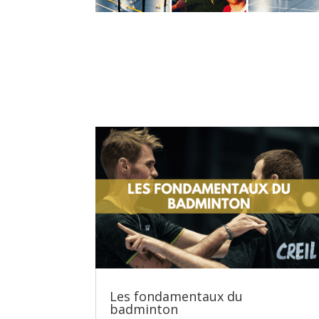
Les fondamentaux du
badminton