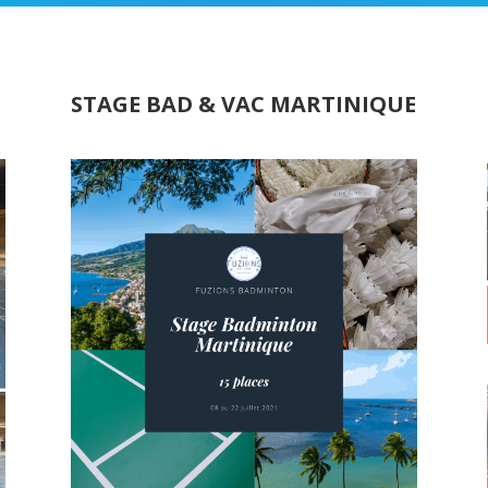
STAGE BAD & VAC MARTINIQUE