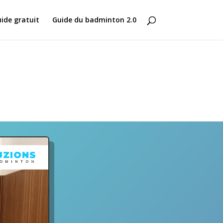
ide gratuit
Guide du badminton 2.0