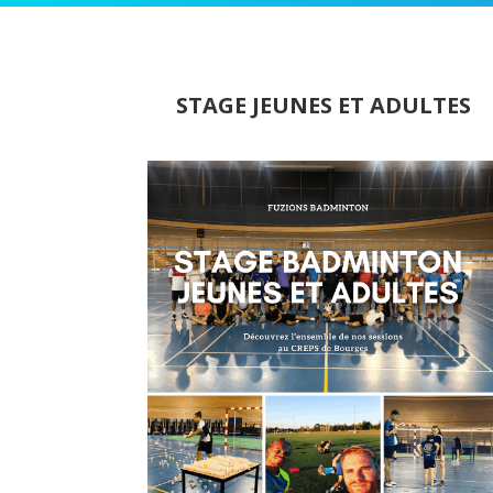
STAGE JEUNES ET ADULTES