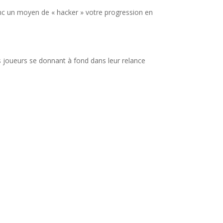
donc un moyen de « hacker » votre progression en
Les joueurs se donnant à fond dans leur relance