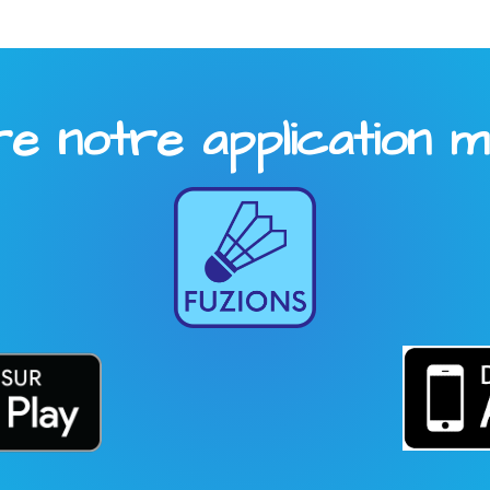
 notre application mob