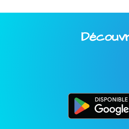
Découvre