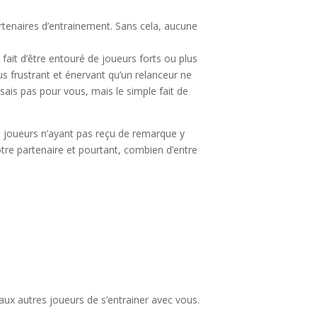
artenaires d’entrainement. Sans cela, aucune
 fait d’être entouré de joueurs forts ou plus
us frustrant et énervant qu’un relanceur ne
 sais pas pour vous, mais le simple fait de
de joueurs n’ayant pas reçu de remarque y
tre partenaire et pourtant, combien d’entre
aux autres joueurs de s’entrainer avec vous.