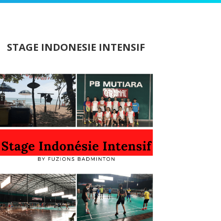
STAGE INDONESIE INTENSIF