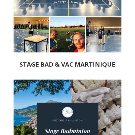
STAGE BAD & VAC MARTINIQUE