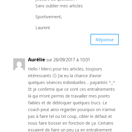
Sans oublier mes articles
Sportivement,
Laurent
Réponse
Aurélie
sur 26/09/2017 à 10:01
Hello ! Merci pour tes articles, toujours
intéressants 🙂 J’ai eu la chance d’avoir
quelques séances individuelles… payantes ^_^
Et je confirme que ce sont ces entraînements
là qui m’ont permis de travailler mes points
faibles et de débloquer quelques trucs. Le
coach peut ainsi regarder pourquoi on n’arrive
pas à faire tel ou tel coup, cibler le défaut et
nous faire bosser en fonction de ça. Certains
essaient de faire un peu ça en entraînement