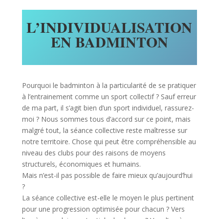
L’INDIVIDUALISATION
EN BADMINTON
Pourquoi le badminton à la particularité de se pratiquer
à l’entrainement comme un sport collectif ? Sauf erreur
de ma part, il s’agit bien d’un sport individuel, rassurez-
moi ? Nous sommes tous d’accord sur ce point, mais
malgré tout, la séance collective reste maîtresse sur
notre territoire. Chose qui peut être compréhensible au
niveau des clubs pour des raisons de moyens
structurels, économiques et humains.
Mais n’est-il pas possible de faire mieux qu’aujourd’hui
?
La séance collective est-elle le moyen le plus pertinent
pour une progression optimisée pour chacun ? Vers