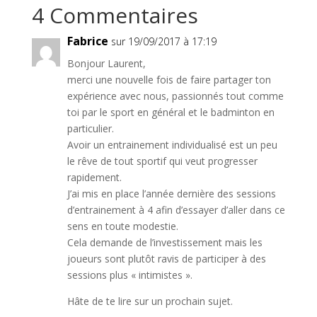
4 Commentaires
Fabrice
sur 19/09/2017 à 17:19
Bonjour Laurent,
merci une nouvelle fois de faire partager ton
expérience avec nous, passionnés tout comme
toi par le sport en général et le badminton en
particulier.
Avoir un entrainement individualisé est un peu
le rêve de tout sportif qui veut progresser
rapidement.
J’ai mis en place l’année dernière des sessions
d’entrainement à 4 afin d’essayer d’aller dans ce
sens en toute modestie.
Cela demande de l’investissement mais les
joueurs sont plutôt ravis de participer à des
sessions plus « intimistes ».
Hâte de te lire sur un prochain sujet.