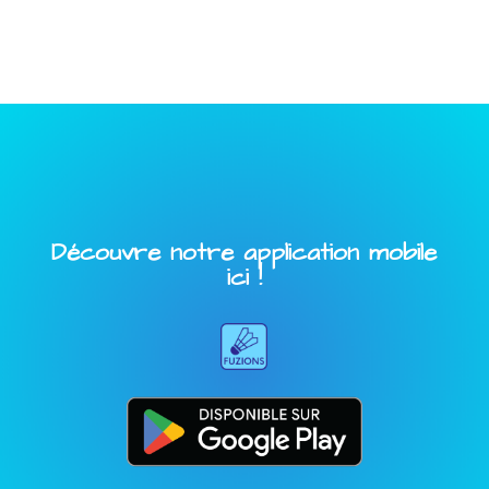
Découvre notre application mobile
ici !