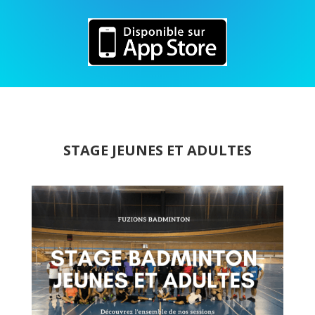
STAGE JEUNES ET ADULTES