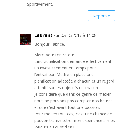
Sportivement.
Réponse
Laurent
sur 02/10/2017 à 14:08
Bonjour Fabrice,
Merci pour ton retour .
L’individualisation demande effectivement
un investissement en temps pour
l’entraîneur. Mettre en place une
planification adaptée à chacun et un regard
attentif sur les objectifs de chacun…
Je considère que dans ce genre de métier
nous ne pouvons pas compter nos heures
et que c’est avant tout une passion.
Pour moi en tout cas, c’est une chance de
pouvoir transmettre mon expérience à mes
joueurs au quotidien !