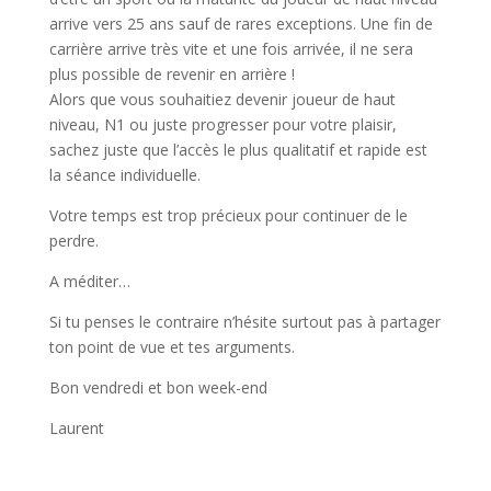
arrive vers 25 ans sauf de rares exceptions. Une fin de
carrière arrive très vite et une fois arrivée, il ne sera
plus possible de revenir en arrière !
Alors que vous souhaitiez devenir joueur de haut
niveau, N1 ou juste progresser pour votre plaisir,
sachez juste que l’accès le plus qualitatif et rapide est
la séance individuelle.
Votre temps est trop précieux pour continuer de le
perdre.
A méditer…
Si tu penses le contraire n’hésite surtout pas à partager
ton point de vue et tes arguments.
Bon vendredi et bon week-end
Laurent