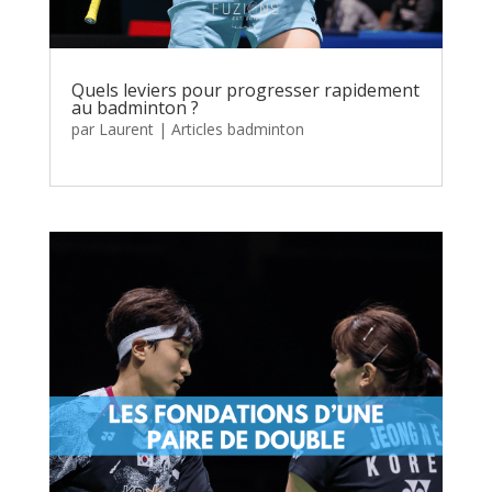
Quels leviers pour progresser rapidement
au badminton ?
par
Laurent
|
Articles badminton