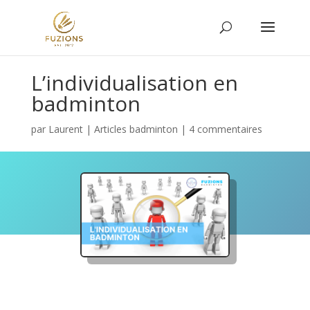
L’individualisation en
badminton
par
Laurent
|
Articles badminton
|
4 commentaires