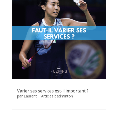
Varier ses services est-il important ?
par
Laurent
|
Articles badminton