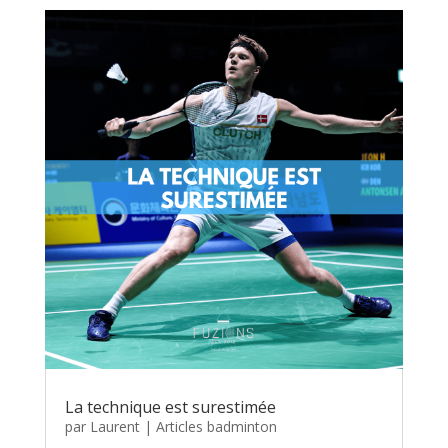
La technique est surestimée
par
Laurent
|
Articles badminton