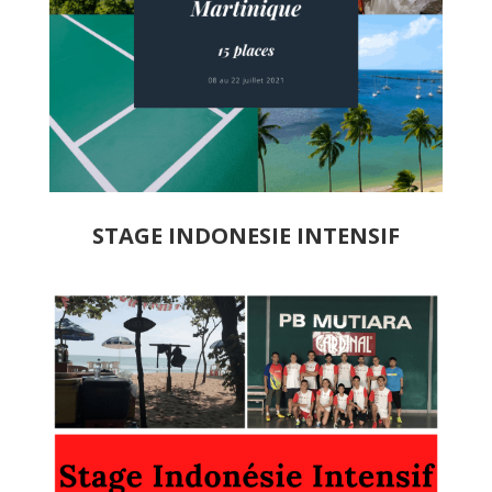
STAGE INDONESIE INTENSIF