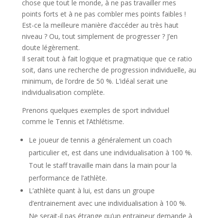
chose que tout le monde, à ne pas travailler mes
points forts et à ne pas combler mes points faibles !
Est-ce la meilleure manière d’accéder au très haut
niveau ? Ou, tout simplement de progresser ? J’en
doute légèrement.
Il serait tout à fait logique et pragmatique que ce ratio
soit, dans une recherche de progression individuelle, au
minimum, de l’ordre de 50 %. L’idéal serait une
individualisation complète.
Prenons quelques exemples de sport individuel
comme le Tennis et l’Athlétisme.
Le joueur de tennis a généralement un coach
particulier et, est dans une individualisation à 100 %.
Tout le staff travaille main dans la main pour la
performance de l’athlète.
L’athlète quant à lui, est dans un groupe
d’entrainement avec une individualisation à 100 %.
Ne serait-il pas étrange qu’un entraineur demande à