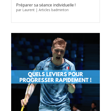
Préparer sa séance individuelle !
par
Laurent
|
Articles badminton