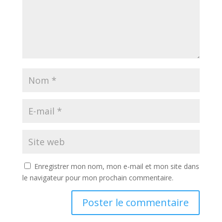
Enregistrer mon nom, mon e-mail et mon site dans
le navigateur pour mon prochain commentaire.