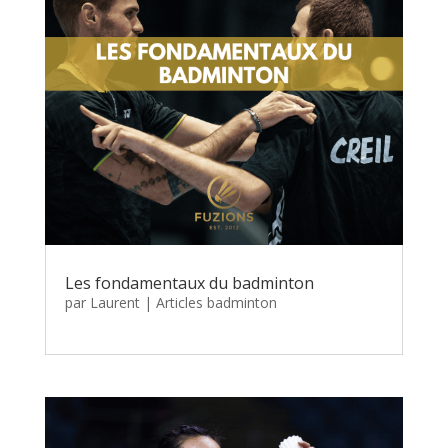
Les fondamentaux du badminton
par
Laurent
|
Articles badminton