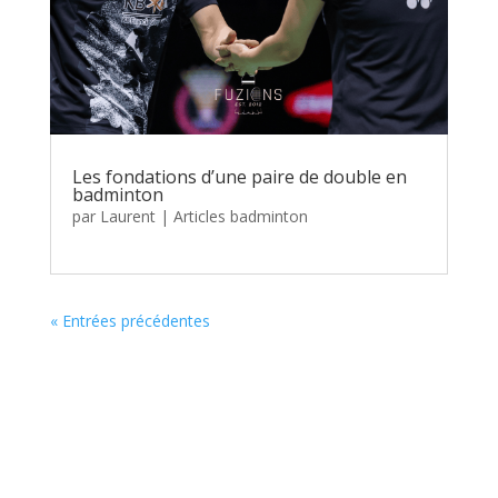
Les fondations d’une paire de double en
badminton
par
Laurent
|
Articles badminton
« Entrées précédentes