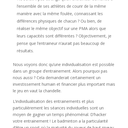
l’ensemble de ses athlètes de courir de la même
manière avec la même foulée, connaissant les
différences physiques de chacun ? Ou bien, de
réaliser le même objectif sur une PMA alors que
leurs capacités sont différentes ? Objectivement, je
pense que l’entraineur n’aurait pas beaucoup de
résultats.
Nous voyons donc qu’une individualisation est possible
dans un groupe d’entrainement. Alors pourquoi pas
nous aussi ? Cela demanderait certainement un
investissement humain et financier plus important mais
le jeu en vaut la chandelle.
L’individualisation des entrainements et plus
particulièrement les séances individuelles sont un
moyen de gagner un temps phénoménal. D’hacker
votre entrainement ! Le badminton a la particularité
d’être un sport où la maturité du joueur de haut niveau