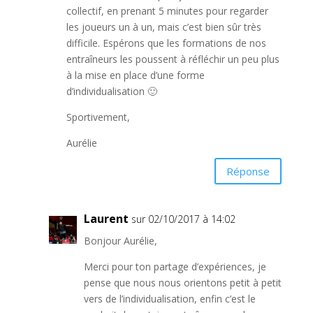
collectif, en prenant 5 minutes pour regarder
les joueurs un à un, mais c’est bien sûr très
difficile. Espérons que les formations de nos
entraîneurs les poussent à réfléchir un peu plus
à la mise en place d’une forme
d’individualisation 🙂
Sportivement,
Aurélie
Réponse
Laurent
sur 02/10/2017 à 14:02
Bonjour Aurélie,
Merci pour ton partage d’expériences, je
pense que nous nous orientons petit à petit
vers de l’individualisation, enfin c’est le