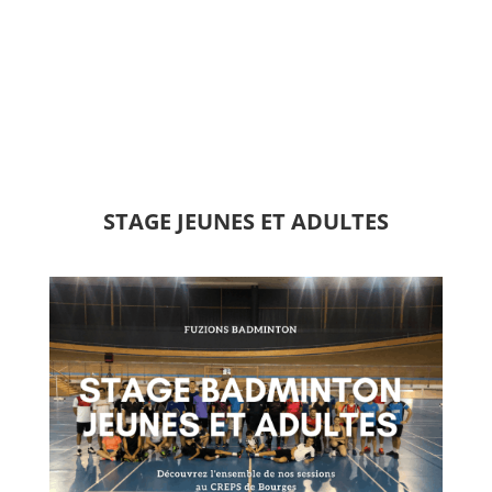
STAGE JEUNES ET ADULTES