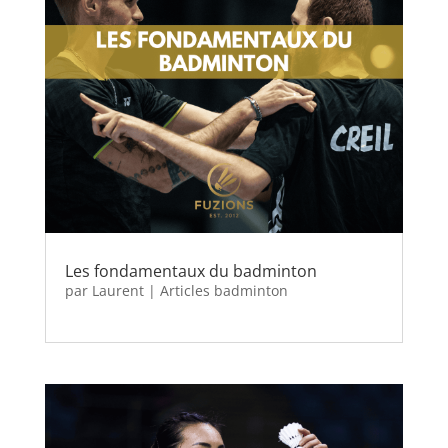
Les fondamentaux du badminton
par
Laurent
|
Articles badminton