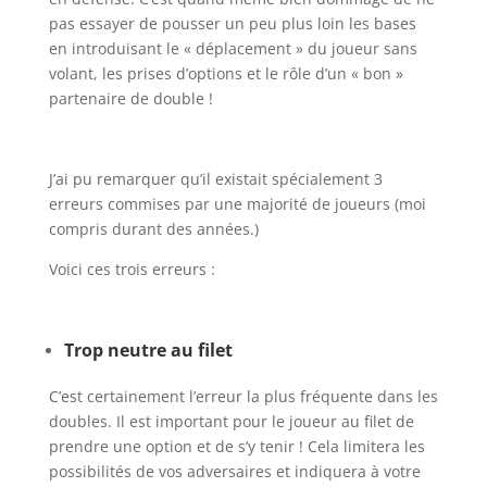
pas essayer de pousser un peu plus loin les bases
en introduisant le « déplacement » du joueur sans
volant, les prises d’options et le rôle d’un « bon »
partenaire de double !
J’ai pu remarquer qu’il existait spécialement 3
erreurs commises par une majorité de joueurs (moi
compris durant des années.)
Voici ces trois erreurs :
Trop neutre au filet
C’est certainement l’erreur la plus fréquente dans les
doubles. Il est important pour le joueur au filet de
prendre une option et de s’y tenir ! Cela limitera les
possibilités de vos adversaires et indiquera à votre