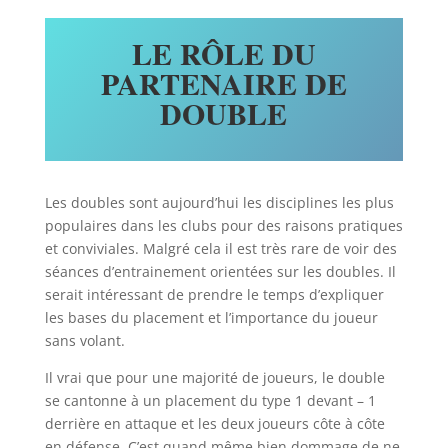
LE RÔLE DU
PARTENAIRE DE
DOUBLE
Les doubles sont aujourd’hui les disciplines les plus
populaires dans les clubs pour des raisons pratiques
et conviviales. Malgré cela il est très rare de voir des
séances d’entrainement orientées sur les doubles. Il
serait intéressant de prendre le temps d’expliquer
les bases du placement et l’importance du joueur
sans volant.
Il vrai que pour une majorité de joueurs, le double
se cantonne à un placement du type 1 devant – 1
derrière en attaque et les deux joueurs côte à côte
en défense. C’est quand même bien dommage de ne