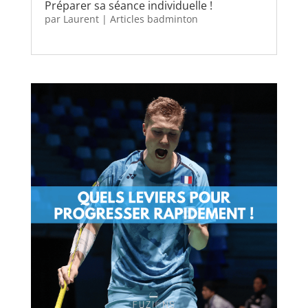
Préparer sa séance individuelle !
par
Laurent
|
Articles badminton