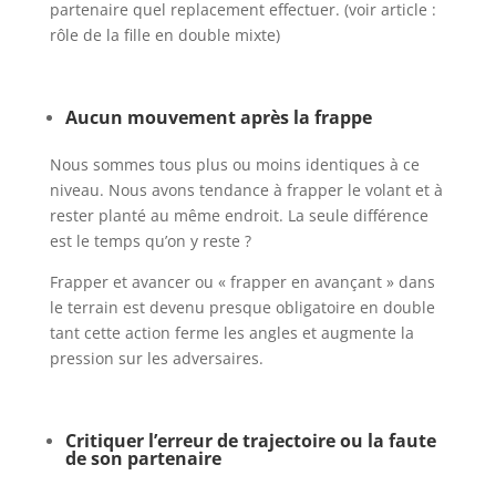
partenaire quel replacement effectuer. (voir article :
rôle de la fille en double mixte)
Aucun mouvement après la frappe
Nous sommes tous plus ou moins identiques à ce
niveau. Nous avons tendance à frapper le volant et à
rester planté au même endroit. La seule différence
est le temps qu’on y reste ?
Frapper et avancer ou « frapper en avançant » dans
le terrain est devenu presque obligatoire en double
tant cette action ferme les angles et augmente la
pression sur les adversaires.
Critiquer l’erreur de trajectoire ou la faute
de son partenaire