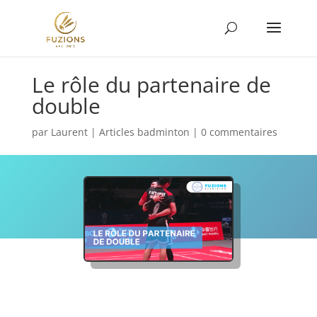
Le rôle du partenaire de
double
par
Laurent
|
Articles badminton
|
0 commentaires