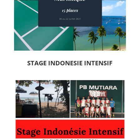
STAGE INDONESIE INTENSIF