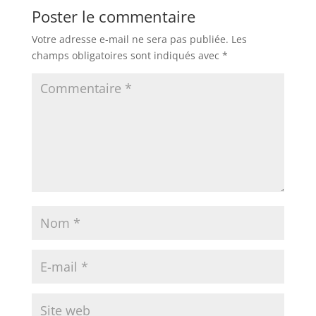
Poster le commentaire
Votre adresse e-mail ne sera pas publiée.
Les
champs obligatoires sont indiqués avec
*