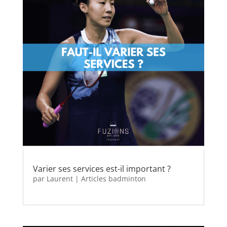
Varier ses services est-il important ?
par
Laurent
|
Articles badminton