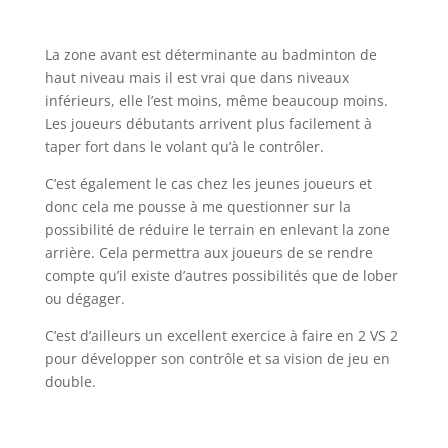
La zone avant est déterminante au badminton de
haut niveau mais il est vrai que dans niveaux
inférieurs, elle l’est moins, même beaucoup moins.
Les joueurs débutants arrivent plus facilement à
taper fort dans le volant qu’à le contrôler.
C’est également le cas chez les jeunes joueurs et
donc cela me pousse à me questionner sur la
possibilité de réduire le terrain en enlevant la zone
arrière. Cela permettra aux joueurs de se rendre
compte qu’il existe d’autres possibilités que de lober
ou dégager.
C’est d’ailleurs un excellent exercice à faire en 2 VS 2
pour développer son contrôle et sa vision de jeu en
double.