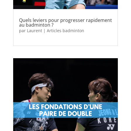
Quels leviers pour progresser rapidement
au badminton ?
par
Laurent
|
Articles badminton