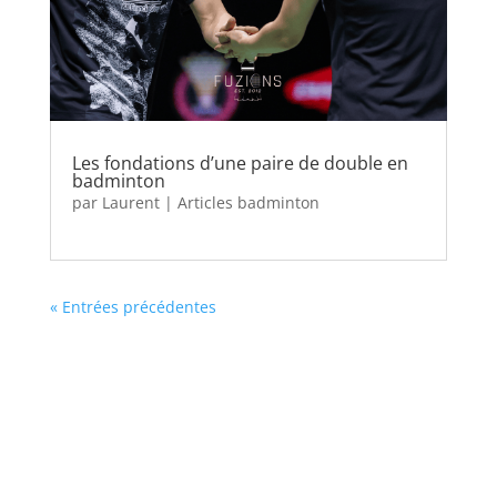
Les fondations d’une paire de double en
badminton
par
Laurent
|
Articles badminton
« Entrées précédentes