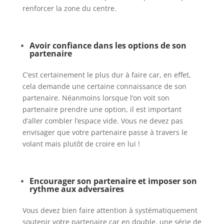
renforcer la zone du centre.
Avoir confiance dans les options de son
partenaire
C’est certainement le plus dur à faire car, en effet,
cela demande une certaine connaissance de son
partenaire. Néanmoins lorsque l’on voit son
partenaire prendre une option, il est important
d’aller combler l’espace vide. Vous ne devez pas
envisager que votre partenaire passe à travers le
volant mais plutôt de croire en lui !
Encourager son partenaire et imposer son
rythme aux adversaires
Vous devez bien faire attention à systématiquement
soutenir votre partenaire car en double, une série de