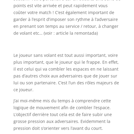
points est vite arrivée et peut rapidement vous
coûter votre match ! C’est également important de
garder à l’esprit d’imposer son rythme à l’adversaire
en prenant son temps au service / retour, à changer
de volant etc… (voir : article la remontada)
Le joueur sans volant est tout aussi important, voire
plus important, que le joueur qui le frappe. En effet,
il est celui qui va combler les espaces en ne laissant
pas d’autres choix aux adversaires que de jouer sur
lui ou son partenaire. C’est l’un des rôles majeurs de
ce joueur.
J’ai moi-même mis du temps à comprendre cette
logique de mouvement afin de combler l’espace.
L’objectif derrière tout cela est de faire subir une
grosse pression aux adversaires. Evidemment la
pression doit s’orienter vers l’avant du court.