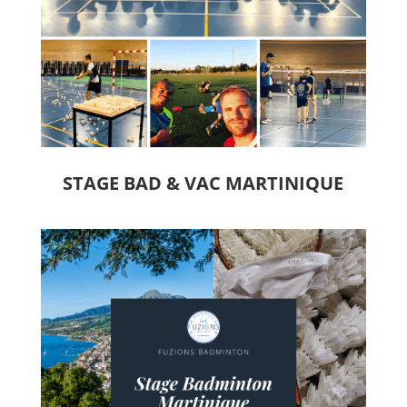
STAGE BAD & VAC MARTINIQUE