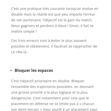
C’est une pratique très courante lorsqu’on évolue en
double mais la réalité est que peu importe l’erreur
de son partenaire, l’objectif est le gain du match.
Nous gagnons et perdons à deux ! Sinon, il fait se
mettre simple ?
Ces trois erreurs sont à éviter le plus souvent
possible et idéalement, il faudrait se rapprocher de
ce rôle-là :
Bloquer les espaces
C’est l’objectif prioritaire en double. Bloquer
l’ensemble des trajectoires possibles, en donnant
une grosse priorité à la plus logique et la plus
dangereuse. C’est notamment pour cela que le
placement en défense ne se limite pas à « chacun
son demi-terrain » mais plutôt à un placement pour