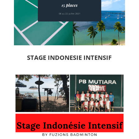
STAGE INDONESIE INTENSIF