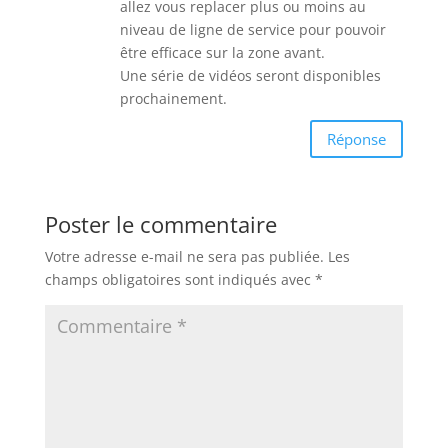
allez vous replacer plus ou moins au
niveau de ligne de service pour pouvoir
être efficace sur la zone avant.
Une série de vidéos seront disponibles
prochainement.
Réponse
Poster le commentaire
Votre adresse e-mail ne sera pas publiée.
Les
champs obligatoires sont indiqués avec
*