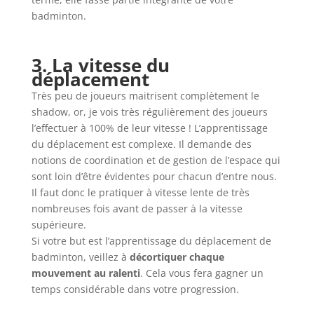
badminton.
3. La vitesse du
déplacement
Très peu de joueurs maitrisent complètement le
shadow, or, je vois très régulièrement des joueurs
l’effectuer à 100% de leur vitesse ! L’apprentissage
du déplacement est complexe. Il demande des
notions de coordination et de gestion de l’espace qui
sont loin d’être évidentes pour chacun d’entre nous.
Il faut donc le pratiquer à vitesse lente de très
nombreuses fois avant de passer à la vitesse
supérieure.
Si votre but est l’apprentissage du déplacement de
badminton, veillez à
décortiquer chaque
mouvement au ralenti
. Cela vous fera gagner un
temps considérable dans votre progression.