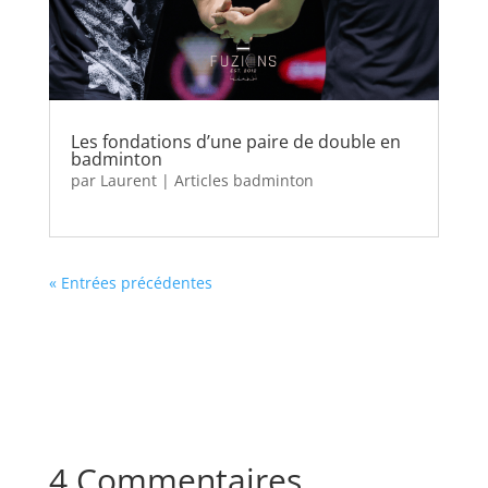
Les fondations d’une paire de double en
badminton
par
Laurent
|
Articles badminton
« Entrées précédentes
4 Commentaires