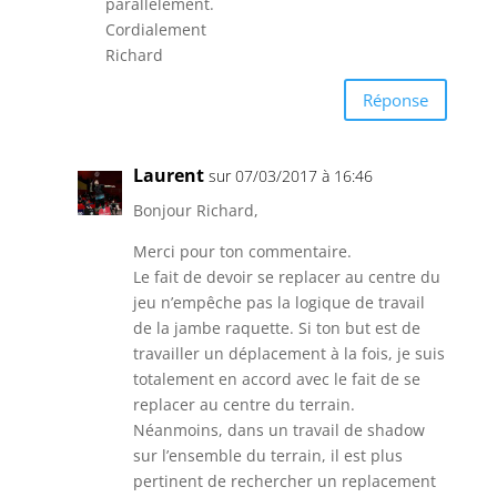
parallèlement.
Cordialement
Richard
Réponse
Laurent
sur 07/03/2017 à 16:46
Bonjour Richard,
Merci pour ton commentaire.
Le fait de devoir se replacer au centre du
jeu n’empêche pas la logique de travail
de la jambe raquette. Si ton but est de
travailler un déplacement à la fois, je suis
totalement en accord avec le fait de se
replacer au centre du terrain.
Néanmoins, dans un travail de shadow
sur l’ensemble du terrain, il est plus
pertinent de rechercher un replacement