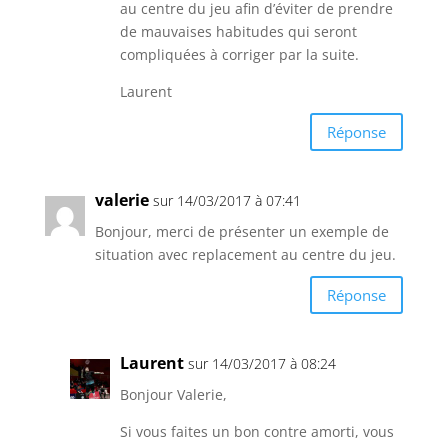
au centre du jeu afin d’éviter de prendre
de mauvaises habitudes qui seront
compliquées à corriger par la suite.
Laurent
Réponse
valerie
sur 14/03/2017 à 07:41
Bonjour, merci de présenter un exemple de
situation avec replacement au centre du jeu.
Réponse
Laurent
sur 14/03/2017 à 08:24
Bonjour Valerie,
Si vous faites un bon contre amorti, vous