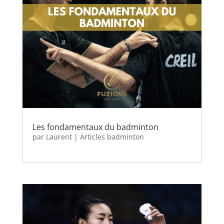
Les fondamentaux du badminton
par
Laurent
|
Articles badminton