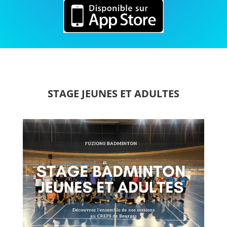
STAGE JEUNES ET ADULTES