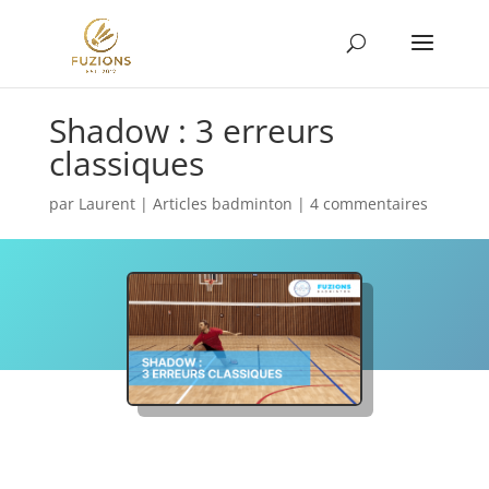
Shadow : 3 erreurs
classiques
par
Laurent
|
Articles badminton
|
4 commentaires