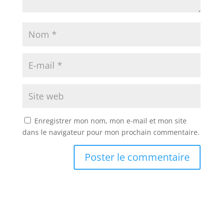
Enregistrer mon nom, mon e-mail et mon site
dans le navigateur pour mon prochain commentaire.