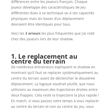
différences entre les joueurs français. Chaque
joueur développe des caractéristiques de jeu
différentes dues à sa technique ou à ses capacités
physiques mais les bases d’un déplacement
devraient être identiques pour tous.
Voici les
3 erreurs
les plus fréquentes que j’ai noté
chez des joueurs lors de leur shadow.
1. Le replacement au
centre du terrain
De nombreux entraineurs expliquent le shadow en
montrant qu’il faut se replacer systématiquement au
centre du terrain avant de déclencher le deuxième
déplacement. La logique voudrait plutôt, que nous
utilisions au maximum des trajectoires droites entre
deux frappes. Cela reste la trajectoire la plus rapide !
En match, si vous passez votre temps à vous replacer
au centre du terrain et non au centre du jeu, vous