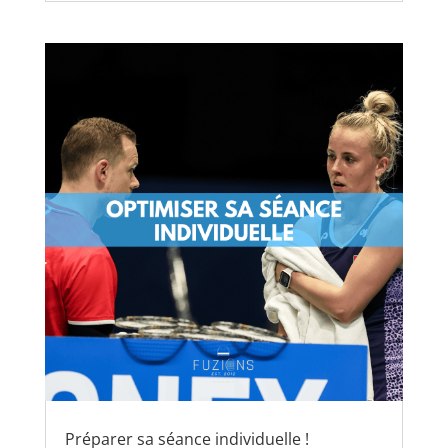
Préparer sa séance individuelle !