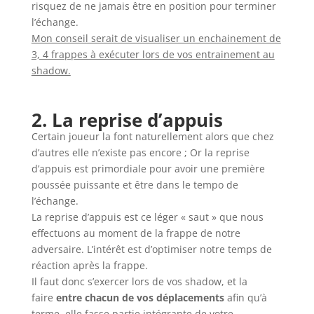
risquez de ne jamais être en position pour terminer
l’échange.
Mon conseil serait de visualiser un enchainement de
3, 4 frappes à exécuter lors de vos entrainement au
shadow.
2. La reprise d’appuis
Certain joueur la font naturellement alors que chez
d’autres elle n’existe pas encore ; Or la reprise
d’appuis est primordiale pour avoir une première
poussée puissante et être dans le tempo de
l’échange.
La reprise d’appuis est ce léger « saut » que nous
effectuons au moment de la frappe de notre
adversaire. L’intérêt est d’optimiser notre temps de
réaction après la frappe.
Il faut donc s’exercer lors de vos shadow, et la
faire
entre chacun de vos déplacements
afin qu’à
terme, elle fasse partie intégrante de votre