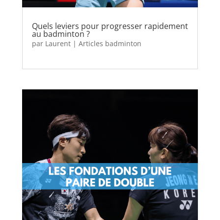
Quels leviers pour progresser rapidement
au badminton ?
par
Laurent
|
Articles badminton