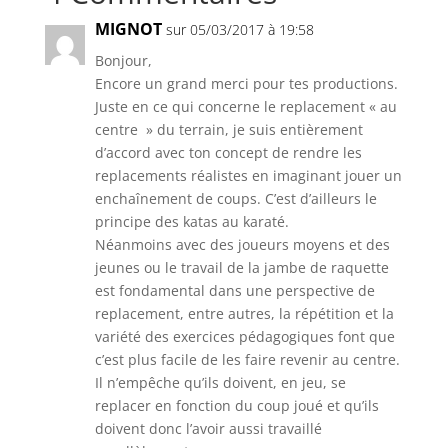
MIGNOT
sur 05/03/2017 à 19:58
Bonjour,
Encore un grand merci pour tes productions.
Juste en ce qui concerne le replacement « au
centre » du terrain, je suis entièrement
d’accord avec ton concept de rendre les
replacements réalistes en imaginant jouer un
enchaînement de coups. C’est d’ailleurs le
principe des katas au karaté.
Néanmoins avec des joueurs moyens et des
jeunes ou le travail de la jambe de raquette
est fondamental dans une perspective de
replacement, entre autres, la répétition et la
variété des exercices pédagogiques font que
c’est plus facile de les faire revenir au centre.
Il n’empêche qu’ils doivent, en jeu, se
replacer en fonction du coup joué et qu’ils
doivent donc l’avoir aussi travaillé