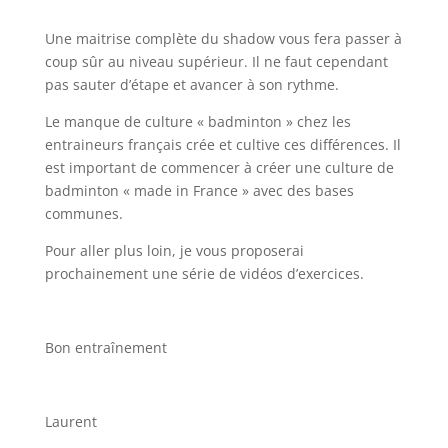
Une maitrise complète du shadow vous fera passer à
coup sûr au niveau supérieur. Il ne faut cependant
pas sauter d’étape et avancer à son rythme.
Le manque de culture « badminton » chez les
entraineurs français crée et cultive ces différences. Il
est important de commencer à créer une culture de
badminton « made in France » avec des bases
communes.
Pour aller plus loin, je vous proposerai
prochainement une série de vidéos d’exercices.
Bon entraînement
Laurent