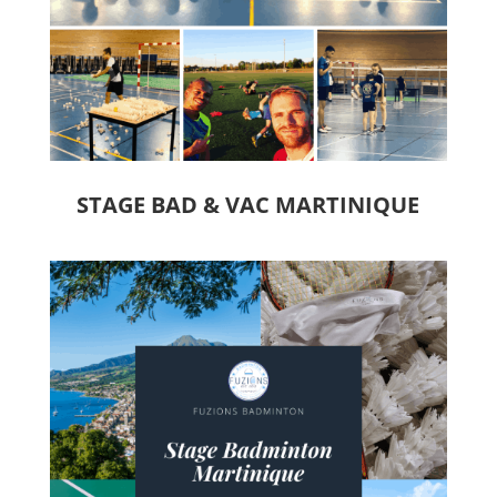
STAGE BAD & VAC MARTINIQUE