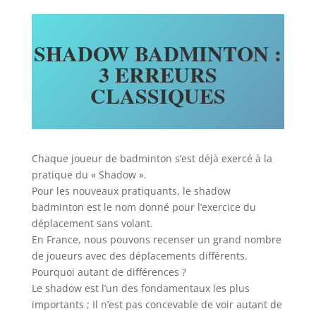
SHADOW BADMINTON :
3 ERREURS
CLASSIQUES
Chaque joueur de badminton s’est déjà exercé à la
pratique du « Shadow ».
Pour les nouveaux pratiquants, le shadow
badminton est le nom donné pour l’exercice du
déplacement sans volant.
En France, nous pouvons recenser un grand nombre
de joueurs avec des déplacements différents.
Pourquoi autant de différences ?
Le shadow est l’un des fondamentaux les plus
importants ; Il n’est pas concevable de voir autant de