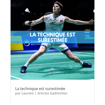
La technique est surestimée
par
Laurent
|
Articles badminton