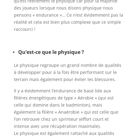
qu’est réellement le physique car pour la majorité
des joueurs lorsque nous disons physique nous
pensons « endurance »… Ce n’est évidemment pas la
réalité et cela est bien plus complexe que ce simple
raccourci !
Qu’est-ce que le physique ?
Le physique regroupe un grand nombre de qualités
à développer pour à la fois être performant sur le
terrain mais également pour éviter les blessures.
Il y a évidemment l’endurance de base liée aux
filières énergétiques de type « Aérobie » (qui est
celle qui domine dans le badminton), mais
également la filière « Anaérobie » qui est celle que
l’on retrouve chez un sprinteur (effort court et
intense avec une récupération maximale).
Le physique est également rattaché aux qualités