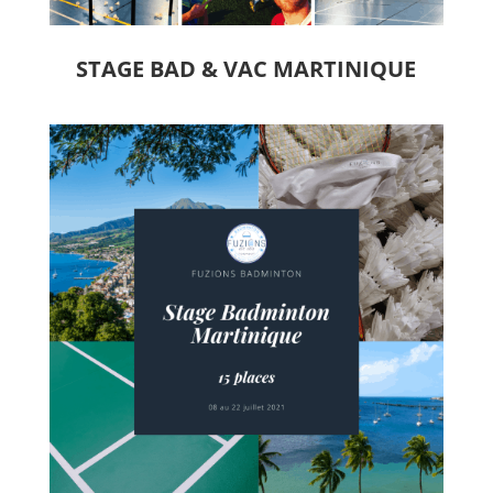
STAGE BAD & VAC MARTINIQUE