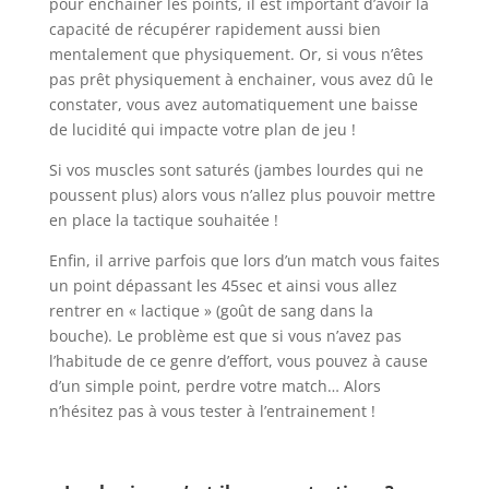
pour enchainer les points, il est important d’avoir la
capacité de récupérer rapidement aussi bien
mentalement que physiquement. Or, si vous n’êtes
pas prêt physiquement à enchainer, vous avez dû le
constater, vous avez automatiquement une baisse
de lucidité qui impacte votre plan de jeu !
Si vos muscles sont saturés (jambes lourdes qui ne
poussent plus) alors vous n’allez plus pouvoir mettre
en place la tactique souhaitée !
Enfin, il arrive parfois que lors d’un match vous faites
un point dépassant les 45sec et ainsi vous allez
rentrer en « lactique » (goût de sang dans la
bouche). Le problème est que si vous n’avez pas
l’habitude de ce genre d’effort, vous pouvez à cause
d’un simple point, perdre votre match… Alors
n’hésitez pas à vous tester à l’entrainement !