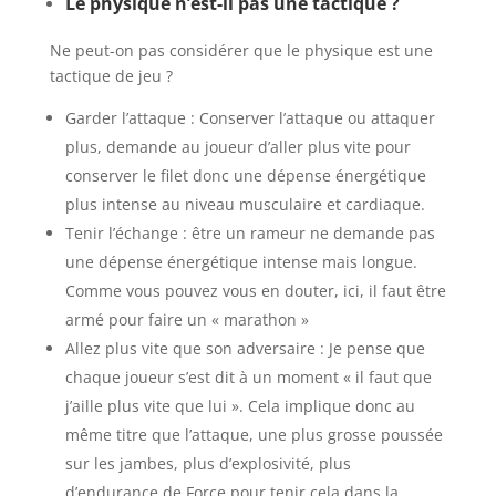
Le physique n’est-il pas une tactique ?
Ne peut-on pas considérer que le physique est une
tactique de jeu ?
Garder l’attaque : Conserver l’attaque ou attaquer
plus, demande au joueur d’aller plus vite pour
conserver le filet donc une dépense énergétique
plus intense au niveau musculaire et cardiaque.
Tenir l’échange : être un rameur ne demande pas
une dépense énergétique intense mais longue.
Comme vous pouvez vous en douter, ici, il faut être
armé pour faire un « marathon »
Allez plus vite que son adversaire : Je pense que
chaque joueur s’est dit à un moment « il faut que
j’aille plus vite que lui ». Cela implique donc au
même titre que l’attaque, une plus grosse poussée
sur les jambes, plus d’explosivité, plus
d’endurance de Force pour tenir cela dans la