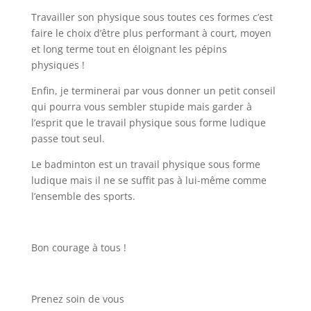
Travailler son physique sous toutes ces formes c’est
faire le choix d’être plus performant à court, moyen
et long terme tout en éloignant les pépins
physiques !
Enfin, je terminerai par vous donner un petit conseil
qui pourra vous sembler stupide mais garder à
l’esprit que le travail physique sous forme ludique
passe tout seul.
Le badminton est un travail physique sous forme
ludique mais il ne se suffit pas à lui-même comme
l’ensemble des sports.
Bon courage à tous !
Prenez soin de vous