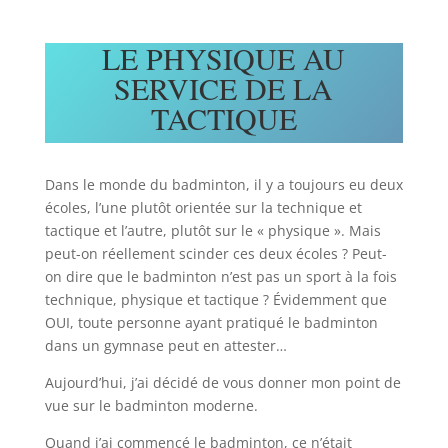
LE PHYSIQUE AU
SERVICE DE LA
TACTIQUE
Dans le monde du badminton, il y a toujours eu deux
écoles, l’une plutôt orientée sur la technique et
tactique et l’autre, plutôt sur le « physique ». Mais
peut-on réellement scinder ces deux écoles ? Peut-
on dire que le badminton n’est pas un sport à la fois
technique, physique et tactique ? Évidemment que
OUI, toute personne ayant pratiqué le badminton
dans un gymnase peut en attester…
Aujourd’hui, j’ai décidé de vous donner mon point de
vue sur le badminton moderne.
Quand j’ai commencé le badminton, ce n’était