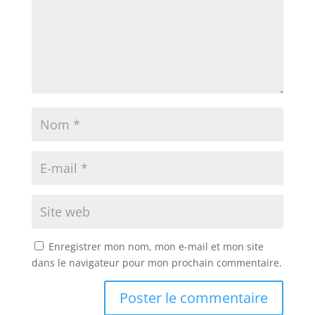
Enregistrer mon nom, mon e-mail et mon site
dans le navigateur pour mon prochain commentaire.