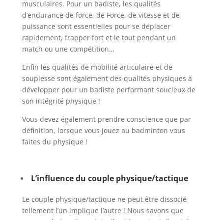
musculaires. Pour un badiste, les qualités
d’endurance de force, de Force, de vitesse et de
puissance sont essentielles pour se déplacer
rapidement, frapper fort et le tout pendant un
match ou une compétition…
Enfin les qualités de mobilité articulaire et de
souplesse sont également des qualités physiques à
développer pour un badiste performant soucieux de
son intégrité physique !
Vous devez également prendre conscience que par
définition, lorsque vous jouez au badminton vous
faites du physique !
L’influence du couple physique/tactique
Le couple physique/tactique ne peut être dissocié
tellement l’un implique l’autre ! Nous savons que