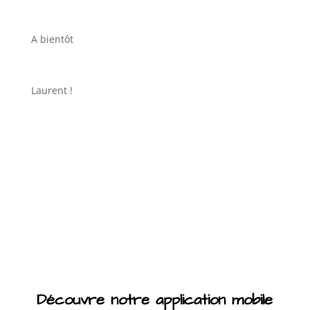
A bientôt
Laurent !
Découvre notre application mobile