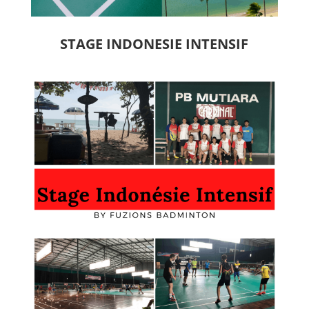
STAGE INDONESIE INTENSIF