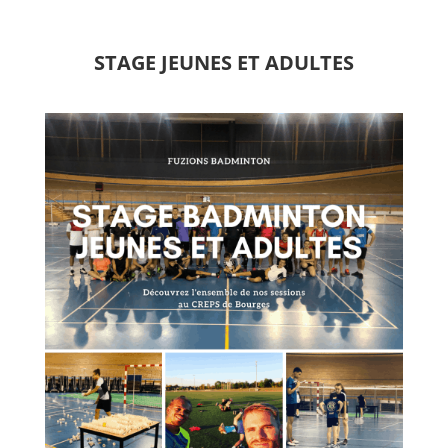
STAGE JEUNES ET ADULTES