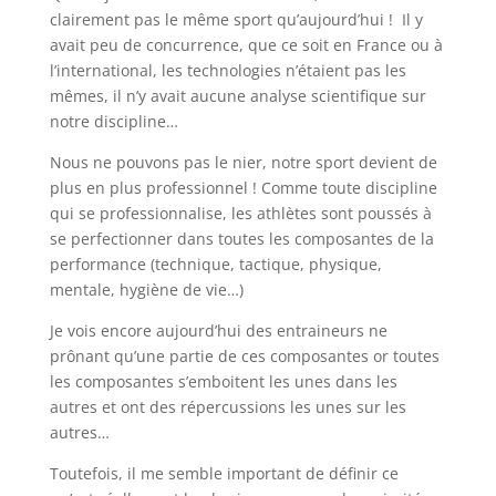
clairement pas le même sport qu’aujourd’hui ! Il y
avait peu de concurrence, que ce soit en France ou à
l’international, les technologies n’étaient pas les
mêmes, il n’y avait aucune analyse scientifique sur
notre discipline…
Nous ne pouvons pas le nier, notre sport devient de
plus en plus professionnel ! Comme toute discipline
qui se professionnalise, les athlètes sont poussés à
se perfectionner dans toutes les composantes de la
performance (technique, tactique, physique,
mentale, hygiène de vie…)
Je vois encore aujourd’hui des entraineurs ne
prônant qu’une partie de ces composantes or toutes
les composantes s’emboitent les unes dans les
autres et ont des répercussions les unes sur les
autres…
Toutefois, il me semble important de définir ce