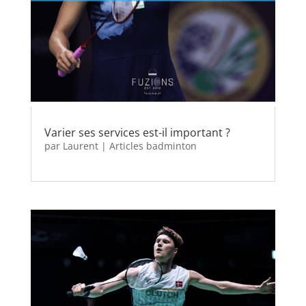
Varier ses services est-il important ?
par
Laurent
|
Articles badminton