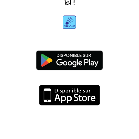
ici !