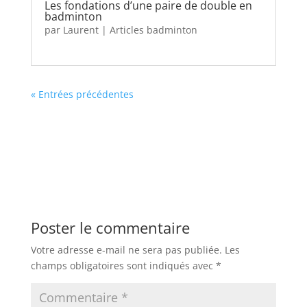
Les fondations d’une paire de double en
badminton
par
Laurent
|
Articles badminton
« Entrées précédentes
Poster le commentaire
Votre adresse e-mail ne sera pas publiée.
Les
champs obligatoires sont indiqués avec
*