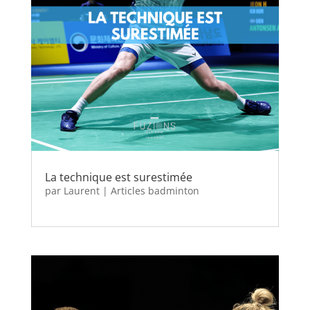
La technique est surestimée
par
Laurent
|
Articles badminton