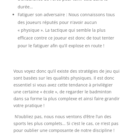
durée…
Fatiguer son adversaire : Nous connaissons tous
des joueurs réputés pour n’avoir aucun
« physique ». La tactique qui semble la plus
efficace contre ce joueur est donc de tout tenter
pour le fatiguer afin qu’il explose en route !
Vous voyez donc qu’il existe des stratégies de jeu qui
sont basées sur les qualités physiques. Il est donc
essentiel si vous avez cette tendance à privilégier
une certaine « école », de regarder le badminton
dans sa forme la plus complexe et ainsi faire grandir
votre pratique !
N’oubliez pas, nous nous ventons d’être l’un des
sports les plus complets… Si c’est le cas, ce n’est pas
pour oublier une composante de notre discipline !