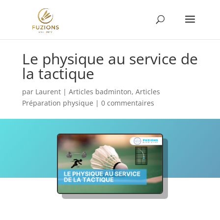
Le physique au service de
la tactique
par
Laurent
|
Articles badminton
,
Articles
Préparation physique
|
0 commentaires