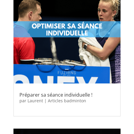
Préparer sa séance individuelle !
par
Laurent
|
Articles badminton