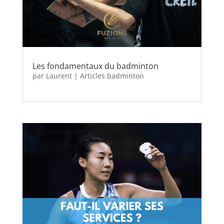
Les fondamentaux du badminton
par
Laurent
|
Articles badminton