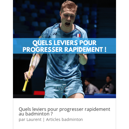
Quels leviers pour progresser rapidement
au badminton ?
par
Laurent
|
Articles badminton