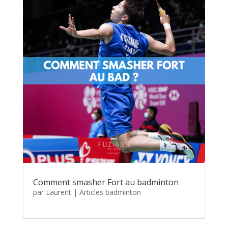
Comment smasher Fort au badminton
par
Laurent
|
Articles badminton