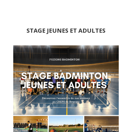
STAGE JEUNES ET ADULTES