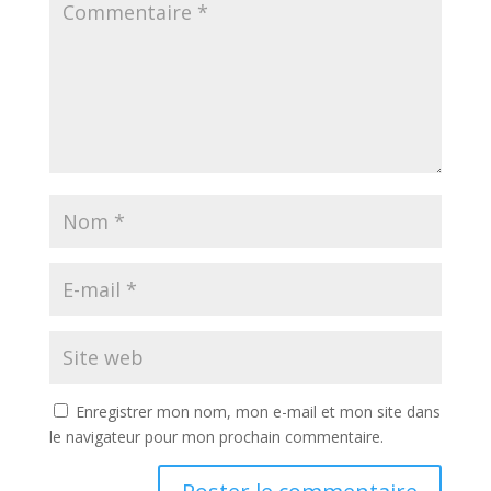
Enregistrer mon nom, mon e-mail et mon site dans
le navigateur pour mon prochain commentaire.