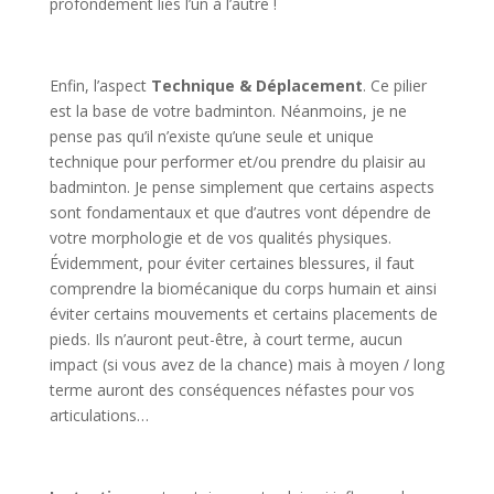
profondément liés l’un à l’autre !
Enfin, l’aspect
Technique & Déplacement
. Ce pilier
est la base de votre badminton. Néanmoins, je ne
pense pas qu’il n’existe qu’une seule et unique
technique pour performer et/ou prendre du plaisir au
badminton. Je pense simplement que certains aspects
sont fondamentaux et que d’autres vont dépendre de
votre morphologie et de vos qualités physiques.
Évidemment, pour éviter certaines blessures, il faut
comprendre la biomécanique du corps humain et ainsi
éviter certains mouvements et certains placements de
pieds. Ils n’auront peut-être, à court terme, aucun
impact (si vous avez de la chance) mais à moyen / long
terme auront des conséquences néfastes pour vos
articulations…