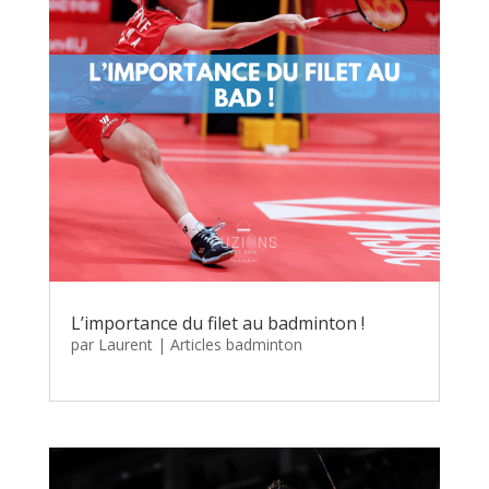
L’importance du filet au badminton !
par
Laurent
|
Articles badminton