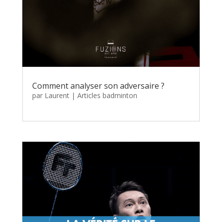
Comment analyser son adversaire ?
par
Laurent
|
Articles badminton