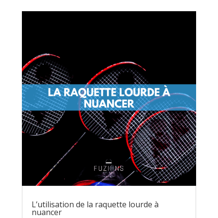
L’utilisation de la raquette lourde à
nuancer