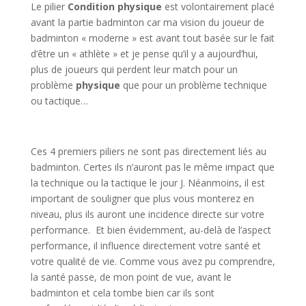
Le pilier
Condition physique
est volontairement placé
avant la partie badminton car ma vision du joueur de
badminton « moderne » est avant tout basée sur le fait
d’être un « athlète » et je pense qu’il y a aujourd’hui,
plus de joueurs qui perdent leur match pour un
problème
physique
que pour un problème technique
ou tactique…
Ces 4 premiers piliers ne sont pas directement liés au
badminton. Certes ils n’auront pas le même impact que
la technique ou la tactique le jour J. Néanmoins, il est
important de souligner que plus vous monterez en
niveau, plus ils auront une incidence directe sur votre
performance. Et bien évidemment, au-delà de l’aspect
performance, il influence directement votre santé et
votre qualité de vie. Comme vous avez pu comprendre,
la santé passe, de mon point de vue, avant le
badminton et cela tombe bien car ils sont