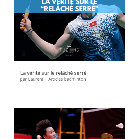
La vérité sur le relâché serré
par
Laurent
|
Articles badminton