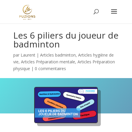
Les 6 piliers du joueur de
badminton
par
Laurent
|
Articles badminton
,
Articles hygiène de
vie
,
Articles Préparation mentale
,
Articles Préparation
physique
|
0 commentaires