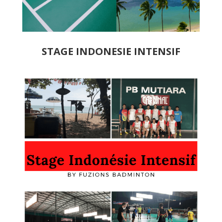
STAGE INDONESIE INTENSIF