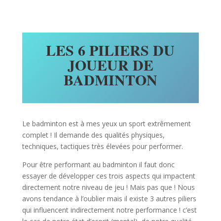
LES 6 PILIERS DU
JOUEUR DE
BADMINTON
Le badminton est à mes yeux un sport extrêmement
complet ! Il demande des qualités physiques,
techniques, tactiques très élevées pour performer.
Pour être performant au badminton il faut donc
essayer de développer ces trois aspects qui impactent
directement notre niveau de jeu ! Mais pas que ! Nous
avons tendance à l’oublier mais il existe 3 autres piliers
qui influencent indirectement notre performance ! c’est