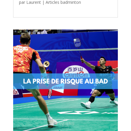
par
Laurent
|
Articles badminton