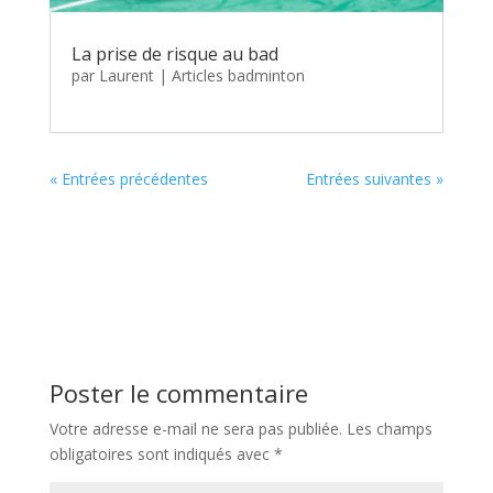
La prise de risque au bad
par
Laurent
|
Articles badminton
« Entrées précédentes
Entrées suivantes »
Poster le commentaire
Votre adresse e-mail ne sera pas publiée.
Les champs
obligatoires sont indiqués avec
*