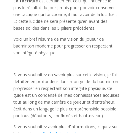
La tactique
est certainement celui qui influence le
plus le résultat du jour J mais pour pouvoir conserver
une tactique qui fonctionne, il faut avoir de la lucidité ;
Et cette lucidité ne sera présente qu’en ayant des
bases solides dans les 5 piliers précédents.
Voici un bref résumé de ma vision du joueur de
badminton moderne pour progresser en respectant
son intégrité physique.
Si vous souhaitez en savoir plus sur cette vision, je l’ai
détaillée en profondeur dans mon guide du badminton
progresser en respectant son intégrité physique. Ce
guide est un condensé de mes connaissances acquises
tout au long de ma carrière de joueur et d’entraîneur,
écrit dans un langage le plus compréhensible possible
par tous (débutants, confirmés et haut-niveau).
Si vous souhaitez avoir plus d’informations, cliquez sur