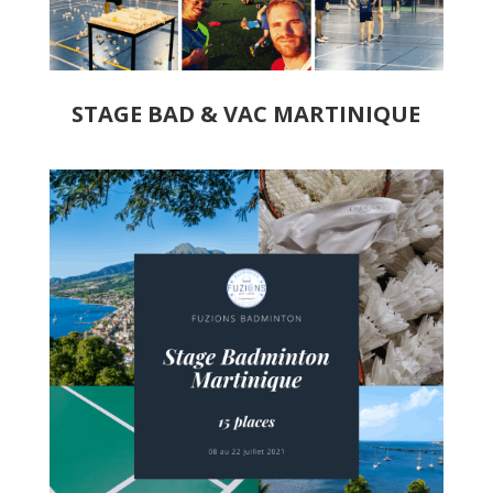
STAGE BAD & VAC MARTINIQUE