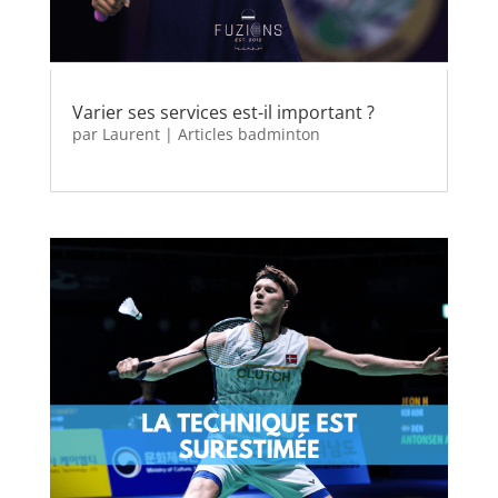
Varier ses services est-il important ?
par
Laurent
|
Articles badminton