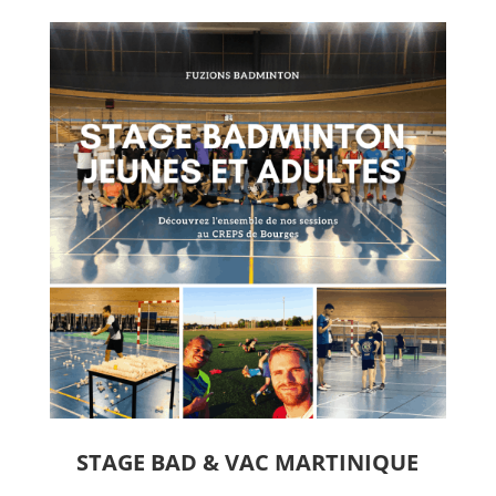
STAGE BAD & VAC MARTINIQUE