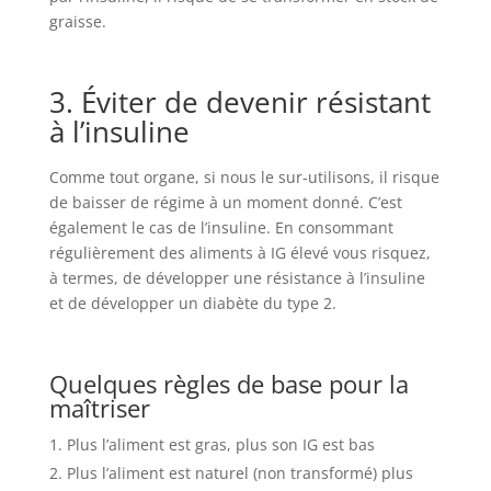
graisse.
3. Éviter de devenir résistant
à l’insuline
Comme tout organe, si nous le sur-utilisons, il risque
de baisser de régime à un moment donné. C’est
également le cas de l’insuline. En consommant
régulièrement des aliments à IG élevé vous risquez,
à termes, de développer une résistance à l’insuline
et de développer un diabète du type 2.
Quelques règles de base pour la
maîtriser
Plus l’aliment est gras, plus son IG est bas
Plus l’aliment est naturel (non transformé) plus