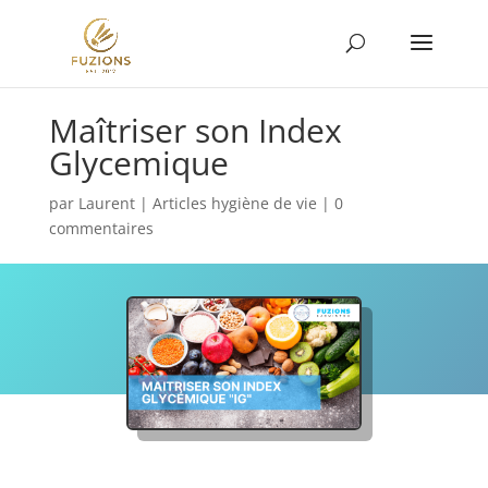
Maîtriser son Index
Glycemique
par
Laurent
|
Articles hygiène de vie
|
0
commentaires