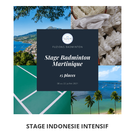
STAGE INDONESIE INTENSIF