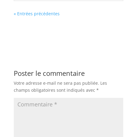
« Entrées précédentes
Poster le commentaire
Votre adresse e-mail ne sera pas publiée.
Les
champs obligatoires sont indiqués avec
*