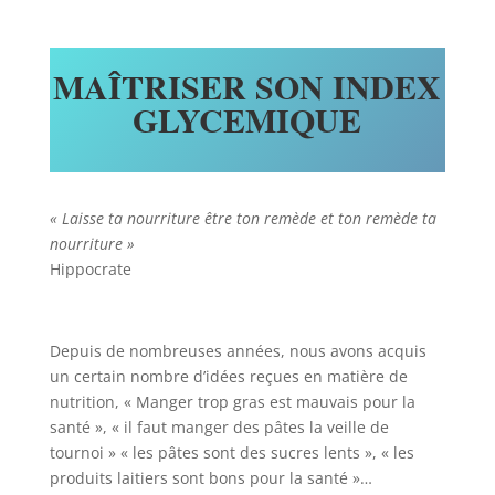
MAÎTRISER SON INDEX
GLYCEMIQUE
« Laisse ta nourriture être ton remède et ton remède ta
nourriture »
Hippocrate
Depuis de nombreuses années, nous avons acquis
un certain nombre d’idées reçues en matière de
nutrition, « Manger trop gras est mauvais pour la
santé », « il faut manger des pâtes la veille de
tournoi » « les pâtes sont des sucres lents », « les
produits laitiers sont bons pour la santé »…