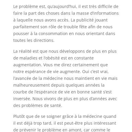
Le problème est, qu’aujourd’hui, il est très difficile de
faire la part des choses dans la masse d’informations
à laquelle nous avons accès. La publicité jouant
parfaitement son rôle de trouble fête afin de nous
pousser à la consommation en nous orientant dans
toutes les directions.
La réalité est que nous développons de plus en plus
de maladies et l’obésité est en constante
augmentation. Vous me direz certainement que
notre espérance de vie augmente. Oui c’est vrai,
l’avancée de la médecine nous maintient en vie mais
malheureusement depuis quelques années la
courbe de l’espérance de vie en bonne santé s’est
inversée. Nous vivons de plus en plus d’années avec
des problèmes de santé.
Plutôt que de se soigner grâce à la médecine quand
il est déjà trop tard, il est peut-être plus intéressant
de prévenir le problème en amont, car comme le