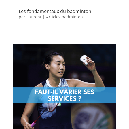
Les fondamentaux du badminton
par
Laurent
|
Articles badminton