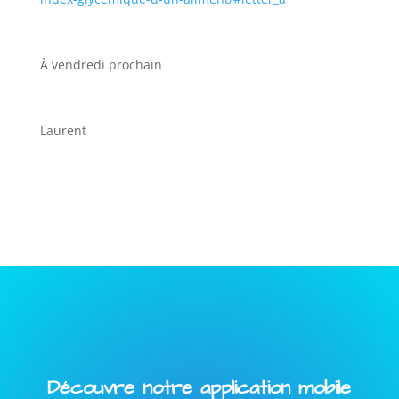
À vendredi prochain
Laurent
Découvre notre application mobile