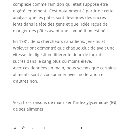
complexe comme l’amidon qui était supposé être
digéré lentement. C’est notamment à partir de cette
analyse que les pâtes sont devenues des sucres
lents dans la tête des gens et que l’idée reçue de
manger des pâtes avant une compétition est née.
En 1981, deux chercheurs canadiens, Jenkins et
Wolever ont démontré que chaque glucide avait une
vitesse de digestion différente donc de taux de
sucres dans le sang plus ou moins élevé.
Avec ces données en main, nous savons que certains
aliments sont à consommer avec modération et
d’autres non.
Voici trois raisons de maîtriser l’index glycémique (IG)
de ses aliments :