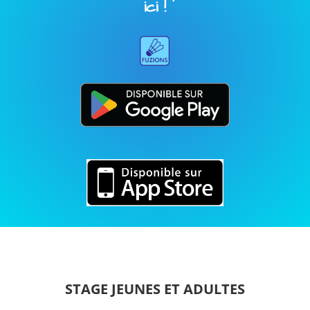
ici !
STAGE JEUNES ET ADULTES