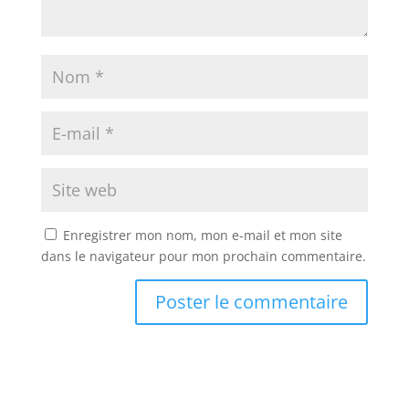
Enregistrer mon nom, mon e-mail et mon site
dans le navigateur pour mon prochain commentaire.