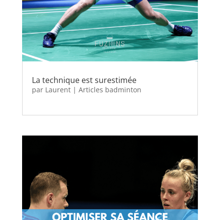
La technique est surestimée
par
Laurent
|
Articles badminton