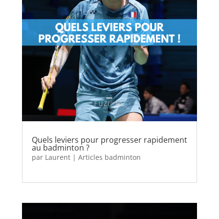
Quels leviers pour progresser rapidement
au badminton ?
par
Laurent
|
Articles badminton