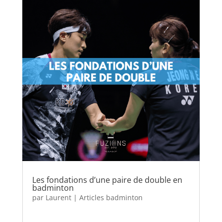
Les fondations d’une paire de double en
badminton
par
Laurent
|
Articles badminton