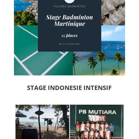
STAGE INDONESIE INTENSIF