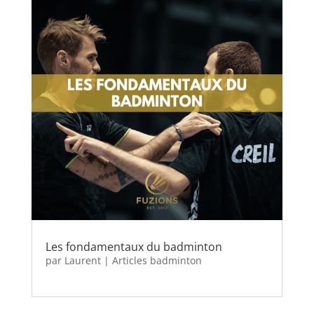
Les fondamentaux du badminton
par
Laurent
|
Articles badminton