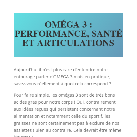
OMÉGA 3 :
PERFORMANCE, SANTÉ
ET ARTICULATIONS
Aujourd’hui il n’est plus rare d’entendre notre
entourage parler d’OMEGA 3 mais en pratique,
savez-vous réellement à quoi cela correspond ?
Pour faire simple, les omégas 3 sont de très bons
acides gras pour notre corps ! Oui, contrairement
aux idées reçues qui persistent concernant notre
alimentation et notamment celle du sportif, les
graisses ne sont certainement pas à exclure de nos
assiettes ! Bien au contraire. Cela devrait être même