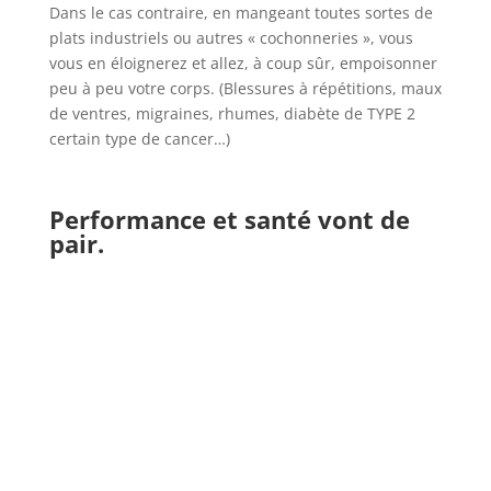
Dans le cas contraire, en mangeant toutes sortes de
plats industriels ou autres « cochonneries », vous
vous en éloignerez et allez, à coup sûr, empoisonner
peu à peu votre corps. (Blessures à répétitions, maux
de ventres, migraines, rhumes, diabète de TYPE 2
certain type de cancer…)
Performance et santé vont de
pair.