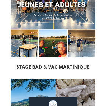
STAGE BAD & VAC MARTINIQUE