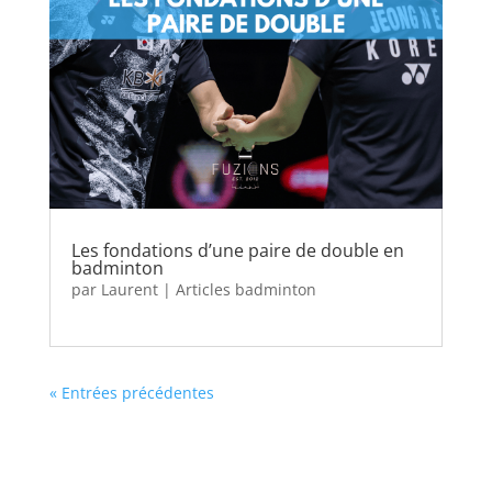
Les fondations d’une paire de double en
badminton
par
Laurent
|
Articles badminton
« Entrées précédentes