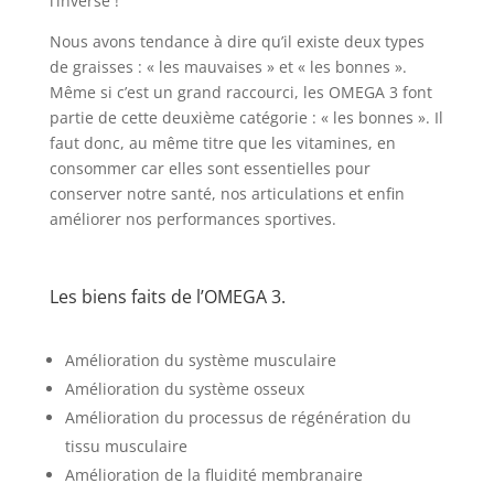
l’inverse !
Nous avons tendance à dire qu’il existe deux types
de graisses : « les mauvaises » et « les bonnes ».
Même si c’est un grand raccourci, les OMEGA 3 font
partie de cette deuxième catégorie : « les bonnes ». Il
faut donc, au même titre que les vitamines, en
consommer car elles sont essentielles pour
conserver notre santé, nos articulations et enfin
améliorer nos performances sportives.
Les biens faits de l’OMEGA 3.
Amélioration du système musculaire
Amélioration du système osseux
Amélioration du processus de régénération du
tissu musculaire
Amélioration de la fluidité membranaire