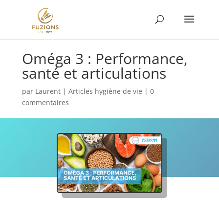
Oméga 3 : Performance,
santé et articulations
par
Laurent
|
Articles hygiène de vie
|
0
commentaires