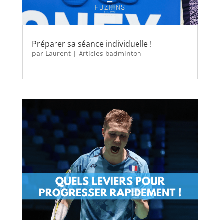
Préparer sa séance individuelle !
par
Laurent
|
Articles badminton