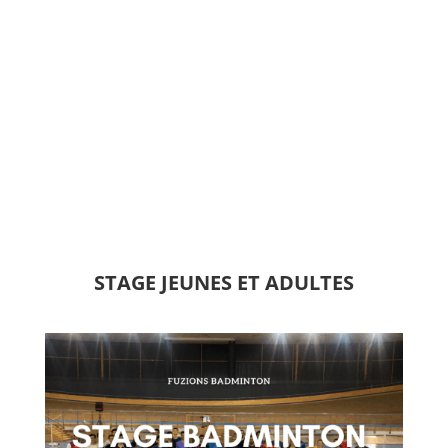
STAGE JEUNES ET ADULTES