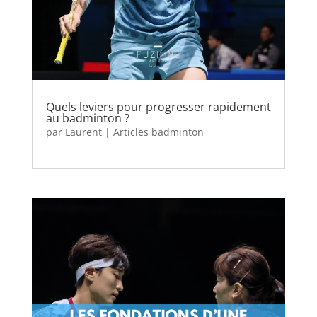
Quels leviers pour progresser rapidement
au badminton ?
par
Laurent
|
Articles badminton