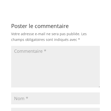
Poster le commentaire
Votre adresse e-mail ne sera pas publiée.
Les
champs obligatoires sont indiqués avec
*