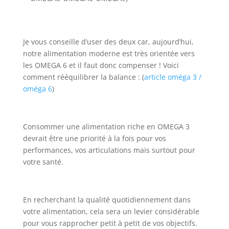
Je vous conseille d’user des deux car, aujourd’hui,
notre alimentation moderne est très orientée vers
les OMEGA 6 et il faut donc compenser ! Voici
comment rééquilibrer la balance : (
article oméga 3 /
oméga 6
)
Consommer une alimentation riche en OMEGA 3
devrait être une priorité à la fois pour vos
performances, vos articulations mais surtout pour
votre santé.
En recherchant la qualité quotidiennement dans
votre alimentation, cela sera un levier considérable
pour vous rapprocher petit à petit de vos objectifs.