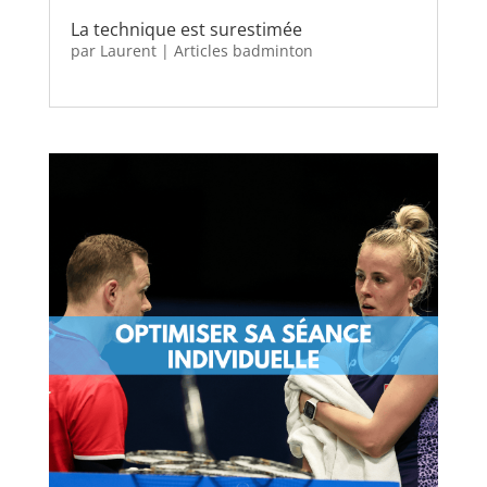
La technique est surestimée
par
Laurent
|
Articles badminton