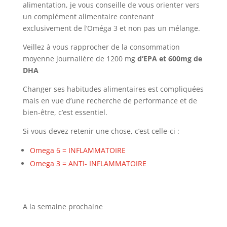
alimentation, je vous conseille de vous orienter vers
un complément alimentaire contenant
exclusivement de l’Oméga 3 et non pas un mélange.
Veillez à vous rapprocher de la consommation
moyenne journalière de 1200 mg
d‘EPA et 600mg de
DHA
Changer ses habitudes alimentaires est compliquées
mais en vue d’une recherche de performance et de
bien-être, c’est essentiel.
Si vous devez retenir une chose, c’est celle-ci :
Omega 6 = INFLAMMATOIRE
Omega 3 = ANTI- INFLAMMATOIRE
A la semaine prochaine