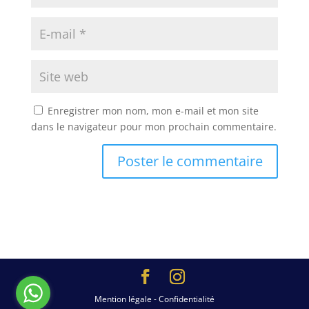
Enregistrer mon nom, mon e-mail et mon site
dans le navigateur pour mon prochain commentaire.
Mention légale - Confidentialité