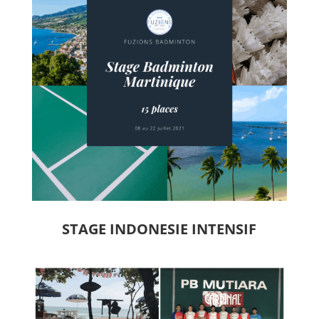
STAGE INDONESIE INTENSIF