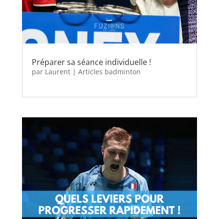
Préparer sa séance individuelle !
par
Laurent
|
Articles badminton