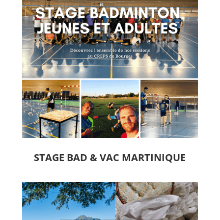
STAGE BAD & VAC MARTINIQUE