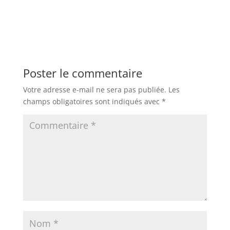
Poster le commentaire
Votre adresse e-mail ne sera pas publiée.
Les
champs obligatoires sont indiqués avec
*