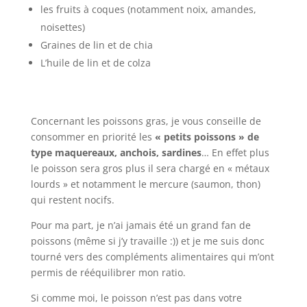
les fruits à coques (notamment noix, amandes,
noisettes)
Graines de lin et de chia
L’huile de lin et de colza
Concernant les poissons gras, je vous conseille de
consommer en priorité les
« petits poissons » de
type maquereaux, anchois, sardines
… En effet plus
le poisson sera gros plus il sera chargé en « métaux
lourds » et notamment le mercure (saumon, thon)
qui restent nocifs.
Pour ma part, je n’ai jamais été un grand fan de
poissons (même si j’y travaille :)) et je me suis donc
tourné vers des compléments alimentaires qui m’ont
permis de rééquilibrer mon ratio.
Si comme moi, le poisson n’est pas dans votre