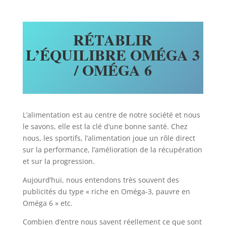
RÉTABLIR
L’ÉQUILIBRE OMÉGA 3
/ OMÉGA 6
L’alimentation est au centre de notre société et nous
le savons, elle est la clé d’une bonne santé. Chez
nous, les sportifs, l’alimentation joue un rôle direct
sur la performance, l’amélioration de la récupération
et sur la progression.
Aujourd’hui, nous entendons très souvent des
publicités du type « riche en Oméga-3, pauvre en
Oméga 6 » etc.
Combien d’entre nous savent réellement ce que sont