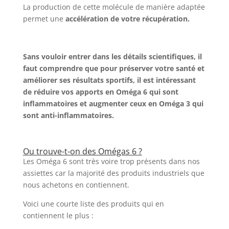
La production de cette molécule de manière adaptée
permet une
accélération de votre récupération.
Sans vouloir entrer dans les détails scientifiques, il
faut comprendre que pour préserver votre santé et
améliorer ses résultats sportifs, il est intéressant
de réduire vos apports en Oméga 6 qui sont
inflammatoires et augmenter ceux en Oméga 3 qui
sont anti-inflammatoires.
Ou trouve-t-on des Omégas 6 ?
Les Oméga 6 sont très voire trop présents dans nos
assiettes car la majorité des produits industriels que
nous achetons en contiennent.
Voici une courte liste des produits qui en
contiennent le plus :