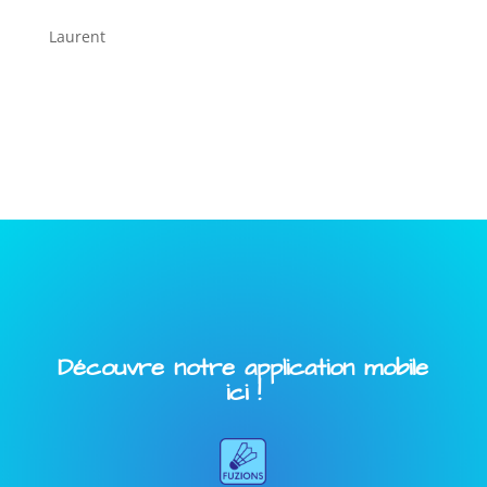
Laurent
Découvre notre application mobile
ici !