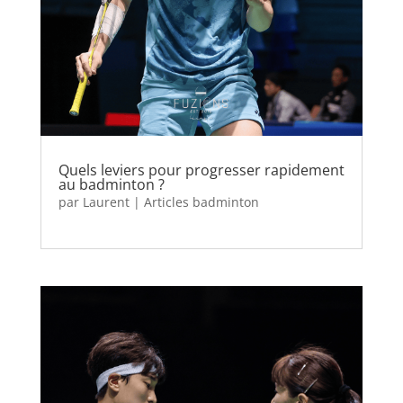
Quels leviers pour progresser rapidement
au badminton ?
par
Laurent
|
Articles badminton