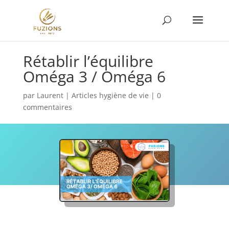
Rétablir l’équilibre
Oméga 3 / Oméga 6
par
Laurent
|
Articles hygiène de vie
|
0
commentaires