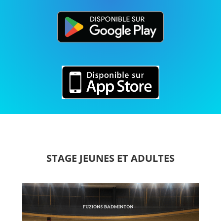
STAGE JEUNES ET ADULTES