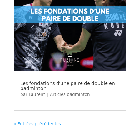
Les fondations d’une paire de double en
badminton
par
Laurent
|
Articles badminton
« Entrées précédentes