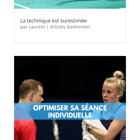
La technique est surestimée
par
Laurent
|
Articles badminton