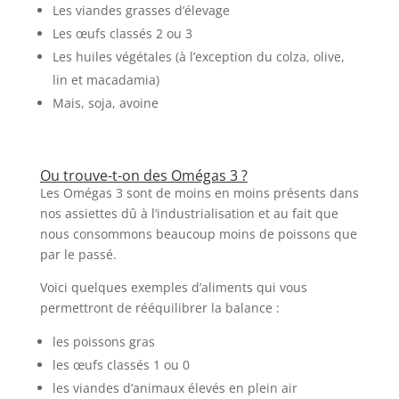
Les viandes grasses d’élevage
Les œufs classés 2 ou 3
Les huiles végétales (à l’exception du colza, olive,
lin et macadamia)
Mais, soja, avoine
Ou trouve-t-on des Omégas 3 ?
Les Omégas 3 sont de moins en moins présents dans
nos assiettes dû à l’industrialisation et au fait que
nous consommons beaucoup moins de poissons que
par le passé.
Voici quelques exemples d’aliments qui vous
permettront de rééquilibrer la balance :
les poissons gras
les œufs classés 1 ou 0
les viandes d’animaux élevés en plein air