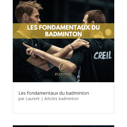
Les fondamentaux du badminton
par
Laurent
|
Articles badminton