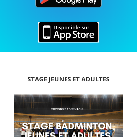
STAGE JEUNES ET ADULTES