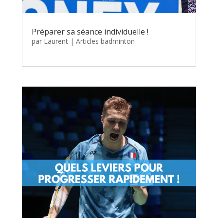
Préparer sa séance individuelle !
par
Laurent
|
Articles badminton