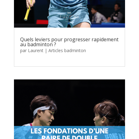
Quels leviers pour progresser rapidement
au badminton ?
par
Laurent
|
Articles badminton