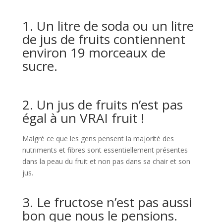
1. Un litre de soda ou un litre
de jus de fruits contiennent
environ 19 morceaux de
sucre.
2. Un jus de fruits n’est pas
égal à un VRAI fruit !
Malgré ce que les gens pensent la majorité des
nutriments et fibres sont essentiellement présentes
dans la peau du fruit et non pas dans sa chair et son
jus.
3. Le fructose n’est pas aussi
bon que nous le pensions.