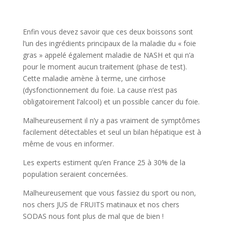
Enfin vous devez savoir que ces deux boissons sont
l’un des ingrédients principaux de la maladie du « foie
gras » appelé également maladie de NASH et qui n’a
pour le moment aucun traitement (phase de test).
Cette maladie amène à terme, une cirrhose
(dysfonctionnement du foie. La cause n’est pas
obligatoirement l’alcool) et un possible cancer du foie.
Malheureusement il n’y a pas vraiment de symptômes
facilement détectables et seul un bilan hépatique est à
même de vous en informer.
Les experts estiment qu’en France 25 à 30% de la
population seraient concernées.
Malheureusement que vous fassiez du sport ou non,
nos chers JUS de FRUITS matinaux et nos chers
SODAS nous font plus de mal que de bien !