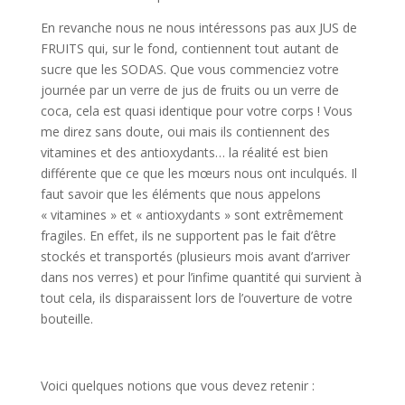
En revanche nous ne nous intéressons pas aux JUS de
FRUITS qui, sur le fond, contiennent tout autant de
sucre que les SODAS. Que vous commenciez votre
journée par un verre de jus de fruits ou un verre de
coca, cela est quasi identique pour votre corps ! Vous
me direz sans doute, oui mais ils contiennent des
vitamines et des antioxydants… la réalité est bien
différente que ce que les mœurs nous ont inculqués. Il
faut savoir que les éléments que nous appelons
« vitamines » et « antioxydants » sont extrêmement
fragiles. En effet, ils ne supportent pas le fait d’être
stockés et transportés (plusieurs mois avant d’arriver
dans nos verres) et pour l’infime quantité qui survient à
tout cela, ils disparaissent lors de l’ouverture de votre
bouteille.
Voici quelques notions que vous devez retenir :