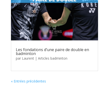
Les fondations d’une paire de double en
badminton
par
Laurent
|
Articles badminton
« Entrées précédentes