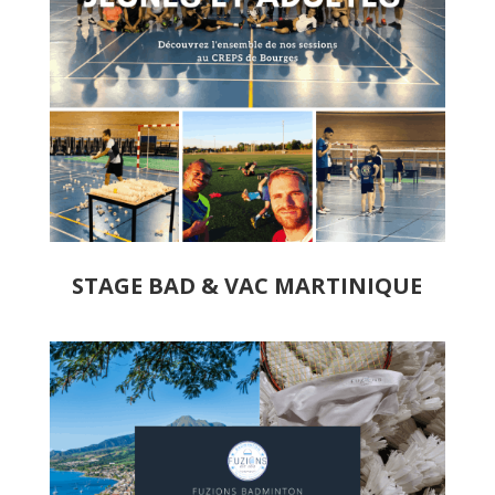
STAGE BAD & VAC MARTINIQUE