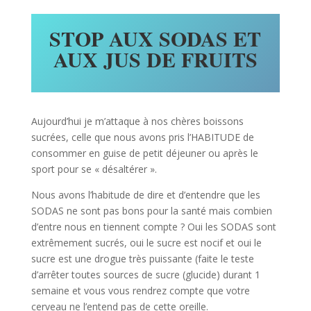
STOP AUX SODAS ET
AUX JUS DE FRUITS
Aujourd’hui je m’attaque à nos chères boissons
sucrées, celle que nous avons pris l’HABITUDE de
consommer en guise de petit déjeuner ou après le
sport pour se « désaltérer ».
Nous avons l’habitude de dire et d’entendre que les
SODAS ne sont pas bons pour la santé mais combien
d’entre nous en tiennent compte ? Oui les SODAS sont
extrêmement sucrés, oui le sucre est nocif et oui le
sucre est une drogue très puissante (faite le teste
d’arrêter toutes sources de sucre (glucide) durant 1
semaine et vous vous rendrez compte que votre
cerveau ne l’entend pas de cette oreille.