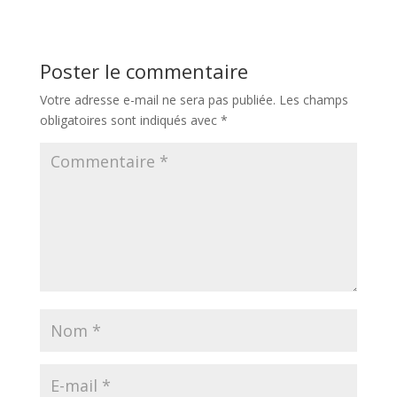
Poster le commentaire
Votre adresse e-mail ne sera pas publiée.
Les champs
obligatoires sont indiqués avec
*