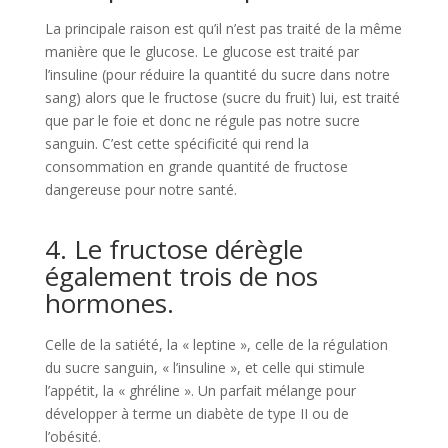
La principale raison est qu’il n’est pas traité de la même
manière que le glucose. Le glucose est traité par
l’insuline (pour réduire la quantité du sucre dans notre
sang) alors que le fructose (sucre du fruit) lui, est traité
que par le foie et donc ne régule pas notre sucre
sanguin. C’est cette spécificité qui rend la
consommation en grande quantité de fructose
dangereuse pour notre santé.
4. Le fructose dérègle
également trois de nos
hormones.
Celle de la satiété, la « leptine », celle de la régulation
du sucre sanguin, « l’insuline », et celle qui stimule
l’appétit, la « ghréline ». Un parfait mélange pour
développer à terme un diabète de type II ou de
l’obésité.