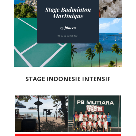
STAGE INDONESIE INTENSIF