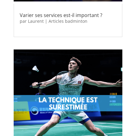
Varier ses services est-il important ?
par
Laurent
|
Articles badminton