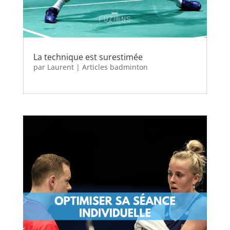
La technique est surestimée
par
Laurent
|
Articles badminton