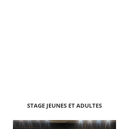
STAGE JEUNES ET ADULTES