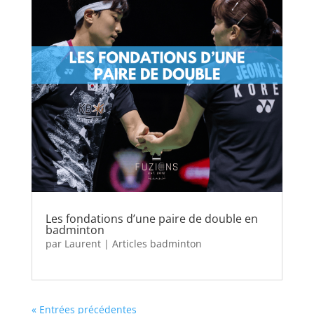
Les fondations d’une paire de double en
badminton
par
Laurent
|
Articles badminton
« Entrées précédentes