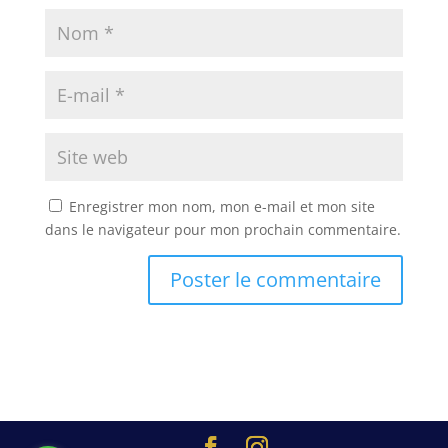
Enregistrer mon nom, mon e-mail et mon site
dans le navigateur pour mon prochain commentaire.