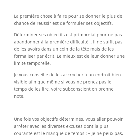
La première chose à faire pour se donner le plus de
chance de réussir est de formuler ses objectifs.
Déterminer ses objectifs est primordial pour ne pas
abandonner à la première difficulté… Il ne suffit pas
de les avoirs dans un coin de la tête mais de les
formaliser par écrit. Le mieux est de leur donner une
limite temporelle.
Je vous conseille de les accrocher à un endroit bien
visible afin que même si vous ne prenez pas le
temps de les lire, votre subconscient en prenne
note.
Une fois vos objectifs déterminés, vous aller pouvoir
arrêter avec les diverses excuses dont la plus
courante est le manque de temps : « Je ne peux pas,