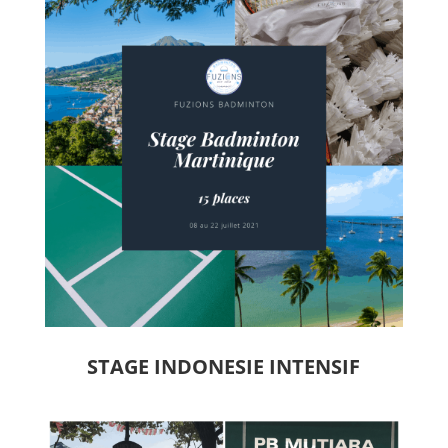
STAGE INDONESIE INTENSIF