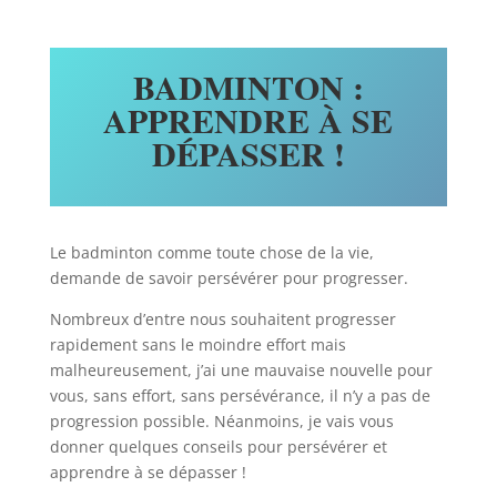
BADMINTON :
APPRENDRE À SE
DÉPASSER !
Le badminton comme toute chose de la vie,
demande de savoir persévérer pour progresser.
Nombreux d’entre nous souhaitent progresser
rapidement sans le moindre effort mais
malheureusement, j’ai une mauvaise nouvelle pour
vous, sans effort, sans persévérance, il n’y a pas de
progression possible. Néanmoins, je vais vous
donner quelques conseils pour persévérer et
apprendre à se dépasser !