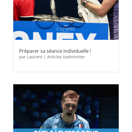
Préparer sa séance individuelle !
par
Laurent
|
Articles badminton