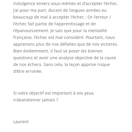
indulgence envers vous-mêmes et d’accepter l’échec.
J’ai pour ma part, durant de longues années eu
beaucoup de mal à accepter l’échec ; Or l’erreur /
l’échec fait partie de l’apprentissage et de
l’épanouissement. Je sais que pour la mentalité
française, l’échec est mal considéré. Pourtant, nous
apprenons plus de nos défaites que de nos victoires.
Bien évidemment, il faut se poser les bonnes
questions et avoir une analyse objective de la cause
de nos échecs. Sans cela, la leçon apprise risque
d’être erronée.
Si votre objectif est important à vos yeux,
n’abandonner jamais ?
Laurent