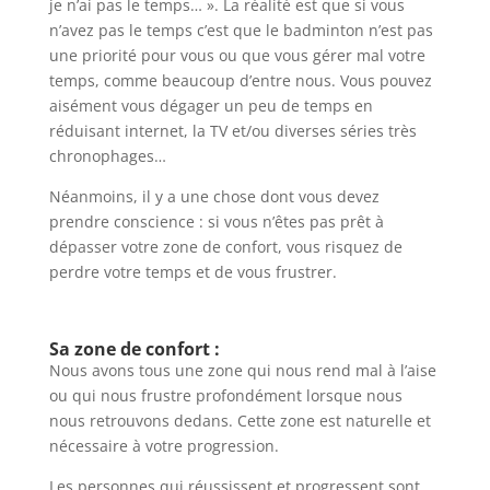
je n’ai pas le temps… ». La réalité est que si vous
n’avez pas le temps c’est que le badminton n’est pas
une priorité pour vous ou que vous gérer mal votre
temps, comme beaucoup d’entre nous. Vous pouvez
aisément vous dégager un peu de temps en
réduisant internet, la TV et/ou diverses séries très
chronophages…
Néanmoins, il y a une chose dont vous devez
prendre conscience : si vous n’êtes pas prêt à
dépasser votre zone de confort, vous risquez de
perdre votre temps et de vous frustrer.
Sa zone de confort :
Nous avons tous une zone qui nous rend mal à l’aise
ou qui nous frustre profondément lorsque nous
nous retrouvons dedans. Cette zone est naturelle et
nécessaire à votre progression.
Les personnes qui réussissent et progressent sont