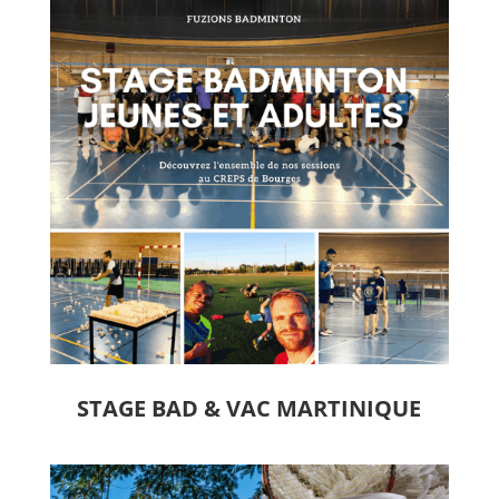
STAGE BAD & VAC MARTINIQUE