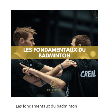
Les fondamentaux du badminton