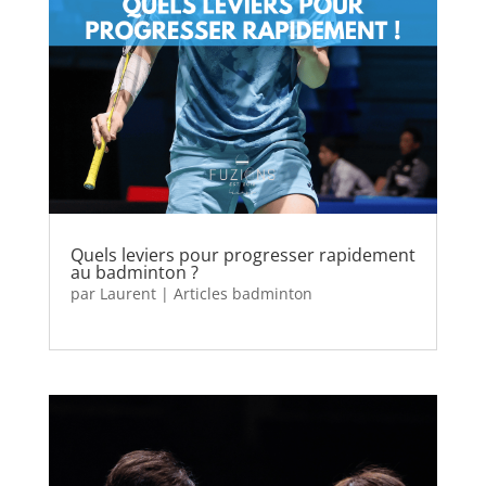
Quels leviers pour progresser rapidement
au badminton ?
par
Laurent
|
Articles badminton