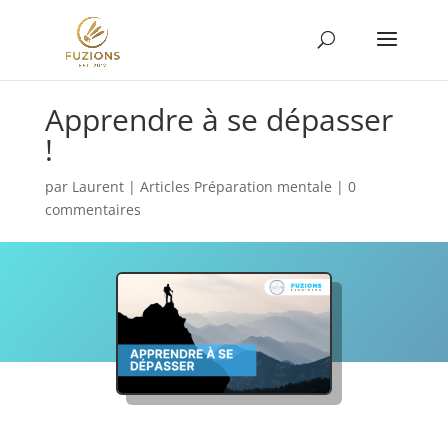
Apprendre à se dépasser
!
par
Laurent
|
Articles Préparation mentale
|
0
commentaires