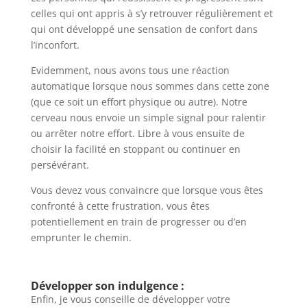
celles qui ont appris à s’y retrouver régulièrement et
qui ont développé une sensation de confort dans
l’inconfort.
Evidemment, nous avons tous une réaction
automatique lorsque nous sommes dans cette zone
(que ce soit un effort physique ou autre). Notre
cerveau nous envoie un simple signal pour ralentir
ou arrêter notre effort. Libre à vous ensuite de
choisir la facilité en stoppant ou continuer en
persévérant.
Vous devez vous convaincre que lorsque vous êtes
confronté à cette frustration, vous êtes
potentiellement en train de progresser ou d’en
emprunter le chemin.
Développer son indulgence :
Enfin, je vous conseille de développer votre