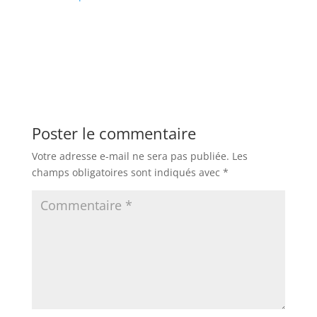
Poster le commentaire
Votre adresse e-mail ne sera pas publiée.
Les
champs obligatoires sont indiqués avec
*