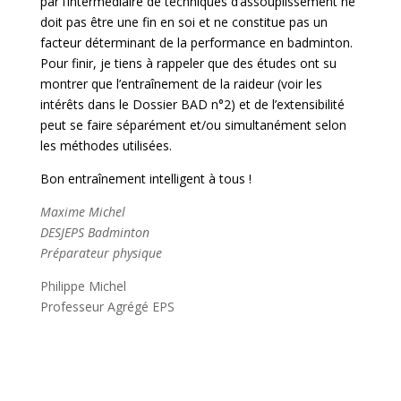
par l’intermédiaire de techniques d’assouplissement ne
doit pas être une fin en soi et ne constitue pas un
facteur déterminant de la performance en badminton.
Pour finir, je tiens à rappeler que des études ont su
montrer que l’entraînement de la raideur (voir les
intérêts dans le Dossier BAD n°2) et de l’extensibilité
peut se faire séparément et/ou simultanément selon
les méthodes utilisées.
Bon entraînement intelligent à tous !
Maxime Michel
DESJEPS Badminton
Préparateur physique
Philippe Michel
Professeur Agrégé EPS