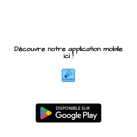
Découvre notre application mobile
ici !