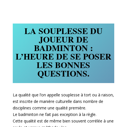
LA SOUPLESSE DU
JOUEUR DE
BADMINTON :
L’HEURE DE SE POSER
LES BONNES
QUESTIONS.
La qualité que l’on appelle souplesse à tort ou à raison,
est inscrite de manière culturelle dans nombre de
disciplines comme une qualité première.
Le badminton ne fait pas exception à la règle.
Cette qualité est de même bien souvent corrélée à une