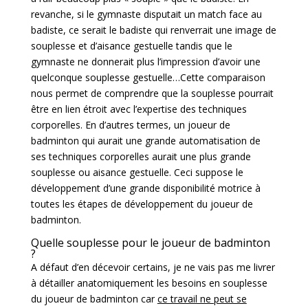
revanche, si le gymnaste disputait un match face au
badiste, ce serait le badiste qui renverrait une image de
souplesse et d’aisance gestuelle tandis que le
gymnaste ne donnerait plus l’impression d’avoir une
quelconque souplesse gestuelle…Cette comparaison
nous permet de comprendre que la souplesse pourrait
être en lien étroit avec l’expertise des techniques
corporelles. En d’autres termes, un joueur de
badminton qui aurait une grande automatisation de
ses techniques corporelles aurait une plus grande
souplesse ou aisance gestuelle. Ceci suppose le
développement d’une grande disponibilité motrice à
toutes les étapes de développement du joueur de
badminton.
Quelle souplesse pour le joueur de badminton
?
A défaut d’en décevoir certains, je ne vais pas me livrer
à détailler anatomiquement les besoins en souplesse
du joueur de badminton car
ce travail ne peut se