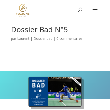
Dossier Bad N°5
par
Laurent
|
Dossier bad
|
0 commentaires