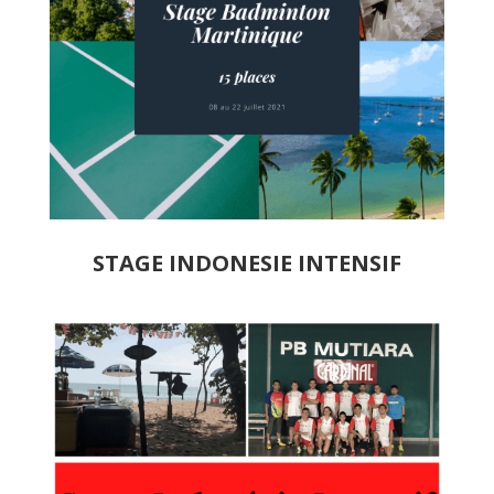
STAGE INDONESIE INTENSIF