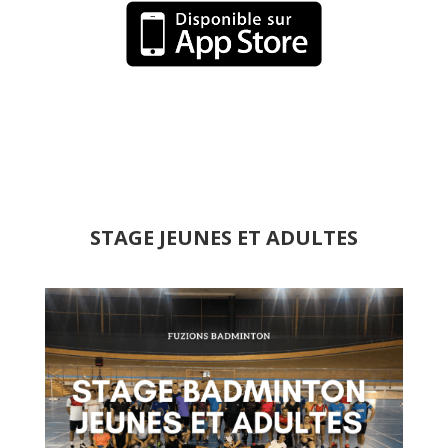
STAGE JEUNES ET ADULTES