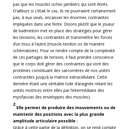
pas que les muscles ischio-jambiers qui sont étirés.
D’ailleurs si c’était le cas, ils ne pourraient certainement
pas, à eux seuls, encaisser les énormes contraintes
impliquées dans une fente. Disons plutôt que le joueur
de badminton met en place des stratégies pour gérer
les tensions, les contraintes et transmettre les forces
d’un tissu à l’autre (muscle-tendon-os de manière
schématisée). Pour se rendre compte de la complexité
de ces partages de tension, il faut prendre conscience
que le corps doit gérer des contraintes qui vont des
protéines constituant des sarcomères de nos unités
contractiles jusqu’à la matrice extracellulaire. Cette
dernière étant une véritable toile d’araignée reliant les
unités motrices entre elles par l’intermédiaire des
myofascias (les enveloppes des muscles).
2
Elle permet de produire des mouvements ou de
maintenir des positions avec la plus grande
amplitude articulaire possible :
Grâce à cette partie de la définition, on se rend compte