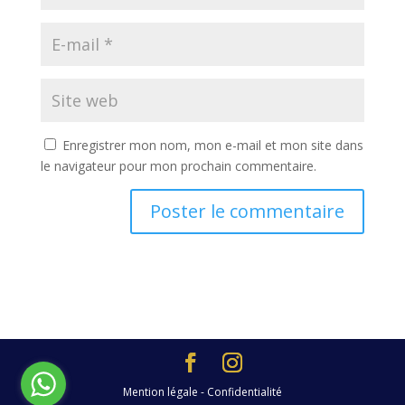
Enregistrer mon nom, mon e-mail et mon site dans
le navigateur pour mon prochain commentaire.
Mention légale - Confidentialité