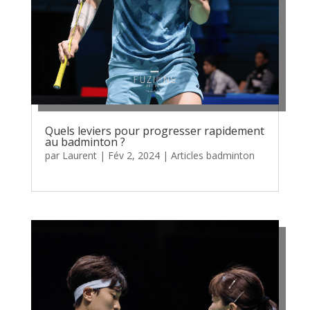
Quels leviers pour progresser rapidement
au badminton ?
par
Laurent
|
Fév 2, 2024
|
Articles badminton