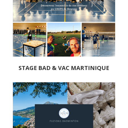
STAGE BAD & VAC MARTINIQUE