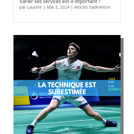
Varier ses services est-il important ?
par
Laurent
|
Mai 3, 2024
|
Articles badminton