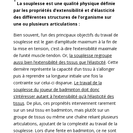
La souplesse est une qualité physique définie
par les propriétés d’extensibilité et d’élasticité
des différentes structures de l’organisme sur
une ou plusieurs articulations :
Bien souvent, l’un des principaux objectifs du travail de
souplesse est le gain d’amplitude maximum à la fin de
la mise en tension, c’est-à-dire l’extensibilité maximale
de l’unité muscle-tendon. Or,
la souplesse regroupe
aussi bien l’extensibilité des tissus que l’élasticité
. Cette
dernière représente la capacité d’un tissu à s’allonger
puis à reprendre sa longueur initiale une fois la
contrainte sur celui-ci disparue.
Le travail de la
souplesse du joueur de badminton doit donc
s’intéresser autant à l’extensibilité qu’à l’élasticité des
tissus
. De plus, ces propriétés interviennent rarement
sur un seul tissu en badminton, mais plutôt sur un
groupe de tissus ou même une chaîne reliant plusieurs
articulations, ajoutant de la complexité au travail de la
souplesse. Lors d’une fente en badminton, ce ne sont