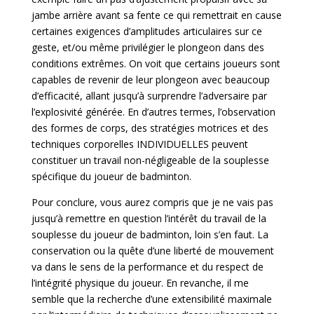
jambe arrière avant sa fente ce qui remettrait en cause
certaines exigences d’amplitudes articulaires sur ce
geste, et/ou même privilégier le plongeon dans des
conditions extrêmes. On voit que certains joueurs sont
capables de revenir de leur plongeon avec beaucoup
d’efficacité, allant jusqu’à surprendre l’adversaire par
l’explosivité générée. En d’autres termes, l’observation
des formes de corps, des stratégies motrices et des
techniques corporelles INDIVIDUELLES peuvent
constituer un travail non-négligeable de la souplesse
spécifique du joueur de badminton.
Pour conclure, vous aurez compris que je ne vais pas
jusqu’à remettre en question l’intérêt du travail de la
souplesse du joueur de badminton, loin s’en faut. La
conservation ou la quête d’une liberté de mouvement
va dans le sens de la performance et du respect de
l’intégrité physique du joueur. En revanche, il me
semble que la recherche d’une extensibilité maximale