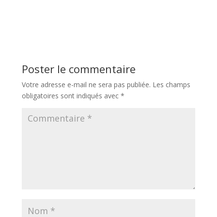
Poster le commentaire
Votre adresse e-mail ne sera pas publiée.
Les champs
obligatoires sont indiqués avec
*