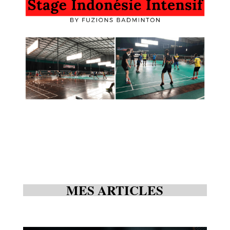
MES ARTICLES