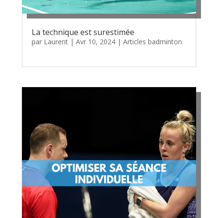
La technique est surestimée
par
Laurent
|
Avr 10, 2024
|
Articles badminton