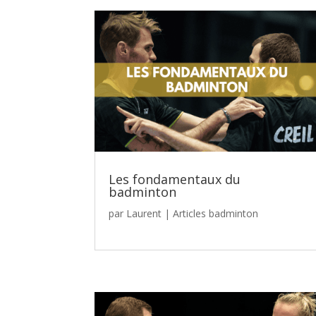
Les fondamentaux du
badminton
par
Laurent
|
Articles badminton