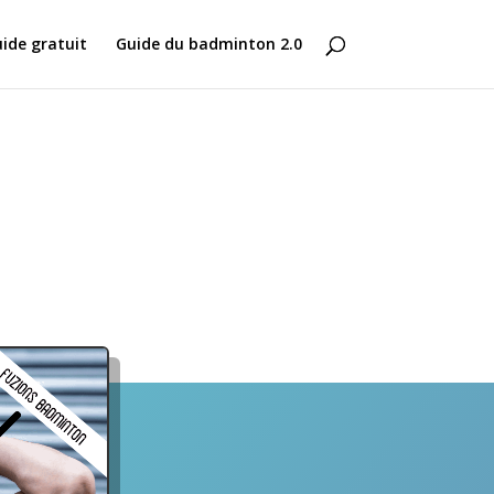
ide gratuit
Guide du badminton 2.0