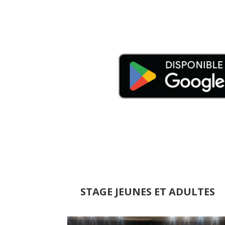
STAGE JEUNES ET ADULTES