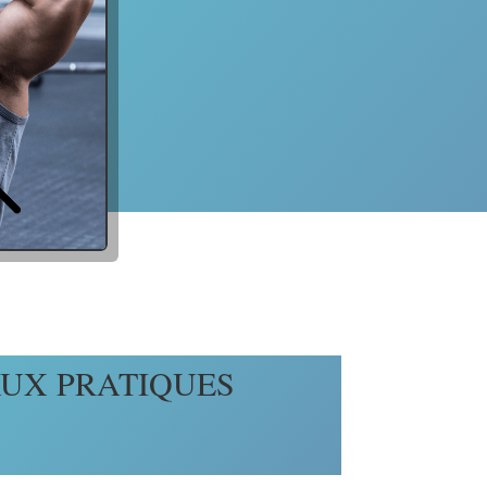
AUX PRATIQUES