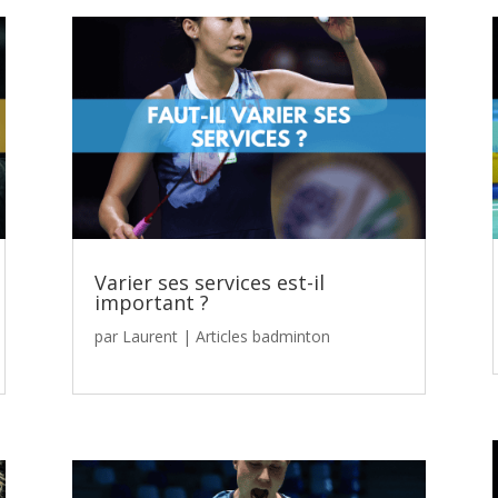
Varier ses services est-il
important ?
par
Laurent
|
Articles badminton