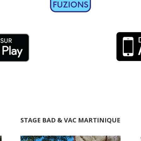
STAGE BAD & VAC MARTINIQUE