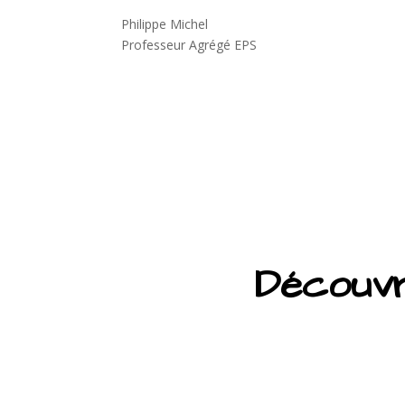
Philippe Michel
Professeur Agrégé EPS
Découvre