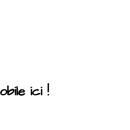
ile ici !