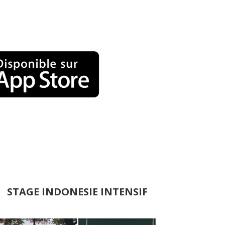
STAGE INDONESIE INTENSIF