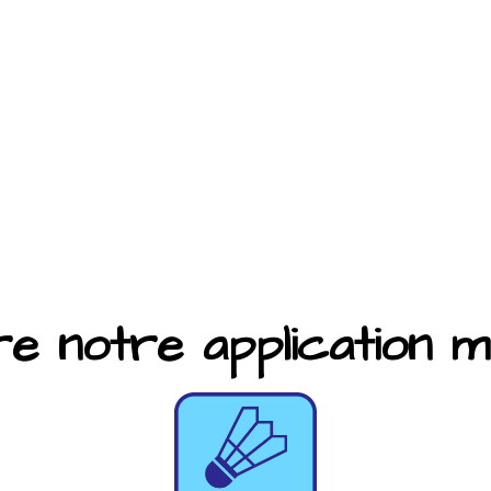
 notre application mob