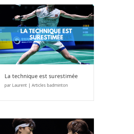
La technique est surestimée
par
Laurent
|
Articles badminton