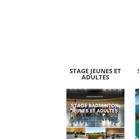
STAGE JEUNES ET
ADULTES