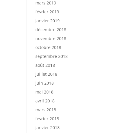
mars 2019
février 2019
janvier 2019
décembre 2018
novembre 2018
octobre 2018
septembre 2018
août 2018
juillet 2018
juin 2018
mai 2018
avril 2018
mars 2018
février 2018
janvier 2018