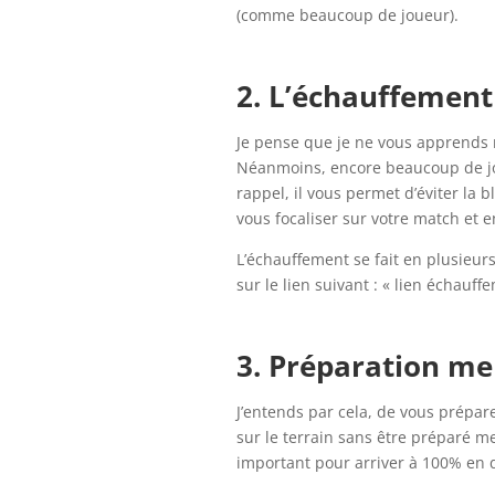
(comme beaucoup de joueur).
2. L’échauffement
Je pense que je ne vous apprends ri
Néanmoins, encore beaucoup de jo
rappel, il vous permet d’éviter la 
vous focaliser sur votre match et en
L’échauffement se fait en plusieurs 
sur le lien suivant : « lien échauf
3. Préparation me
J’entends par cela, de vous prépar
sur le terrain sans être préparé me
important pour arriver à 100% en 