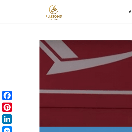
A
Facebook
Pinterest
LinkedIn