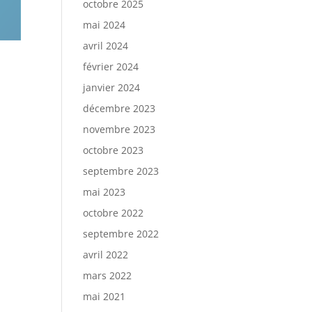
octobre 2025
mai 2024
avril 2024
février 2024
janvier 2024
décembre 2023
novembre 2023
octobre 2023
septembre 2023
mai 2023
octobre 2022
septembre 2022
avril 2022
mars 2022
mai 2021