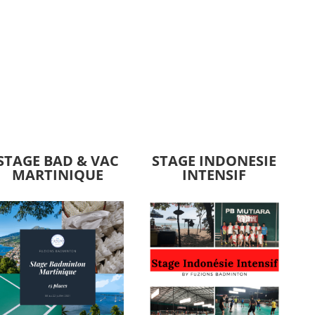
STAGE BAD & VAC
STAGE INDONESIE
MARTINIQUE
INTENSIF