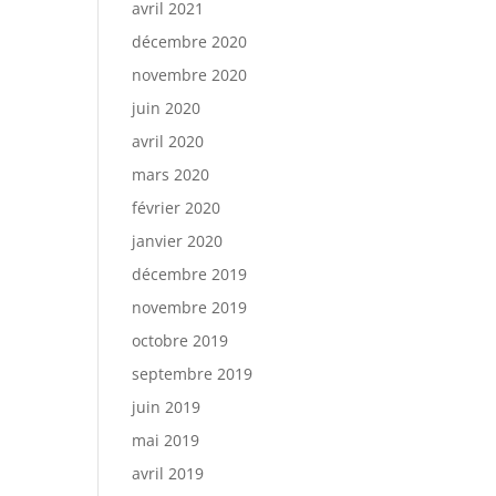
avril 2021
décembre 2020
novembre 2020
juin 2020
avril 2020
mars 2020
février 2020
janvier 2020
décembre 2019
novembre 2019
octobre 2019
septembre 2019
juin 2019
mai 2019
avril 2019