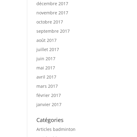
décembre 2017
novembre 2017
octobre 2017
septembre 2017
août 2017
juillet 2017
juin 2017
mai 2017
avril 2017
mars 2017
février 2017
janvier 2017
Catégories
Articles badminton