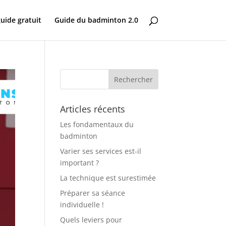
uide gratuit
Guide du badminton 2.0
Articles récents
Les fondamentaux du
badminton
Varier ses services est-il
important ?
La technique est surestimée
Préparer sa séance
individuelle !
Quels leviers pour