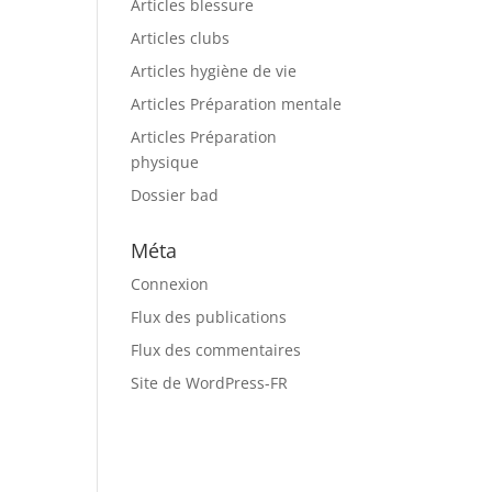
Articles blessure
Articles clubs
Articles hygiène de vie
Articles Préparation mentale
Articles Préparation
physique
Dossier bad
Méta
Connexion
Flux des publications
Flux des commentaires
Site de WordPress-FR