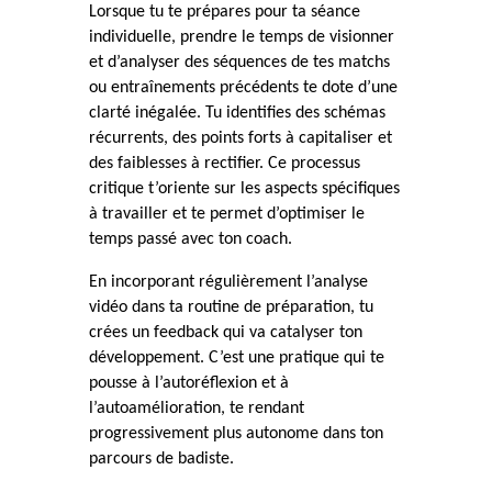
Lorsque tu te prépares pour ta séance
individuelle, prendre le temps de visionner
et d’analyser des séquences de tes matchs
ou entraînements précédents te dote d’une
clarté inégalée. Tu identifies des schémas
récurrents, des points forts à capitaliser et
des faiblesses à rectifier. Ce processus
critique t’oriente sur les aspects spécifiques
à travailler et te permet d’optimiser le
temps passé avec ton coach.
En incorporant régulièrement l’analyse
vidéo dans ta routine de préparation, tu
crées un feedback qui va catalyser ton
développement. C’est une pratique qui te
pousse à l’autoréflexion et à
l’autoamélioration, te rendant
progressivement plus autonome dans ton
parcours de badiste.