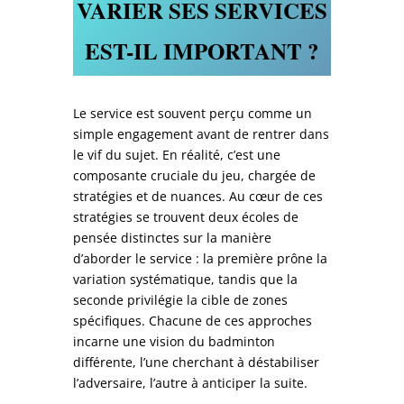
VARIER SES SERVICES
EST-IL IMPORTANT ?
Le service est souvent perçu comme un
simple engagement avant de rentrer dans
le vif du sujet. En réalité, c’est une
composante cruciale du jeu, chargée de
stratégies et de nuances. Au cœur de ces
stratégies se trouvent deux écoles de
pensée distinctes sur la manière
d’aborder le service : la première prône la
variation systématique, tandis que la
seconde privilégie la cible de zones
spécifiques. Chacune de ces approches
incarne une vision du badminton
différente, l’une cherchant à déstabiliser
l’adversaire, l’autre à anticiper la suite.