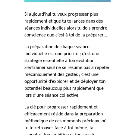
Si aujourd’hui tu veux progresser plus
rapidement et que tu te lances dans des
séances individuelles alors tu dois prendre
conscience que c’est à toi de la préparer…
La préparation de chaque séance
individuelle est une priorité ; c’est une
stratégie essentielle à ton évolution.
S’entraîner seul ne se résume pas à répéter
mécaniquement des gestes ; c’est une
opportunité d’explorer et de déployer ton
potentiel beaucoup plus rapidement que
lors d’une séance collective.
La clé pour progresser rapidement et
efficacement réside dans la préparation
méthodique de ces moments précieux, où
tu te retrouves face à toi-même, ta
raquette, ton ambition et ton coach.