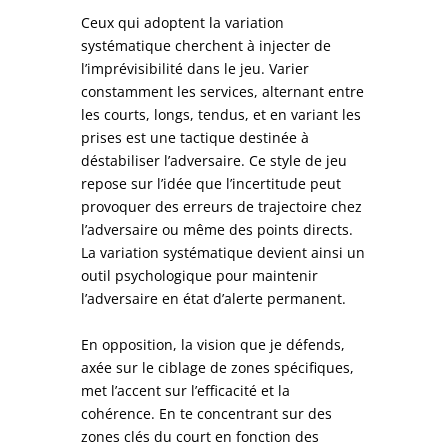
Ceux qui adoptent la variation
systématique cherchent à injecter de
l’imprévisibilité dans le jeu. Varier
constamment les services, alternant entre
les courts, longs, tendus, et en variant les
prises est une tactique destinée à
déstabiliser l’adversaire. Ce style de jeu
repose sur l’idée que l’incertitude peut
provoquer des erreurs de trajectoire chez
l’adversaire ou même des points directs.
La variation systématique devient ainsi un
outil psychologique pour maintenir
l’adversaire en état d’alerte permanent.
En opposition, la vision que je défends,
axée sur le ciblage de zones spécifiques,
met l’accent sur l’efficacité et la
cohérence. En te concentrant sur des
zones clés du court en fonction des