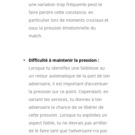
une variation trop fréquente peut te
faire perdre cette constance, en
particulier lors de moments cruciaux et
sous la pression émotionnelle du
match.
Difficulté à maintenir la pression :
Lorsque tu identifies une faiblesse ou
un retour automatique de la part de ton
adversaire, il est important d’accentuer
la pression sur ce point. Cependant, en
variant tes services, tu donnes à ton
adversaire la chance de se libérer de
cette pression. Lorsque tu exploites un
aspect faible, tu ne devrais pas arrêter
de le faire tant que l’adversaire n’a pas