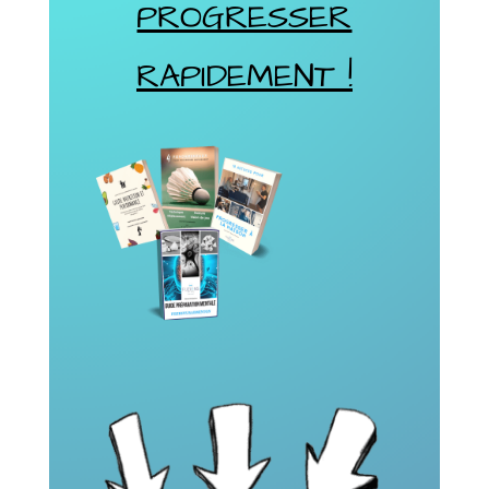
PROGRESSER
RAPIDEMENT !