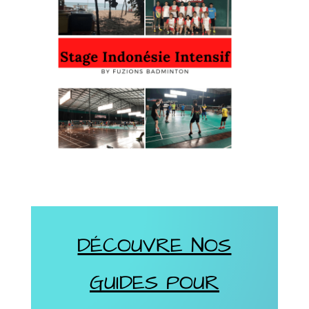
DÉCOUVRE NOS
GUIDES POUR