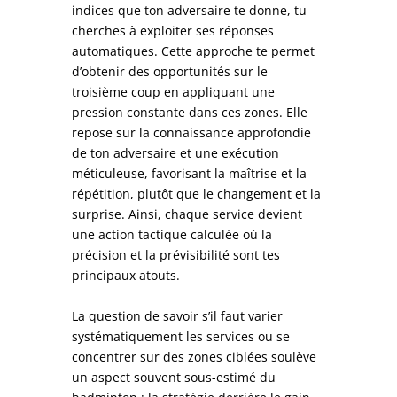
indices que ton adversaire te donne, tu
cherches à exploiter ses réponses
automatiques. Cette approche te permet
d’obtenir des opportunités sur le
troisième coup en appliquant une
pression constante dans ces zones. Elle
repose sur la connaissance approfondie
de ton adversaire et une exécution
méticuleuse, favorisant la maîtrise et la
répétition, plutôt que le changement et la
surprise. Ainsi, chaque service devient
une action tactique calculée où la
précision et la prévisibilité sont tes
principaux atouts.
La question de savoir s’il faut varier
systématiquement les services ou se
concentrer sur des zones ciblées soulève
un aspect souvent sous-estimé du