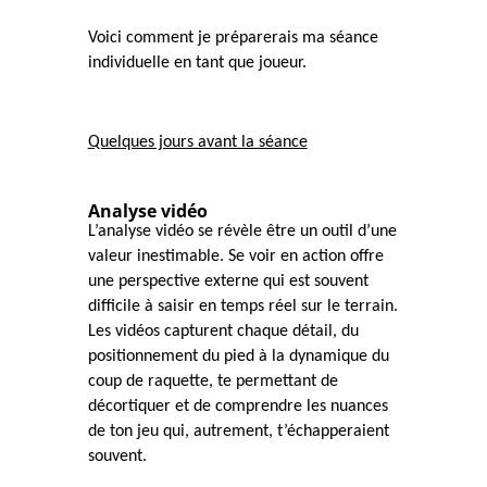
Voici comment je préparerais ma séance
individuelle en tant que joueur.
Quelques jours avant la séance
Analyse vidéo
L’analyse vidéo se révèle être un outil d’une
valeur inestimable. Se voir en action offre
une perspective externe qui est souvent
difficile à saisir en temps réel sur le terrain.
Les vidéos capturent chaque détail, du
positionnement du pied à la dynamique du
coup de raquette, te permettant de
décortiquer et de comprendre les nuances
de ton jeu qui, autrement, t’échapperaient
souvent.