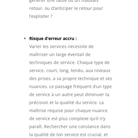
générer une faute ou un mauvais
retour, ou d’anticiper le retour pour
l’exploiter ?
Risque d’erreur accru :
Varier les services nécessite de
maîtriser un large éventail de
techniques de service. Chaque type de
service, court, long, tendu, aux niveaux
des prises, a sa propre technique et ses
nuances. Le passage fréquent d’un type
de service à un autre peut diminuer ta
précision et la qualité du service. La
maîtrise requise pour chaque nuance
de service est plus complexe qu’il n’y
paraît. Rechercher une constance dans
la qualité de ton service est crucial, et