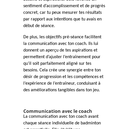
sentiment d’accomplissement et de progrès
concret, car tu peux mesurer tes résultats
par rapport aux intentions que tu avais en
début de séance.
De plus, les objectifs pré-séance facilitent
la communication avec ton coach. Ils lui
donnent un aperçu de tes aspirations et
permettent d’ajuster l’entraînement pour
qu’il soit parfaitement aligné sur tes
besoins. Cela crée une synergie entre ton
désir de progression et les compétences et
l’expérience de l’entraîneur, conduisant à
des améliorations tangibles dans ton jeu.
Communication avec le coach
La communication avec ton coach avant
chaque séance individuelle de badminton