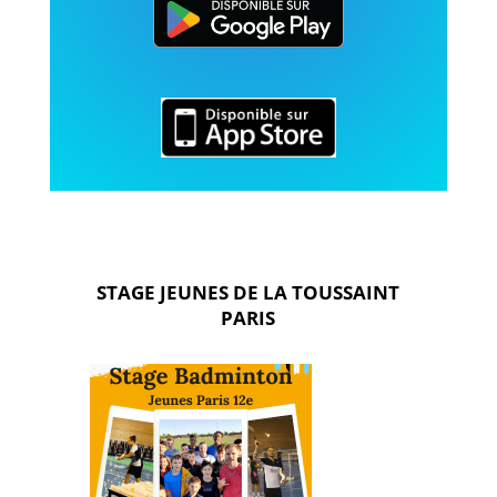
STAGE JEUNES DE
LA TOUSSAINT
PARIS