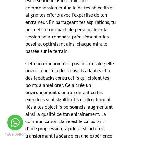
est essentielle. Elle établit une
compréhension mutuelle de tes objectifs et
aligne tes efforts avec l’expertise de ton
entraîneur. En partageant tes aspirations, tu
permets à ton coach de personnaliser la
session pour répondre précisément à tes
besoins, optimisant ainsi chaque minute
passée sur le terrain.
Cette interaction n’est pas unilatérale ; elle
ouvre la porte à des conseils adaptés et à
des feedbacks constructifs qui ciblent tes
points à améliorer. Cela crée un
environnement d’entraînement où les
exercices sont significatifs et directement
liés à tes objectifs personnels, augmentant
ainsi la qualité de ton entraînement. La
communication claire est le carburant
d’une progression rapide et structurée,
transformant ta séance en une expérience