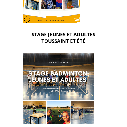
STAGE JEUNES ET ADULTES
TOUSSAINT ET ÉTÉ