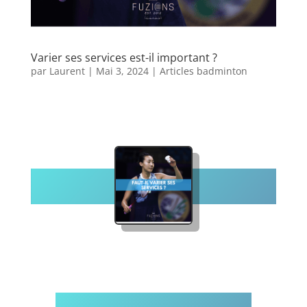
Varier ses services est-il important ?
par
Laurent
|
Mai 3, 2024
|
Articles badminton