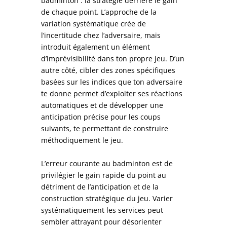
badminton : la stratégie derrière le gain
de chaque point. L’approche de la
variation systématique crée de
l’incertitude chez l’adversaire, mais
introduit également un élément
d’imprévisibilité dans ton propre jeu. D’un
autre côté, cibler des zones spécifiques
basées sur les indices que ton adversaire
te donne permet d’exploiter ses réactions
automatiques et de développer une
anticipation précise pour les coups
suivants, te permettant de construire
méthodiquement le jeu.
L’erreur courante au badminton est de
privilégier le gain rapide du point au
détriment de l’anticipation et de la
construction stratégique du jeu. Varier
systématiquement les services peut
sembler attrayant pour désorienter