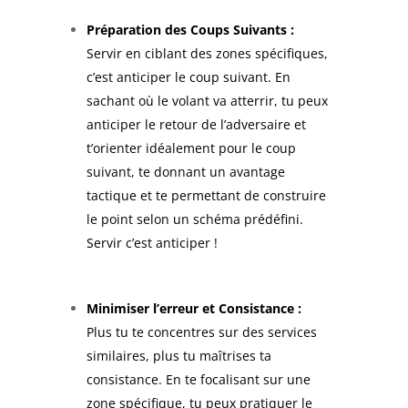
Préparation des Coups Suivants :
Servir en ciblant des zones spécifiques,
c’est anticiper le coup suivant. En
sachant où le volant va atterrir, tu peux
anticiper le retour de l’adversaire et
t’orienter idéalement pour le coup
suivant, te donnant un avantage
tactique et te permettant de construire
le point selon un schéma prédéfini.
Servir c’est anticiper !
Minimiser l’erreur et Consistance :
Plus tu te concentres sur des services
similaires, plus tu maîtrises ta
consistance. En te focalisant sur une
zone spécifique, tu peux pratiquer le