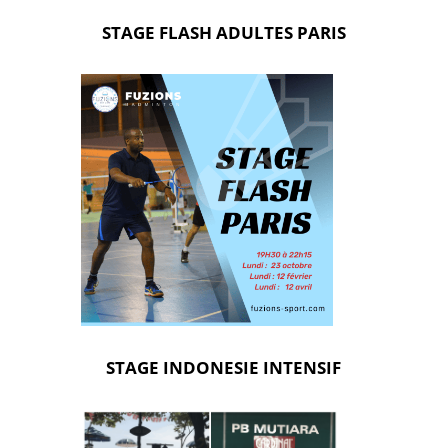
STAGE FLASH ADULTES PARIS
STAGE INDONESIE INTENSIF