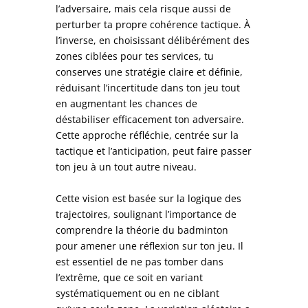
l’adversaire, mais cela risque aussi de
perturber ta propre cohérence tactique. À
l’inverse, en choisissant délibérément des
zones ciblées pour tes services, tu
conserves une stratégie claire et définie,
réduisant l’incertitude dans ton jeu tout
en augmentant les chances de
déstabiliser efficacement ton adversaire.
Cette approche réfléchie, centrée sur la
tactique et l’anticipation, peut faire passer
ton jeu à un tout autre niveau.
Cette vision est basée sur la logique des
trajectoires, soulignant l’importance de
comprendre la théorie du badminton
pour amener une réflexion sur ton jeu. Il
est essentiel de ne pas tomber dans
l’extrême, que ce soit en variant
systématiquement ou en ne ciblant