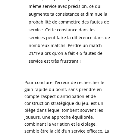
même service avec précision, ce qui
augmente ta consistance et diminue la
probabilité de commettre des fautes de
service. Cette constance dans les
services peut faire la différence dans de
nombreux matchs. Perdre un match
21/19 alors qu’on a fait 4-5 fautes de
service est très frustrant !
Pour conclure, l’erreur de rechercher le
gain rapide du point, sans prendre en
compte l’aspect d’anticipation et de
construction stratégique du jeu, est un
piège dans lequel tombent souvent les
joueurs. Une approche équilibrée,
combinant la variation et le ciblage,
semble être la clé d’un service efficace. La