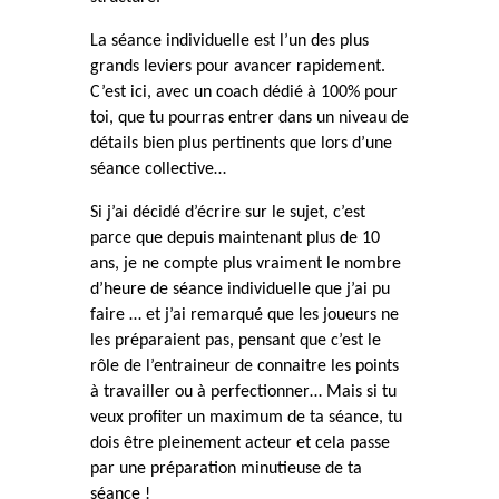
La séance individuelle est l’un des plus
grands leviers pour avancer rapidement.
C’est ici, avec un coach dédié à 100% pour
toi, que tu pourras entrer dans un niveau de
détails bien plus pertinents que lors d’une
séance collective…
Si j’ai décidé d’écrire sur le sujet, c’est
parce que depuis maintenant plus de 10
ans, je ne compte plus vraiment le nombre
d’heure de séance individuelle que j’ai pu
faire … et j’ai remarqué que les joueurs ne
les préparaient pas, pensant que c’est le
rôle de l’entraineur de connaitre les points
à travailler ou à perfectionner… Mais si tu
veux profiter un maximum de ta séance, tu
dois être pleinement acteur et cela passe
par une préparation minutieuse de ta
séance !