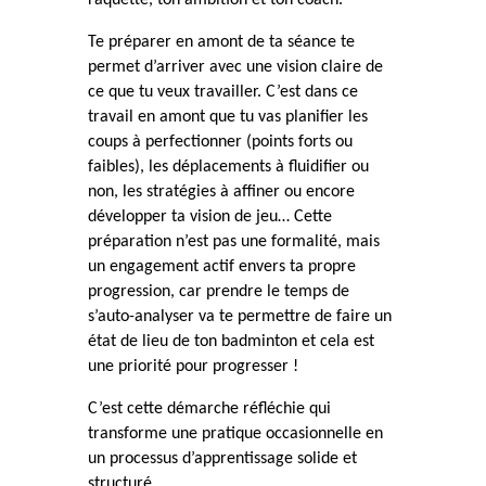
Te préparer en amont de ta séance te
permet d’arriver avec une vision claire de
ce que tu veux travailler. C’est dans ce
travail en amont que tu vas planifier les
coups à perfectionner (points forts ou
faibles), les déplacements à fluidifier ou
non, les stratégies à affiner ou encore
développer ta vision de jeu… Cette
préparation n’est pas une formalité, mais
un engagement actif envers ta propre
progression, car prendre le temps de
s’auto-analyser va te permettre de faire un
état de lieu de ton badminton et cela est
une priorité pour progresser !
C’est cette démarche réfléchie qui
transforme une pratique occasionnelle en
un processus d’apprentissage solide et
structuré.