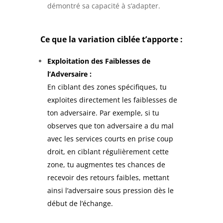
démontré sa capacité à s’adapter.
Ce que la variation ciblée t’apporte :
Exploitation des Faiblesses de
l’Adversaire :
En ciblant des zones spécifiques, tu
exploites directement les faiblesses de
ton adversaire. Par exemple, si tu
observes que ton adversaire a du mal
avec les services courts en prise coup
droit, en ciblant régulièrement cette
zone, tu augmentes tes chances de
recevoir des retours faibles, mettant
ainsi l’adversaire sous pression dès le
début de l’échange.