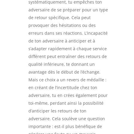
systématiquement, tu empêches ton
adversaire de se préparer pour un type
de retour spécifique. Cela peut
provoquer des hésitations ou des
erreurs dans ses réactions. L’incapacité
de ton adversaire à anticiper et à
s’adapter rapidement à chaque service
différent peut entraîner des retours de
qualité inférieure, te donnant un
avantage dès le début de l’échange.
Mais ce choix a un revers de médaille :
en créant de l’incertitude chez ton
adversaire, tu en crées également pour
toi-même, perdant ainsi la possibilité
d’anticiper les retours de ton
adversaire. Cela soulève une question
importante : est-il plus bénéfique de