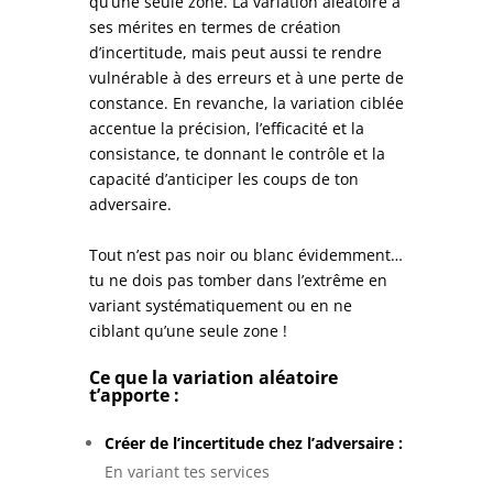
qu’une seule zone. La variation aléatoire a
ses mérites en termes de création
d’incertitude, mais peut aussi te rendre
vulnérable à des erreurs et à une perte de
constance. En revanche, la variation ciblée
accentue la précision, l’efficacité et la
consistance, te donnant le contrôle et la
capacité d’anticiper les coups de ton
adversaire.
Tout n’est pas noir ou blanc évidemment…
tu ne dois pas tomber dans l’extrême en
variant systématiquement ou en ne
ciblant qu’une seule zone !
Ce que la variation aléatoire
t’apporte :
Créer de l’incertitude chez l’adversaire :
En variant tes services