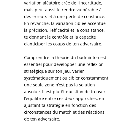
variation aléatoire crée de l’incertitude,
mais peut aussi te rendre vulnérable à
des erreurs et à une perte de constance.
En revanche, la variation ciblée accentue
la précision, l’efficacité et la consistance,
te donnant le contrôle et la capacité
d’anticiper les coups de ton adversaire.
Comprendre la théorie du badminton est
essentiel pour développer une réflexion
stratégique sur ton jeu. Varier
systématiquement ou cibler constamment
une seule zone n’est pas la solution
absolue. Il est plutôt question de trouver
l’équilibre entre ces deux approches, en
ajustant ta stratégie en fonction des
circonstances du match et des réactions
de ton adversaire.