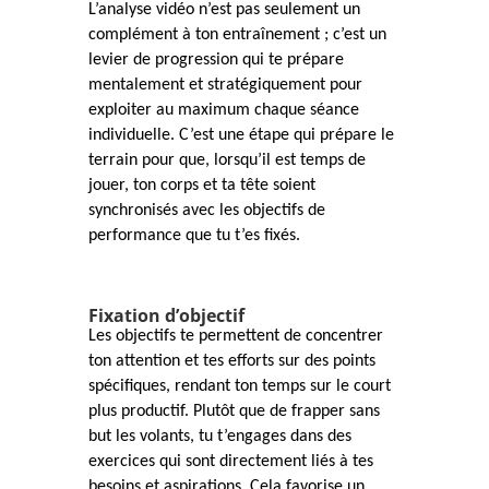
L’analyse vidéo n’est pas seulement un
complément à ton entraînement ; c’est un
levier de progression qui te prépare
mentalement et stratégiquement pour
exploiter au maximum chaque séance
individuelle. C’est une étape qui prépare le
terrain pour que, lorsqu’il est temps de
jouer, ton corps et ta tête soient
synchronisés avec les objectifs de
performance que tu t’es fixés.
Fixation d’objectif
Les objectifs te permettent de concentrer
ton attention et tes efforts sur des points
spécifiques, rendant ton temps sur le court
plus productif. Plutôt que de frapper sans
but les volants, tu t’engages dans des
exercices qui sont directement liés à tes
besoins et aspirations. Cela favorise un