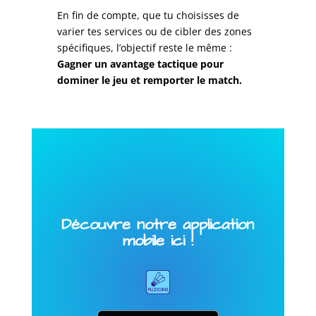
En fin de compte, que tu choisisses de
varier tes services ou de cibler des zones
spécifiques, l’objectif reste le même :
Gagner un avantage tactique pour
dominer le jeu et remporter le match.
Découvre notre application
mobile ici !