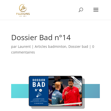
Dossier Bad n°14
par
Laurent
|
Articles badminton
,
Dossier bad
|
0
commentaires