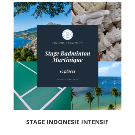
STAGE INDONESIE INTENSIF