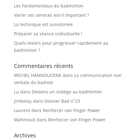
Les fondamentaux du badminton
Varier ses services est-il important ?
La technique est surestimée
Préparer sa séance individuelle !
Quels leviers pour progresser rapidement au
badminton ?
Commentaires récents
MICHEL HANNOUCENE
dans
La communication non
verbale du badiste
Lu
dans
Deviens un statège au badminton
jimbelay
dans
Dossier Bad n°23
Laurent
dans
Renforcer son Finger Power
Mahmoud
dans
Renforcer son Finger Power
Archives