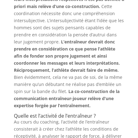
priori mais relève d’une co-construction.
Cette
coordination nécessite donc une compréhension
intersubjective. L’intersubjectivité étant l’idée que les
hommes sont des sujets pensants capables de
prendre en considération la pensée d’autrui dans
leur jugement propre.
L’entraîneur devrait donc
prendre en considération ce que pense l’athlète
afin de fonder son propre jugement et ainsi
coordonner les messages et leurs interprétations.
Réciproquement, l’athlète devrait faire de même.
Bien évidemment, cela ne va pas de soi, de la même
manière qu’un débutant ne réalise pas d’emblée un
spin sur la bande du filet.
La co-construction de la
communication entraîneur-joueur relève d’une
expertise forgée par l’entraînement.
Quelle est l’activité de l’entraîneur ?
Au cours du coaching, l’activité de l’entraîneur
consisterait à créer chez l’athlète les conditions de
réceptivité, à analyser le rapport de force, à délivrer