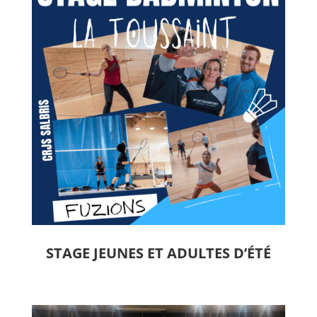
STAGE JEUNES ET ADULTES D’ÉTÉ