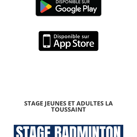
STAGE JEUNES ET ADULTES LA
TOUSSAINT