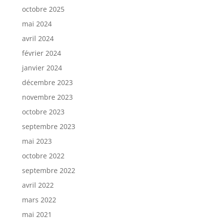
octobre 2025
mai 2024
avril 2024
février 2024
janvier 2024
décembre 2023
novembre 2023
octobre 2023
septembre 2023
mai 2023
octobre 2022
septembre 2022
avril 2022
mars 2022
mai 2021