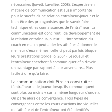
nécessaires (Jowett, Lavallée, 2008). L’expertise en
matière de communication est aussi importante
pour le succès d’une relation entraîneur-joueur et le
bien-être des protagonistes que le savoir-faire
technique et les connaissances de l’entraîneur. La
communication est donc l’outil de développement de
la relation entraîneur-joueur. Si l’intervention du
coach en match peut aider les athlètes à donner le
meilleur d’eux-mêmes, celle-ci peut parfois bloquer
leurs prestations (Sordello, 2004). Le joueur et
l’entraîneur cherchent à communiquer afin d’avoir
un avantage par rapport à leur adversaire… Plus
facile à dire qu’à faire.
La communication doit être co-construite :
L’entraîneur et le joueur lorsqu’ils communiquent,
sont plus ou moins « sur la même longueur d’onde ».
On parle alors de convergence. Trois types de
convergences entre les cours d’actions individuelles
de l’athlète et de l’entraîneur ont été identifiés