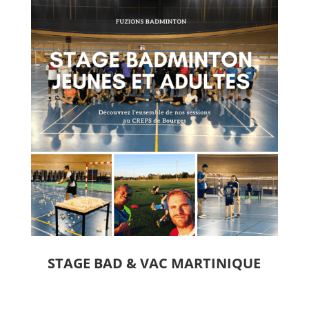
STAGE BAD & VAC MARTINIQUE