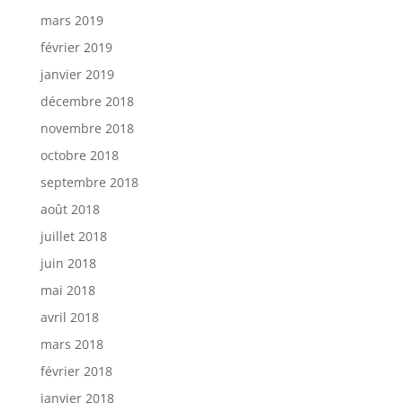
mars 2019
février 2019
janvier 2019
décembre 2018
novembre 2018
octobre 2018
septembre 2018
août 2018
juillet 2018
juin 2018
mai 2018
avril 2018
mars 2018
février 2018
janvier 2018