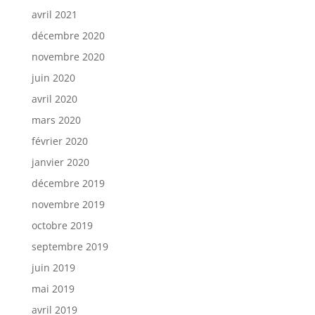
avril 2021
décembre 2020
novembre 2020
juin 2020
avril 2020
mars 2020
février 2020
janvier 2020
décembre 2019
novembre 2019
octobre 2019
septembre 2019
juin 2019
mai 2019
avril 2019