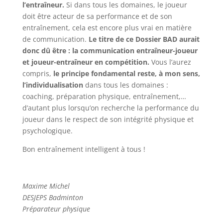
l’entraîneur.
Si dans tous les domaines, le joueur
doit être acteur de sa performance et de son
entraînement, cela est encore plus vrai en matière
de communication.
Le titre de ce Dossier BAD aurait
donc dû être : la communication entraîneur-joueur
et joueur-entraîneur en compétition.
Vous l’aurez
compris,
le principe fondamental reste, à mon sens,
l’individualisation
dans tous les domaines :
coaching, préparation physique, entraînement,…
d’autant plus lorsqu’on recherche la performance du
joueur dans le respect de son intégrité physique et
psychologique.
Bon entraînement intelligent à tous !
Maxime Michel
DESJEPS Badminton
Préparateur physique