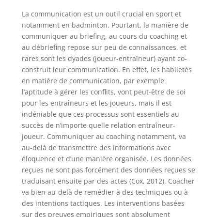
La communication est un outil crucial en sport et
notamment en badminton. Pourtant, la manière de
communiquer au briefing, au cours du coaching et
au débriefing repose sur peu de connaissances, et
rares sont les dyades (joueur-entraîneur) ayant co-
construit leur communication. En effet, les habiletés
en matière de communication, par exemple
l’aptitude à gérer les conflits, vont peut-être de soi
pour les entraîneurs et les joueurs, mais il est
indéniable que ces processus sont essentiels au
succès de n’importe quelle relation entraîneur-
joueur. Communiquer au coaching notamment, va
au-delà de transmettre des informations avec
éloquence et d’une manière organisée. Les données
reçues ne sont pas forcément des données reçues se
traduisant ensuite par des actes (Cox, 2012). Coacher
va bien au-delà de remédier à des techniques ou à
des intentions tactiques. Les interventions basées
sur des preuves empiriques sont absolument