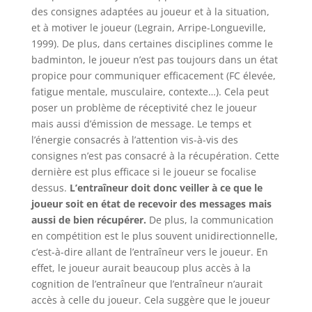
des consignes adaptées au joueur et à la situation,
et à motiver le joueur (Legrain, Arripe-Longueville,
1999). De plus, dans certaines disciplines comme le
badminton, le joueur n’est pas toujours dans un état
propice pour communiquer efficacement (FC élevée,
fatigue mentale, musculaire, contexte…). Cela peut
poser un problème de réceptivité chez le joueur
mais aussi d’émission de message. Le temps et
l’énergie consacrés à l’attention vis-à-vis des
consignes n’est pas consacré à la récupération. Cette
dernière est plus efficace si le joueur se focalise
dessus.
L’entraîneur doit donc veiller à ce que le
joueur soit en état de recevoir des messages mais
aussi de bien récupérer.
De plus, la communication
en compétition est le plus souvent unidirectionnelle,
c’est-à-dire allant de l’entraîneur vers le joueur. En
effet, le joueur aurait beaucoup plus accès à la
cognition de l’entraîneur que l’entraîneur n’aurait
accès à celle du joueur. Cela suggère que le joueur