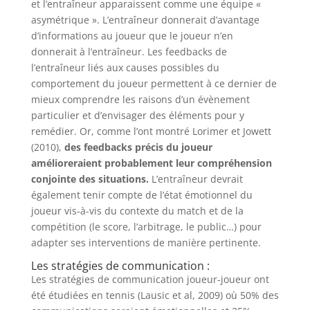
et l’entraîneur apparaissent comme une équipe «
asymétrique ». L’entraîneur donnerait d’avantage
d’informations au joueur que le joueur n’en
donnerait à l’entraîneur. Les feedbacks de
l’entraîneur liés aux causes possibles du
comportement du joueur permettent à ce dernier de
mieux comprendre les raisons d’un évènement
particulier et d’envisager des éléments pour y
remédier. Or, comme l’ont montré Lorimer et Jowett
(2010),
des feedbacks précis du joueur
amélioreraient probablement leur compréhension
conjointe des situations.
L’entraîneur devrait
également tenir compte de l’état émotionnel du
joueur vis-à-vis du contexte du match et de la
compétition (le score, l’arbitrage, le public…) pour
adapter ses interventions de manière pertinente.
Les stratégies de communication :
Les stratégies de communication joueur-joueur ont
été étudiées en tennis (Lausic et al, 2009) où 50% des