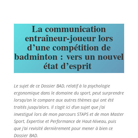
La communication
entraîneur-joueur lors
d’une compétition de
badminton :
vers un nouvel
état d’esprit
Le sujet de ce Dossier BAD, relatif à la psychologie
ergonomique dans le domaine du sport, peut surprendre
lorsqu’on le compare aux autres thèmes qui ont été
traités jusqu’alors. Il s’agit ici d’un sujet que j’ai
investigué lors de mon parcours STAPS et de mon Master
Sport, Expertise et Performance de Haut-Niveau, puis
que j’ai revisité dernièrement pour mener à bien ce
Dossier BAD.