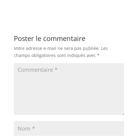
Poster le commentaire
Votre adresse e-mail ne sera pas publiée.
Les
champs obligatoires sont indiqués avec
*