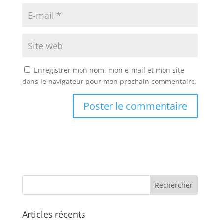
Enregistrer mon nom, mon e-mail et mon site
dans le navigateur pour mon prochain commentaire.
Articles récents