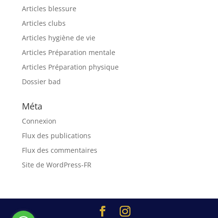
Articles blessure
Articles clubs
Articles hygiène de vie
Articles Préparation mentale
Articles Préparation physique
Dossier bad
Méta
Connexion
Flux des publications
Flux des commentaires
Site de WordPress-FR