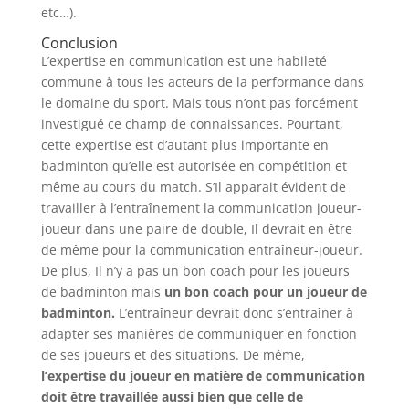
etc…).
Conclusion
L’expertise en communication est une habileté
commune à tous les acteurs de la performance dans
le domaine du sport. Mais tous n’ont pas forcément
investigué ce champ de connaissances. Pourtant,
cette expertise est d’autant plus importante en
badminton qu’elle est autorisée en compétition et
même au cours du match. S’Il apparait évident de
travailler à l’entraînement la communication joueur-
joueur dans une paire de double, Il devrait en être
de même pour la communication entraîneur-joueur.
De plus, Il n’y a pas un bon coach pour les joueurs
de badminton mais
un bon coach pour un joueur de
badminton.
L’entraîneur devrait donc s’entraîner à
adapter ses manières de communiquer en fonction
de ses joueurs et des situations. De même,
l’expertise du joueur en matière de communication
doit être travaillée aussi bien que celle de