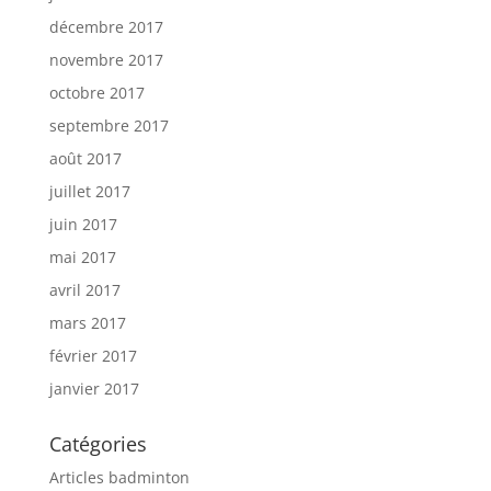
décembre 2017
novembre 2017
octobre 2017
septembre 2017
août 2017
juillet 2017
juin 2017
mai 2017
avril 2017
mars 2017
février 2017
janvier 2017
Catégories
Articles badminton