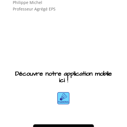
Philippe Michel
Professeur Agrégé EPS
Découvre notre application mobile
ici !