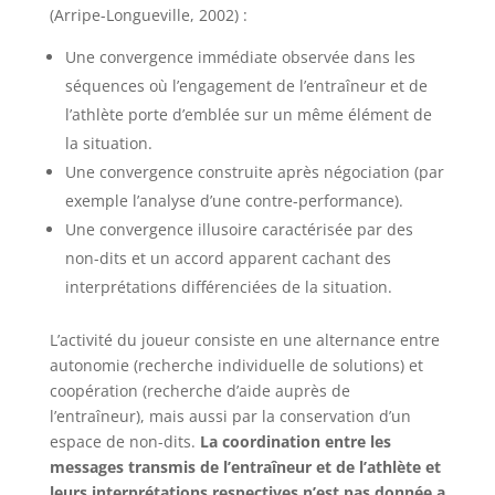
(Arripe-Longueville, 2002) :
Une convergence immédiate observée dans les
séquences où l’engagement de l’entraîneur et de
l’athlète porte d’emblée sur un même élément de
la situation.
Une convergence construite après négociation (par
exemple l’analyse d’une contre-performance).
Une convergence illusoire caractérisée par des
non-dits et un accord apparent cachant des
interprétations différenciées de la situation.
L’activité du joueur consiste en une alternance entre
autonomie (recherche individuelle de solutions) et
coopération (recherche d’aide auprès de
l’entraîneur), mais aussi par la conservation d’un
espace de non-dits.
La coordination entre les
messages transmis de l’entraîneur et de l’athlète et
leurs interprétations respectives n’est pas donnée a