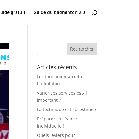
uide gratuit
Guide du badminton 2.0
Articles récents
Les fondamentaux du
badminton
Varier ses services est-il
important ?
La technique est surestimée
Préparer sa séance
individuelle !
Quels leviers pour