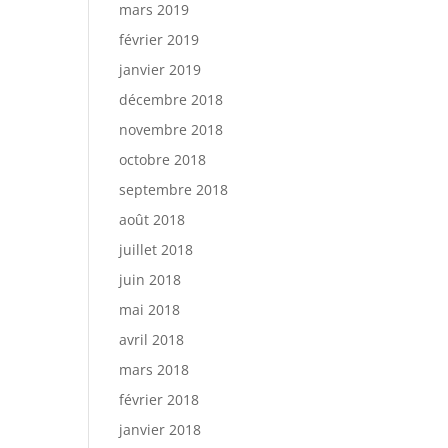
mars 2019
février 2019
janvier 2019
décembre 2018
novembre 2018
octobre 2018
septembre 2018
août 2018
juillet 2018
juin 2018
mai 2018
avril 2018
mars 2018
février 2018
janvier 2018