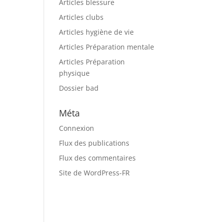
Articles blessure
Articles clubs
Articles hygiène de vie
Articles Préparation mentale
Articles Préparation
physique
Dossier bad
Méta
Connexion
Flux des publications
Flux des commentaires
Site de WordPress-FR