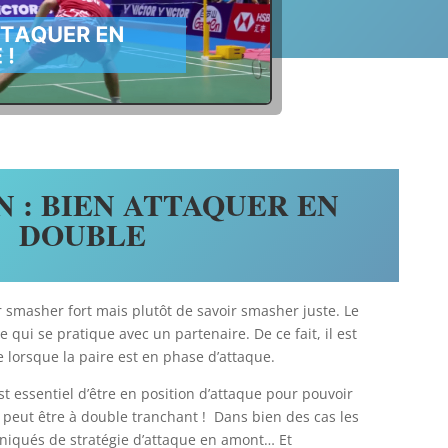
 : BIEN ATTAQUER EN
DOUBLE
ir smasher fort mais plutôt de savoir smasher juste. Le
 qui se pratique avec un partenaire. De ce fait, il est
lorsque la paire est en phase d’attaque.
t essentiel d’être en position d’attaque pour pouvoir
 peut être à double tranchant ! Dans bien des cas les
niqués de stratégie d’attaque en amont… Et