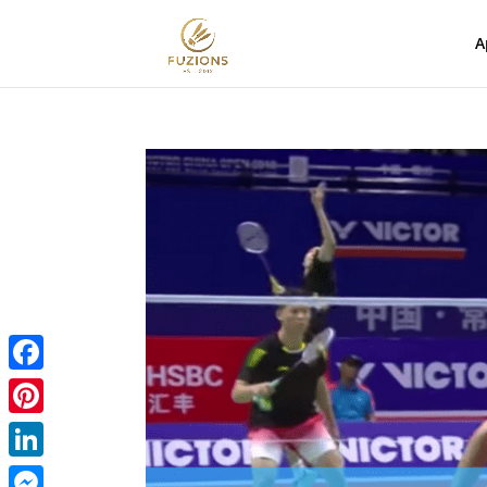
A
Facebook
Pinterest
LinkedIn