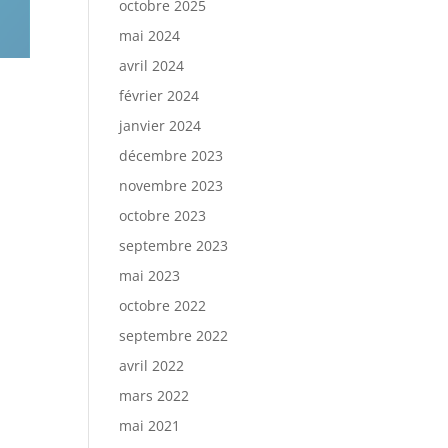
octobre 2025
mai 2024
avril 2024
février 2024
janvier 2024
décembre 2023
novembre 2023
octobre 2023
septembre 2023
mai 2023
octobre 2022
septembre 2022
avril 2022
mars 2022
mai 2021