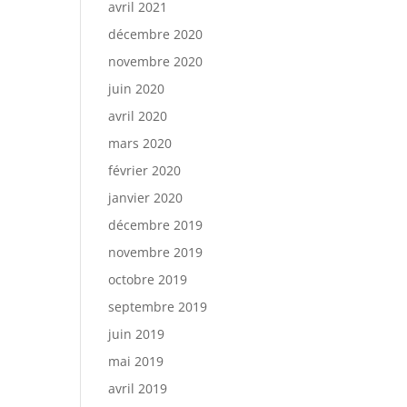
avril 2021
décembre 2020
novembre 2020
juin 2020
avril 2020
mars 2020
février 2020
janvier 2020
décembre 2019
novembre 2019
octobre 2019
septembre 2019
juin 2019
mai 2019
avril 2019