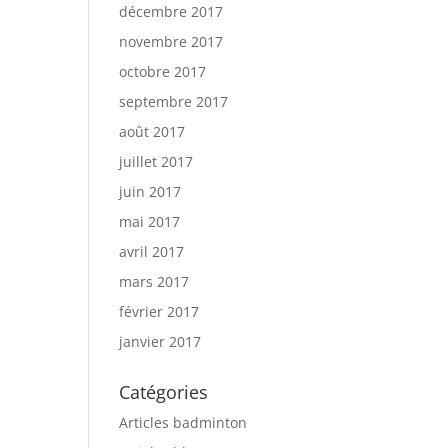
décembre 2017
novembre 2017
octobre 2017
septembre 2017
août 2017
juillet 2017
juin 2017
mai 2017
avril 2017
mars 2017
février 2017
janvier 2017
Catégories
Articles badminton