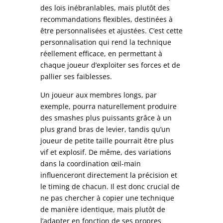
des lois inébranlables, mais plutôt des
recommandations flexibles, destinées à
être personnalisées et ajustées. C’est cette
personnalisation qui rend la technique
réellement efficace, en permettant à
chaque joueur d’exploiter ses forces et de
pallier ses faiblesses.
Un joueur aux membres longs, par
exemple, pourra naturellement produire
des smashes plus puissants grâce à un
plus grand bras de levier, tandis qu’un
joueur de petite taille pourrait être plus
vif et explosif. De même, des variations
dans la coordination œil-main
influenceront directement la précision et
le timing de chacun. Il est donc crucial de
ne pas chercher à copier une technique
de manière identique, mais plutôt de
l’adapter en fonction de ses propres