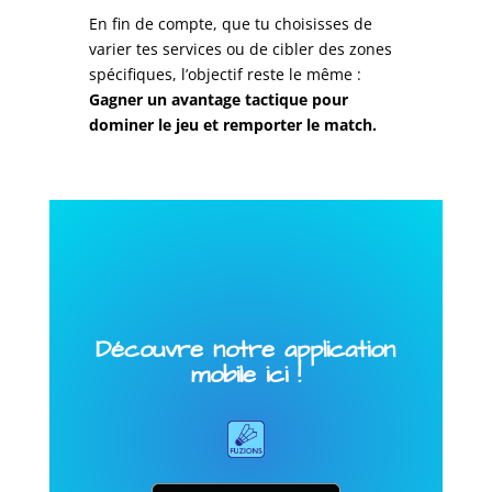
En fin de compte, que tu choisisses de
varier tes services ou de cibler des zones
spécifiques, l’objectif reste le même :
Gagner un avantage tactique pour
dominer le jeu et remporter le match.
Découvre notre application
mobile ici !