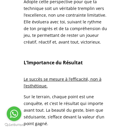
Adopte cette perspective pour que ta
technique soit un véritable tremplin vers
l’excellence, non une contrainte limitative.
Elle évoluera avec toi, suivant le rythme
de ton progrès et de ta compréhension du
jeu, te permettant de rester un joueur
créatif, réactif et, avant tout, victorieux.
L’Importance du Résultat
Le succès se mesure à l’efficacité, non à
l’esthétique.
Sur le terrain, chaque point est une
conquête, et c’est le résultat qui importe
avant tout. La beauté du geste, bien que
séduisante, s’efface devant la valeur d’un
point gagné.