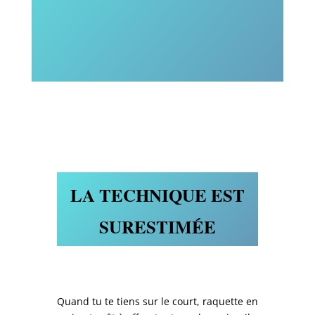
LA TECHNIQUE EST
SURESTIMÉE
Quand tu te tiens sur le court, raquette en