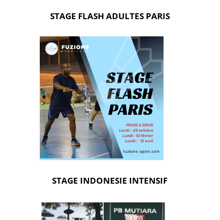
STAGE FLASH ADULTES PARIS
STAGE INDONESIE INTENSIF