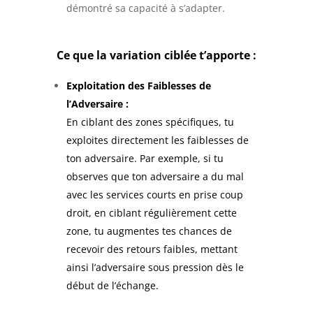
démontré sa capacité à s’adapter.
Ce que la variation ciblée t’apporte :
Exploitation des Faiblesses de
l’Adversaire :
En ciblant des zones spécifiques, tu
exploites directement les faiblesses de
ton adversaire. Par exemple, si tu
observes que ton adversaire a du mal
avec les services courts en prise coup
droit, en ciblant régulièrement cette
zone, tu augmentes tes chances de
recevoir des retours faibles, mettant
ainsi l’adversaire sous pression dès le
début de l’échange.