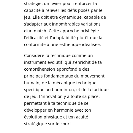
stratégie, un levier pour renforcer ta
capacité à relever les défis posés par le
jeu. Elle doit être dynamique, capable de
s’adapter aux innombrables variations
d’un match. Cette approche privilégie
l’efficacité et l’adaptabilité plutôt que la
conformité à une esthétique idéalisée.
Considère ta technique comme un
instrument évolutif, qui s’enrichit de ta
compréhension approfondie des
principes fondamentaux du mouvement
humain, de la mécanique technique
spécifique au badminton, et de la tactique
de jeu. L’innovation y a toute sa place,
permettant à ta technique de se
développer en harmonie avec ton
évolution physique et ton acuité
stratégique sur le court.