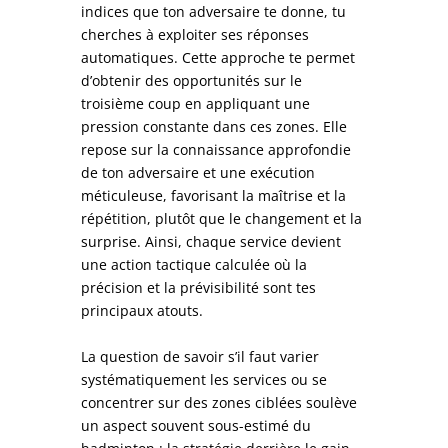
indices que ton adversaire te donne, tu
cherches à exploiter ses réponses
automatiques. Cette approche te permet
d’obtenir des opportunités sur le
troisième coup en appliquant une
pression constante dans ces zones. Elle
repose sur la connaissance approfondie
de ton adversaire et une exécution
méticuleuse, favorisant la maîtrise et la
répétition, plutôt que le changement et la
surprise. Ainsi, chaque service devient
une action tactique calculée où la
précision et la prévisibilité sont tes
principaux atouts.
La question de savoir s’il faut varier
systématiquement les services ou se
concentrer sur des zones ciblées soulève
un aspect souvent sous-estimé du