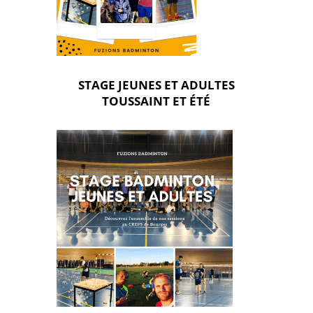
STAGE JEUNES ET ADULTES
TOUSSAINT ET ÉTÉ