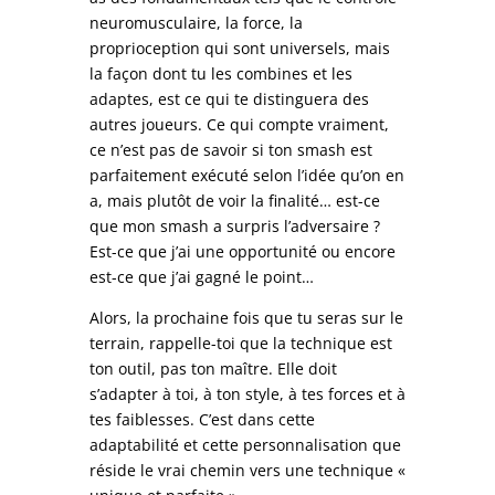
neuromusculaire, la force, la
proprioception qui sont universels, mais
la façon dont tu les combines et les
adaptes, est ce qui te distinguera des
autres joueurs. Ce qui compte vraiment,
ce n’est pas de savoir si ton smash est
parfaitement exécuté selon l’idée qu’on en
a, mais plutôt de voir la finalité… est-ce
que mon smash a surpris l’adversaire ?
Est-ce que j’ai une opportunité ou encore
est-ce que j’ai gagné le point…
Alors, la prochaine fois que tu seras sur le
terrain, rappelle-toi que la technique est
ton outil, pas ton maître. Elle doit
s’adapter à toi, à ton style, à tes forces et à
tes faiblesses. C’est dans cette
adaptabilité et cette personnalisation que
réside le vrai chemin vers une technique «