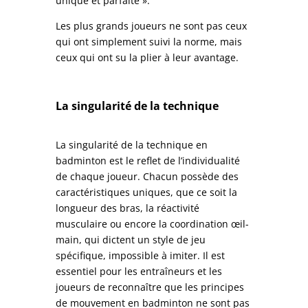
unique et parfaite ».
Les plus grands joueurs ne sont pas ceux
qui ont simplement suivi la norme, mais
ceux qui ont su la plier à leur avantage.
La singularité de la technique
La singularité de la technique en
badminton est le reflet de l’individualité
de chaque joueur. Chacun possède des
caractéristiques uniques, que ce soit la
longueur des bras, la réactivité
musculaire ou encore la coordination œil-
main, qui dictent un style de jeu
spécifique, impossible à imiter. Il est
essentiel pour les entraîneurs et les
joueurs de reconnaître que les principes
de mouvement en badminton ne sont pas