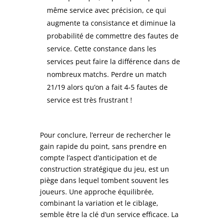
même service avec précision, ce qui
augmente ta consistance et diminue la
probabilité de commettre des fautes de
service. Cette constance dans les
services peut faire la différence dans de
nombreux matchs. Perdre un match
21/19 alors qu’on a fait 4-5 fautes de
service est très frustrant !
Pour conclure, l’erreur de rechercher le
gain rapide du point, sans prendre en
compte l’aspect d’anticipation et de
construction stratégique du jeu, est un
piège dans lequel tombent souvent les
joueurs. Une approche équilibrée,
combinant la variation et le ciblage,
semble être la clé d’un service efficace. La