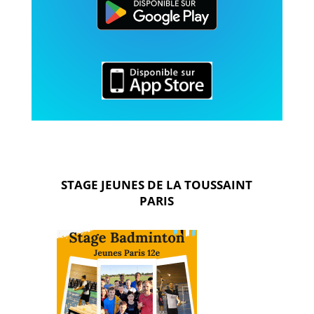
STAGE JEUNES DE
LA TOUSSAINT
PARIS