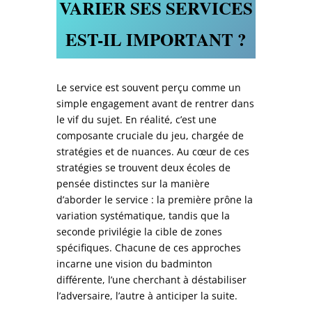
VARIER SES SERVICES
EST-IL IMPORTANT ?
Le service est souvent perçu comme un
simple engagement avant de rentrer dans
le vif du sujet. En réalité, c’est une
composante cruciale du jeu, chargée de
stratégies et de nuances. Au cœur de ces
stratégies se trouvent deux écoles de
pensée distinctes sur la manière
d’aborder le service : la première prône la
variation systématique, tandis que la
seconde privilégie la cible de zones
spécifiques. Chacune de ces approches
incarne une vision du badminton
différente, l’une cherchant à déstabiliser
l’adversaire, l’autre à anticiper la suite.