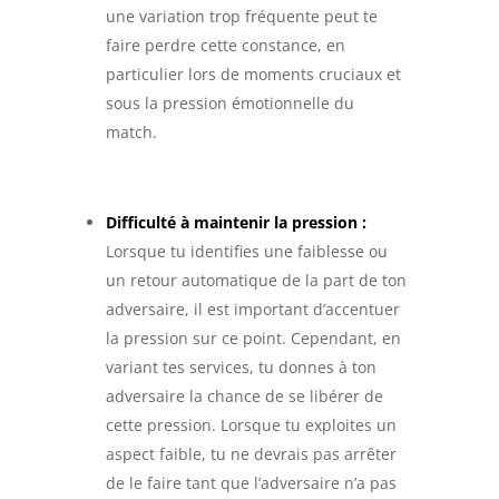
une variation trop fréquente peut te
faire perdre cette constance, en
particulier lors de moments cruciaux et
sous la pression émotionnelle du
match.
Difficulté à maintenir la pression :
Lorsque tu identifies une faiblesse ou
un retour automatique de la part de ton
adversaire, il est important d’accentuer
la pression sur ce point. Cependant, en
variant tes services, tu donnes à ton
adversaire la chance de se libérer de
cette pression. Lorsque tu exploites un
aspect faible, tu ne devrais pas arrêter
de le faire tant que l’adversaire n’a pas