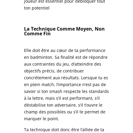
joueur est essentiel pour débloquer tout
ton potentiel
La Technique Comme Moyen, Non
Comme Fin
Elle doit être au cœur de ta performance
en badminton. Sa finalité est de répondre
aux contraintes du jeu, d’atteindre des
objectifs précis, de contribuer
concrètement aux résultats. Lorsque tu es
en plein match, l’importance n’est pas de
savoir si ton smash respecte les standards
à la lettre, mais s’il est performant, s’il
déstabilise ton adversaire, s’il t’ouvre le
champ des possibles ou s’il te permet de
marquer le point.
Ta technique doit donc être l’alliée de ta