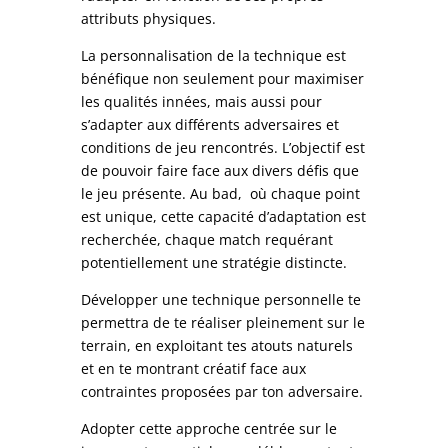
attributs physiques.
La personnalisation de la technique est
bénéfique non seulement pour maximiser
les qualités innées, mais aussi pour
s’adapter aux différents adversaires et
conditions de jeu rencontrés. L’objectif est
de pouvoir faire face aux divers défis que
le jeu présente. Au bad, où chaque point
est unique, cette capacité d’adaptation est
recherchée, chaque match requérant
potentiellement une stratégie distincte.
Développer une technique personnelle te
permettra de te réaliser pleinement sur le
terrain, en exploitant tes atouts naturels
et en te montrant créatif face aux
contraintes proposées par ton adversaire.
Adopter cette approche centrée sur le