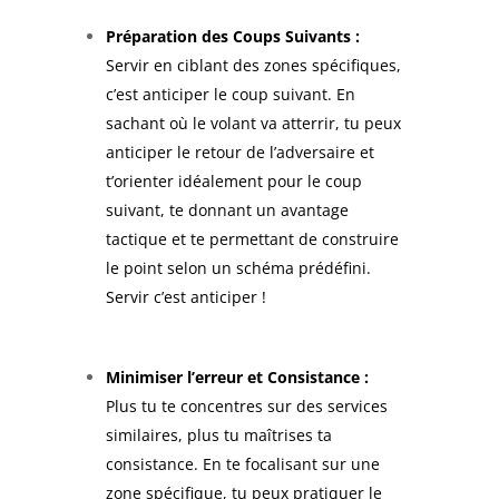
Préparation des Coups Suivants :
Servir en ciblant des zones spécifiques,
c’est anticiper le coup suivant. En
sachant où le volant va atterrir, tu peux
anticiper le retour de l’adversaire et
t’orienter idéalement pour le coup
suivant, te donnant un avantage
tactique et te permettant de construire
le point selon un schéma prédéfini.
Servir c’est anticiper !
Minimiser l’erreur et Consistance :
Plus tu te concentres sur des services
similaires, plus tu maîtrises ta
consistance. En te focalisant sur une
zone spécifique, tu peux pratiquer le