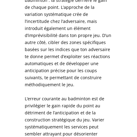
badminton : la stratégie derrière le gain
de chaque point. L’approche de la
variation systématique crée de
l’incertitude chez l’adversaire, mais
introduit également un élément
d’imprévisibilité dans ton propre jeu. D’un
autre côté, cibler des zones spécifiques
basées sur les indices que ton adversaire
te donne permet d’exploiter ses réactions
automatiques et de développer une
anticipation précise pour les coups
suivants, te permettant de construire
méthodiquement le jeu.
L’erreur courante au badminton est de
privilégier le gain rapide du point au
détriment de l’anticipation et de la
construction stratégique du jeu. Varier
systématiquement les services peut
sembler attrayant pour désorienter