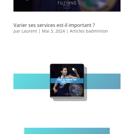
Varier ses services est-il important ?
par
Laurent
|
Mai 3, 2024
|
Articles badminton