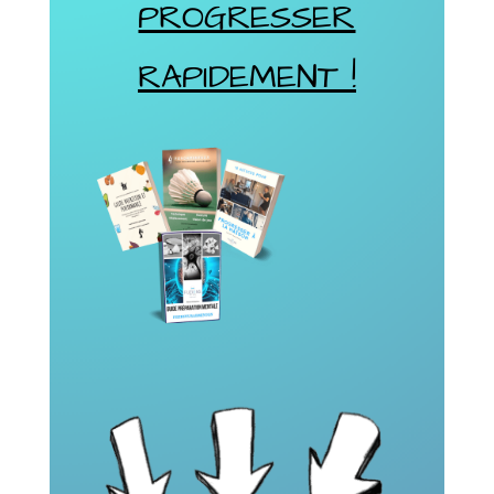
PROGRESSER
RAPIDEMENT !