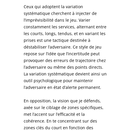
Ceux qui adoptent la variation
systématique cherchent à injecter de
l’imprévisibilité dans le jeu. Varier
constamment les services, alternant entre
les courts, longs, tendus, et en variant les
prises est une tactique destinée à
déstabiliser l’adversaire. Ce style de jeu
repose sur l’idée que l’incertitude peut
provoquer des erreurs de trajectoire chez
l’adversaire ou même des points directs.
La variation systématique devient ainsi un
outil psychologique pour maintenir
l’adversaire en état d’alerte permanent.
En opposition, la vision que je défends,
axée sur le ciblage de zones spécifiques,
met l’accent sur l’efficacité et la
cohérence. En te concentrant sur des
zones clés du court en fonction des