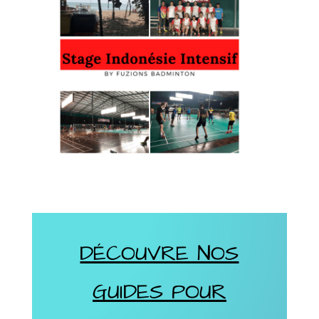
DÉCOUVRE NOS
GUIDES POUR