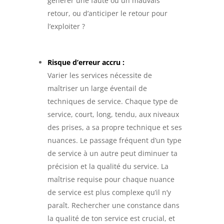
générer une faute ou un mauvais
retour, ou d’anticiper le retour pour
l’exploiter ?
Risque d’erreur accru :
Varier les services nécessite de
maîtriser un large éventail de
techniques de service. Chaque type de
service, court, long, tendu, aux niveaux
des prises, a sa propre technique et ses
nuances. Le passage fréquent d’un type
de service à un autre peut diminuer ta
précision et la qualité du service. La
maîtrise requise pour chaque nuance
de service est plus complexe qu’il n’y
paraît. Rechercher une constance dans
la qualité de ton service est crucial, et