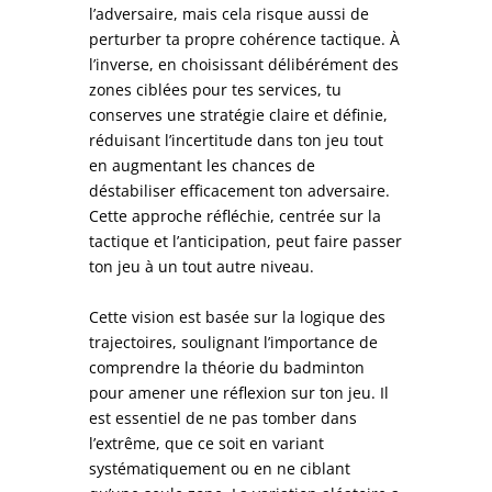
l’adversaire, mais cela risque aussi de
perturber ta propre cohérence tactique. À
l’inverse, en choisissant délibérément des
zones ciblées pour tes services, tu
conserves une stratégie claire et définie,
réduisant l’incertitude dans ton jeu tout
en augmentant les chances de
déstabiliser efficacement ton adversaire.
Cette approche réfléchie, centrée sur la
tactique et l’anticipation, peut faire passer
ton jeu à un tout autre niveau.
Cette vision est basée sur la logique des
trajectoires, soulignant l’importance de
comprendre la théorie du badminton
pour amener une réflexion sur ton jeu. Il
est essentiel de ne pas tomber dans
l’extrême, que ce soit en variant
systématiquement ou en ne ciblant