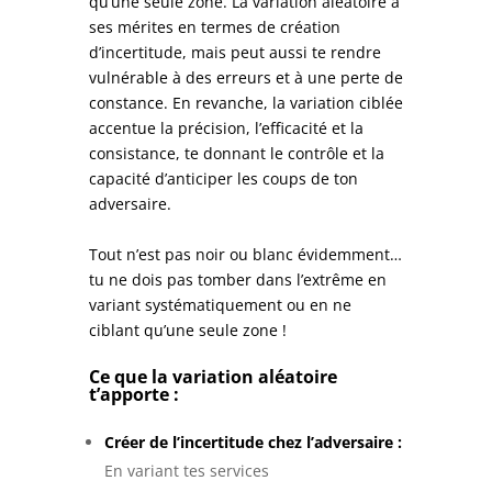
qu’une seule zone. La variation aléatoire a
ses mérites en termes de création
d’incertitude, mais peut aussi te rendre
vulnérable à des erreurs et à une perte de
constance. En revanche, la variation ciblée
accentue la précision, l’efficacité et la
consistance, te donnant le contrôle et la
capacité d’anticiper les coups de ton
adversaire.
Tout n’est pas noir ou blanc évidemment…
tu ne dois pas tomber dans l’extrême en
variant systématiquement ou en ne
ciblant qu’une seule zone !
Ce que la variation aléatoire
t’apporte :
Créer de l’incertitude chez l’adversaire :
En variant tes services