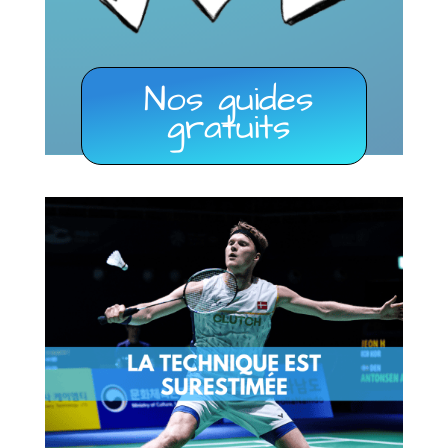
Nos guides
gratuits