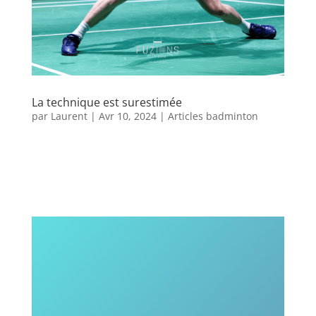
La technique est surestimée
par
Laurent
|
Avr 10, 2024
|
Articles badminton