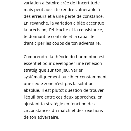
variation aléatoire crée de l’incertitude,
mais peut aussi te rendre vulnérable à
des erreurs et à une perte de constance.
En revanche, la variation ciblée accentue
la précision, l’efficacité et la consistance,
te donnant le contrôle et la capacité
d’anticiper les coups de ton adversaire.
Comprendre la théorie du badminton est
essentiel pour développer une réflexion
stratégique sur ton jeu. Varier
systématiquement ou cibler constamment
une seule zone n’est pas la solution
absolue. Il est plutôt question de trouver
l’équilibre entre ces deux approches, en
ajustant ta stratégie en fonction des
circonstances du match et des réactions
de ton adversaire.