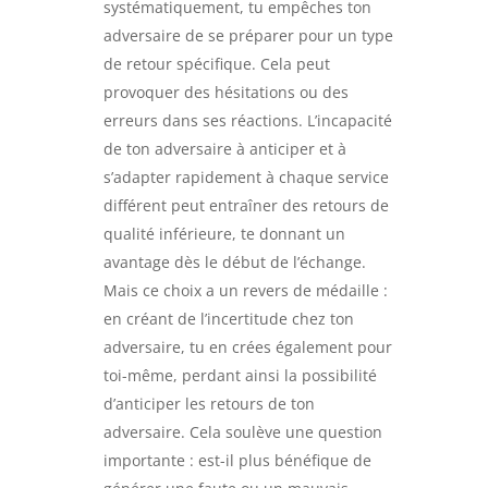
systématiquement, tu empêches ton
adversaire de se préparer pour un type
de retour spécifique. Cela peut
provoquer des hésitations ou des
erreurs dans ses réactions. L’incapacité
de ton adversaire à anticiper et à
s’adapter rapidement à chaque service
différent peut entraîner des retours de
qualité inférieure, te donnant un
avantage dès le début de l’échange.
Mais ce choix a un revers de médaille :
en créant de l’incertitude chez ton
adversaire, tu en crées également pour
toi-même, perdant ainsi la possibilité
d’anticiper les retours de ton
adversaire. Cela soulève une question
importante : est-il plus bénéfique de