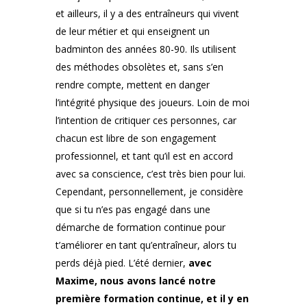
et ailleurs, il y a des entraîneurs qui vivent
de leur métier et qui enseignent un
badminton des années 80-90. Ils utilisent
des méthodes obsolètes et, sans s’en
rendre compte, mettent en danger
l’intégrité physique des joueurs. Loin de moi
l’intention de critiquer ces personnes, car
chacun est libre de son engagement
professionnel, et tant qu’il est en accord
avec sa conscience, c’est très bien pour lui.
Cependant, personnellement, je considère
que si tu n’es pas engagé dans une
démarche de formation continue pour
t’améliorer en tant qu’entraîneur, alors tu
perds déjà pied. L’été dernier,
avec
Maxime, nous avons lancé notre
première formation continue, et il y en