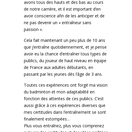
avons tous des hauts et des bas au cours
de notre carrière, et il est important d’en
avoir conscience afin de les anticiper et de
ne pas devenir un « entraîneur sans
passion ».
Cela fait maintenant un peu plus de 10 ans
que j’entraîne quotidiennement, et je pense
avoir eu la chance d’entraîner tous types de
publics, du joueur de haut niveau en équipe
de France aux adultes débutants, en
passant par les jeunes dès l’âge de 3 ans.
Toutes ces expériences ont forgé ma vision
du badminton et mon adaptabilité en
fonction des attentes de ces publics. C’est
aussi grâce à ces expériences diverses que
mes certitudes dans l’entraînement se sont
finalement estompées…
Plus vous entraînez, plus vous comprenez