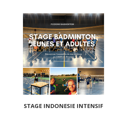
STAGE INDONESIE INTENSIF