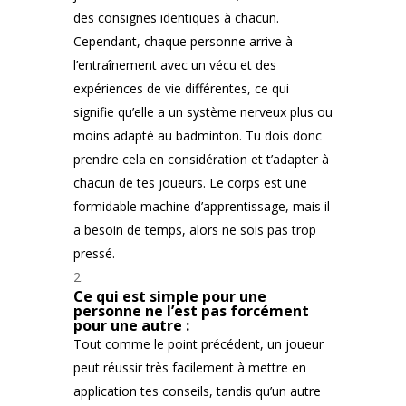
des consignes identiques à chacun.
Cependant, chaque personne arrive à
l’entraînement avec un vécu et des
expériences de vie différentes, ce qui
signifie qu’elle a un système nerveux plus ou
moins adapté au badminton. Tu dois donc
prendre cela en considération et t’adapter à
chacun de tes joueurs. Le corps est une
formidable machine d’apprentissage, mais il
a besoin de temps, alors ne sois pas trop
pressé.
Ce qui est simple pour une
personne ne l’est pas forcément
pour une autre :
Tout comme le point précédent, un joueur
peut réussir très facilement à mettre en
application tes conseils, tandis qu’un autre