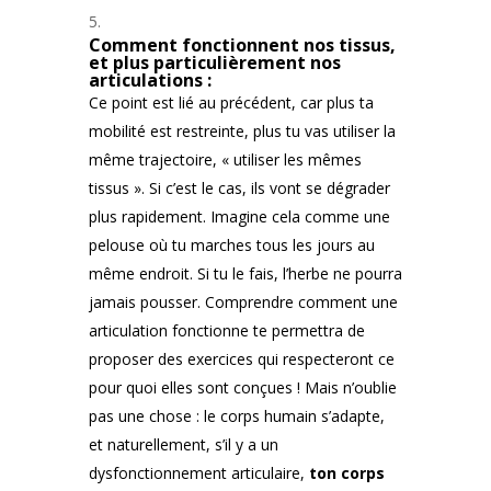
Comment fonctionnent nos tissus,
et plus particulièrement nos
articulations :
Ce point est lié au précédent, car plus ta
mobilité est restreinte, plus tu vas utiliser la
même trajectoire, « utiliser les mêmes
tissus ». Si c’est le cas, ils vont se dégrader
plus rapidement. Imagine cela comme une
pelouse où tu marches tous les jours au
même endroit. Si tu le fais, l’herbe ne pourra
jamais pousser. Comprendre comment une
articulation fonctionne te permettra de
proposer des exercices qui respecteront ce
pour quoi elles sont conçues ! Mais n’oublie
pas une chose : le corps humain s’adapte,
et naturellement, s’il y a un
dysfonctionnement articulaire,
ton corps