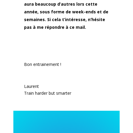
aura beaucoup d’autres lors cette
année, sous forme de week-ends et de
semaines. Si cela t’intéresse, n’hésite
pas à me répondre à ce mail.
Bon entrainement !
Laurent
Train harder but smarter