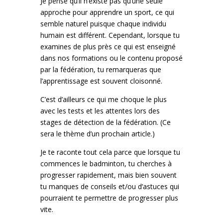
Je pense qu’il n’existe pas qu’une seule
approche pour apprendre un sport, ce qui
semble naturel puisque chaque individu
humain est différent. Cependant, lorsque tu
examines de plus près ce qui est enseigné
dans nos formations ou le contenu proposé
par la fédération, tu remarqueras que
l’apprentissage est souvent cloisonné.
C’est d’ailleurs ce qui me choque le plus
avec les tests et les attentes lors des
stages de détection de la fédération. (Ce
sera le thème d’un prochain article.)
Je te raconte tout cela parce que lorsque tu
commences le badminton, tu cherches à
progresser rapidement, mais bien souvent
tu manques de conseils et/ou d’astuces qui
pourraient te permettre de progresser plus
vite.