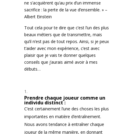
ne s’acquièrent qu’au prix d’un immense
sacrifice : la perte de la vue d’ensemble. » –
Albert Einstein
Tout cela pour te dire que c’est l’un des plus
beaux métiers que de transmettre, mais
qu’il n’est pas de tout repos. Ainsi, si je peux
t’aider avec mon expérience, c’est avec
plaisir que je vais te donner quelques
conseils que j’aurais aimé avoir à mes
débuts…
Prendre chaque joueur comme un
individu distinct :
C’est certainement l’une des choses les plus
importantes en matière d’entraînement.
Nous avons tendance à entraîner chaque
joueur de la même manière, en donnant