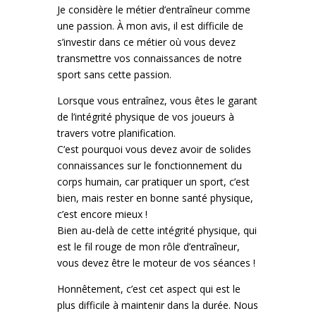
Je considère le métier d’entraîneur comme
une passion. À mon avis, il est difficile de
s’investir dans ce métier où vous devez
transmettre vos connaissances de notre
sport sans cette passion.
Lorsque vous entraînez, vous êtes le garant
de l’intégrité physique de vos joueurs à
travers votre planification.
C’est pourquoi vous devez avoir de solides
connaissances sur le fonctionnement du
corps humain, car pratiquer un sport, c’est
bien, mais rester en bonne santé physique,
c’est encore mieux !
Bien au-delà de cette intégrité physique, qui
est le fil rouge de mon rôle d’entraîneur,
vous devez être le moteur de vos séances !
Honnêtement, c’est cet aspect qui est le
plus difficile à maintenir dans la durée. Nous