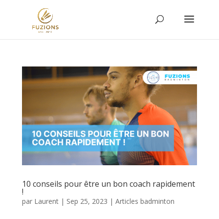
10 conseils pour être un bon coach rapidement
!
par
Laurent
|
Sep 25, 2023
|
Articles badminton