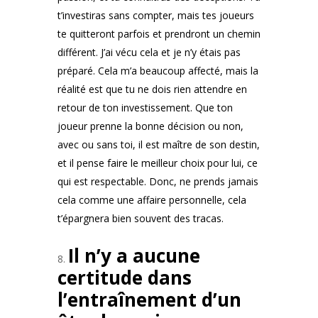
t’investiras sans compter, mais tes joueurs
te quitteront parfois et prendront un chemin
différent. J’ai vécu cela et je n’y étais pas
préparé. Cela m’a beaucoup affecté, mais la
réalité est que tu ne dois rien attendre en
retour de ton investissement. Que ton
joueur prenne la bonne décision ou non,
avec ou sans toi, il est maître de son destin,
et il pense faire le meilleur choix pour lui, ce
qui est respectable. Donc, ne prends jamais
cela comme une affaire personnelle, cela
t’épargnera bien souvent des tracas.
Il n’y a aucune
certitude dans
l’entraînement d’un