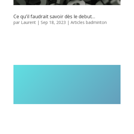
Ce qu’il faudrait savoir dès le debut…
par
Laurent
|
Sep 18, 2023
|
Articles badminton