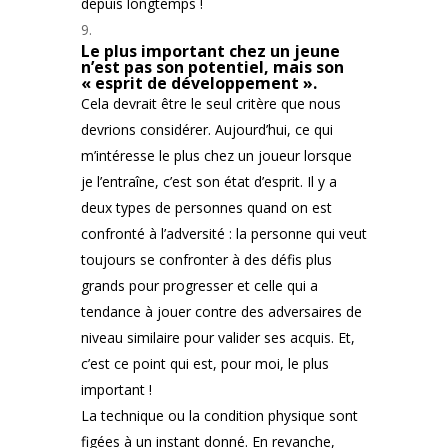
depuis longtemps !
Le plus important chez un jeune
n’est pas son potentiel, mais son
« esprit de développement ».
Cela devrait être le seul critère que nous
devrions considérer. Aujourd’hui, ce qui
m’intéresse le plus chez un joueur lorsque
je l’entraîne, c’est son état d’esprit. Il y a
deux types de personnes quand on est
confronté à l’adversité : la personne qui veut
toujours se confronter à des défis plus
grands pour progresser et celle qui a
tendance à jouer contre des adversaires de
niveau similaire pour valider ses acquis. Et,
c’est ce point qui est, pour moi, le plus
important !
La technique ou la condition physique sont
figées à un instant donné. En revanche,