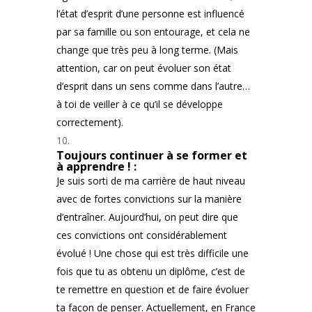
l’état d’esprit d’une personne est influencé
par sa famille ou son entourage, et cela ne
change que très peu à long terme. (Mais
attention, car on peut évoluer son état
d’esprit dans un sens comme dans l’autre…
à toi de veiller à ce qu’il se développe
correctement).
Toujours continuer à se former et
à apprendre ! :
Je suis sorti de ma carrière de haut niveau
avec de fortes convictions sur la manière
d’entraîner. Aujourd’hui, on peut dire que
ces convictions ont considérablement
évolué ! Une chose qui est très difficile une
fois que tu as obtenu un diplôme, c’est de
te remettre en question et de faire évoluer
ta façon de penser. Actuellement, en France