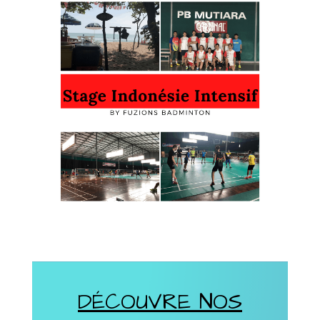
DÉCOUVRE NOS