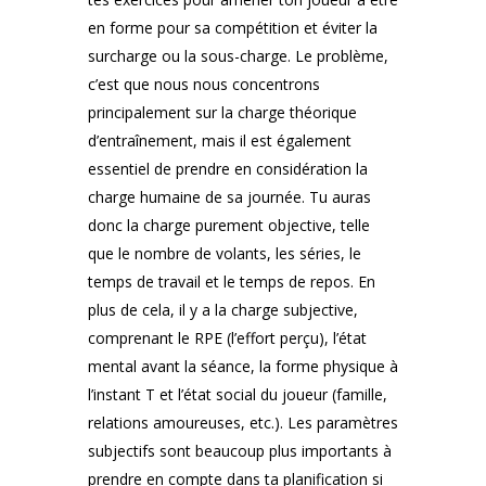
en forme pour sa compétition et éviter la
surcharge ou la sous-charge. Le problème,
c’est que nous nous concentrons
principalement sur la charge théorique
d’entraînement, mais il est également
essentiel de prendre en considération la
charge humaine de sa journée. Tu auras
donc la charge purement objective, telle
que le nombre de volants, les séries, le
temps de travail et le temps de repos. En
plus de cela, il y a la charge subjective,
comprenant le RPE (l’effort perçu), l’état
mental avant la séance, la forme physique à
l’instant T et l’état social du joueur (famille,
relations amoureuses, etc.). Les paramètres
subjectifs sont beaucoup plus importants à
prendre en compte dans ta planification si