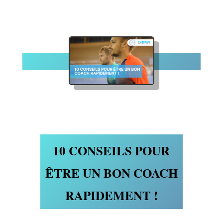
10 CONSEILS POUR
ÊTRE UN BON COACH
RAPIDEMENT !