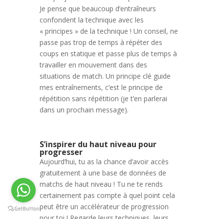
Je pense que beaucoup d’entraîneurs
confondent la technique avec les
« principes » de la technique ! Un conseil, ne
passe pas trop de temps à répéter des
coups en statique et passe plus de temps à
travailler en mouvement dans des
situations de match. Un principe clé guide
mes entraînements, c’est le principe de
répétition sans répétition (je t’en parlerai
dans un prochain message).
S’inspirer du haut niveau pour
progresser
Aujourd’hui, tu as la chance d’avoir accès
gratuitement à une base de données de
matchs de haut niveau ! Tu ne te rends
certainement pas compte à quel point cela
peut être un accélérateur de progression
pour toi ! Regarde leurs techniques, leurs