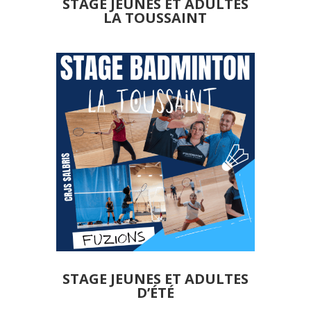
STAGE JEUNES ET ADULTES
LA TOUSSAINT
STAGE JEUNES ET ADULTES
D’ÉTÉ