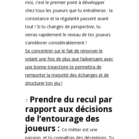
moi, c’est le premier point à développer
chez tous les joueurs que tu entraîneras : la
consistance et la régularité passent avant
tout ! Si tu changes de perspective, tu
verras rapidement le niveau de tes joueurs
s’améliorer considérablement !
Se concentrer sur le fait de renvoyer le
volant une fois de plus que l’adversaire avec
une bonne trajectoire te permettra de
remporter la majorité des échanges et de
structurer ton jeu !
Prendre du recul par
rapport aux décisions
de l’entourage des
joueurs :
Ce métier est une
passion, et tu connaîtras des déceptions. Tu