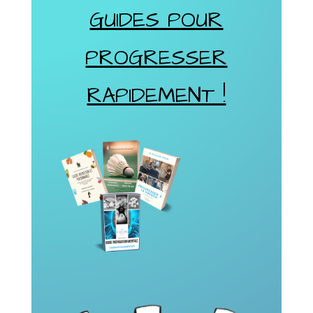
GUIDES POUR
PROGRESSER
RAPIDEMENT !