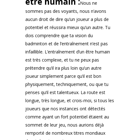
être humain :
Nous ne
sommes pas des voyants, nous n’avons
aucun droit de dire qu’un joueur a plus de
potentiel et réussira mieux qu’un autre. Tu
dois comprendre que ta vision du
badminton et de l’entraînement n’est pas
infaillible. L’entraînement d’un être humain
est très complexe, et tu ne peux pas
prétendre qu’il ira plus loin qu’un autre
joueur simplement parce qu’il est bon
physiquement, techniquement, ou que tu
penses qu’il est talentueux. La route est
longue, très longue, et crois-moi, si tous les
joueurs que nos instances ont détectés
comme ayant un fort potentiel étaient au
sommet de leur jeu, nous aurions déjà
remporté de nombreux titres mondiaux