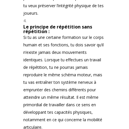
tu veux préserver l’intégrité physique de tes
joueurs.
Le principe de répétition sans
répétition :
Si tu as une certaine formation sur le corps
humain et ses fonctions, tu dois savoir qu’il
n’existe jamais deux mouvements
identiques. Lorsque tu effectues un travail
de répétition, tu ne pourras jamais
reproduire le même schéma moteur, mais
tu vas entraîner ton système nerveux à
emprunter des chemins différents pour
atteindre un même résultat. Il est même
primordial de travailler dans ce sens en
développant tes capacités physiques,
notamment en ce qui concerne la mobilité
articulaire.