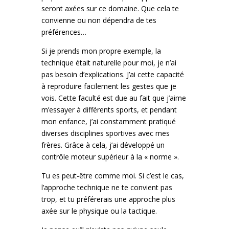
seront axées sur ce domaine. Que cela te
convienne ou non dépendra de tes
préférences…
Si je prends mon propre exemple, la
technique était naturelle pour moi, je n’ai
pas besoin d’explications. J’ai cette capacité
à reproduire facilement les gestes que je
vois. Cette faculté est due au fait que j’aime
m’essayer à différents sports, et pendant
mon enfance, j’ai constamment pratiqué
diverses disciplines sportives avec mes
frères. Grâce à cela, j’ai développé un
contrôle moteur supérieur à la « norme ».
Tu es peut-être comme moi. Si c’est le cas,
l’approche technique ne te convient pas
trop, et tu préférerais une approche plus
axée sur le physique ou la tactique.