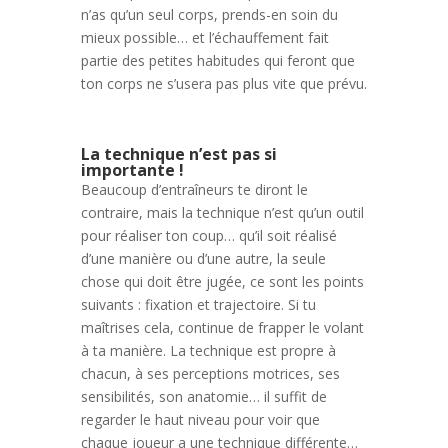
n’as qu’un seul corps, prends-en soin du
mieux possible… et l’échauffement fait
partie des petites habitudes qui feront que
ton corps ne s’usera pas plus vite que prévu.
La technique n’est pas si
importante !
Beaucoup d’entraîneurs te diront le
contraire, mais la technique n’est qu’un outil
pour réaliser ton coup… qu’il soit réalisé
d’une manière ou d’une autre, la seule
chose qui doit être jugée, ce sont les points
suivants : fixation et trajectoire. Si tu
maîtrises cela, continue de frapper le volant
à ta manière. La technique est propre à
chacun, à ses perceptions motrices, ses
sensibilités, son anatomie… il suffit de
regarder le haut niveau pour voir que
chaque joueur a une technique différente…