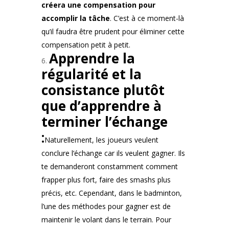
créera une compensation pour
accomplir la tâche
. C’est à ce moment-là
qu’il faudra être prudent pour éliminer cette
compensation petit à petit.
Apprendre la
régularité et la
consistance plutôt
que d’apprendre à
terminer l’échange
:
Naturellement, les joueurs veulent
conclure l’échange car ils veulent gagner. Ils
te demanderont constamment comment
frapper plus fort, faire des smashs plus
précis, etc. Cependant, dans le badminton,
l’une des méthodes pour gagner est de
maintenir le volant dans le terrain. Pour