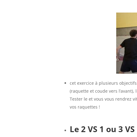
cet exercice à plusieurs objectifs
(raquette et coude vers l’avant)
Tester le et vous vous rendrez vi
vos raquettes !
Le 2 VS 1 ou 3 VS 