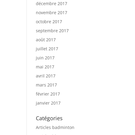
décembre 2017
novembre 2017
octobre 2017
septembre 2017
août 2017
juillet 2017
juin 2017
mai 2017
avril 2017
mars 2017
février 2017
janvier 2017
Catégories
Articles badminton