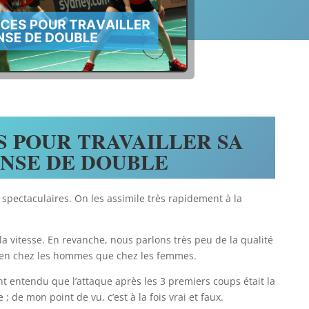
S POUR TRAVAILLER SA
NSE DE DOUBLE
 spectaculaires. On les assimile très rapidement à la
 la vitesse. En revanche, nous parlons très peu de la qualité
bien chez les hommes que chez les femmes.
ent entendu que l’attaque après les 3 premiers coups était la
 de mon point de vu, c’est à la fois vrai et faux.