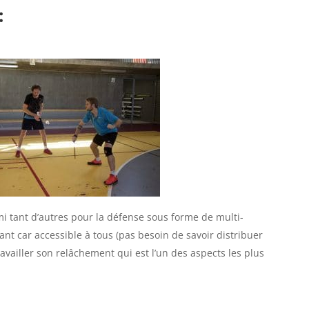
:
i tant d’autres pour la défense sous forme de multi-
sant car accessible à tous (pas besoin de savoir distribuer
availler son relâchement qui est l’un des aspects les plus