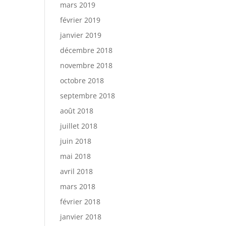
mars 2019
février 2019
janvier 2019
décembre 2018
novembre 2018
octobre 2018
septembre 2018
août 2018
juillet 2018
juin 2018
mai 2018
avril 2018
mars 2018
février 2018
janvier 2018