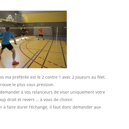
ais ma préférée est le 2 contre 1 avec 2 joueurs au filet.
etrouve le plus sous pression.
 demander à vos relanceurs de viser uniquement votre
oup droit et revers … à vous de choisir.
 à faire durer l’échange, il faut donc demander aux