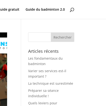
uide gratuit
Guide du badminton 2.0
Articles récents
Les fondamentaux du
badminton
Varier ses services est-il
important ?
La technique est surestimée
Préparer sa séance
individuelle !
Quels leviers pour