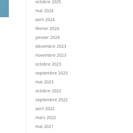
octobre 2025
mai 2024
avril 2024
février 2024
janvier 2024
décembre 2023
novembre 2023
octobre 2023
septembre 2023
mai 2023
octobre 2022
septembre 2022
avril 2022
mars 2022
mai 2021