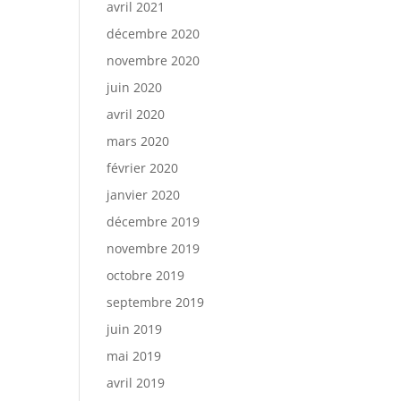
avril 2021
décembre 2020
novembre 2020
juin 2020
avril 2020
mars 2020
février 2020
janvier 2020
décembre 2019
novembre 2019
octobre 2019
septembre 2019
juin 2019
mai 2019
avril 2019