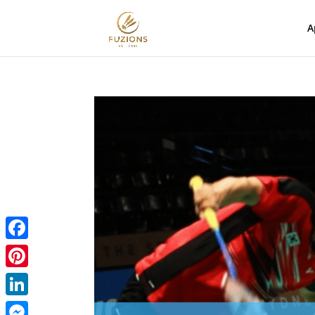
A
Facebook
Pinterest
LinkedIn