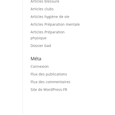
Articles blessure
Articles clubs
Articles hygiène de vie
Articles Préparation mentale
Articles Préparation
physique
Dossier bad
Méta
Connexion
Flux des publications
Flux des commentaires
Site de WordPress-FR