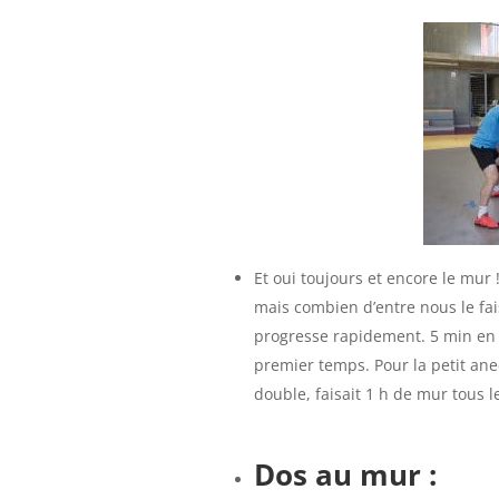
Et oui toujours et encore le mur 
mais combien d’entre nous le fais
progresse rapidement. 5 min en 
premier temps. Pour la petit an
double, faisait 1 h de mur tous 
Dos au mur :