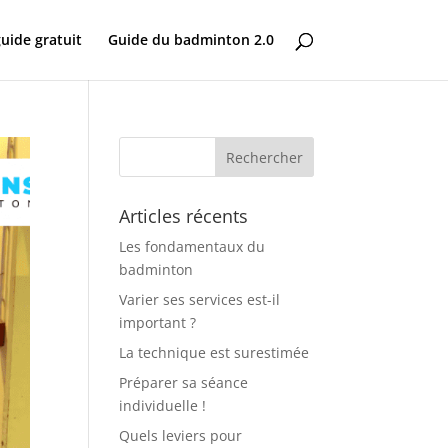
uide gratuit
Guide du badminton 2.0
Articles récents
Les fondamentaux du
badminton
Varier ses services est-il
important ?
La technique est surestimée
Préparer sa séance
individuelle !
Quels leviers pour