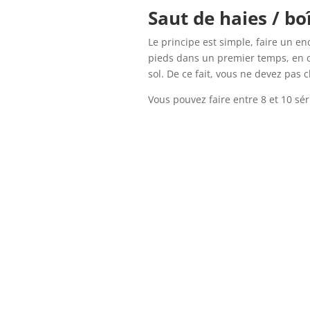
Saut de haies / boî
Le principe est simple, faire un en
pieds dans un premier temps, en 
sol. De ce fait, vous ne devez pas 
Vous pouvez faire entre 8 et 10 sé