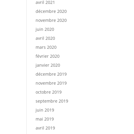
avril 2021
décembre 2020
novembre 2020
juin 2020
avril 2020
mars 2020
février 2020
janvier 2020
décembre 2019
novembre 2019
octobre 2019
septembre 2019
juin 2019
mai 2019
avril 2019