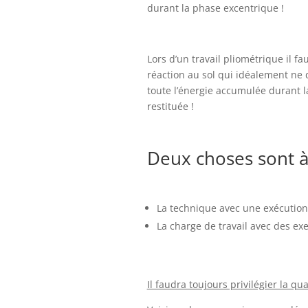
durant la phase excentrique !
Lors d’un travail pliométrique il 
réaction au sol qui idéalement ne 
toute l’énergie accumulée durant l
restituée !
Deux choses sont à 
La technique avec une exécution 
La charge de travail avec des ex
Il faudra toujours privilégier la qua