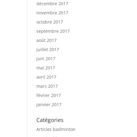
décembre 2017
novembre 2017
octobre 2017
septembre 2017
août 2017
juillet 2017
juin 2017
mai 2017
avril 2017
mars 2017
février 2017
janvier 2017
Catégories
Articles badminton