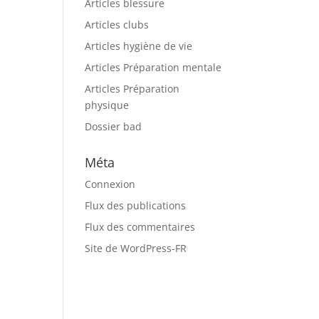
Articles blessure
Articles clubs
Articles hygiène de vie
Articles Préparation mentale
Articles Préparation
physique
Dossier bad
Méta
Connexion
Flux des publications
Flux des commentaires
Site de WordPress-FR