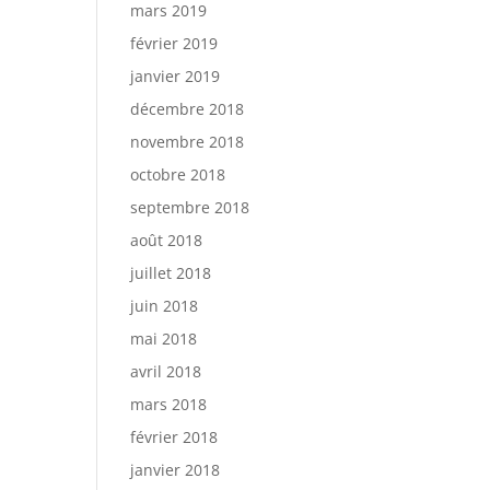
mars 2019
février 2019
janvier 2019
décembre 2018
novembre 2018
octobre 2018
septembre 2018
août 2018
juillet 2018
juin 2018
mai 2018
avril 2018
mars 2018
février 2018
janvier 2018