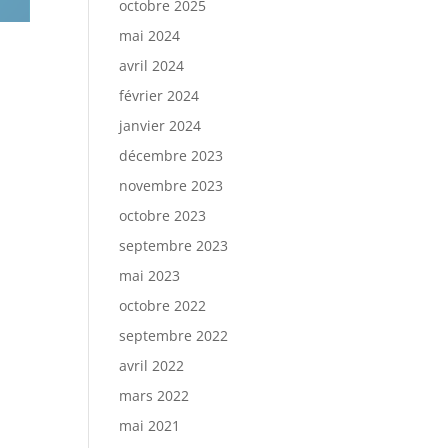
octobre 2025
mai 2024
avril 2024
février 2024
janvier 2024
décembre 2023
novembre 2023
octobre 2023
septembre 2023
mai 2023
octobre 2022
septembre 2022
avril 2022
mars 2022
mai 2021