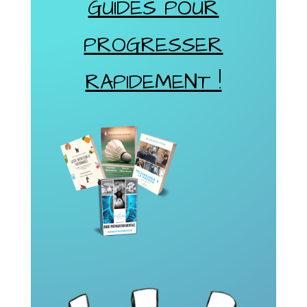
GUIDES POUR
PROGRESSER
RAPIDEMENT !