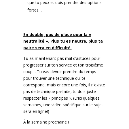
que tu peux et dois prendre des options
fortes…
En double, pas de place pour la «
neutralité ». Plus tu es neutre, plus ta
paire sera en difficulté.
Tu as maintenant pas mal d’astuces pour
progresser sur ton service et ton troisième
coup… Tu vas devoir prendre du temps
pour trouver une technique qui te
correspond, mais encore une fois, il n’existe
pas de technique parfaite, tu dois juste
respecter les « principes ». (D’ici quelques
semaines, une vidéo spécifique sur le sujet
sera en ligne!)
À la semaine prochaine !