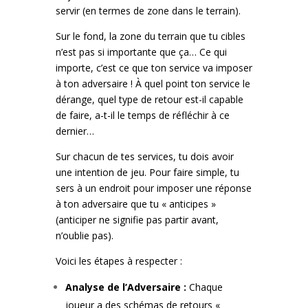
servir (en termes de zone dans le terrain).
Sur le fond, la zone du terrain que tu cibles
n’est pas si importante que ça… Ce qui
importe, c’est ce que ton service va imposer
à ton adversaire ! À quel point ton service le
dérange, quel type de retour est-il capable
de faire, a-t-il le temps de réfléchir à ce
dernier…
Sur chacun de tes services, tu dois avoir
une intention de jeu. Pour faire simple, tu
sers à un endroit pour imposer une réponse
à ton adversaire que tu « anticipes »
(anticiper ne signifie pas partir avant,
n’oublie pas).
Voici les étapes à respecter :
Analyse de l’Adversaire :
Chaque
joueur a des schémas de retours «