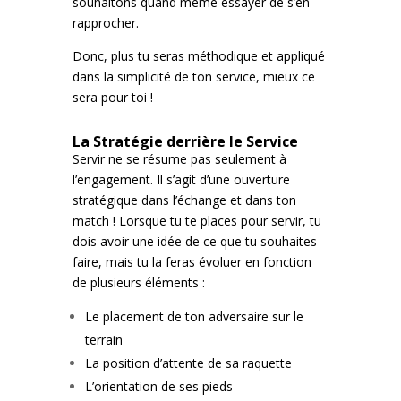
souhaitons quand même essayer de s’en
rapprocher.
Donc, plus tu seras méthodique et appliqué
dans la simplicité de ton service, mieux ce
sera pour toi !
La Stratégie derrière le Service
Servir ne se résume pas seulement à
l’engagement. Il s’agit d’une ouverture
stratégique dans l’échange et dans ton
match ! Lorsque tu te places pour servir, tu
dois avoir une idée de ce que tu souhaites
faire, mais tu la feras évoluer en fonction
de plusieurs éléments :
Le placement de ton adversaire sur le
terrain
La position d’attente de sa raquette
L’orientation de ses pieds