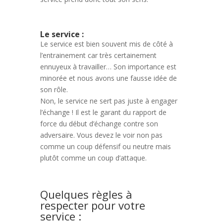
Le service :
Le service est bien souvent mis de côté à
l’entrainement car très certainement
ennuyeux à travailler… Son importance est
minorée et nous avons une fausse idée de
son rôle.
Non, le service ne sert pas juste à engager
l’échange ! Il est le garant du rapport de
force du début d’échange contre son
adversaire. Vous devez le voir non pas
comme un coup défensif ou neutre mais
plutôt comme un coup d’attaque.
Quelques règles à
respecter pour votre
service :