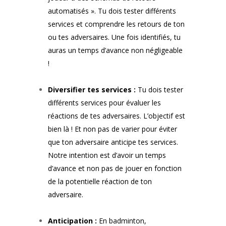
automatisés ». Tu dois tester différents
services et comprendre les retours de ton
ou tes adversaires. Une fois identifiés, tu
auras un temps d’avance non négligeable
!
Diversifier tes services :
Tu dois tester
différents services pour évaluer les
réactions de tes adversaires. L’objectif est
bien là ! Et non pas de varier pour éviter
que ton adversaire anticipe tes services.
Notre intention est d’avoir un temps
d’avance et non pas de jouer en fonction
de la potentielle réaction de ton
adversaire.
Anticipation :
En badminton,