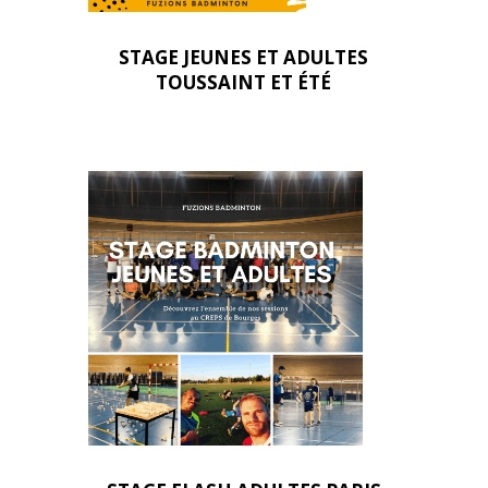
STAGE JEUNES ET ADULTES
TOUSSAINT ET ÉTÉ