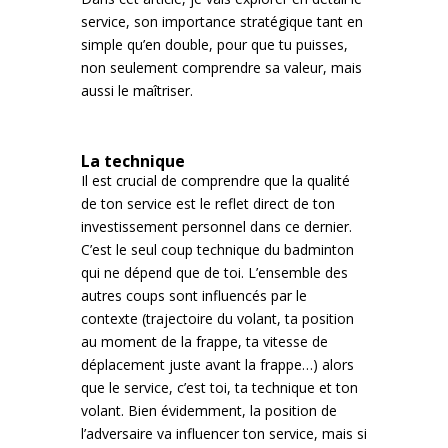
service, son importance stratégique tant en
simple qu’en double, pour que tu puisses,
non seulement comprendre sa valeur, mais
aussi le maîtriser.
La technique
Il est crucial de comprendre que la qualité
de ton service est le reflet direct de ton
investissement personnel dans ce dernier.
C’est le seul coup technique du badminton
qui ne dépend que de toi. L’ensemble des
autres coups sont influencés par le
contexte (trajectoire du volant, ta position
au moment de la frappe, ta vitesse de
déplacement juste avant la frappe…) alors
que le service, c’est toi, ta technique et ton
volant. Bien évidemment, la position de
l’adversaire va influencer ton service, mais si