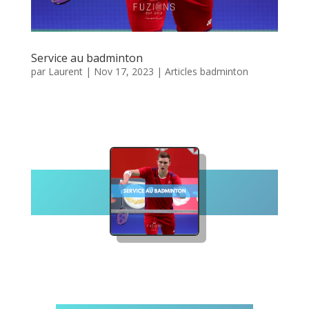
Service au badminton
par
Laurent
|
Nov 17, 2023
|
Articles badminton