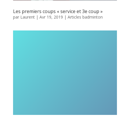
Les premiers coups « service et 3e coup »
par
Laurent
|
Avr 19, 2019
|
Articles badminton