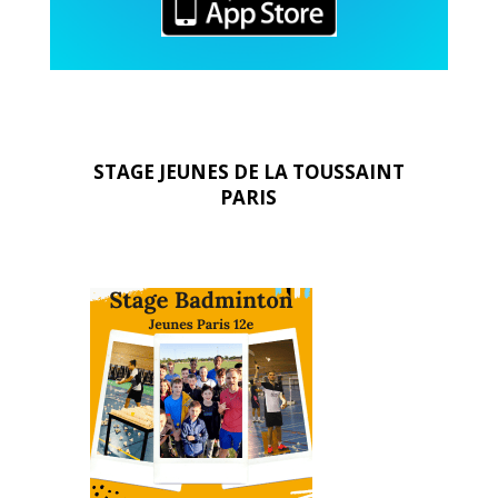
STAGE JEUNES DE
LA TOUSSAINT
PARIS