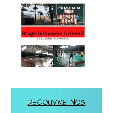
DÉCOUVRE NOS