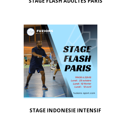
STAGE FLASH ADULTES PARIS
STAGE INDONESIE INTENSIF