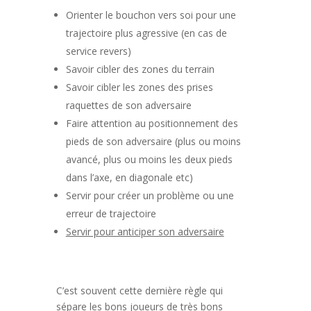
Orienter le bouchon vers soi pour une
trajectoire plus agressive (en cas de
service revers)
Savoir cibler des zones du terrain
Savoir cibler les zones des prises
raquettes de son adversaire
Faire attention au positionnement des
pieds de son adversaire (plus ou moins
avancé, plus ou moins les deux pieds
dans l’axe, en diagonale etc)
Servir pour créer un problème ou une
erreur de trajectoire
Servir pour anticiper son adversaire
C’est souvent cette dernière règle qui
sépare les bons joueurs de très bons