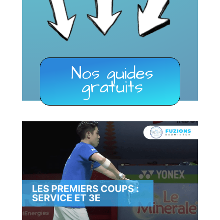
Nos guides
gratuits