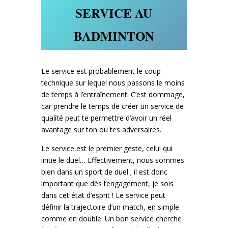
SERVICE AU
BADMINTON
Le service est probablement le coup
technique sur lequel nous passons le moins
de temps à l’entraînement. C’est dommage,
car prendre le temps de créer un service de
qualité peut te permettre d’avoir un réel
avantage sur ton ou tes adversaires.
Le service est le premier geste, celui qui
initie le duel… Effectivement, nous sommes
bien dans un sport de duel ; il est donc
important que dès l’engagement, je sois
dans cet état d’esprit ! Le service peut
définir la trajectoire d’un match, en simple
comme en double. Un bon service cherche