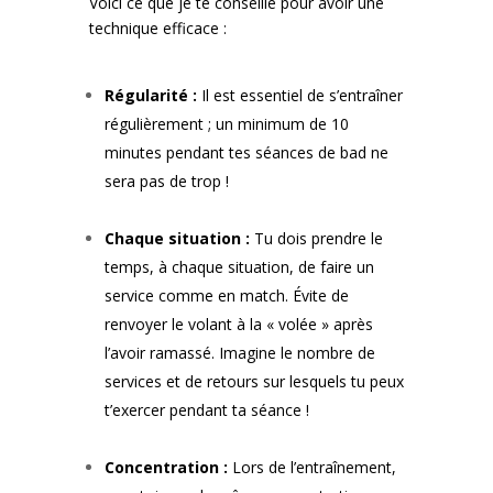
Voici ce que je te conseille pour avoir une
technique efficace :
Régularité :
Il est essentiel de s’entraîner
régulièrement ; un minimum de 10
minutes pendant tes séances de bad ne
sera pas de trop !
Chaque situation :
Tu dois prendre le
temps, à chaque situation, de faire un
service comme en match. Évite de
renvoyer le volant à la « volée » après
l’avoir ramassé. Imagine le nombre de
services et de retours sur lesquels tu peux
t’exercer pendant ta séance !
Concentration :
Lors de l’entraînement,