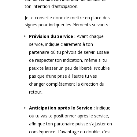
ton intention d’anticipation.
Je te conseille donc de mettre en place des
signes pour indiquer les éléments suivants :
Prévision du Service :
Avant chaque
service, indique clairement à ton
partenaire où tu prévois de servir. Essaie
de respecter ton indication, même si tu
peux te laisser un peu de liberté. N’oublie
pas que d’une prise à l’autre tu vas
changer complètement la direction du
retour…
Anticipation après le Service :
Indique
où tu vas te positionner après le service,
afin que ton partenaire puisse s’ajuster en
conséquence. L’avantage du double, c’est