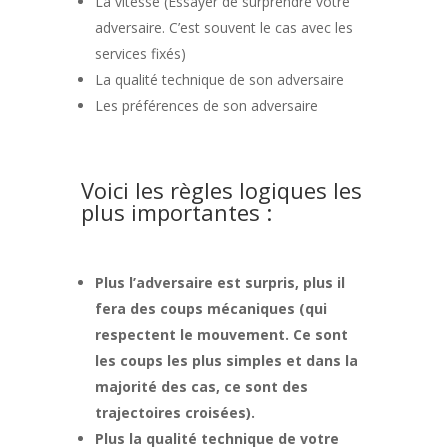
La vitesse (Essayer de surprendre votre
adversaire. C’est souvent le cas avec les
services fixés)
La qualité technique de son adversaire
Les préférences de son adversaire
Voici les règles logiques les
plus importantes :
Plus l’adversaire est surpris, plus il
fera des coups mécaniques (qui
respectent le mouvement. Ce sont
les coups les plus simples et dans la
majorité des cas, ce sont des
trajectoires croisées).
Plus la qualité technique de votre