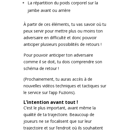
La répartition du poids corporel sur la
jambe avant ou arrière
À partir de ces éléments, tu vas savoir où tu
peux servir pour mettre plus ou moins ton
adversaire en difficulté et donc pouvoir
anticiper plusieurs possibilités de retours !
Pour pouvoir anticiper ton adversaire
comme il se doit, tu dois comprendre son
schéma de retour !
(Prochainement, tu auras accès à de
nouvelles vidéos techniques et tactiques sur
le service sur l’app Fuzions).
L’intention avant tout !
C’est le plus important, avant même la
qualité de ta trajectoire. Beaucoup de
joueurs ne se focalisent que sur leur
trajectoire et sur l’endroit où ils souhaitent