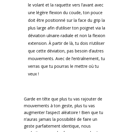
le volant et la raquette vers l’avant avec
une légère flexion du coude, ton pouce
doit être positionné sur la face du grip la
plus large afin d’utiliser ton poignet via la
déviation ulnaire-radiale et non la flexion
extension. À partir de là, tu dois n’utiliser
que cette déviation, pas besoin d’autres
mouvements. Avec de l’entraînement, tu
verras que tu pourras le mettre où tu
veux !
Garde en tête que plus tu vas rajouter de
mouvements à ton geste, plus tu vas
augmenter l’aspect aléatoire ! Bien que tu
n’auras jamais la possibilité de faire un
geste parfaitement identique, nous