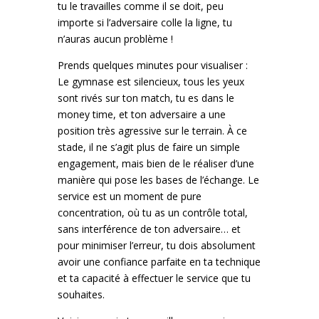
tu le travailles comme il se doit, peu
importe si l’adversaire colle la ligne, tu
n’auras aucun problème !
Prends quelques minutes pour visualiser :
Le gymnase est silencieux, tous les yeux
sont rivés sur ton match, tu es dans le
money time, et ton adversaire a une
position très agressive sur le terrain. À ce
stade, il ne s’agit plus de faire un simple
engagement, mais bien de le réaliser d’une
manière qui pose les bases de l’échange. Le
service est un moment de pure
concentration, où tu as un contrôle total,
sans interférence de ton adversaire… et
pour minimiser l’erreur, tu dois absolument
avoir une confiance parfaite en ta technique
et ta capacité à effectuer le service que tu
souhaites.