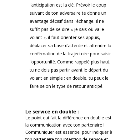
l’anticipation est la clé. Prévoir le coup
suivant de ton adversaire te donne un
avantage décisif dans l’échange. Il ne
suffit pas de se dire « je sais où va le
volant », il faut orienter ses appuis,
déplacer sa base d’attente et attendre la
confirmation de la trajectoire pour saisir
l’opportunité. Comme rappelé plus haut,
tu ne dois pas partir avant le départ du
volant en simple ; en double, tu peux le
faire selon le type de retour anticipé.
Le service en double :
Le point qui fait la différence en double est
la communication avec ton partenaire !
Communiquer est essentiel pour indiquer à
ton partenaire ton intention de service et