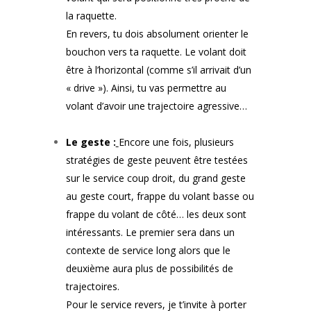
la raquette.
En revers, tu dois absolument orienter le
bouchon vers ta raquette. Le volant doit
être à l’horizontal (comme s’il arrivait d’un
« drive »). Ainsi, tu vas permettre au
volant d’avoir une trajectoire agressive…
Le geste :
Encore une fois, plusieurs
stratégies de geste peuvent être testées
sur le service coup droit, du grand geste
au geste court, frappe du volant basse ou
frappe du volant de côté… les deux sont
intéressants. Le premier sera dans un
contexte de service long alors que le
deuxième aura plus de possibilités de
trajectoires.
Pour le service revers, je t’invite à porter