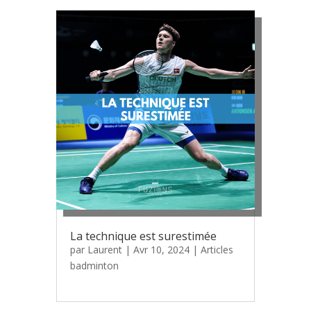
La technique est surestimée
par
Laurent
|
Avr 10, 2024
|
Articles
badminton