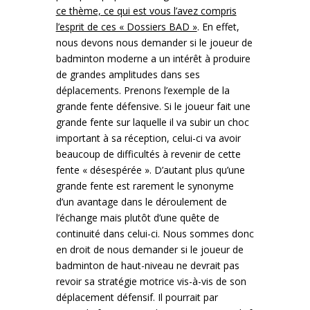
ce thème, ce qui est vous l’avez compris
l’esprit de ces « Dossiers BAD »
. En effet,
nous devons nous demander si le joueur de
badminton moderne a un intérêt à produire
de grandes amplitudes dans ses
déplacements. Prenons l’exemple de la
grande fente défensive. Si le joueur fait une
grande fente sur laquelle il va subir un choc
important à sa réception, celui-ci va avoir
beaucoup de difficultés à revenir de cette
fente « désespérée ». D’autant plus qu’une
grande fente est rarement le synonyme
d’un avantage dans le déroulement de
l’échange mais plutôt d’une quête de
continuité dans celui-ci. Nous sommes donc
en droit de nous demander si le joueur de
badminton de haut-niveau ne devrait pas
revoir sa stratégie motrice vis-à-vis de son
déplacement défensif. Il pourrait par