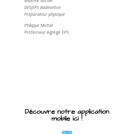
Maxime Michel
DESJEPS Badminton
Préparateur physique
Philippe Michel
Professeur Agrégé EPS
Découvre notre application
mobile ici !