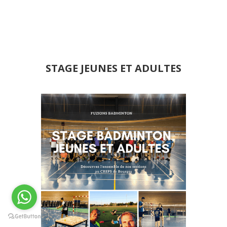
STAGE JEUNES ET ADULTES