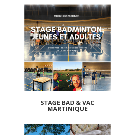
STAGE BAD & VAC
MARTINIQUE