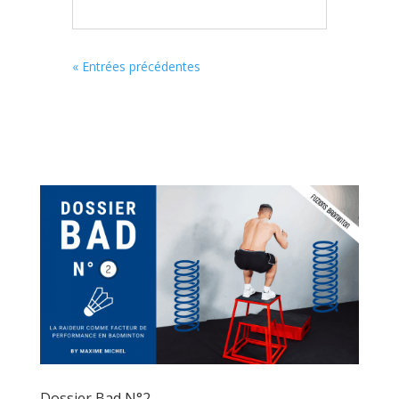
« Entrées précédentes
Dossier Bad N°2