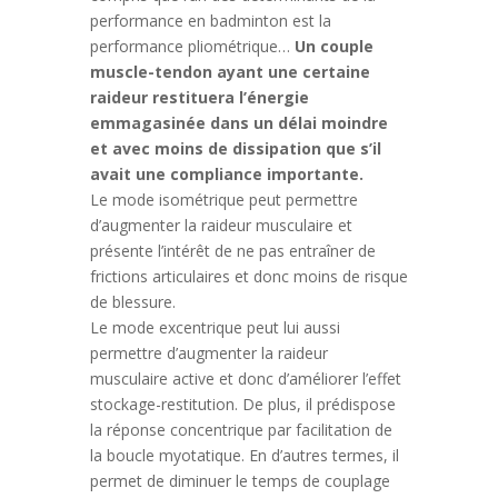
performance en badminton est la
performance pliométrique…
Un couple
muscle-tendon ayant une certaine
raideur restituera l’énergie
emmagasinée dans un délai moindre
et avec moins de dissipation que s’il
avait une compliance importante.
Le mode isométrique peut permettre
d’augmenter la raideur musculaire et
présente l’intérêt de ne pas entraîner de
frictions articulaires et donc moins de risque
de blessure.
Le mode excentrique peut lui aussi
permettre d’augmenter la raideur
musculaire active et donc d’améliorer l’effet
stockage-restitution. De plus, il prédispose
la réponse concentrique par facilitation de
la boucle myotatique. En d’autres termes, il
permet de diminuer le temps de couplage