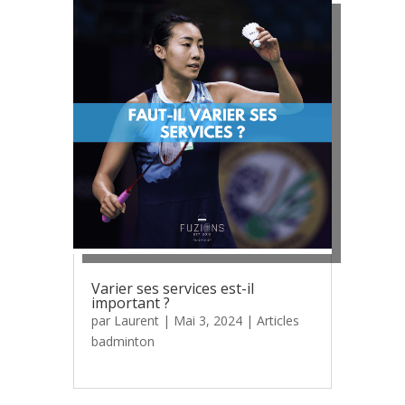
Varier ses services est-il
important ?
par
Laurent
|
Mai 3, 2024
|
Articles
badminton