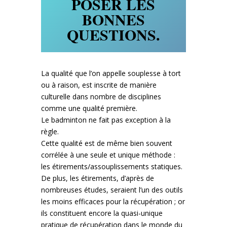
POSER LES
BONNES
QUESTIONS.
La qualité que l’on appelle souplesse à tort
ou à raison, est inscrite de manière
culturelle dans nombre de disciplines
comme une qualité première.
Le badminton ne fait pas exception à la
règle.
Cette qualité est de même bien souvent
corrélée à une seule et unique méthode :
les étirements/assouplissements statiques.
De plus, les étirements, d’après de
nombreuses études, seraient l’un des outils
les moins efficaces pour la récupération ; or
ils constituent encore la quasi-unique
pratique de récupération dans le monde du