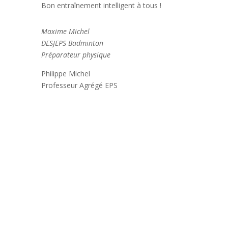
Bon entraînement intelligent à tous !
Maxime Michel
DESJEPS Badminton
Préparateur physique
Philippe Michel
Professeur Agrégé EPS