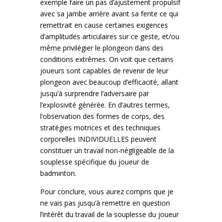
exemple faire un pas d’ajustement propulsif
avec sa jambe arrière avant sa fente ce qui
remettrait en cause certaines exigences
d’amplitudes articulaires sur ce geste, et/ou
même privilégier le plongeon dans des
conditions extrêmes. On voit que certains
joueurs sont capables de revenir de leur
plongeon avec beaucoup d’efficacité, allant
jusqu’à surprendre l’adversaire par
l’explosivité générée. En d’autres termes,
l’observation des formes de corps, des
stratégies motrices et des techniques
corporelles INDIVIDUELLES peuvent
constituer un travail non-négligeable de la
souplesse spécifique du joueur de
badminton.
Pour conclure, vous aurez compris que je
ne vais pas jusqu’à remettre en question
l’intérêt du travail de la souplesse du joueur