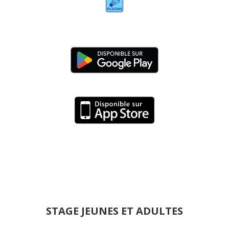
STAGE JEUNES ET ADULTES