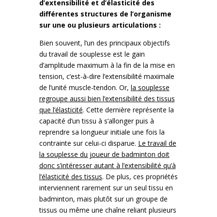
d’extensibilité et d’élasticité des
différentes structures de l’organisme
sur une ou plusieurs articulations :
Bien souvent, l’un des principaux objectifs
du travail de souplesse est le gain
d’amplitude maximum à la fin de la mise en
tension, c’est-à-dire l’extensibilité maximale
de l’unité muscle-tendon. Or,
la souplesse
regroupe aussi bien l’extensibilité des tissus
que l’élasticité
. Cette dernière représente la
capacité d’un tissu à s’allonger puis à
reprendre sa longueur initiale une fois la
contrainte sur celui-ci disparue.
Le travail de
la souplesse du joueur de badminton doit
donc s’intéresser autant à l’extensibilité qu’à
l’élasticité des tissus
. De plus, ces propriétés
interviennent rarement sur un seul tissu en
badminton, mais plutôt sur un groupe de
tissus ou même une chaîne reliant plusieurs