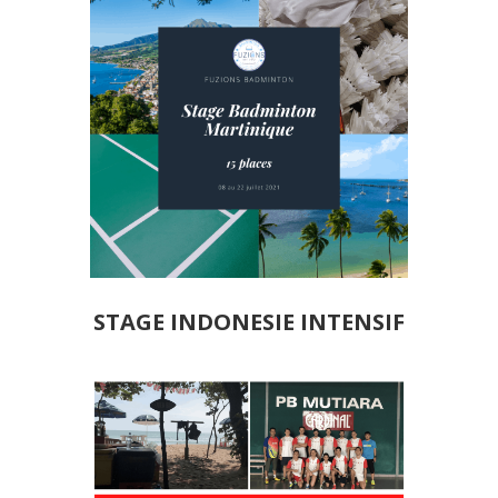
STAGE INDONESIE INTENSIF