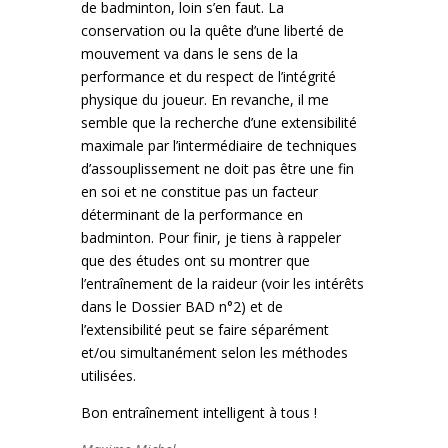
de badminton, loin s’en faut. La
conservation ou la quête d’une liberté de
mouvement va dans le sens de la
performance et du respect de l’intégrité
physique du joueur. En revanche, il me
semble que la recherche d’une extensibilité
maximale par l’intermédiaire de techniques
d’assouplissement ne doit pas être une fin
en soi et ne constitue pas un facteur
déterminant de la performance en
badminton. Pour finir, je tiens à rappeler
que des études ont su montrer que
l’entraînement de la raideur (voir les intérêts
dans le Dossier BAD n°2) et de
l’extensibilité peut se faire séparément
et/ou simultanément selon les méthodes
utilisées.
Bon entraînement intelligent à tous !