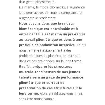
d’un geste pliométrique.
De même, le mode pliométrique augmente
la raideur active, diminue la compliance et
augmente le rendement.
Nous voyons donc que la raideur
biomécanique est entraînable et à
entrainer ! Elle est même un pré-requis
au travail pliométrique et donc à une
pratique de badminton intensive.
Ce qui
nous ramène inévitablement à des
problématiques de planification qui sont
dans ce cas étalonnées sur le long terme.
En effet,
préparer les structures
musculo-tendineuses de nos jeunes
talents sera un gage de performance
pliométrique et surtout de
préservation de ces structures sur le
long terme.
Alors enraidissez vous, mais
sans être moins souple.