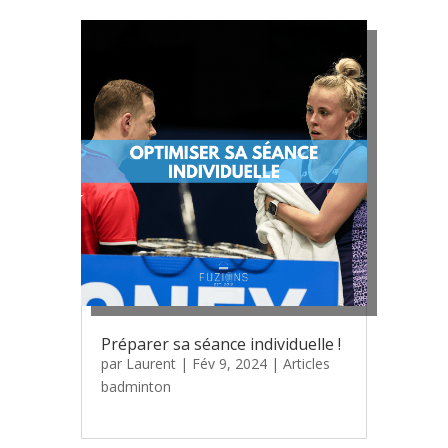
Préparer sa séance individuelle !
par
Laurent
|
Fév 9, 2024
|
Articles
badminton