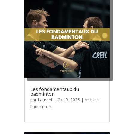
Les fondamentaux du
badminton
par
Laurent
|
Oct 9, 2025
|
Articles
badminton