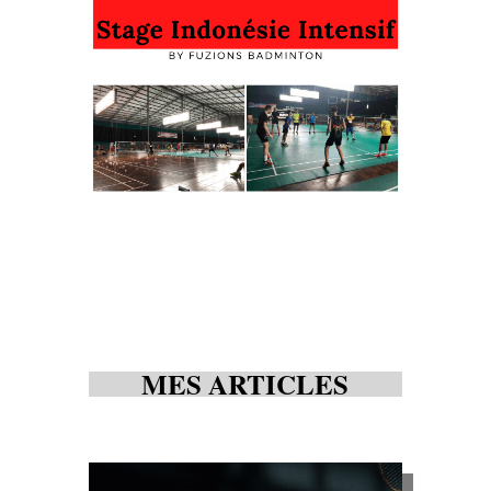
MES ARTICLES