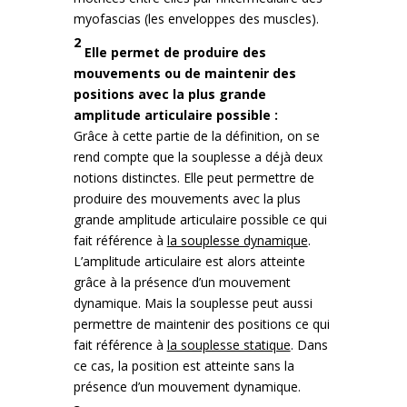
myofascias (les enveloppes des muscles).
2
Elle permet de produire des
mouvements ou de maintenir des
positions avec la plus grande
amplitude articulaire possible :
Grâce à cette partie de la définition, on se
rend compte que la souplesse a déjà deux
notions distinctes. Elle peut permettre de
produire des mouvements avec la plus
grande amplitude articulaire possible ce qui
fait référence à
la souplesse dynamique
.
L’amplitude articulaire est alors atteinte
grâce à la présence d’un mouvement
dynamique. Mais la souplesse peut aussi
permettre de maintenir des positions ce qui
fait référence à
la souplesse statique
. Dans
ce cas, la position est atteinte sans la
présence d’un mouvement dynamique.