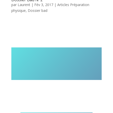
par
Laurent
|
Fév 3, 2017
|
Articles Préparation
physique
,
Dossier bad