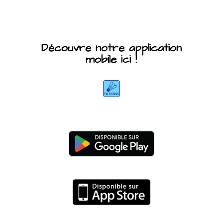
Découvre notre application
mobile ici !