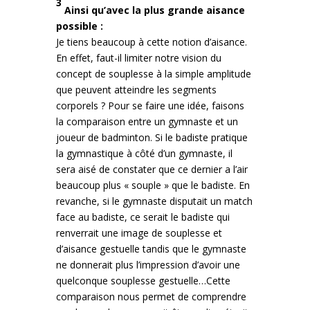
3
Ainsi qu’avec la plus grande aisance
possible :
Je tiens beaucoup à cette notion d’aisance.
En effet, faut-il limiter notre vision du
concept de souplesse à la simple amplitude
que peuvent atteindre les segments
corporels ? Pour se faire une idée, faisons
la comparaison entre un gymnaste et un
joueur de badminton. Si le badiste pratique
la gymnastique à côté d’un gymnaste, il
sera aisé de constater que ce dernier a l’air
beaucoup plus « souple » que le badiste. En
revanche, si le gymnaste disputait un match
face au badiste, ce serait le badiste qui
renverrait une image de souplesse et
d’aisance gestuelle tandis que le gymnaste
ne donnerait plus l’impression d’avoir une
quelconque souplesse gestuelle…Cette
comparaison nous permet de comprendre