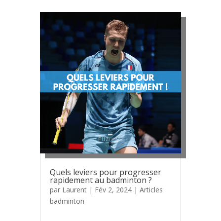
Quels leviers pour progresser
rapidement au badminton ?
par
Laurent
|
Fév 2, 2024
|
Articles
badminton