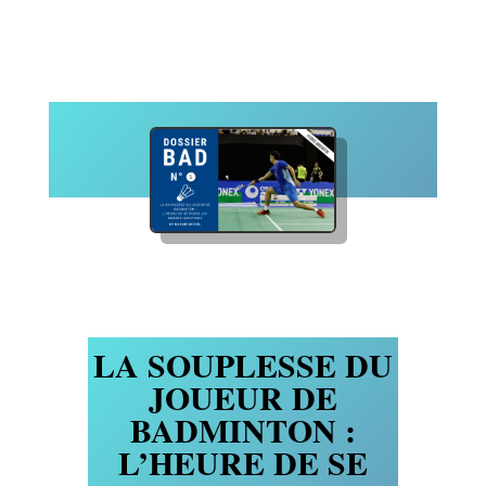
LA SOUPLESSE DU
JOUEUR DE
BADMINTON :
L’HEURE DE SE